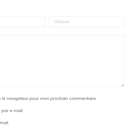
s le navigateur pour mon prochain commentaire.
par e-mail.
mail.