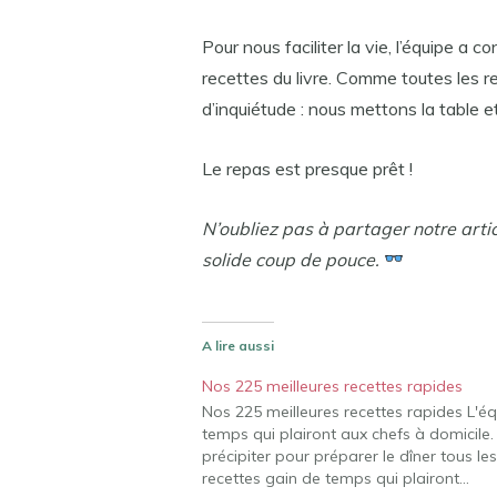
Pour nous faciliter la vie, l’équipe a
recettes du livre. Comme toutes les 
d’inquiétude : nous mettons la table e
Le repas est presque prêt !
N’oubliez pas à partager notre arti
solide coup de pouce.
A lire aussi
Nos 225 meilleures recettes rapides
Nos 225 meilleures recettes rapides L'
temps qui plairont aux chefs à domicile
précipiter pour préparer le dîner tous 
recettes gain de temps qui plairont…