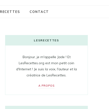
RECETTES
CONTACT
LESRECETTES
Bonjour, je m'appelle Jade ! Et
LesRecettes.org est mon petit coin
d'Internet ! Je suis la voix, l'auteur et la
créatrice de LesRecettes.
A PROPOS