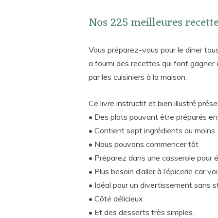
Nos 225 meilleures recette
Vous préparez-vous pour le dîner tou
a fourni des recettes qui font gagner
par les cuisiniers à la maison.
Ce livre instructif et bien illustré prése
• Des plats pouvant être préparés e
• Contient sept ingrédients ou moins
• Nous pouvons commencer tôt
• Préparez dans une casserole pour é
• Plus besoin d’aller à l’épicerie car
• Idéal pour un divertissement sans s
• Côté délicieux
• Et des desserts très simples.