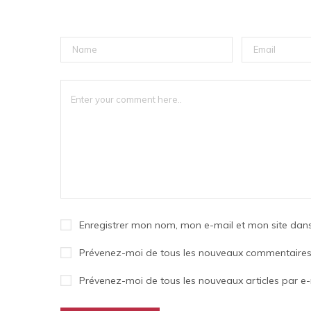
Enregistrer mon nom, mon e-mail et mon site dan
Prévenez-moi de tous les nouveaux commentaires 
Prévenez-moi de tous les nouveaux articles par e-