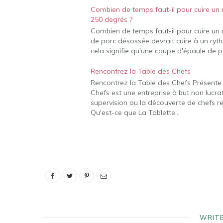
Combien de temps faut-il pour cuire un
250 degrés ?
Combien de temps faut-il pour cuire un
de porc désossée devrait cuire à un ryt
cela signifie qu'une coupe d'épaule de p
Rencontrez la Table des Chefs
Rencontrez la Table des Chefs Présente
Chefs est une entreprise à but non lucrati
supervision ou la découverte de chefs 
Qu'est-ce que La Tablette…
WRIT