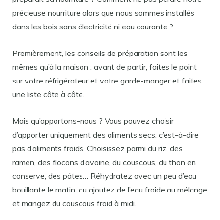
précieuse nourriture alors que nous sommes installés
dans les bois sans électricité ni eau courante ?
Premièrement, les conseils de préparation sont les
mêmes qu’à la maison : avant de partir, faites le point
sur votre réfrigérateur et votre garde-manger et faites
une liste côte à côte.
Mais qu’apportons-nous ? Vous pouvez choisir
d’apporter uniquement des aliments secs, c’est-à-dire
pas d’aliments froids. Choisissez parmi du riz, des
ramen, des flocons d’avoine, du couscous, du thon en
conserve, des pâtes… Réhydratez avec un peu d’eau
bouillante le matin, ou ajoutez de l’eau froide au mélange
et mangez du couscous froid à midi.