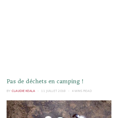
Pas de déchets en camping !
BY
CLAUDIE KEALA
11 JUILLET 2018
4 MINS READ