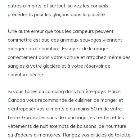
autres aliments, et surtout, suivez les conseils
précédents pour les glaçons dans la glacière.
Une autre erreur que tous les campeurs peuvent
commettre est que des animaux sauvages viennent
manger notre nourriture. Essayez de le ranger
correctement dans votre voiture et attachez même des
sangles à votre glacière et à votre réservoir de
nourriture sèche.
Si vous faites du camping dans l’arrière-pays, Parcs
Canada vous recommande de cuisiner, de manger et
d’entreposer vos aliments à au moins 50 m de votre
tente. Gardez les sacs de couchage, les tentes et les
vêtements de nuit exempts de boissons, de nourriture
ou d’odeurs alimentaires. Rangez vos articles de toilette