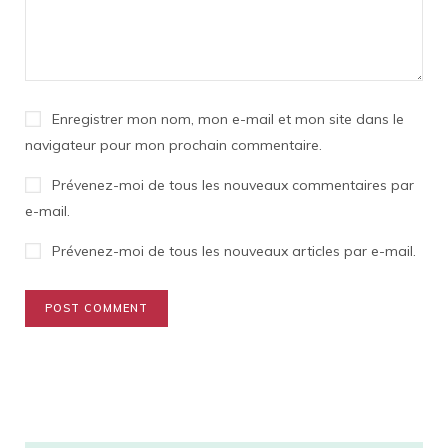
Enregistrer mon nom, mon e-mail et mon site dans le
navigateur pour mon prochain commentaire.
Prévenez-moi de tous les nouveaux commentaires par
e-mail.
Prévenez-moi de tous les nouveaux articles par e-mail.