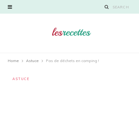
Home
Astuce
Pas de déchets en camping !
ASTUCE