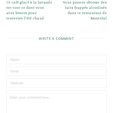
Ce café glacé à la lavande
Vous pouvez obtenir des
est tout ce dont vous
laits frappés alcoolisés
avez besoin pour
dans ce restaurant de
traverser l’été chaud
Montréal
WRITE A COMMENT