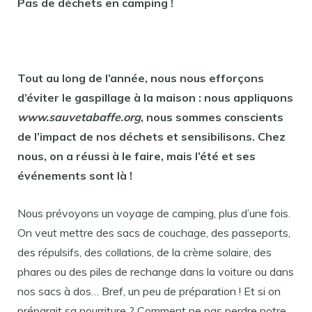
Pas de déchets en camping !
Tout au long de l’année, nous nous efforçons
d’éviter le gaspillage à la maison : nous appliquons
www.sauvetabaffe.org
, nous sommes conscients
de l’impact de nos déchets et sensibilisons. Chez
nous, on a réussi à le faire, mais l’été et ses
événements sont là !
Nous prévoyons un voyage de camping, plus d’une fois.
On veut mettre des sacs de couchage, des passeports,
des répulsifs, des collations, de la crème solaire, des
phares ou des piles de rechange dans la voiture ou dans
nos sacs à dos… Bref, un peu de préparation ! Et si on
préparait sa nourriture ? Comment ne pas perdre notre