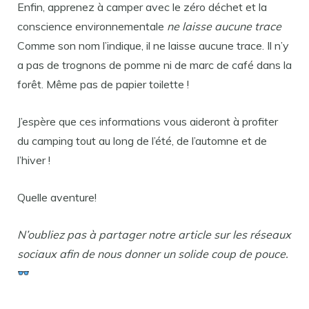
Enfin, apprenez à camper avec le zéro déchet et la
conscience environnementale
ne laisse aucune trace
Comme son nom l’indique, il ne laisse aucune trace. Il n’y
a pas de trognons de pomme ni de marc de café dans la
forêt. Même pas de papier toilette !
J’espère que ces informations vous aideront à profiter
du camping tout au long de l’été, de l’automne et de
l’hiver !
Quelle aventure!
N’oubliez pas à partager notre article sur les réseaux
sociaux afin de nous donner un solide coup de pouce.