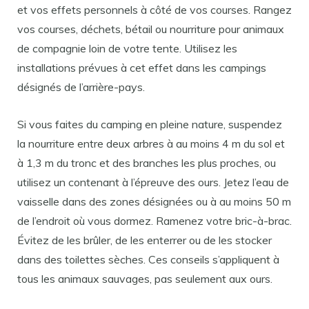
et vos effets personnels à côté de vos courses. Rangez
vos courses, déchets, bétail ou nourriture pour animaux
de compagnie loin de votre tente. Utilisez les
installations prévues à cet effet dans les campings
désignés de l’arrière-pays.
Si vous faites du camping en pleine nature, suspendez
la nourriture entre deux arbres à au moins 4 m du sol et
à 1,3 m du tronc et des branches les plus proches, ou
utilisez un contenant à l’épreuve des ours. Jetez l’eau de
vaisselle dans des zones désignées ou à au moins 50 m
de l’endroit où vous dormez. Ramenez votre bric-à-brac.
Évitez de les brûler, de les enterrer ou de les stocker
dans des toilettes sèches. Ces conseils s’appliquent à
tous les animaux sauvages, pas seulement aux ours.