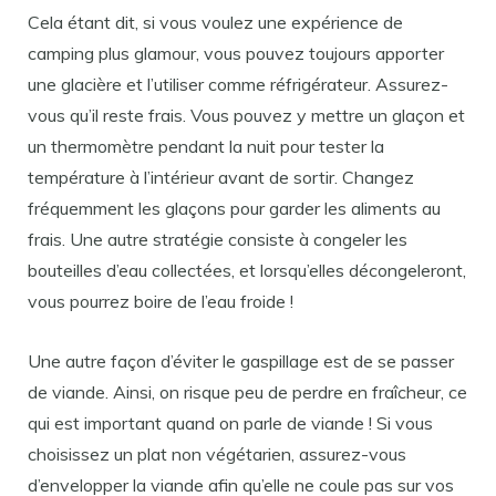
Cela étant dit, si vous voulez une expérience de
camping plus glamour, vous pouvez toujours apporter
une glacière et l’utiliser comme réfrigérateur. Assurez-
vous qu’il reste frais. Vous pouvez y mettre un glaçon et
un thermomètre pendant la nuit pour tester la
température à l’intérieur avant de sortir. Changez
fréquemment les glaçons pour garder les aliments au
frais. Une autre stratégie consiste à congeler les
bouteilles d’eau collectées, et lorsqu’elles décongeleront,
vous pourrez boire de l’eau froide !
Une autre façon d’éviter le gaspillage est de se passer
de viande. Ainsi, on risque peu de perdre en fraîcheur, ce
qui est important quand on parle de viande ! Si vous
choisissez un plat non végétarien, assurez-vous
d’envelopper la viande afin qu’elle ne coule pas sur vos