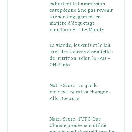
exhortent la Commission
européenne à ne pas revenir
sur son engagement en
matière d’étiquetage
nutritionnel – Le Monde
La viande, les œufs et le lait
sont des sources essentielles
de nutrition, selon la FAO –
ONU Info
Nutri-Score : ce que le
nouveau calcul va changer –
Allo Docteurs
Nutri-Score : l’UFC-Que
Choisir prouve son utilité