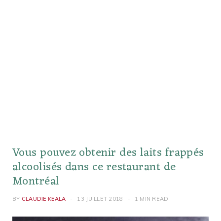
Vous pouvez obtenir des laits frappés
alcoolisés dans ce restaurant de
Montréal
BY
CLAUDIE KEALA
13 JUILLET 2018
1 MIN READ