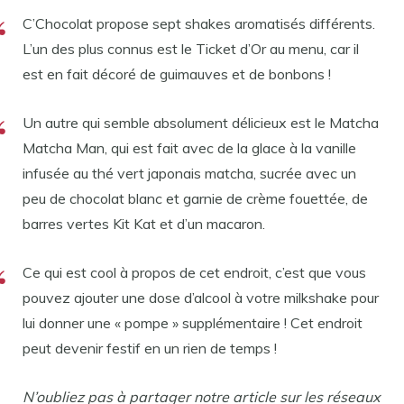
C’Chocolat propose sept shakes aromatisés différents.
L’un des plus connus est le Ticket d’Or au menu, car il
est en fait décoré de guimauves et de bonbons !
Un autre qui semble absolument délicieux est le Matcha
Matcha Man, qui est fait avec de la glace à la vanille
infusée au thé vert japonais matcha, sucrée avec un
peu de chocolat blanc et garnie de crème fouettée, de
barres vertes Kit Kat et d’un macaron.
Ce qui est cool à propos de cet endroit, c’est que vous
pouvez ajouter une dose d’alcool à votre milkshake pour
lui donner une « pompe » supplémentaire ! Cet endroit
peut devenir festif en un rien de temps !
N’oubliez pas à partager notre article sur les réseaux