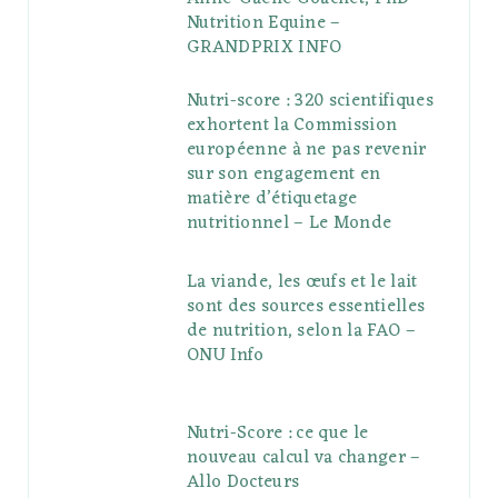
Nutrition Equine –
GRANDPRIX INFO
Nutri-score : 320 scientifiques
exhortent la Commission
européenne à ne pas revenir
sur son engagement en
matière d’étiquetage
nutritionnel – Le Monde
La viande, les œufs et le lait
sont des sources essentielles
de nutrition, selon la FAO –
ONU Info
Nutri-Score : ce que le
nouveau calcul va changer –
Allo Docteurs