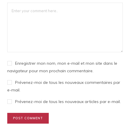
Enregistrer mon nom, mon e-mail et mon site dans le
navigateur pour mon prochain commentaire.
Prévenez-moi de tous les nouveaux commentaires par
e-mail.
Prévenez-moi de tous les nouveaux articles par e-mail.