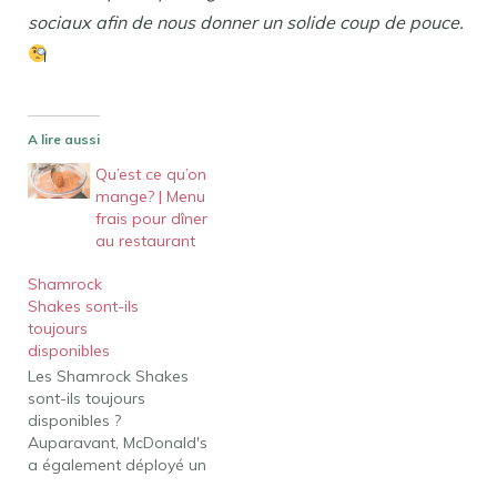
sociaux afin de nous donner un solide coup de pouce.
A lire aussi
Qu’est ce qu’on
mange? | Menu
frais pour dîner
au restaurant
Shamrock
Shakes sont-ils
toujours
disponibles
Les Shamrock Shakes
sont-ils toujours
disponibles ?
Auparavant, McDonald's
a également déployé un
Chocolate Shamrock