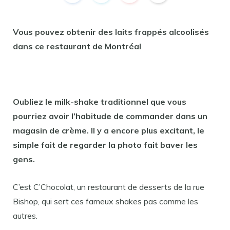
Vous pouvez obtenir des laits frappés alcoolisés
dans ce restaurant de Montréal
Oubliez le milk-shake traditionnel que vous
pourriez avoir l’habitude de commander dans un
magasin de crème. Il y a encore plus excitant, le
simple fait de regarder la photo fait baver les
gens.
C’est C’Chocolat, un restaurant de desserts de la rue
Bishop, qui sert ces fameux shakes pas comme les
autres.