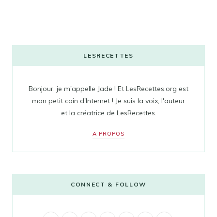
LESRECETTES
Bonjour, je m'appelle Jade ! Et LesRecettes.org est
mon petit coin d'Internet ! Je suis la voix, l'auteur
et la créatrice de LesRecettes.
A PROPOS
CONNECT & FOLLOW