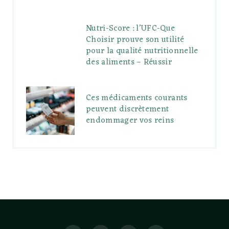
Nutri-Score : l’UFC-Que
Choisir prouve son utilité
pour la qualité nutritionnelle
des aliments – Réussir
Ces médicaments courants
peuvent discrètement
endommager vos reins