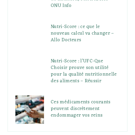
ONU Info
Nutri-Score : ce que le
nouveau calcul va changer –
Allo Docteurs
Nutri-Score : l’UFC-Que
Choisir prouve son utilité
pour la qualité nutritionnelle
des aliments – Réussir
Ces médicaments courants
peuvent discrètement
endommager vos reins