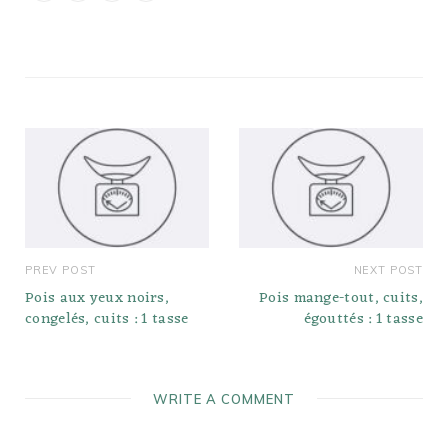
PREV POST
NEXT POST
Pois aux yeux noirs,
Pois mange-tout, cuits,
congelés, cuits : 1 tasse
égouttés : 1 tasse
WRITE A COMMENT