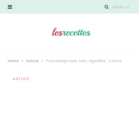
Home
Astuce
Pois mange-tout, cuits, égouttés : 1 tasse
ASTUCE