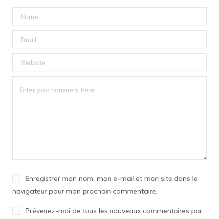
Enregistrer mon nom, mon e-mail et mon site dans le
navigateur pour mon prochain commentaire.
Prévenez-moi de tous les nouveaux commentaires par