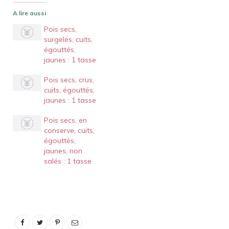
A lire aussi
Pois secs,
surgelés, cuits,
égouttés,
jaunes : 1 tasse
Pois secs, crus,
cuits, égouttés,
jaunes : 1 tasse
Pois secs, en
conserve, cuits,
égouttés,
jaunes, non
salés : 1 tasse