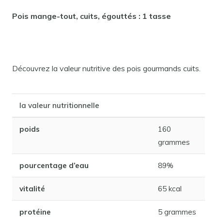
Pois mange-tout, cuits, égouttés : 1 tasse
Découvrez la valeur nutritive des pois gourmands cuits.
la valeur nutritionnelle
poids
160
grammes
pourcentage d’eau
89%
vitalité
65 kcal
protéine
5 grammes