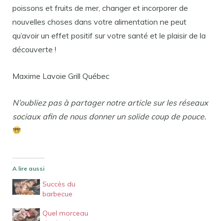
poissons et fruits de mer, changer et incorporer de
nouvelles choses dans votre alimentation ne peut
qu’avoir un effet positif sur votre santé et le plaisir de la
découverte !
Maxime Lavoie Grill Québec
N’oubliez pas à partager notre article sur les réseaux
sociaux afin de nous donner un solide coup de pouce.
A lire aussi
Succès du
barbecue
Quel morceau