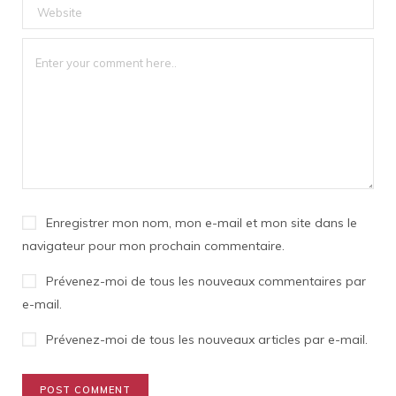
Enregistrer mon nom, mon e-mail et mon site dans le
navigateur pour mon prochain commentaire.
Prévenez-moi de tous les nouveaux commentaires par
e-mail.
Prévenez-moi de tous les nouveaux articles par e-mail.