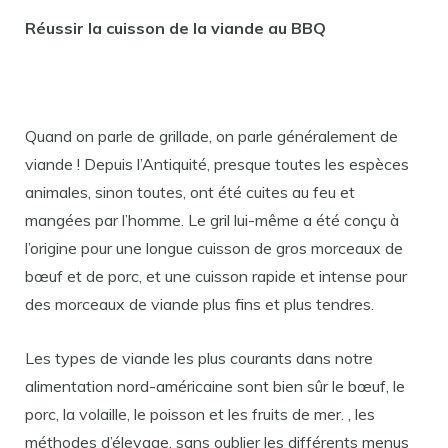
Réussir la cuisson de la viande au BBQ
Quand on parle de grillade, on parle généralement de
viande ! Depuis l’Antiquité, presque toutes les espèces
animales, sinon toutes, ont été cuites au feu et
mangées par l’homme. Le gril lui-même a été conçu à
l’origine pour une longue cuisson de gros morceaux de
bœuf et de porc, et une cuisson rapide et intense pour
des morceaux de viande plus fins et plus tendres.
Les types de viande les plus courants dans notre
alimentation nord-américaine sont bien sûr le bœuf, le
porc, la volaille, le poisson et les fruits de mer. , les
méthodes d’élevage, sans oublier les différents menus