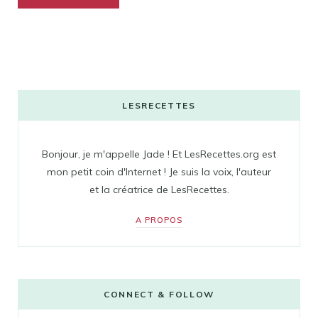
LESRECETTES
Bonjour, je m'appelle Jade ! Et LesRecettes.org est
mon petit coin d'Internet ! Je suis la voix, l'auteur
et la créatrice de LesRecettes.
A PROPOS
CONNECT & FOLLOW