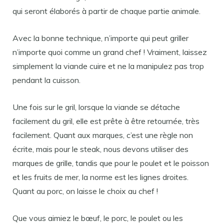
qui seront élaborés à partir de chaque partie animale.
Avec la bonne technique, n’importe qui peut griller
n’importe quoi comme un grand chef ! Vraiment, laissez
simplement la viande cuire et ne la manipulez pas trop
pendant la cuisson.
Une fois sur le gril, lorsque la viande se détache
facilement du gril, elle est prête à être retournée, très
facilement. Quant aux marques, c’est une règle non
écrite, mais pour le steak, nous devons utiliser des
marques de grille, tandis que pour le poulet et le poisson
et les fruits de mer, la norme est les lignes droites.
Quant au porc, on laisse le choix au chef !
Que vous aimiez le bœuf, le porc, le poulet ou les