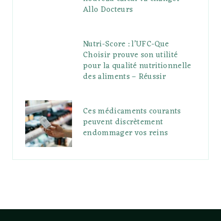
Allo Docteurs
Nutri-Score : l’UFC-Que
Choisir prouve son utilité
pour la qualité nutritionnelle
des aliments – Réussir
Ces médicaments courants
peuvent discrètement
endommager vos reins