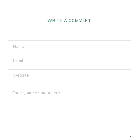
WRITE A COMMENT