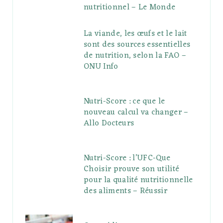
nutritionnel – Le Monde
La viande, les œufs et le lait
sont des sources essentielles
de nutrition, selon la FAO –
ONU Info
Nutri-Score : ce que le
nouveau calcul va changer –
Allo Docteurs
Nutri-Score : l’UFC-Que
Choisir prouve son utilité
pour la qualité nutritionnelle
des aliments – Réussir