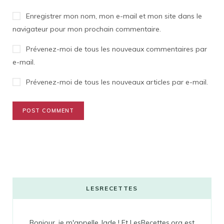
Enregistrer mon nom, mon e-mail et mon site dans le
navigateur pour mon prochain commentaire.
Prévenez-moi de tous les nouveaux commentaires par
e-mail.
Prévenez-moi de tous les nouveaux articles par e-mail.
LESRECETTES
Bonjour, je m'appelle Jade ! Et LesRecettes.org est