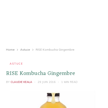
Home
Astuce
RISE Kombucha Gingembre
ASTUCE
RISE Kombucha Gingembre
BY
CLAUDIE KEALA
29 JUIN 2016
1 MIN READ