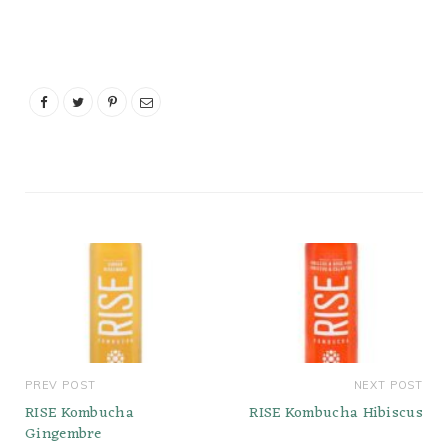
PREV POST
NEXT POST
RISE Kombucha
RISE Kombucha Hibiscus
Gingembre