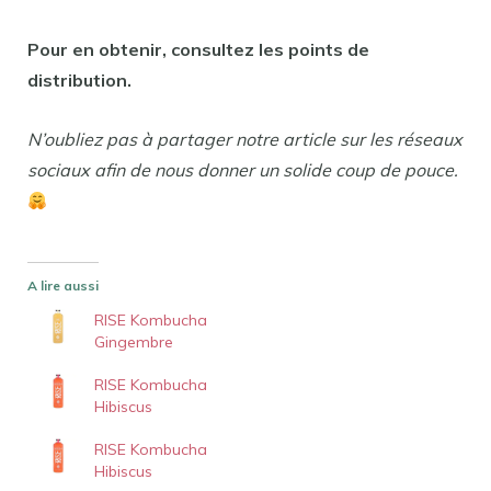
Pour en obtenir, consultez les points de
distribution.
N’oubliez pas à partager notre article sur les réseaux
sociaux afin de nous donner un solide coup de pouce.
A lire aussi
RISE Kombucha
Gingembre
RISE Kombucha
Hibiscus
RISE Kombucha
Hibiscus