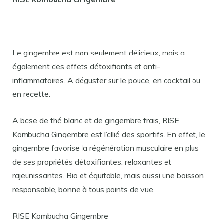
Le gingembre est non seulement délicieux, mais a
également des effets détoxifiants et anti-
inflammatoires. A déguster sur le pouce, en cocktail ou
en recette.
A base de thé blanc et de gingembre frais, RISE
Kombucha Gingembre est l’allié des sportifs. En effet, le
gingembre favorise la régénération musculaire en plus
de ses propriétés détoxifiantes, relaxantes et
rajeunissantes. Bio et équitable, mais aussi une boisson
responsable, bonne à tous points de vue.
RISE Kombucha Gingembre