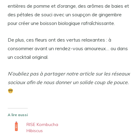
entières de pomme et d’orange, des arômes de baies et
des pétales de souci avec un soupçon de gingembre
pour créer une boisson biologique rafraîchissante.
De plus, ces fleurs ont des vertus relaxantes : à
consommer avant un rendez-vous amoureux… ou dans
un cocktail original.
N’oubliez pas à partager notre article sur les réseaux
sociaux afin de nous donner un solide coup de pouce.
A lire aussi
RISE Kombucha
Hibiscus