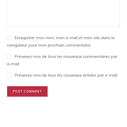
Enregistrer mon nom, mon e-mail et mon site dans le
navigateur pour mon prochain commentaire.
Prévenez-moi de tous les nouveaux commentaires par
e-mail.
Prévenez-moi de tous les nouveaux articles par e-mail.