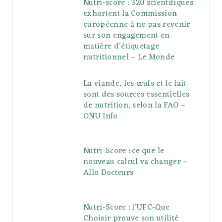
Nutri-score : 320 scientifiques
exhortent la Commission
européenne à ne pas revenir
sur son engagement en
matière d’étiquetage
nutritionnel – Le Monde
La viande, les œufs et le lait
sont des sources essentielles
de nutrition, selon la FAO –
ONU Info
Nutri-Score : ce que le
nouveau calcul va changer –
Allo Docteurs
Nutri-Score : l’UFC-Que
Choisir prouve son utilité