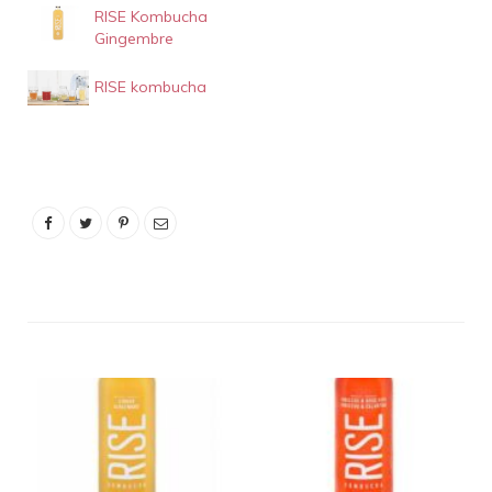
RISE Kombucha
Gingembre
RISE kombucha