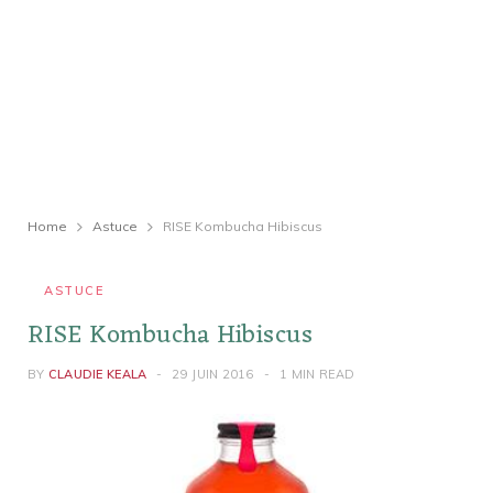
Home
Astuce
RISE Kombucha Hibiscus
ASTUCE
RISE Kombucha Hibiscus
BY
CLAUDIE KEALA
29 JUIN 2016
1 MIN READ