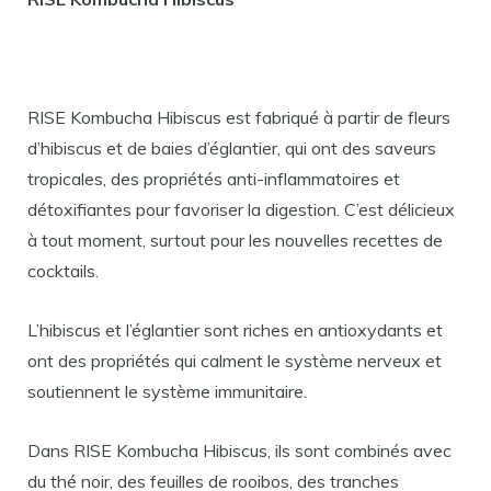
RISE Kombucha Hibiscus est fabriqué à partir de fleurs
d’hibiscus et de baies d’églantier, qui ont des saveurs
tropicales, des propriétés anti-inflammatoires et
détoxifiantes pour favoriser la digestion. C’est délicieux
à tout moment, surtout pour les nouvelles recettes de
cocktails.
L’hibiscus et l’églantier sont riches en antioxydants et
ont des propriétés qui calment le système nerveux et
soutiennent le système immunitaire.
Dans RISE Kombucha Hibiscus, ils sont combinés avec
du thé noir, des feuilles de rooibos, des tranches