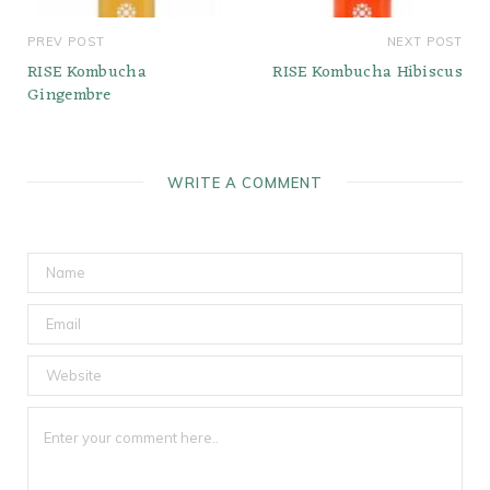
PREV POST
NEXT POST
RISE Kombucha
RISE Kombucha Hibiscus
Gingembre
WRITE A COMMENT