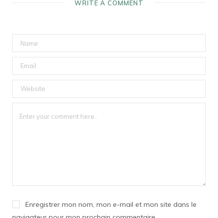
WRITE A COMMENT
Enregistrer mon nom, mon e-mail et mon site dans le
navigateur pour mon prochain commentaire.