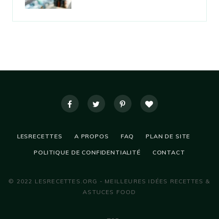
LESRECETTES
A PROPOS
FAQ
PLAN DE SITE
POLITIQUE DE CONFIDENTIALITÉ
CONTACT
© 2022 LESRECETTES.ORG - MEILLEURES IDÉES RECETTES &
ASTUCES FOOD