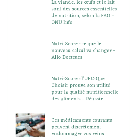
La viande, les œufs et le lait
sont des sources essentielles
de nutrition, selon la FAO –
ONU Info
Nutri-Score : ce que le
nouveau calcul va changer –
Allo Docteurs
Nutri-Score : l’UFC-Que
Choisir prouve son utilité
pour la qualité nutritionnelle
des aliments – Réussir
Ces médicaments courants
peuvent discrètement
endommager vos reins