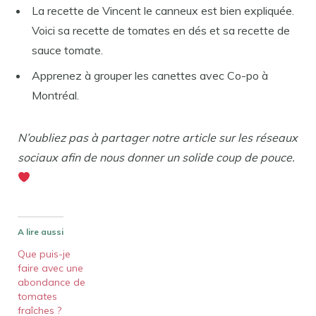
La recette de Vincent le canneux est bien expliquée.
Voici sa recette de tomates en dés et sa recette de
sauce tomate.
Apprenez à grouper les canettes avec Co-po à
Montréal.
N’oubliez pas à partager notre article sur les réseaux
sociaux afin de nous donner un solide coup de pouce.
A lire aussi
Que puis-je
faire avec une
abondance de
tomates
fraîches ?