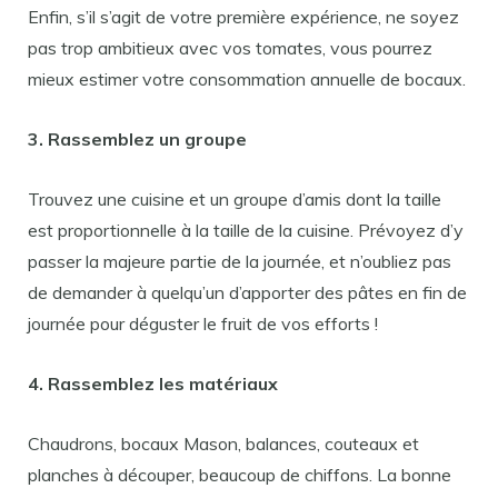
Enfin, s’il s’agit de votre première expérience, ne soyez
pas trop ambitieux avec vos tomates, vous pourrez
mieux estimer votre consommation annuelle de bocaux.
3. Rassemblez un groupe
Trouvez une cuisine et un groupe d’amis dont la taille
est proportionnelle à la taille de la cuisine. Prévoyez d’y
passer la majeure partie de la journée, et n’oubliez pas
de demander à quelqu’un d’apporter des pâtes en fin de
journée pour déguster le fruit de vos efforts !
4. Rassemblez les matériaux
Chaudrons, bocaux Mason, balances, couteaux et
planches à découper, beaucoup de chiffons. La bonne