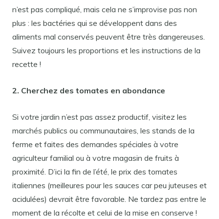
n’est pas compliqué, mais cela ne s’improvise pas non
plus : les bactéries qui se développent dans des
aliments mal conservés peuvent être très dangereuses.
Suivez toujours les proportions et les instructions de la
recette !
2. Cherchez des tomates en abondance
Si votre jardin n’est pas assez productif, visitez les
marchés publics ou communautaires, les stands de la
ferme et faites des demandes spéciales à votre
agriculteur familial ou à votre magasin de fruits à
proximité. D’ici la fin de l’été, le prix des tomates
italiennes (meilleures pour les sauces car peu juteuses et
acidulées) devrait être favorable. Ne tardez pas entre le
moment de la récolte et celui de la mise en conserve !