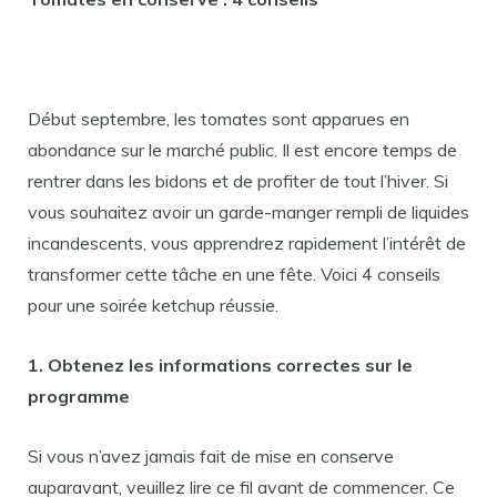
Début septembre, les tomates sont apparues en
abondance sur le marché public. Il est encore temps de
rentrer dans les bidons et de profiter de tout l’hiver. Si
vous souhaitez avoir un garde-manger rempli de liquides
incandescents, vous apprendrez rapidement l’intérêt de
transformer cette tâche en une fête. Voici 4 conseils
pour une soirée ketchup réussie.
1. Obtenez les informations correctes sur le
programme
Si vous n’avez jamais fait de mise en conserve
auparavant, veuillez lire ce fil avant de commencer. Ce