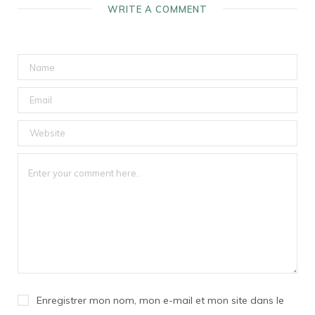
WRITE A COMMENT
Enregistrer mon nom, mon e-mail et mon site dans le