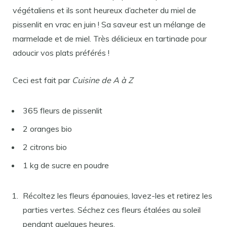
végétaliens et ils sont heureux d’acheter du miel de
pissenlit en vrac en juin ! Sa saveur est un mélange de
marmelade et de miel. Très délicieux en tartinade pour
adoucir vos plats préférés !
Ceci est fait par
Cuisine de A à Z
365 fleurs de pissenlit
2 oranges bio
2 citrons bio
1 kg de sucre en poudre
Récoltez les fleurs épanouies, lavez-les et retirez les
parties vertes. Séchez ces fleurs étalées au soleil
pendant quelques heures.