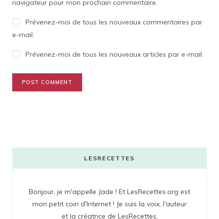
navigateur pour mon prochain commentaire.
Prévenez-moi de tous les nouveaux commentaires par
e-mail.
Prévenez-moi de tous les nouveaux articles par e-mail.
LESRECETTES
Bonjour, je m'appelle Jade ! Et LesRecettes.org est
mon petit coin d'Internet ! Je suis la voix, l'auteur
et la créatrice de LesRecettes.