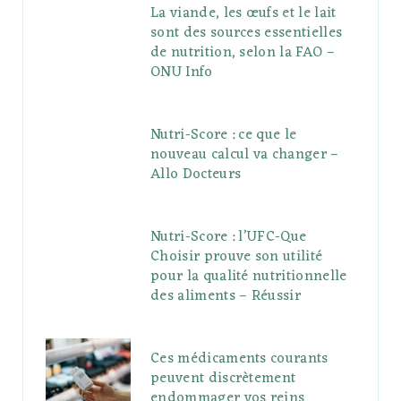
La viande, les œufs et le lait
sont des sources essentielles
de nutrition, selon la FAO –
ONU Info
Nutri-Score : ce que le
nouveau calcul va changer –
Allo Docteurs
Nutri-Score : l’UFC-Que
Choisir prouve son utilité
pour la qualité nutritionnelle
des aliments – Réussir
Ces médicaments courants
peuvent discrètement
endommager vos reins