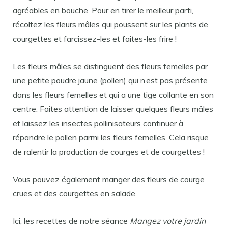
agréables en bouche. Pour en tirer le meilleur parti,
récoltez les fleurs mâles qui poussent sur les plants de
courgettes et farcissez-les et faites-les frire !
Les fleurs mâles se distinguent des fleurs femelles par
une petite poudre jaune (pollen) qui n’est pas présente
dans les fleurs femelles et qui a une tige collante en son
centre. Faites attention de laisser quelques fleurs mâles
et laissez les insectes pollinisateurs continuer à
répandre le pollen parmi les fleurs femelles. Cela risque
de ralentir la production de courges et de courgettes !
Vous pouvez également manger des fleurs de courge
crues et des courgettes en salade.
Ici, les recettes de notre séance
Mangez votre jardin