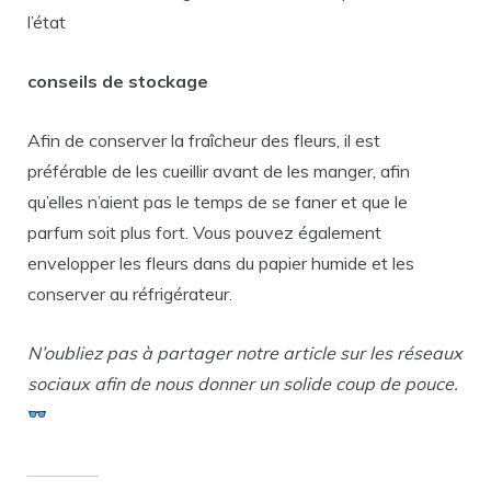
l’état
conseils de stockage
Afin de conserver la fraîcheur des fleurs, il est
préférable de les cueillir avant de les manger, afin
qu’elles n’aient pas le temps de se faner et que le
parfum soit plus fort. Vous pouvez également
envelopper les fleurs dans du papier humide et les
conserver au réfrigérateur.
N’oubliez pas à partager notre article sur les réseaux
sociaux afin de nous donner un solide coup de pouce.