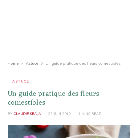
Home
Astuce
Un guide pratique des fleurs comestibles
ASTUCE
Un guide pratique des fleurs
comestibles
BY
CLAUDIE KEALA
27 JUIN 2019
4 MINS READ