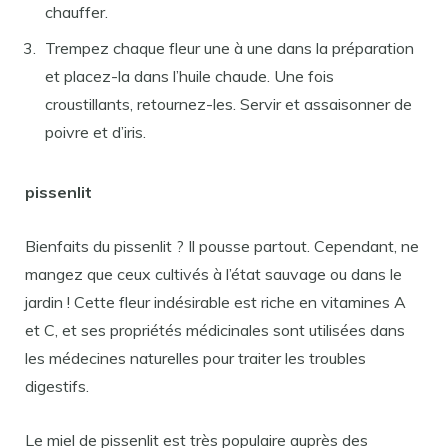
chauffer.
Trempez chaque fleur une à une dans la préparation
et placez-la dans l’huile chaude. Une fois
croustillants, retournez-les. Servir et assaisonner de
poivre et d’iris.
pissenlit
Bienfaits du pissenlit ? Il pousse partout. Cependant, ne
mangez que ceux cultivés à l’état sauvage ou dans le
jardin ! Cette fleur indésirable est riche en vitamines A
et C, et ses propriétés médicinales sont utilisées dans
les médecines naturelles pour traiter les troubles
digestifs.
Le miel de pissenlit est très populaire auprès des