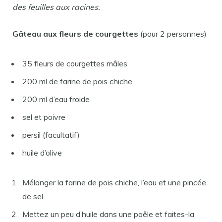
des feuilles aux racines.
Gâteau aux fleurs de courgettes
(pour 2 personnes)
35 fleurs de courgettes mâles
200 ml de farine de pois chiche
200 ml d’eau froide
sel et poivre
persil (facultatif)
huile d’olive
Mélanger la farine de pois chiche, l’eau et une pincée
de sel.
Mettez un peu d’huile dans une poêle et faites-la