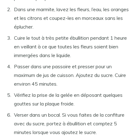
Dans une marmite, lavez les fleurs, l’eau, les oranges
et les citrons et coupez-les en morceaux sans les
éplucher.
Cuire le tout à très petite ébullition pendant 1 heure
en veillant à ce que toutes les fleurs soient bien
immergées dans le liquide.
Passer dans une passoire et presser pour un
maximum de jus de cuisson. Ajoutez du sucre. Cuire
environ 45 minutes.
Vérifiez la prise de la gelée en déposant quelques
gouttes sur la plaque froide.
Verser dans un bocal. Si vous faites de la confiture
avec du sucre, portez à ébullition et comptez 5
minutes lorsque vous ajoutez le sucre.