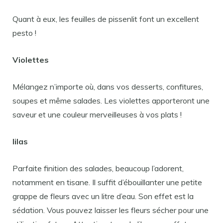
Quant à eux, les feuilles de pissenlit font un excellent
pesto !
Violettes
Mélangez n’importe où, dans vos desserts, confitures,
soupes et même salades. Les violettes apporteront une
saveur et une couleur merveilleuses à vos plats !
lilas
Parfaite finition des salades, beaucoup l’adorent,
notamment en tisane. Il suffit d’ébouillanter une petite
grappe de fleurs avec un litre d’eau. Son effet est la
sédation. Vous pouvez laisser les fleurs sécher pour une