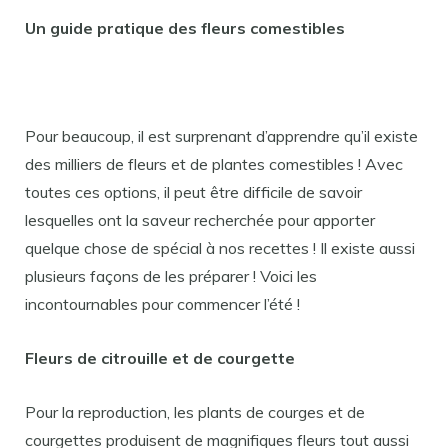
Un guide pratique des fleurs comestibles
Pour beaucoup, il est surprenant d’apprendre qu’il existe
des milliers de fleurs et de plantes comestibles ! Avec
toutes ces options, il peut être difficile de savoir
lesquelles ont la saveur recherchée pour apporter
quelque chose de spécial à nos recettes ! Il existe aussi
plusieurs façons de les préparer ! Voici les
incontournables pour commencer l’été !
Fleurs de citrouille et de courgette
Pour la reproduction, les plants de courges et de
courgettes produisent de magnifiques fleurs tout aussi