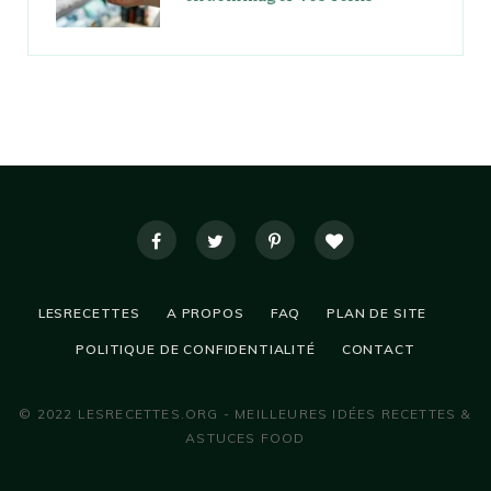
LESRECETTES
A PROPOS
FAQ
PLAN DE SITE
POLITIQUE DE CONFIDENTIALITÉ
CONTACT
© 2022 LESRECETTES.ORG - MEILLEURES IDÉES RECETTES &
ASTUCES FOOD