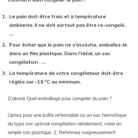
Le
pain
doit-être frais et à température
ambiante. Il ne doit surtout pas être re-congelé.
…
Pour éviter que le
pain
ne s’assèche, emballez-le
dans un film plastique. Dans l’idéal, un sac
congélation
. …
La température de votre congélateur doit-être
réglée sur -18 °C au minimum.
D’abord, Quel emballage pour congeler du pain ?
Optez pour une boîte refermable ou un sac hermétique
du type sac spécial congélation idéalement, voire un
simple sac plastique. 2. Refermez soigneusement