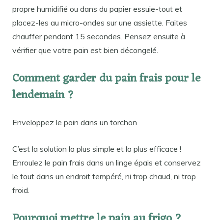
propre humidifié ou dans du papier essuie-tout et
placez-les au micro-ondes sur une assiette. Faites
chauffer pendant 15 secondes. Pensez ensuite à
vérifier que votre pain est bien décongelé.
Comment garder du pain frais pour le
lendemain ?
Enveloppez le pain dans un torchon
C’est la solution la plus simple et la plus efficace !
Enroulez le pain frais dans un linge épais et conservez
le tout dans un endroit tempéré, ni trop chaud, ni trop
froid.
Pourquoi mettre le pain au frigo ?