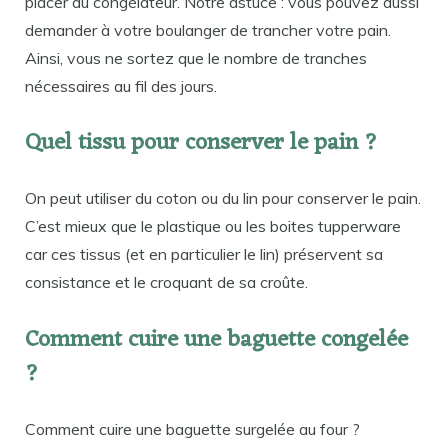
placer au congélateur. Notre astuce : vous pouvez aussi
demander à votre boulanger de trancher votre pain.
Ainsi, vous ne sortez que le nombre de tranches
nécessaires au fil des jours.
Quel tissu pour conserver le pain ?
On peut utiliser du coton ou du lin pour conserver le pain.
C’est mieux que le plastique ou les boites tupperware
car ces tissus (et en particulier le lin) préservent sa
consistance et le croquant de sa croûte.
Comment cuire une baguette congelée
?
Comment cuire une baguette surgelée au four ?