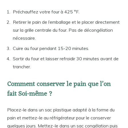
Préchauffez votre four à 425 °F.
Retirer le pain de l’emballage et le placer directement
sur la grille centrale du four. Pas de décongélation
nécessaire.
Cuire au four pendant 15-20 minutes.
Sortir du four et laisser refroidir 30 minutes avant de
trancher.
Comment conserver le pain que l’on
fait Soi-même ?
Placez-le dans un sac plastique adapté à la forme du
pain et mettez-le au réfrigérateur pour le conserver
quelques jours. Mettez-le dans un sac congélation puis