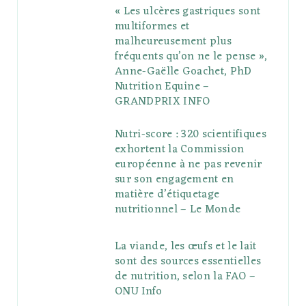
« Les ulcères gastriques sont
multiformes et
malheureusement plus
fréquents qu’on ne le pense »,
Anne-Gaëlle Goachet, PhD
Nutrition Equine –
GRANDPRIX INFO
Nutri-score : 320 scientifiques
exhortent la Commission
européenne à ne pas revenir
sur son engagement en
matière d’étiquetage
nutritionnel – Le Monde
La viande, les œufs et le lait
sont des sources essentielles
de nutrition, selon la FAO –
ONU Info