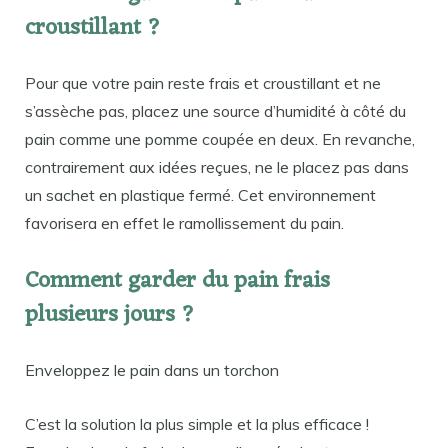
croustillant ?
Pour que votre pain reste frais et croustillant et ne
s’assèche pas, placez une source d’humidité à côté du
pain comme une pomme coupée en deux. En revanche,
contrairement aux idées reçues, ne le placez pas dans
un sachet en plastique fermé. Cet environnement
favorisera en effet le ramollissement du pain.
Comment garder du pain frais
plusieurs jours ?
Enveloppez le pain dans un torchon
C’est la solution la plus simple et la plus efficace !