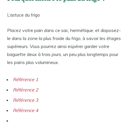
L’astuce du frigo
Placez votre pain dans ce sac, hermétique, et disposez-
le dans la zone la plus froide du frigo, à savoir les étages
supérieurs. Vous pourrez ainsi espérer garder votre
baguette deux à trois jours, un peu plus longtemps pour
les pains plus volumineux.
Référence 1
Référence 2
Référence 3
Référence 4