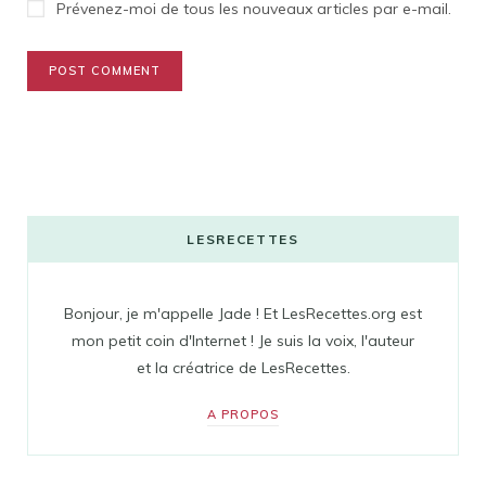
Prévenez-moi de tous les nouveaux articles par e-mail.
LESRECETTES
Bonjour, je m'appelle Jade ! Et LesRecettes.org est
mon petit coin d'Internet ! Je suis la voix, l'auteur
et la créatrice de LesRecettes.
A PROPOS