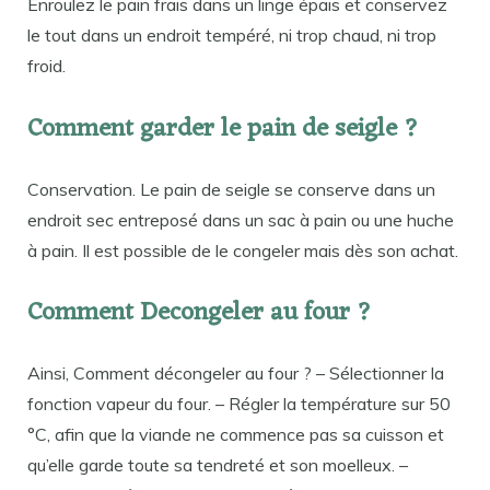
Enroulez le pain frais dans un linge épais et conservez
le tout dans un endroit tempéré, ni trop chaud, ni trop
froid.
Comment garder le pain de seigle ?
Conservation. Le pain de seigle se conserve dans un
endroit sec entreposé dans un sac à pain ou une huche
à pain. Il est possible de le congeler mais dès son achat.
Comment Decongeler au four ?
Ainsi, Comment décongeler au four ? – Sélectionner la
fonction vapeur du four. – Régler la température sur 50
°C, afin que la viande ne commence pas sa cuisson et
qu’elle garde toute sa tendreté et son moelleux. –