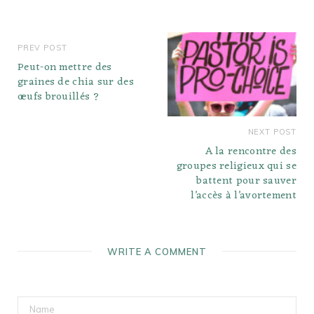
PREV POST
Peut-on mettre des
graines de chia sur des
œufs brouillés ?
NEXT POST
A la rencontre des
groupes religieux qui se
battent pour sauver
l’accès à l’avortement
WRITE A COMMENT