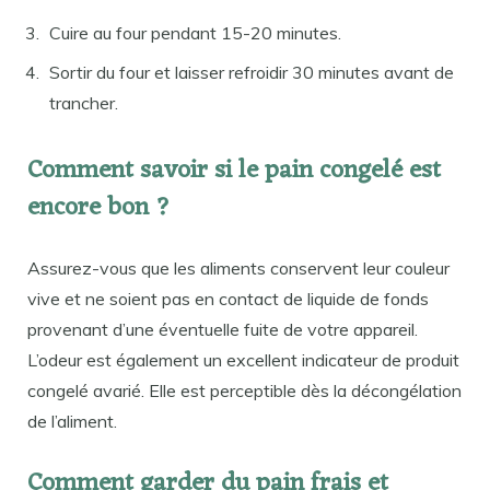
Cuire au four pendant 15-20 minutes.
Sortir du four et laisser refroidir 30 minutes avant de
trancher.
Comment savoir si le pain congelé est
encore bon ?
Assurez-vous que les aliments conservent leur couleur
vive et ne soient pas en contact de liquide de fonds
provenant d’une éventuelle fuite de votre appareil.
L’odeur est également un excellent indicateur de produit
congelé avarié. Elle est perceptible dès la décongélation
de l’aliment.
Comment garder du pain frais et