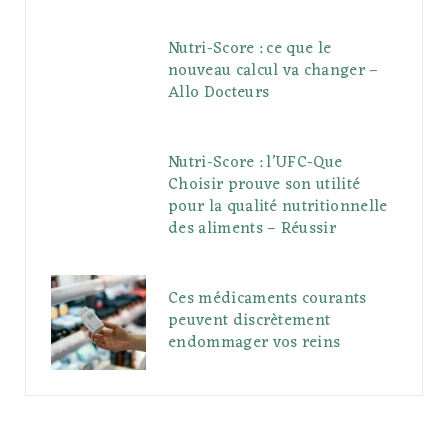
Nutri-Score : ce que le
nouveau calcul va changer –
Allo Docteurs
Nutri-Score : l’UFC-Que
Choisir prouve son utilité
pour la qualité nutritionnelle
des aliments – Réussir
Ces médicaments courants
peuvent discrètement
endommager vos reins