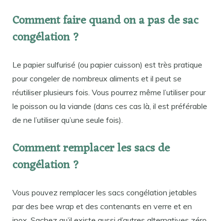
Comment faire quand on a pas de sac
congélation ?
Le papier sulfurisé (ou papier cuisson) est très pratique
pour congeler de nombreux aliments et il peut se
réutiliser plusieurs fois. Vous pourrez même l’utiliser pour
le poisson ou la viande (dans ces cas là, il est préférable
de ne l’utiliser qu’une seule fois).
Comment remplacer les sacs de
congélation ?
Vous pouvez remplacer les sacs congélation jetables
par des bee wrap et des contenants en verre et en
inox. Sachez qu’il existe aussi d’autres alternatives zéro