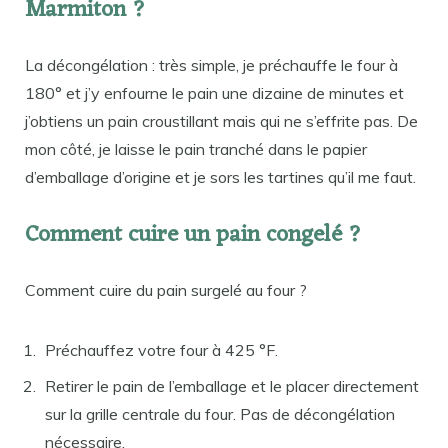
Marmiton ?
La décongélation : très simple, je préchauffe le four à
180° et j’y enfourne le pain une dizaine de minutes et
j’obtiens un pain croustillant mais qui ne s’effrite pas. De
mon côté, je laisse le pain tranché dans le papier
d’emballage d’origine et je sors les tartines qu’il me faut.
Comment cuire un pain congelé ?
Comment cuire du pain surgelé au four ?
Préchauffez votre four à 425 °F.
Retirer le pain de l’emballage et le placer directement
sur la grille centrale du four. Pas de décongélation
nécessaire.