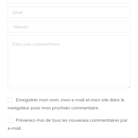
Enregistrer mon nom, mon e-mail et mon site dans le
navigateur pour mon prochain commentaire.
Prévenez-moi de tous les nouveaux commentaires par
e-mail.