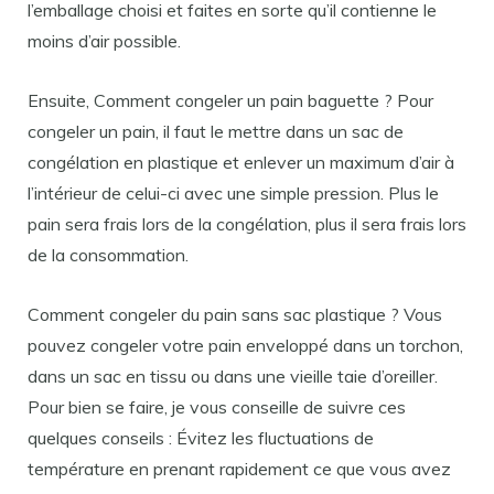
l’emballage choisi et faites en sorte qu’il contienne le
moins d’air possible.
Ensuite, Comment congeler un pain baguette ? Pour
congeler un pain, il faut le mettre dans un sac de
congélation en plastique et enlever un maximum d’air à
l’intérieur de celui-ci avec une simple pression. Plus le
pain sera frais lors de la congélation, plus il sera frais lors
de la consommation.
Comment congeler du pain sans sac plastique ? Vous
pouvez congeler votre pain enveloppé dans un torchon,
dans un sac en tissu ou dans une vieille taie d’oreiller.
Pour bien se faire, je vous conseille de suivre ces
quelques conseils : Évitez les fluctuations de
température en prenant rapidement ce que vous avez