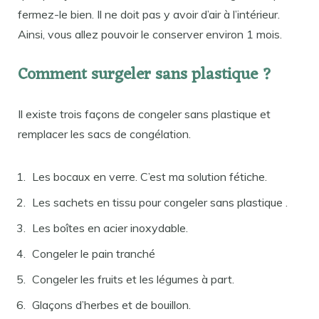
fermez-le bien. Il ne doit pas y avoir d’air à l’intérieur.
Ainsi, vous allez pouvoir le conserver environ 1 mois.
Comment surgeler sans plastique ?
Il existe trois façons de congeler sans plastique et
remplacer les sacs de congélation.
Les bocaux en verre. C’est ma solution fétiche.
Les sachets en tissu pour congeler sans plastique .
Les boîtes en acier inoxydable.
Congeler le pain tranché
Congeler les fruits et les légumes à part.
Glaçons d’herbes et de bouillon.