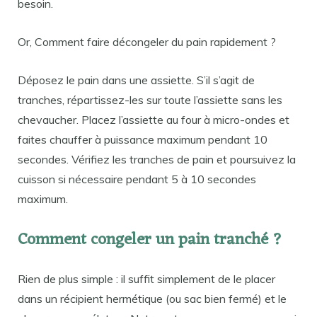
besoin.
Or, Comment faire décongeler du pain rapidement ?
Déposez le pain dans une assiette. S’il s’agit de
tranches, répartissez-les sur toute l’assiette sans les
chevaucher. Placez l’assiette au four à micro-ondes et
faites chauffer à puissance maximum pendant 10
secondes. Vérifiez les tranches de pain et poursuivez la
cuisson si nécessaire pendant 5 à 10 secondes
maximum.
Comment congeler un pain tranché ?
Rien de plus simple : il suffit simplement de le placer
dans un récipient hermétique (ou sac bien fermé) et le