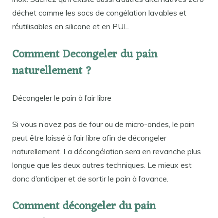
déchet comme les sacs de congélation lavables et
réutilisables en silicone et en PUL.
Comment Decongeler du pain
naturellement ?
Décongeler le pain à l’air libre
Si vous n’avez pas de four ou de micro-ondes, le pain
peut être laissé à l’air libre afin de décongeler
naturellement. La décongélation sera en revanche plus
longue que les deux autres techniques. Le mieux est
donc d’anticiper et de sortir le pain à l’avance.
Comment décongeler du pain