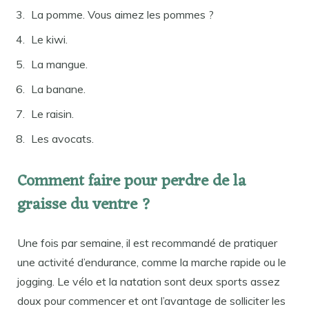
La pomme. Vous aimez les pommes ?
Le kiwi.
La mangue.
La banane.
Le raisin.
Les avocats.
Comment faire pour perdre de la
graisse du ventre ?
Une fois par semaine, il est recommandé de pratiquer
une activité d’endurance, comme la marche rapide ou le
jogging. Le vélo et la natation sont deux sports assez
doux pour commencer et ont l’avantage de solliciter les