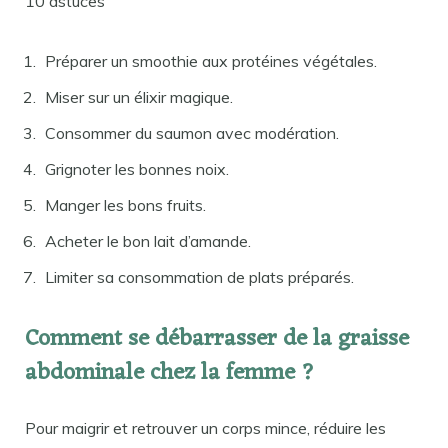
10 astuces
Préparer un smoothie aux protéines végétales.
Miser sur un élixir magique.
Consommer du saumon avec modération.
Grignoter les bonnes noix.
Manger les bons fruits.
Acheter le bon lait d’amande.
Limiter sa consommation de plats préparés.
Comment se débarrasser de la graisse
abdominale chez la femme ?
Pour maigrir et retrouver un corps mince, réduire les