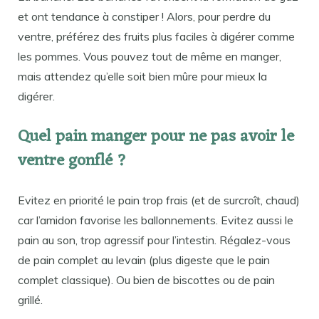
et ont tendance à constiper ! Alors, pour perdre du
ventre, préférez des fruits plus faciles à digérer comme
les pommes. Vous pouvez tout de même en manger,
mais attendez qu’elle soit bien mûre pour mieux la
digérer.
Quel pain manger pour ne pas avoir le
ventre gonflé ?
Evitez en priorité le pain trop frais (et de surcroît, chaud)
car l’amidon favorise les ballonnements. Evitez aussi le
pain au son, trop agressif pour l’intestin. Régalez-vous
de pain complet au levain (plus digeste que le pain
complet classique). Ou bien de biscottes ou de pain
grillé.