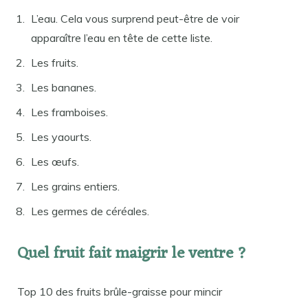
L’eau. Cela vous surprend peut-être de voir
apparaître l’eau en tête de cette liste.
Les fruits.
Les bananes.
Les framboises.
Les yaourts.
Les œufs.
Les grains entiers.
Les germes de céréales.
Quel fruit fait maigrir le ventre ?
Top 10 des fruits brûle-graisse pour mincir