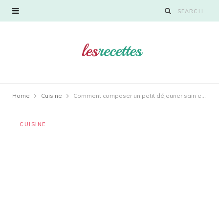
Home
Cuisine
Comment composer un petit déjeuner sain et équilibré ?
CUISINE