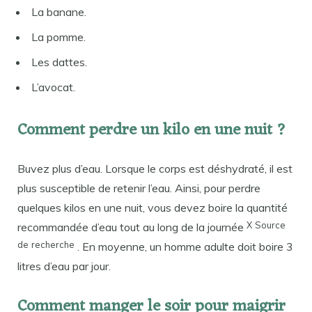
La banane.
La pomme.
Les dattes.
L’avocat.
Comment perdre un kilo en une nuit ?
Buvez plus d’eau. Lorsque le corps est déshydraté, il est
plus susceptible de retenir l’eau. Ainsi, pour perdre
quelques kilos en une nuit, vous devez boire la quantité
X
Source
recommandée d’eau tout au long de la journée
de
recherche
. En moyenne, un homme adulte doit boire 3
litres d’eau par jour.
Comment manger le soir pour maigrir