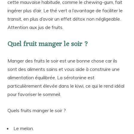
cette mauvaise habitude, comme le chewing-gum, fait
ingérer plus d’air. Le thé vert a l’avantage de faciliter le
transit, en plus d’avoir un effet détox non négligeable.
Attention aux jus de fruits.
Quel fruit manger le soir ?
Manger des fruits le soir est une bonne chose car ils
sont des aliments sains et vous aide à construire une
alimentation équilibrée. La sérotonine est
particulièrement élevée dans le kiwi, ce qui le rend idéal
pour favoriser le sommeil.
Quels fruits manger le soir ?
Le melon.