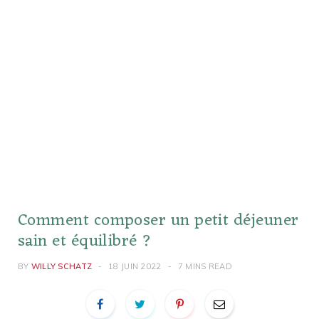
Comment composer un petit déjeuner
sain et équilibré ?
BY
WILLY SCHATZ
18 JUIN 2022
7 MINS READ