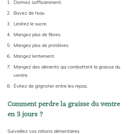
Dormez suffisamment.
Buvez de l’eau.
Limitez le sucre.
Mangez plus de fibres.
Mangez plus de protéines.
Mangez lentement.
Mangez des aliments qui combattent la graisse du
ventre .
Évitez de grignoter entre les repas.
Comment perdre la graisse du ventre
en 3 jours ?
Surveillez vos rations alimentaires.