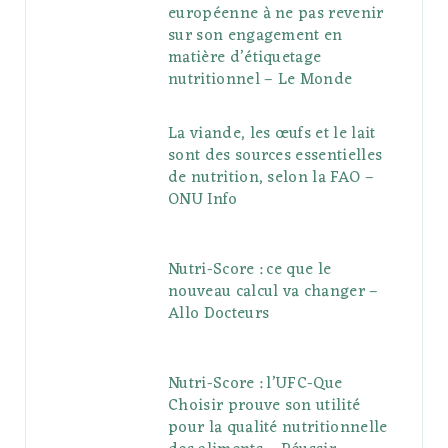
européenne à ne pas revenir
sur son engagement en
matière d’étiquetage
nutritionnel – Le Monde
La viande, les œufs et le lait
sont des sources essentielles
de nutrition, selon la FAO –
ONU Info
Nutri-Score : ce que le
nouveau calcul va changer –
Allo Docteurs
Nutri-Score : l’UFC-Que
Choisir prouve son utilité
pour la qualité nutritionnelle