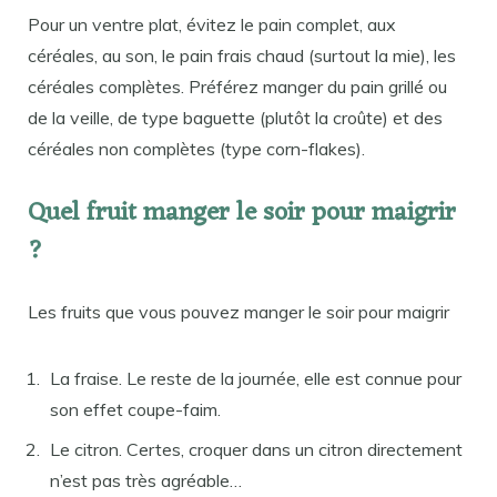
Pour un ventre plat, évitez le pain complet, aux
céréales, au son, le pain frais chaud (surtout la mie), les
céréales complètes. Préférez manger du pain grillé ou
de la veille, de type baguette (plutôt la croûte) et des
céréales non complètes (type corn-flakes).
Quel fruit manger le soir pour maigrir
?
Les fruits que vous pouvez manger le soir pour maigrir
La fraise. Le reste de la journée, elle est connue pour
son effet coupe-faim.
Le citron. Certes, croquer dans un citron directement
n’est pas très agréable…