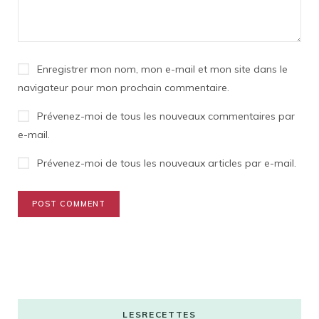
Enregistrer mon nom, mon e-mail et mon site dans le
navigateur pour mon prochain commentaire.
Prévenez-moi de tous les nouveaux commentaires par
e-mail.
Prévenez-moi de tous les nouveaux articles par e-mail.
LESRECETTES