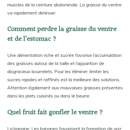
muscles de la ceinture abdominale. La graisse du ventre
va rapidement diminuer.
Comment perdre la graisse du ventre
et de l’estomac ?
Une alimentation riche et sucrée favorise l’accumulation
des graisses autour de la taille et l’apparition de
disgracieux bourrelets. Pour les éliminer, limiter les
sucres rapides et raffinés est la meilleure des solutions.
Attention également aux mauvaises graisses présentes
dans les plats cuisinés ou dans le beurre.
Quel fruit fait gonfler le ventre ?
La banane. Les bananes favorisent la formation de gaz