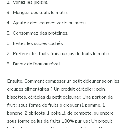
Variez les plaisirs.
Mangez des œufs le matin.
Ajoutez des légumes verts au menu.
Consommez des protéines.
Évitez les sucres cachés.
Préférez les fruits frais aux jus de fruits le matin.
Buvez de l’eau au réveil.
Ensuite, Comment composer un petit déjeuner selon les
groupes alimentaires ? Un produit céréalier : pain,
biscottes, céréales du petit déjeuner. Une portion de
fruit : sous forme de fruits à croquer (1 pomme, 1
banane, 2 abricots, 1 poire…), de compote, ou encore
sous forme de jus de fruits 100% pur jus ; Un produit