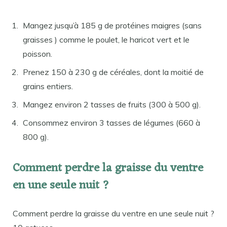
Mangez jusqu’à 185 g de protéines maigres (sans
graisses ) comme le poulet, le haricot vert et le
poisson.
Prenez 150 à 230 g de céréales, dont la moitié de
grains entiers.
Mangez environ 2 tasses de fruits (300 à 500 g).
Consommez environ 3 tasses de légumes (660 à
800 g).
Comment perdre la graisse du ventre
en une seule nuit ?
Comment perdre la graisse du ventre en une seule nuit ?