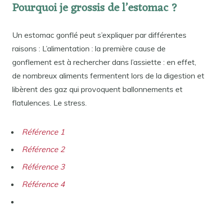
Pourquoi je grossis de l’estomac ?
Un estomac gonflé peut s’expliquer par différentes
raisons : L’alimentation : la première cause de
gonflement est à rechercher dans l’assiette : en effet,
de nombreux aliments fermentent lors de la digestion et
libèrent des gaz qui provoquent ballonnements et
flatulences. Le stress.
Référence 1
Référence 2
Référence 3
Référence 4