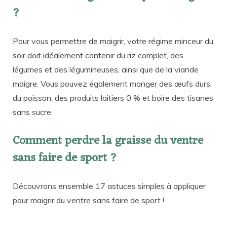
?
Pour vous permettre de maigrir, votre régime minceur du
soir doit idéalement contenir du riz complet, des
légumes et des légumineuses, ainsi que de la viande
maigre. Vous pouvez également manger des œufs durs,
du poisson, des produits laitiers 0 % et boire des tisanes
sans sucre.
Comment perdre la graisse du ventre
sans faire de sport ?
Découvrons ensemble 17 astuces simples à appliquer
pour maigrir du ventre sans faire de sport !