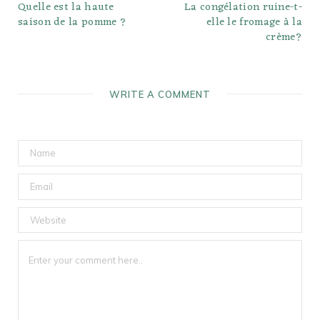
Quelle est la haute
La congélation ruine-t-
saison de la pomme ?
elle le fromage à la
crème?
WRITE A COMMENT