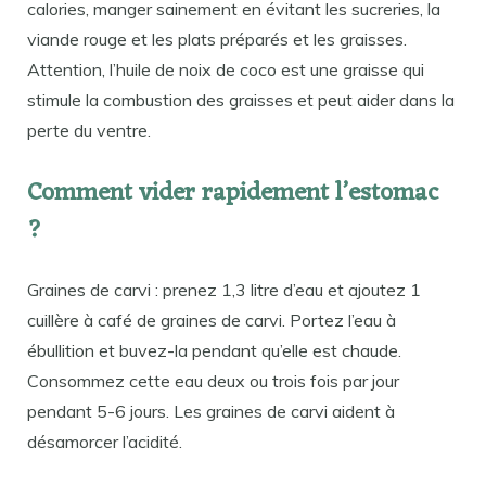
calories, manger sainement en évitant les sucreries, la
viande rouge et les plats préparés et les graisses.
Attention, l’huile de noix de coco est une graisse qui
stimule la combustion des graisses et peut aider dans la
perte du ventre.
Comment vider rapidement l’estomac
?
Graines de carvi : prenez 1,3 litre d’eau et ajoutez 1
cuillère à café de graines de carvi. Portez l’eau à
ébullition et buvez-la pendant qu’elle est chaude.
Consommez cette eau deux ou trois fois par jour
pendant 5-6 jours. Les graines de carvi aident à
désamorcer l’acidité.