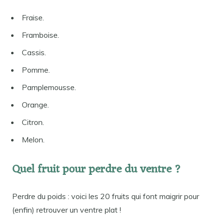
Fraise.
Framboise.
Cassis.
Pomme.
Pamplemousse.
Orange.
Citron.
Melon.
Quel fruit pour perdre du ventre ?
Perdre du poids : voici les 20 fruits qui font maigrir pour
(enfin) retrouver un ventre plat !