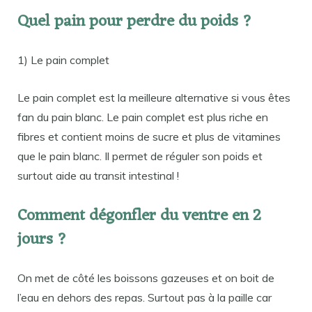
Quel pain pour perdre du poids ?
1) Le pain complet
Le pain complet est la meilleure alternative si vous êtes
fan du pain blanc. Le pain complet est plus riche en
fibres et contient moins de sucre et plus de vitamines
que le pain blanc. Il permet de réguler son poids et
surtout aide au transit intestinal !
Comment dégonfler du ventre en 2
jours ?
On met de côté les boissons gazeuses et on boit de
l’eau en dehors des repas. Surtout pas à la paille car