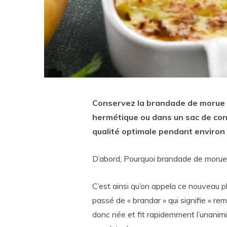
Conservez la
brandade de morue
hermétique ou dans un sac de con
qualité optimale pendant environ 
D’abord, Pourquoi brandade de morue
C’est ainsi qu’on appela ce nouveau p
passé de « brandar » qui signifie « re
donc née et fit rapidemment l’unanimi