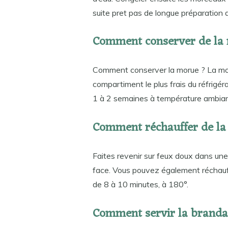
suite pret pas de longue préparation 
Comment conserver de la 
Comment conserver la morue ? La mor
compartiment le plus frais du réfrigé
1 à 2 semaines à température ambiant
Comment réchauffer de la
Faites revenir sur feux doux dans un
face. Vous pouvez également réchauffer
de 8 à 10 minutes, à 180°.
Comment servir la branda