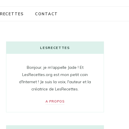
RECETTES
CONTACT
LESRECETTES
Bonjour, je m'appelle Jade ! Et
LesRecettes.org est mon petit coin
d'Internet ! Je suis la voix, l'auteur et la
créatrice de LesRecettes.
A PROPOS