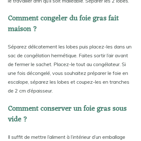
le travailler afin qu’il soit malléable. Séparer les 2 lobes.
Comment congeler du foie gras fait
maison ?
Séparez délicatement les lobes puis placez-les dans un
sac de congélation hermétique. Faites sortir l’air avant
de fermer le sachet. Placez-le tout au congélateur. Si
une fois décongelé, vous souhaitez préparer le foie en
escalope, séparez les lobes et coupez-les en tranches
de 2 cm d’épaisseur.
Comment conserver un foie gras sous
vide ?
Il suffit de mettre l’aliment à l’intérieur d’un emballage