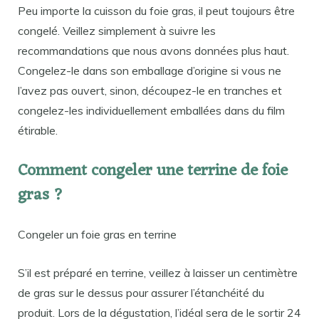
Peu importe la cuisson du foie gras, il peut toujours être
congelé. Veillez simplement à suivre les
recommandations que nous avons données plus haut.
Congelez-le dans son emballage d’origine si vous ne
l’avez pas ouvert, sinon, découpez-le en tranches et
congelez-les individuellement emballées dans du film
étirable.
Comment congeler une terrine de foie
gras ?
Congeler un foie gras en terrine
S’il est préparé en terrine, veillez à laisser un centimètre
de gras sur le dessus pour assurer l’étanchéité du
produit. Lors de la dégustation, l’idéal sera de le sortir 24