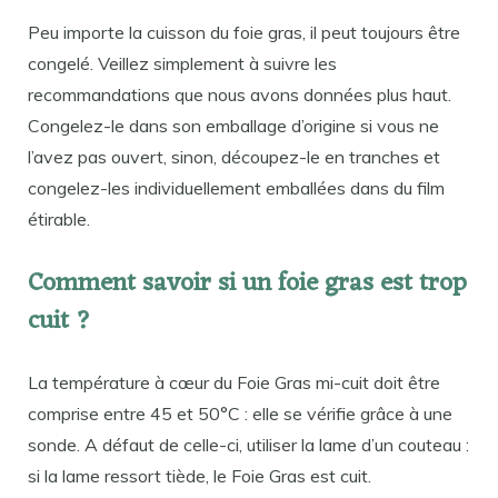
Peu importe la cuisson du foie gras, il peut toujours être
congelé. Veillez simplement à suivre les
recommandations que nous avons données plus haut.
Congelez-le dans son emballage d’origine si vous ne
l’avez pas ouvert, sinon, découpez-le en tranches et
congelez-les individuellement emballées dans du film
étirable.
Comment savoir si un foie gras est trop
cuit ?
La température à cœur du Foie Gras mi-cuit doit être
comprise entre 45 et 50°C : elle se vérifie grâce à une
sonde. A défaut de celle-ci, utiliser la lame d’un couteau :
si la lame ressort tiède, le Foie Gras est cuit.