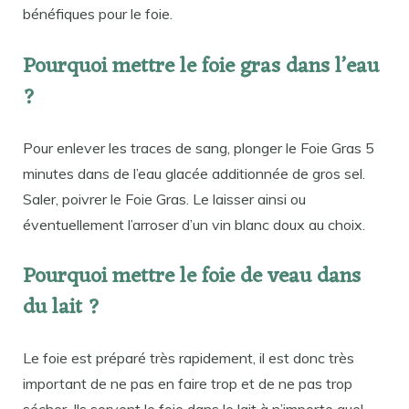
bénéfiques pour le foie.
Pourquoi mettre le foie gras dans l’eau
?
Pour enlever les traces de sang, plonger le Foie Gras 5
minutes dans de l’eau glacée additionnée de gros sel.
Saler, poivrer le Foie Gras. Le laisser ainsi ou
éventuellement l’arroser d’un vin blanc doux au choix.
Pourquoi mettre le foie de veau dans
du lait ?
Le foie est préparé très rapidement, il est donc très
important de ne pas en faire trop et de ne pas trop