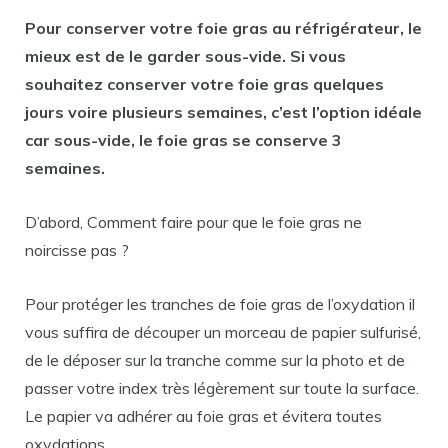
Pour
conserver
votre
foie gras au réfrigérateur
, le
mieux est de le garder sous-vide. Si vous
souhaitez
conserver
votre
foie gras
quelques
jours voire plusieurs semaines, c’est l’option idéale
car sous-vide, le
foie gras
se
conserve
3
semaines.
D’abord, Comment faire pour que le foie gras ne
noircisse pas ?
Pour protéger les tranches de foie gras de l’oxydation il
vous suffira de découper un morceau de papier sulfurisé,
de le déposer sur la tranche comme sur la photo et de
passer votre index très légèrement sur toute la surface.
Le papier va adhérer au foie gras et évitera toutes
oxydations.