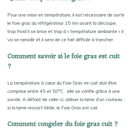
Pour une mise en température, il est nécessaire de sortir
le foie gras du réfrigérateur 15 mn avant la découpe,
trop froid il se brise et trop à « température ambiante » il
va se ramollir et il sera de ce fait difficile à trancher.
Comment savoir si le foie gras est cuit
?
La température à cœur du Foie Gras mi-cuit doit être
comprise entre 45 et 50°C : elle se vérifie grâce à une
sonde. A défaut de celle-ci, utiliser la lame d’un couteau :
si la lame ressort tiède, le Foie Gras est cuit.
Comment congeler du foie gras cuit ?