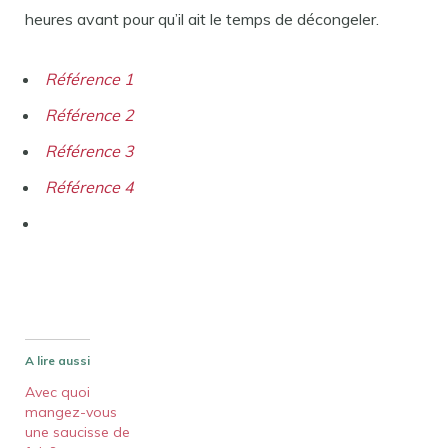
heures avant pour qu’il ait le temps de décongeler.
Référence 1
Référence 2
Référence 3
Référence 4
A lire aussi
Avec quoi
mangez-vous
une saucisse de