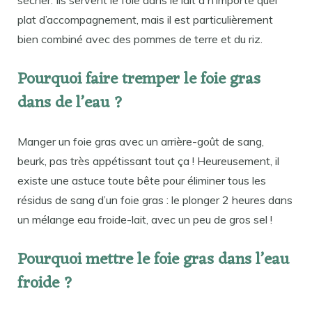
sécher. Ils servent le foie dans le lait à n’importe quel
plat d’accompagnement, mais il est particulièrement
bien combiné avec des pommes de terre et du riz.
Pourquoi faire tremper le foie gras
dans de l’eau ?
Manger un foie gras avec un arrière-goût de sang,
beurk, pas très appétissant tout ça ! Heureusement, il
existe une astuce toute bête pour éliminer tous les
résidus de sang d’un foie gras : le plonger 2 heures dans
un mélange eau froide-lait, avec un peu de gros sel !
Pourquoi mettre le foie gras dans l’eau
froide ?