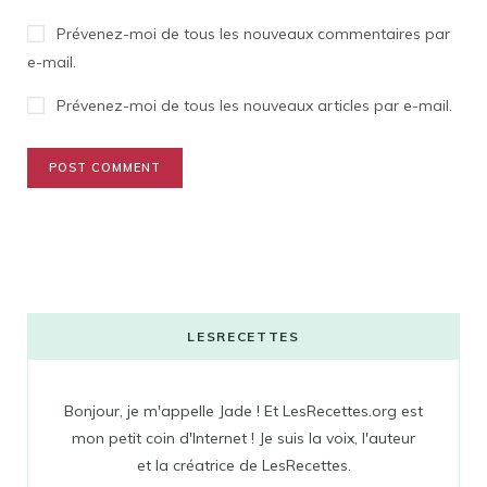
Prévenez-moi de tous les nouveaux commentaires par
e-mail.
Prévenez-moi de tous les nouveaux articles par e-mail.
LESRECETTES
Bonjour, je m'appelle Jade ! Et LesRecettes.org est
mon petit coin d'Internet ! Je suis la voix, l'auteur
et la créatrice de LesRecettes.