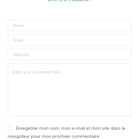
Enregistrer mon nom, mon e-mail et mon site dans le
navigateur pour mon prochain commentaire.