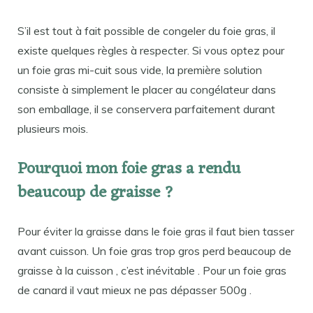
S’il est tout à fait possible de congeler du foie gras, il
existe quelques règles à respecter. Si vous optez pour
un foie gras mi-cuit sous vide, la première solution
consiste à simplement le placer au congélateur dans
son emballage, il se conservera parfaitement durant
plusieurs mois.
Pourquoi mon foie gras a rendu
beaucoup de graisse ?
Pour éviter la graisse dans le foie gras il faut bien tasser
avant cuisson. Un foie gras trop gros perd beaucoup de
graisse à la cuisson , c’est inévitable . Pour un foie gras
de canard il vaut mieux ne pas dépasser 500g .