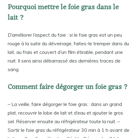
Pourquoi mettre le foie gras dans le
lait ?
D’améliorer l’aspect du foie : si le foie gras est un peu
rouge à la suite du déveinage, faites-le tremper dans du
lait, au frais et couvert d’un film étirable, pendant une
nuit. Il sera ainsi débarrassé des dernières traces de
sang.
Comment faire dégorger un foie gras ?
– La veille, faire dégorger le foie gras : dans un grand
plat, recouvrir le lobe de lait et d’eau et ajouter le gros
sel. Réserver ensuite au réfrigérateur toute la nuit. –
Sortir le foie gras du réfrigérateur 30 min à 1 h avant de