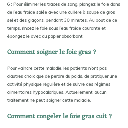
6 : Pour éliminer les traces de sang, plongez le foie dans
de l’eau froide salée avec une cuillère à soupe de gros
sel et des glaçons, pendant 30 minutes. Au bout de ce
temps, rincez le foie sous l’eau froide courante et
épongez le avec du papier absorbant.
Comment soigner le foie gras ?
Pour vaincre cette maladie, les patients n’ont pas
d’autres choix que de perdre du poids, de pratiquer une
activité physique régulière et de suivre des régimes
alimentaires hypocaloriques. Actuellement, aucun
traitement ne peut soigner cette maladie.
Comment congeler le foie gras cuit ?