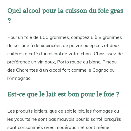
Quel alcool pour la cuisson du foie gras
?
Pour un foie de 600 grammes, comptez 6 à 8 grammes
de sel, une à deux pincées de poivre ou épices et deux
cuillères à café d’un alcool de votre choix. Choisissez de
préférence un vin doux, Porto rouge ou blanc, Pineau
des Charentes à un alcool fort comme le Cognac ou
l’Armagnac.
Est-ce que le lait est bon pour le foie ?
Les produits laitiers, que ce soit le lait, les fromages ou
les yaourts ne sont pas mauvais pour la santé lorsqu’ils
sont consommés avec modération et sont même