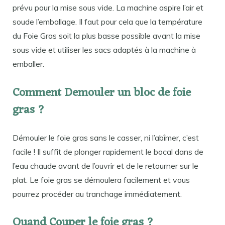
prévu pour la mise sous vide. La machine aspire l’air et
soude l’emballage. Il faut pour cela que la température
du Foie Gras soit la plus basse possible avant la mise
sous vide et utiliser les sacs adaptés à la machine à
emballer.
Comment Demouler un bloc de foie
gras ?
Démouler le foie gras sans le casser, ni l’abîmer, c’est
facile ! Il suffit de plonger rapidement le bocal dans de
l’eau chaude avant de l’ouvrir et de le retourner sur le
plat. Le foie gras se démoulera facilement et vous
pourrez procéder au tranchage immédiatement.
Quand Couper le foie gras ?