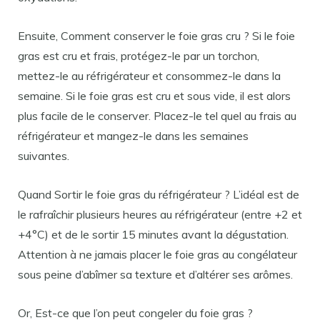
Ensuite, Comment conserver le foie gras cru ? Si le foie
gras est cru et frais, protégez-le par un torchon,
mettez-le au réfrigérateur et consommez-le dans la
semaine. Si le foie gras est cru et sous vide, il est alors
plus facile de le conserver. Placez-le tel quel au frais au
réfrigérateur et mangez-le dans les semaines
suivantes.
Quand Sortir le foie gras du réfrigérateur ? L’idéal est de
le rafraîchir plusieurs heures au réfrigérateur (entre +2 et
+4°C) et de le sortir 15 minutes avant la dégustation.
Attention à ne jamais placer le foie gras au congélateur
sous peine d’abîmer sa texture et d’altérer ses arômes.
Or, Est-ce que l’on peut congeler du foie gras ?