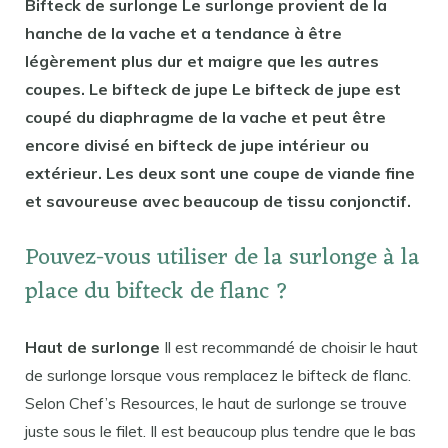
Bifteck de surlonge Le surlonge provient de la
hanche de la vache et a tendance à être
légèrement plus dur et maigre que les autres
coupes. Le bifteck de jupe Le bifteck de jupe est
coupé du diaphragme de la vache et peut être
encore divisé en bifteck de jupe intérieur ou
extérieur. Les deux sont une coupe de viande fine
et savoureuse avec beaucoup de tissu conjonctif.
Pouvez-vous utiliser de la surlonge à la
place du bifteck de flanc ?
Haut de surlonge
Il est recommandé de choisir le haut
de surlonge lorsque vous remplacez le bifteck de flanc.
Selon Chef’s Resources, le haut de surlonge se trouve
juste sous le filet. Il est beaucoup plus tendre que le bas