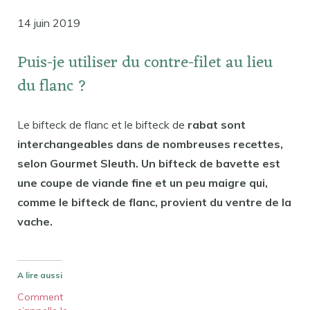
14 juin 2019
Puis-je utiliser du contre-filet au lieu
du flanc ?
Le bifteck de flanc et le bifteck de
rabat sont
interchangeables dans de nombreuses recettes,
selon Gourmet Sleuth. Un bifteck de bavette est
une coupe de viande fine et un peu maigre qui,
comme le bifteck de flanc, provient du ventre de la
vache.
A lire aussi
Comment