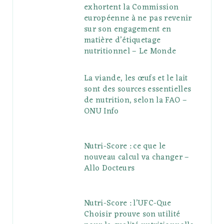
exhortent la Commission
européenne à ne pas revenir
sur son engagement en
matière d’étiquetage
nutritionnel – Le Monde
La viande, les œufs et le lait
sont des sources essentielles
de nutrition, selon la FAO –
ONU Info
Nutri-Score : ce que le
nouveau calcul va changer –
Allo Docteurs
Nutri-Score : l’UFC-Que
Choisir prouve son utilité