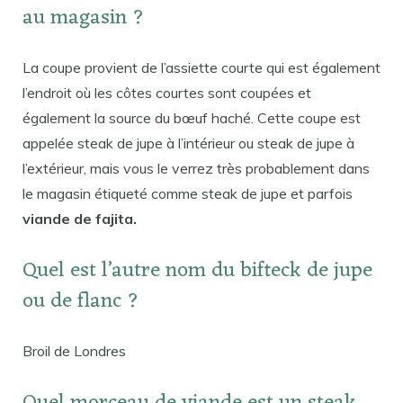
au magasin ?
La coupe provient de l’assiette courte qui est également
l’endroit où les côtes courtes sont coupées et
également la source du bœuf haché. Cette coupe est
appelée steak de jupe à l’intérieur ou steak de jupe à
l’extérieur, mais vous le verrez très probablement dans
le magasin étiqueté comme steak de jupe et parfois
viande de fajita.
Quel est l’autre nom du bifteck de jupe
ou de flanc ?
Broil de Londres