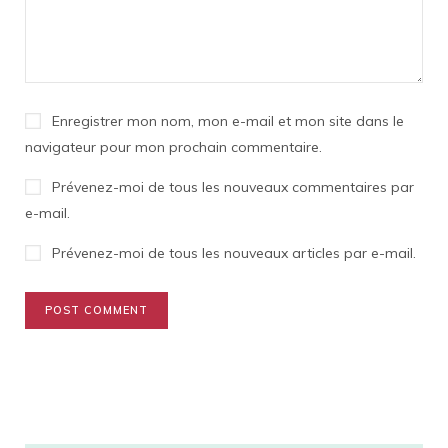
Enregistrer mon nom, mon e-mail et mon site dans le
navigateur pour mon prochain commentaire.
Prévenez-moi de tous les nouveaux commentaires par
e-mail.
Prévenez-moi de tous les nouveaux articles par e-mail.