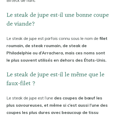
Bifteck de flanc
Le steak de jupe est-il une bonne coupe
de viande?
Le steak de jupe est parfois connu sous le nom de
filet
roumain, de steak roumain, de steak de
Philadelphie ou d’Arrachera, mais ces noms sont
le plus souvent utilisés en dehors des États-Unis.
Le steak de jupe est-il le même que le
faux-filet ?
Le steak de jupe est l’une
des coupes de bœuf les
plus savoureuses, et même si c’est aussi l’une des
coupes les plus dures avec beaucoup de tissu