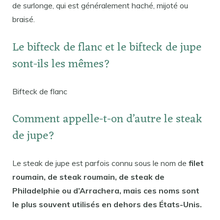
de surlonge, qui est généralement haché, mijoté ou
braisé.
Le bifteck de flanc et le bifteck de jupe
sont-ils les mêmes?
Bifteck de flanc
Comment appelle-t-on d’autre le steak
de jupe?
Le steak de jupe est parfois connu sous le nom de
filet
roumain, de steak roumain, de steak de
Philadelphie ou d’Arrachera, mais ces noms sont
le plus souvent utilisés en dehors des États-Unis.