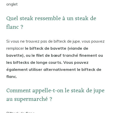
onglet
Quel steak ressemble à un steak de
flanc ?
Si vous ne trouvez pas de bifteck de jupe, vous pouvez
remplacer
le bifteck de bavette (viande de
bavette), ou le filet de bœuf tranché finement ou
les biftecks ​​de longe courts. Vous pouvez
également utiliser alternativement le bifteck de
flanc.
Comment appelle-t-on le steak de jupe
au supermarché ?