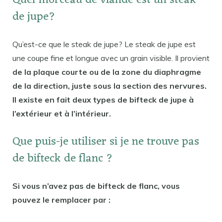
Quel morceau de viande est un steak
de jupe?
Qu’est-ce que le steak de jupe? Le steak de jupe est
une coupe fine et longue avec un grain visible. Il provient
de la plaque courte ou de la zone du diaphragme
de la direction, juste sous la section des nervures.
Il existe en fait deux types de bifteck de jupe à
l’extérieur et à l’intérieur.
Que puis-je utiliser si je ne trouve pas
de bifteck de flanc ?
Si vous n’avez pas de bifteck de flanc, vous
pouvez le remplacer par :