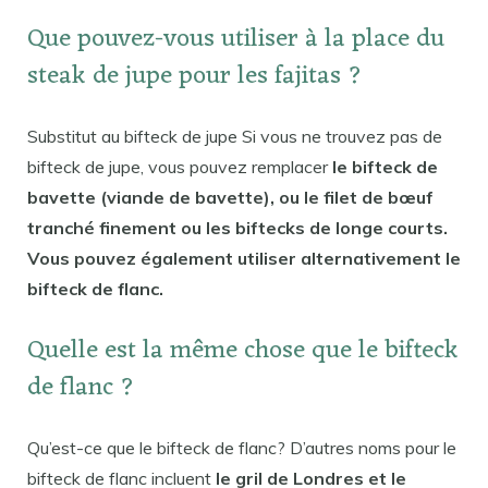
Que pouvez-vous utiliser à la place du
steak de jupe pour les fajitas ?
Substitut au bifteck de jupe Si vous ne trouvez pas de
bifteck de jupe, vous pouvez remplacer
le bifteck de
bavette (viande de bavette), ou le filet de bœuf
tranché finement ou les biftecks ​​de longe courts.
Vous pouvez également utiliser alternativement le
bifteck de flanc.
Quelle est la même chose que le bifteck
de flanc ?
Qu’est-ce que le bifteck de flanc? D’autres noms pour le
bifteck de flanc incluent
le gril de Londres et le