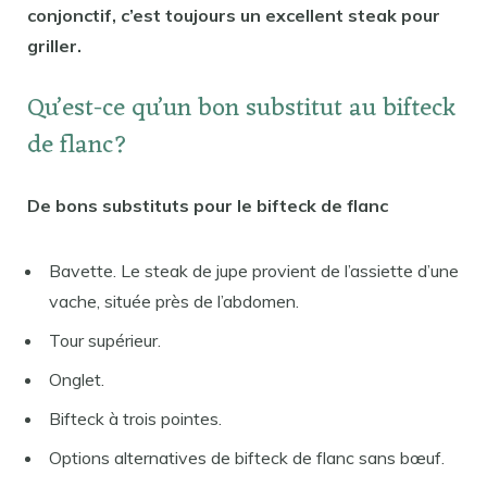
conjonctif, c’est toujours un excellent steak pour
griller.
Qu’est-ce qu’un bon substitut au bifteck
de flanc?
De bons substituts pour le bifteck de flanc
Bavette. Le steak de jupe provient de l’assiette d’une
vache, située près de l’abdomen.
Tour supérieur.
Onglet.
Bifteck à trois pointes.
Options alternatives de bifteck de flanc sans bœuf.