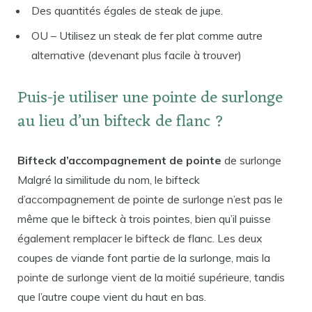
Des quantités égales de steak de jupe.
OU – Utilisez un steak de fer plat comme autre
alternative (devenant plus facile à trouver)
Puis-je utiliser une pointe de surlonge
au lieu d’un bifteck de flanc ?
Bifteck d’accompagnement de pointe
de surlonge
Malgré la similitude du nom, le bifteck
d’accompagnement de pointe de surlonge n’est pas le
même que le bifteck à trois pointes, bien qu’il puisse
également remplacer le bifteck de flanc. Les deux
coupes de viande font partie de la surlonge, mais la
pointe de surlonge vient de la moitié supérieure, tandis
que l’autre coupe vient du haut en bas.