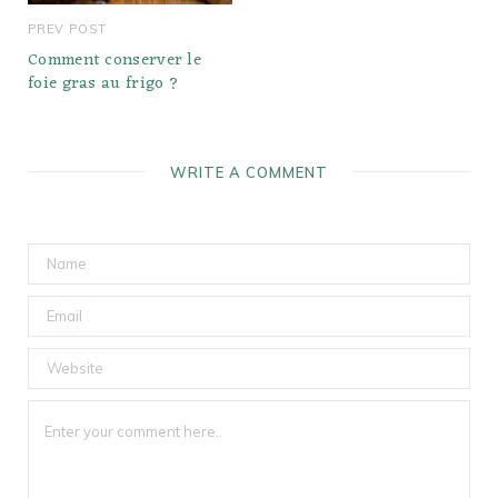
PREV POST
Comment conserver le
foie gras au frigo ?
WRITE A COMMENT