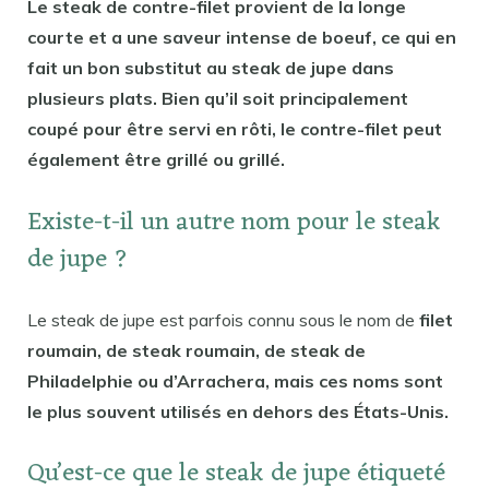
Le steak de contre-filet provient de la longe
courte et a une saveur intense de boeuf, ce qui en
fait un bon substitut au steak de jupe dans
plusieurs plats. Bien qu’il soit principalement
coupé pour être servi en rôti, le contre-filet peut
également être grillé ou grillé.
Existe-t-il un autre nom pour le steak
de jupe ?
Le steak de jupe est parfois connu sous le nom de
filet
roumain, de steak roumain, de steak de
Philadelphie ou d’Arrachera, mais ces noms sont
le plus souvent utilisés en dehors des États-Unis.
Qu’est-ce que le steak de jupe étiqueté