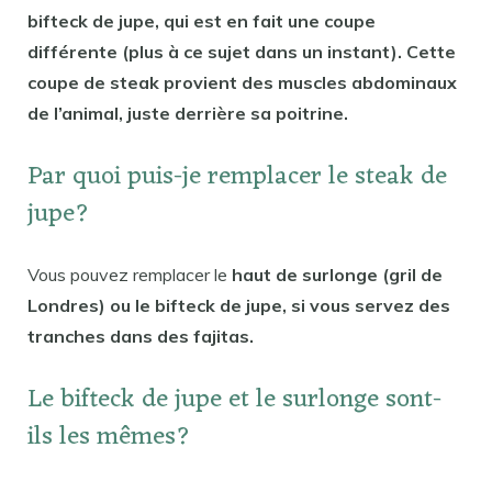
bifteck de jupe, qui est en fait une coupe
différente (plus à ce sujet dans un instant). Cette
coupe de steak provient des muscles abdominaux
de l’animal, juste derrière sa poitrine.
Par quoi puis-je remplacer le steak de
jupe?
Vous pouvez remplacer le
haut de surlonge (gril de
Londres) ou le bifteck de jupe, si vous servez des
tranches dans des fajitas.
Le bifteck de jupe et le surlonge sont-
ils les mêmes?