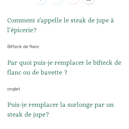
Comment s’appelle le steak de jupe à
l’épicerie?
Bifteck de flanc
Par quoi puis-je remplacer le bifteck de
flanc ou de bavette ?
onglet
Puis-je remplacer la surlonge par un
steak de jupe?