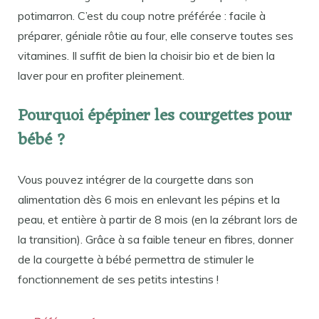
potimarron. C’est du coup notre préférée : facile à
préparer, géniale rôtie au four, elle conserve toutes ses
vitamines. Il suffit de bien la choisir bio et de bien la
laver pour en profiter pleinement.
Pourquoi épépiner les courgettes pour
bébé ?
Vous pouvez intégrer de la courgette dans son
alimentation dès 6 mois en enlevant les pépins et la
peau, et entière à partir de 8 mois (en la zébrant lors de
la transition). Grâce à sa faible teneur en fibres, donner
de la courgette à bébé permettra de stimuler le
fonctionnement de ses petits intestins !