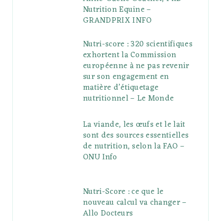
Nutrition Equine –
GRANDPRIX INFO
Nutri-score : 320 scientifiques
exhortent la Commission
européenne à ne pas revenir
sur son engagement en
matière d’étiquetage
nutritionnel – Le Monde
La viande, les œufs et le lait
sont des sources essentielles
de nutrition, selon la FAO –
ONU Info
Nutri-Score : ce que le
nouveau calcul va changer –
Allo Docteurs