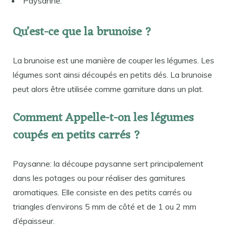
Paysanne.
Qu’est-ce que la brunoise ?
La brunoise est une manière de couper les légumes. Les
légumes sont ainsi découpés en petits dés. La brunoise
peut alors être utilisée comme garniture dans un plat.
Comment Appelle-t-on les légumes
coupés en petits carrés ?
Paysanne: la découpe paysanne sert principalement
dans les potages ou pour réaliser des garnitures
aromatiques. Elle consiste en des petits carrés ou
triangles d’environs 5 mm de côté et de 1 ou 2 mm
d’épaisseur.