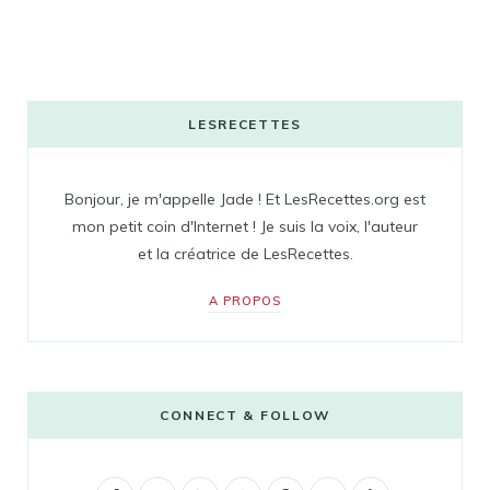
LESRECETTES
Bonjour, je m'appelle Jade ! Et LesRecettes.org est
mon petit coin d'Internet ! Je suis la voix, l'auteur
et la créatrice de LesRecettes.
A PROPOS
CONNECT & FOLLOW