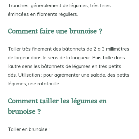
Tranches, généralement de légumes, très fines
émincées en filaments réguliers.
Comment faire une brunoise ?
Tailler très finement des bâtonnets de 2 à 3 millimètres
de largeur dans le sens de la longueur. Puis taille dans
l’autre sens les bâtonnets de légumes en très petits
dés. Utilisation : pour agrémenter une salade, des petits
légumes, une ratatouille.
Comment tailler les légumes en
brunoise ?
Tailler en brunoise :