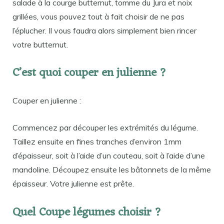
salade à la courge butternut, tomme du Jura et noix
grillées, vous pouvez tout à fait choisir de ne pas
l’éplucher. Il vous faudra alors simplement bien rincer
votre butternut.
C’est quoi couper en julienne ?
Couper en julienne :
Commencez par découper les extrémités du légume.
Taillez ensuite en fines tranches d’environ 1mm
d’épaisseur, soit à l’aide d’un couteau, soit à l’aide d’une
mandoline. Découpez ensuite les bâtonnets de la même
épaisseur. Votre julienne est prête.
Quel Coupe légumes choisir ?