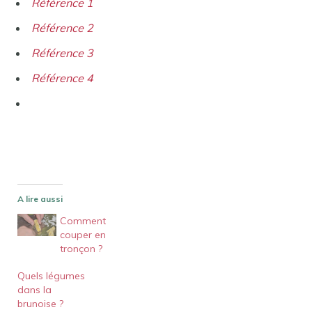
Référence 1
Référence 2
Référence 3
Référence 4
A lire aussi
Comment
couper en
tronçon ?
Quels légumes
dans la
brunoise ?