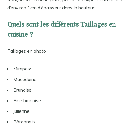
d’environ 1cm d’épaisseur dans la hauteur.
Quels sont les différents Taillages en
cuisine ?
Taillages en photo
Mirepoix.
Macédoine.
Brunoise.
Fine brunoise.
Julienne.
Bâtonnets.