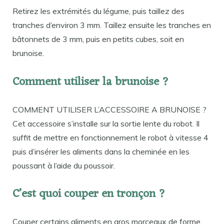
Retirez les extrémités du légume, puis taillez des
tranches d’environ 3 mm. Taillez ensuite les tranches en
bâtonnets de 3 mm, puis en petits cubes, soit en
brunoise.
Comment utiliser la brunoise ?
COMMENT UTILISER L’ACCESSOIRE A BRUNOISE ?
Cet accessoire s’installe sur la sortie lente du robot. Il
suffit de mettre en fonctionnement le robot à vitesse 4
puis d’insérer les aliments dans la cheminée en les
poussant à l’aide du poussoir.
C’est quoi couper en tronçon ?
Couper certains aliments en gros morceaux de forme