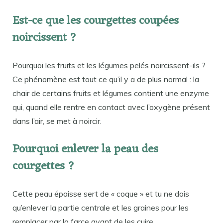
Est-ce que les courgettes coupées
noircissent ?
Pourquoi les fruits et les légumes pelés noircissent-ils ?
Ce phénomène est tout ce qu’il y a de plus normal : la
chair de certains fruits et légumes contient une enzyme
qui, quand elle rentre en contact avec l’oxygène présent
dans l’air, se met à noircir.
Pourquoi enlever la peau des
courgettes ?
Cette peau épaisse sert de « coque » et tu ne dois
qu’enlever la partie centrale et les graines pour les
remplacer par la farce avant de les cuire.