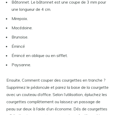
Bâtonnet. Le bâtonnet est une coupe de 3 mm pour
une longueur de 4 cm.
Mirepoix.
Macédoine.
Brunoise.
Émincé
Émincé en oblique ou en sifflet.
Paysanne.
Ensuite, Comment couper des courgettes en tranche ?
Supprimez le pédoncule et parez la base de la courgette
avec un couteau d’office. Selon l’utilisation, épluchez les
courgettes complètement ou laissez un passage de
peau sur deux à l’aide d’un économe. Dés de courgettes