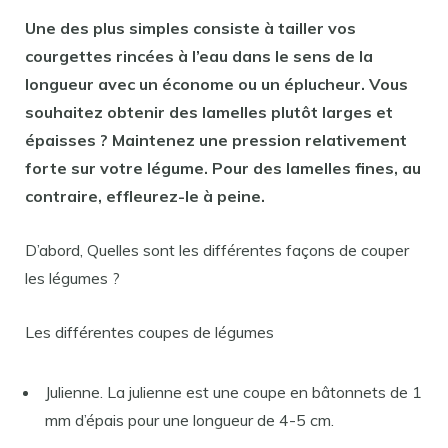
Une des plus simples consiste à tailler vos
courgettes
rincées à l’eau dans le sens de la
longueur avec un économe ou un éplucheur. Vous
souhaitez obtenir des
lamelles
plutôt larges et
épaisses ? Maintenez une pression relativement
forte sur votre légume. Pour des
lamelles fines
, au
contraire, effleurez-le à peine.
D’abord, Quelles sont les différentes façons de couper
les légumes ?
Les différentes coupes de légumes
Julienne. La julienne est une coupe en bâtonnets de 1
mm d’épais pour une longueur de 4-5 cm.