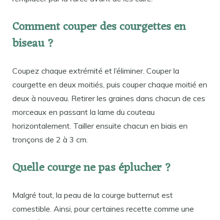
Comment couper des courgettes en
biseau ?
Coupez chaque extrémité et l’éliminer. Couper la
courgette en deux moitiés, puis couper chaque moitié en
deux à nouveau. Retirer les graines dans chacun de ces
morceaux en passant la lame du couteau
horizontalement. Tailler ensuite chacun en biais en
tronçons de 2 à 3 cm.
Quelle courge ne pas éplucher ?
Malgré tout, la peau de la courge butternut est
comestible. Ainsi, pour certaines recette comme une