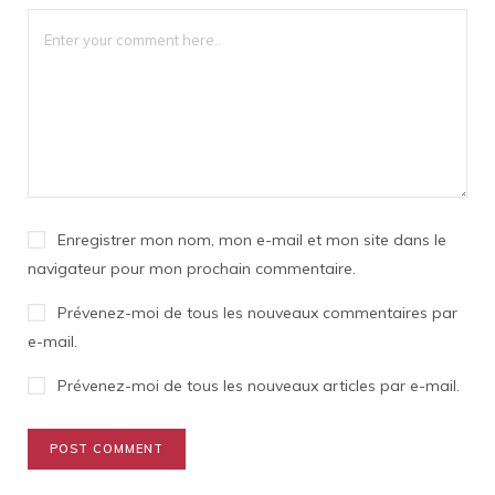
Enregistrer mon nom, mon e-mail et mon site dans le
navigateur pour mon prochain commentaire.
Prévenez-moi de tous les nouveaux commentaires par
e-mail.
Prévenez-moi de tous les nouveaux articles par e-mail.