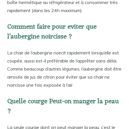
boîte hermétique au réfrigérateur et à consommer très
rapidement (dans les 24h maximum).
Comment faire pour eviter que
l’aubergine noircisse ?
La chair de l’aubergine noircit rapidement lorsqu’elle est
coupée, aussi est-il préférable de l’apprêter sans délai.
Comme beaucoup d’autres légumes, l’aubergine doit être
arrosée de jus de citron pour éviter que sa chair ne
noircisse une fois exposée à l’air.
Quelle courge Peut-on manger la peau
?
La seule courge dont on peut manger la peau, c’est le