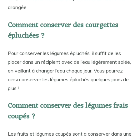
allongée.
Comment conserver des courgettes
épluchées ?
Pour conserver les légumes épluchés, il suffit de les
placer dans un récipient avec de l’eau légèrement salée,
en veillant à changer l’eau chaque jour. Vous pourrez
ainsi conserver les légumes épluchés quelques jours de
plus !
Comment conserver des légumes frais
coupés ?
Les fruits et légumes coupés sont à conserver dans une