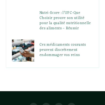
Nutri-Score : l’UFC-Que
Choisir prouve son utilité
pour la qualité nutritionnelle
des aliments – Réussir
Ces médicaments courants
peuvent discrètement
endommager vos reins