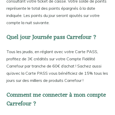
consultant votre ticket de caisse. Votre solde de points
représente le total des points épargnés à la date
indiquée. Les points du jour seront ajoutés sur votre
compte la nuit suivante.
Quel jour Journée pass Carrefour ?
Tous les jeudis, en réglant avec votre Carte PASS,
profitez de 3€ crédités sur votre Compte Fidélité
Carrefour par tranche de 60€ d’achat ! Sachez aussi
qu’avec la Carte PASS vous bénéficiez de 15% tous les
jours sur des milliers de produits Carrefour !
Comment me connecter à mon compte
Carrefour ?