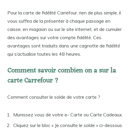
Pour la carte de fidélité Carrefour, rien de plus simple, il
vous suffira de la présenter à chaque passage en
caisse, en magasin ou sur le site internet, et de cumuler
des avantages sur votre compte fidélité. Ces
avantages sont traduits dans une cagnotte de fidélité
qui s’actualise toutes les 48 heures.
Comment savoir combien on a sur la
carte Carrefour ?
Comment consulter le solde de votre carte ?
Munissez vous de votre e- Carte ou Carte Cadeaux.
Cliquez sur le bloc « Je consulte le solde » ci-dessous.