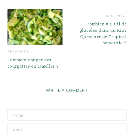
NEXT POST
Combien y a-t-il de
glucides dans un Kiwi
Quencher de Tropical
Smoothie ?
PREV POST
Comment couper des
courgettes en lamelles ?
WRITE A COMMENT