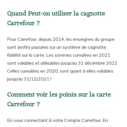
Quand Peut-on utiliser la cagnotte
Carrefour ?
Pour Carrefour, depuis 2014, les enseignes du groupe
sont (enfin) passées sur un système de cagnotte
fidélité sur la carte. Les sommes cumulées en 2021
sont valables et utilisables jusqu’au 31 décembre 2022.
Celles cumulées en 2020, sont quant à elles valables
jusqu’au 31/12/2021 !
Comment voir les points sur la carte
Carrefour ?
En vous connectant à votre Compte Carrefour. En