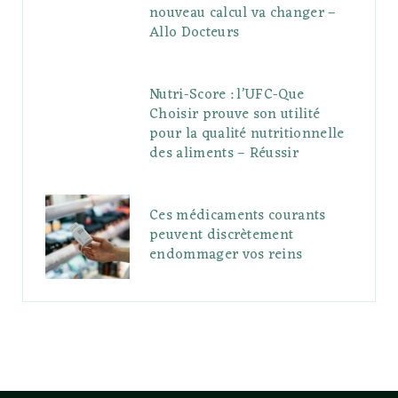
nouveau calcul va changer –
Allo Docteurs
Nutri-Score : l’UFC-Que
Choisir prouve son utilité
pour la qualité nutritionnelle
des aliments – Réussir
Ces médicaments courants
peuvent discrètement
endommager vos reins