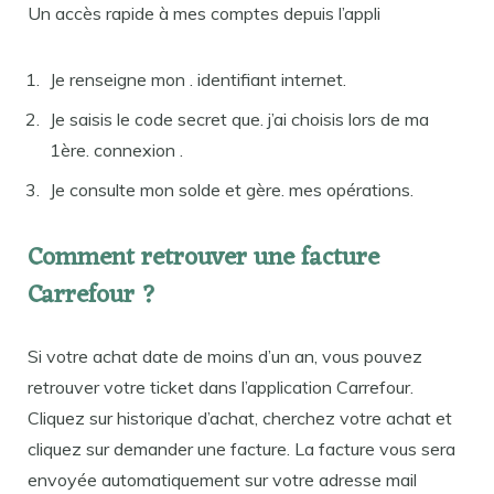
Un accès rapide à mes comptes depuis l’appli
Je renseigne mon . identifiant internet.
Je saisis le code secret que. j’ai choisis lors de ma
1ère. connexion .
Je consulte mon solde et gère. mes opérations.
Comment retrouver une facture
Carrefour ?
Si votre achat date de moins d’un an, vous pouvez
retrouver votre ticket dans l’application Carrefour.
Cliquez sur historique d’achat, cherchez votre achat et
cliquez sur demander une facture. La facture vous sera
envoyée automatiquement sur votre adresse mail