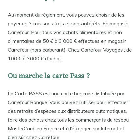
Au moment du règlement, vous pouvez choisir de les
payer en 3 fois sans frais et sans intérêts. En magasin
Carrefour: Pour tous vos achats alimentaires et non
alimentaires de 50 € à 3 000 € effectués en magasin
Carrefour (hors carburant). Chez Carrefour Voyages : de
100 € à 3000 € d’achat.
Ou marche la carte Pass ?
La Carte PASS est une carte bancaire distribuée par
Carrefour Banque. Vous pouvez l’utiliser pour effectuer
des retraits d’espèces aux distributeurs automatiques,
faire des achats chez tous les commerçants du réseau
MasterCard, en France et à l’étranger, sur Internet et
bien sûr chez Carrefour.