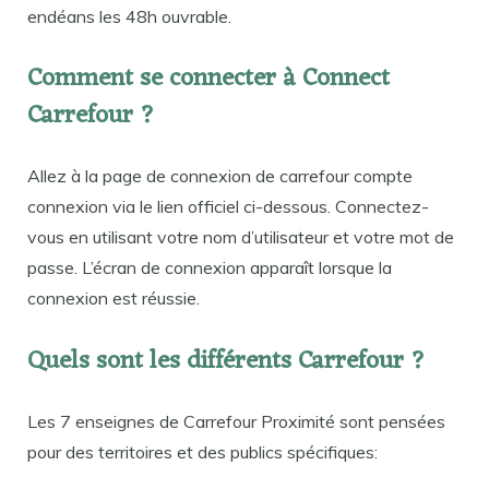
endéans les 48h ouvrable.
Comment se connecter à Connect
Carrefour ?
Allez à la page de connexion de carrefour compte
connexion via le lien officiel ci-dessous. Connectez-
vous en utilisant votre nom d’utilisateur et votre mot de
passe. L’écran de connexion apparaît lorsque la
connexion est réussie.
Quels sont les différents Carrefour ?
Les 7 enseignes de Carrefour Proximité sont pensées
pour des territoires et des publics spécifiques: