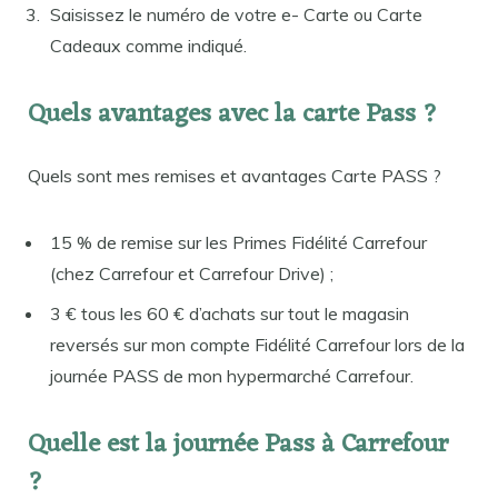
Saisissez le numéro de votre e- Carte ou Carte
Cadeaux comme indiqué.
Quels avantages avec la carte Pass ?
Quels sont mes remises et avantages Carte PASS ?
15 % de remise sur les Primes Fidélité Carrefour
(chez Carrefour et Carrefour Drive) ;
3 € tous les 60 € d’achats sur tout le magasin
reversés sur mon compte Fidélité Carrefour lors de la
journée PASS de mon hypermarché Carrefour.
Quelle est la journée Pass à Carrefour
?