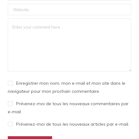
Enregistrer mon nom, mon e-mail et mon site dans le
navigateur pour mon prochain commentaire.
Prévenez-moi de tous les nouveaux commentaires par
e-mail.
Prévenez-moi de tous les nouveaux articles par e-mail.