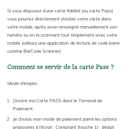
Si vous disposez d’une carte fidélité (ou carte Pass)
vous pourrez directement stocker votre carte dans
votre mobile, après avoir renseigné manuellement son
numéro ou en la scannant tout simplement avec votre
mobile (utilisez une application de lecture de code barre
comme BarCode Scanner).
Comment se servir de la carte Pass ?
Mode d’emploi :
J’insère ma Carte PASS dans le Terminal de
Paiement.
Je choisis mon mode de paiement parmi les options
proposées à l’écran : Comptant (touche 1) : déduit