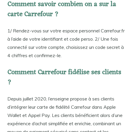
Comment savoir combien on a sur la
carte Carrefour ?
1/ Rendez-vous sur votre espace personnel Carrefour.fr
à l’aide de votre identifiant et code perso. 2/ Une fois
connecté sur votre compte, choisissez un code secret à
4 chiffres et confirmez-le.
Comment Carrefour fidélise ses clients
?
Depuis juillet 2020, l’enseigne propose à ses clients
d’intégrer leur carte de fidélité Carrefour dans Apple
Wallet et Appel Pay. Les clients bénéficient alors d’une
expérience d’achat simplifiée et enrichie, combinant un
moyen de paiement sécurisé sans contact et les