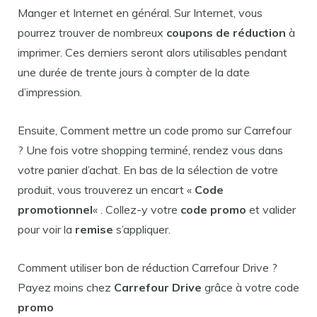
Manger et Internet en général. Sur Internet, vous
pourrez trouver de nombreux
coupons de réduction
à
imprimer. Ces derniers seront alors utilisables pendant
une durée de trente jours à compter de la date
d’impression.
Ensuite, Comment mettre un code promo sur Carrefour
? Une fois votre shopping terminé, rendez vous dans
votre panier d’achat. En bas de la sélection de votre
produit, vous trouverez un encart «
Code
promotionnel
« . Collez-y votre
code promo
et valider
pour voir la
remise
s’appliquer.
Comment utiliser bon de réduction Carrefour Drive ?
Payez moins chez
Carrefour Drive
grâce à votre code
promo