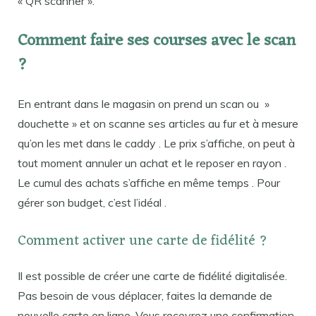
« QR scanner ».
Comment faire ses courses avec le scan
?
En entrant dans le magasin on prend un scan ou »
douchette » et on scanne ses articles au fur et à mesure
qu’on les met dans le caddy . Le prix s’affiche, on peut à
tout moment annuler un achat et le reposer en rayon .
Le cumul des achats s’affiche en même temps . Pour
gérer son budget, c’est l’idéal .
Comment activer une carte de fidélité ?
Il est possible de créer une carte de fidélité digitalisée.
Pas besoin de vous déplacer, faites la demande de
nouvelle carte en ligne. Vous recevrez une confirmation