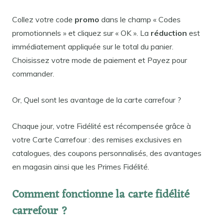
Collez votre code
promo
dans le champ « Codes
promotionnels » et cliquez sur « OK ». La
réduction
est
immédiatement appliquée sur le total du panier.
Choisissez votre mode de paiement et Payez pour
commander.
Or, Quel sont les avantage de la carte carrefour ?
Chaque jour, votre Fidélité est récompensée grâce à
votre Carte Carrefour : des remises exclusives en
catalogues, des coupons personnalisés, des avantages
en magasin ainsi que les Primes Fidélité.
Comment fonctionne la carte fidélité
carrefour ?