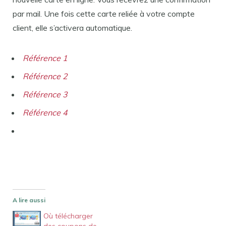
par mail. Une fois cette carte reliée à votre compte
client, elle s’activera automatique.
Référence 1
Référence 2
Référence 3
Référence 4
A lire aussi
Où télécharger