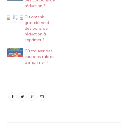
des coupons de
réduction ?
Ou obtenir
gratuitement
des bons de
réduction à
imprimer ?
Où trouver des
coupons rabais
à imprimer ?