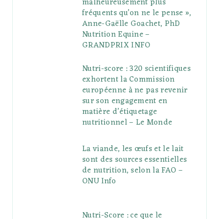
malheureusement plus
fréquents qu’on ne le pense »,
Anne-Gaëlle Goachet, PhD
Nutrition Equine –
GRANDPRIX INFO
Nutri-score : 320 scientifiques
exhortent la Commission
européenne à ne pas revenir
sur son engagement en
matière d’étiquetage
nutritionnel – Le Monde
La viande, les œufs et le lait
sont des sources essentielles
de nutrition, selon la FAO –
ONU Info
Nutri-Score : ce que le