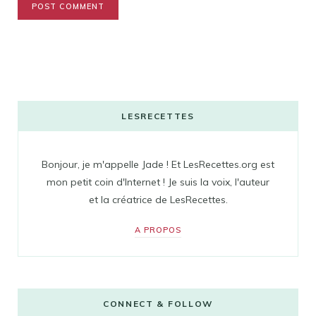
LESRECETTES
Bonjour, je m'appelle Jade ! Et LesRecettes.org est
mon petit coin d'Internet ! Je suis la voix, l'auteur
et la créatrice de LesRecettes.
A PROPOS
CONNECT & FOLLOW