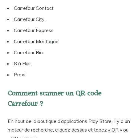
Carrefour Contact.
Carrefour City.
Carrefour Express.
Carrefour Montagne.
Carrefour Bio.
8 à Huit.
Proxi.
Comment scanner un QR code
Carrefour ?
En haut de la boutique d’applications Play Store, il y a un
moteur de recherche, cliquez dessus et tapez « QR » ou