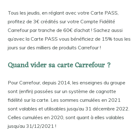
Tous les jeudis, en réglant avec votre Carte PASS,
profitez de 3€ crédités sur votre Compte Fidélité
Carrefour par tranche de 60€ d’achat ! Sachez aussi
qu’avec la Carte PASS vous bénéficiez de 15% tous les
jours sur des milliers de produits Carrefour !
Quand vider sa carte Carrefour ?
Pour Carrefour, depuis 2014, les enseignes du groupe
sont (enfin) passées sur un système de cagnotte
fidélité sur la carte. Les sommes cumulées en 2021
sont valables et utilisables jusqu’au 31 décembre 2022.
Celles cumulées en 2020, sont quant à elles valables
jusqu’au 31/12/2021 !