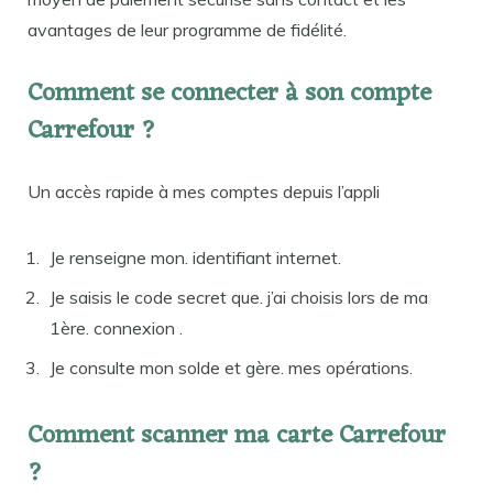
avantages de leur programme de fidélité.
Comment se connecter à son compte
Carrefour ?
Un accès rapide à mes comptes depuis l’appli
Je renseigne mon. identifiant internet.
Je saisis le code secret que. j’ai choisis lors de ma
1ère. connexion .
Je consulte mon solde et gère. mes opérations.
Comment scanner ma carte Carrefour
?