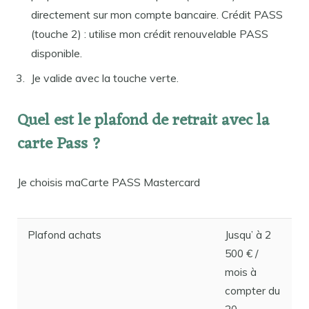
directement sur mon compte bancaire. Crédit PASS
(touche 2) : utilise mon crédit renouvelable PASS
disponible.
Je valide avec la touche verte.
Quel est le plafond de retrait avec la
carte Pass ?
Je choisis maCarte PASS Mastercard
Plafond achats
Jusqu’ à 2
500 € /
mois à
compter du