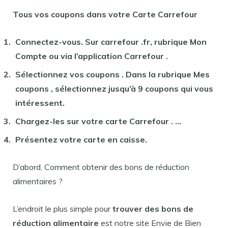
Tous vos
coupons
dans votre Carte
Carrefour
Connectez-vous. Sur
carrefour
.fr, rubrique Mon
Compte ou via l’application
Carrefour
.
Sélectionnez vos
coupons
. Dans la rubrique Mes
coupons
, sélectionnez jusqu’à 9
coupons
qui vous
intéressent.
Chargez-les sur votre carte
Carrefour
. …
Présentez votre carte en caisse.
D’abord, Comment obtenir des bons de réduction
alimentaires ?
L’endroit le plus simple pour
trouver des bons de
réduction alimentaire
est notre site Envie de Bien