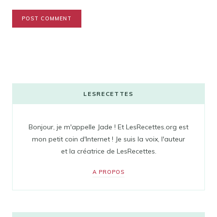
LESRECETTES
Bonjour, je m'appelle Jade ! Et LesRecettes.org est
mon petit coin d'Internet ! Je suis la voix, l'auteur
et la créatrice de LesRecettes.
A PROPOS