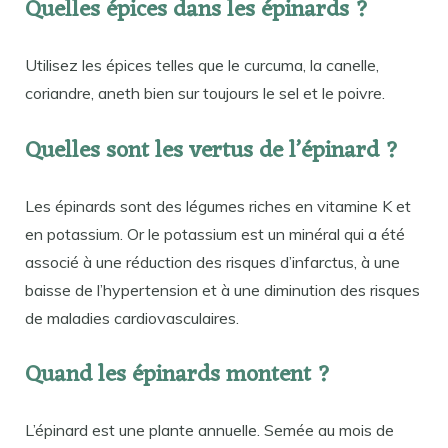
Quelles épices dans les épinards ?
Utilisez les épices telles que le curcuma, la canelle,
coriandre, aneth bien sur toujours le sel et le poivre.
Quelles sont les vertus de l’épinard ?
Les épinards sont des légumes riches en vitamine K et
en potassium. Or le potassium est un minéral qui a été
associé à une réduction des risques d’infarctus, à une
baisse de l’hypertension et à une diminution des risques
de maladies cardiovasculaires.
Quand les épinards montent ?
L’épinard est une plante annuelle. Semée au mois de