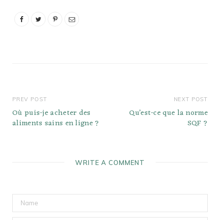
PREV POST
NEXT POST
Où puis-je acheter des
Qu’est-ce que la norme
aliments sains en ligne ?
SQF ?
WRITE A COMMENT