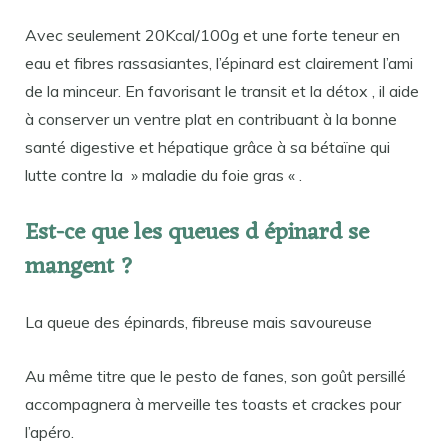
Avec seulement 20Kcal/100g et une forte teneur en
eau et fibres rassasiantes, l’épinard est clairement l’ami
de la minceur. En favorisant le transit et la détox , il aide
à conserver un ventre plat en contribuant à la bonne
santé digestive et hépatique grâce à sa bétaïne qui
lutte contre la » maladie du foie gras « .
Est-ce que les queues d épinard se
mangent ?
La queue des épinards, fibreuse mais savoureuse
Au même titre que le pesto de fanes, son goût persillé
accompagnera à merveille tes toasts et crackes pour
l’apéro.