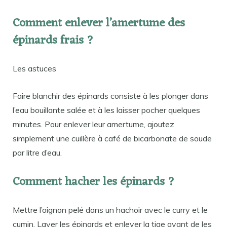
Comment enlever l’amertume des
épinards frais ?
Les astuces
Faire blanchir des épinards consiste à les plonger dans
l’eau bouillante salée et à les laisser pocher quelques
minutes. Pour enlever leur amertume, ajoutez
simplement une cuillère à café de bicarbonate de soude
par litre d’eau.
Comment hacher les épinards ?
Mettre l’oignon pelé dans un hachoir avec le curry et le
cumin. Laver les épinards et enlever la tige avant de les