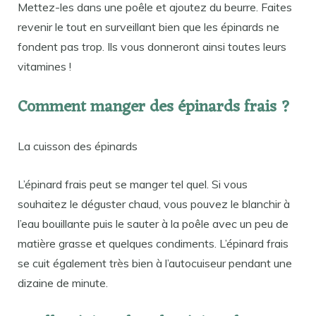
Mettez-les dans une poêle et ajoutez du beurre. Faites
revenir le tout en surveillant bien que les épinards ne
fondent pas trop. Ils vous donneront ainsi toutes leurs
vitamines !
Comment manger des épinards frais ?
La cuisson des épinards
L’épinard frais peut se manger tel quel. Si vous
souhaitez le déguster chaud, vous pouvez le blanchir à
l’eau bouillante puis le sauter à la poêle avec un peu de
matière grasse et quelques condiments. L’épinard frais
se cuit également très bien à l’autocuiseur pendant une
dizaine de minute.