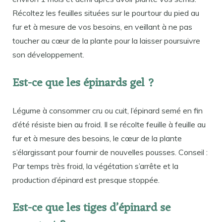
Récoltez les feuilles situées sur le pourtour du pied au
fur et à mesure de vos besoins, en veillant à ne pas
toucher au cœur de la plante pour la laisser poursuivre
son développement.
Est-ce que les épinards gel ?
Légume à consommer cru ou cuit, l’épinard semé en fin
d’été résiste bien au froid. Il se récolte feuille à feuille au
fur et à mesure des besoins, le cœur de la plante
s’élargissant pour fournir de nouvelles pousses. Conseil :
Par temps très froid, la végétation s’arrête et la
production d’épinard est presque stoppée.
Est-ce que les tiges d’épinard se