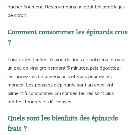
hacher finement. Réserver dans un petit bol avec le jus
de citron.
Comment consommer les épinards crus
?
Laissez les feuilles d’épinards dans un bol d’eau et avec
un peu de vinaigre pendant 5 minutes, puis égouttez-
les, rincez-les à nouveau puis et vous pourrez les
manger. Les pousses d’épinards sont un excellent
aliment à consommer cru car ses feuilles sont plus
petites, tendres et délicieuses.
Quels sont les bienfaits des épinards
frais ?