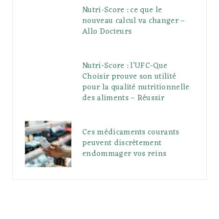
Nutri-Score : ce que le
nouveau calcul va changer –
Allo Docteurs
Nutri-Score : l’UFC-Que
Choisir prouve son utilité
pour la qualité nutritionnelle
des aliments – Réussir
Ces médicaments courants
peuvent discrètement
endommager vos reins