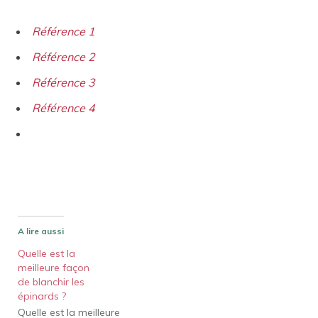
Référence 1
Référence 2
Référence 3
Référence 4
A lire aussi
Quelle est la
meilleure façon
de blanchir les
épinards ?
Quelle est la meilleure