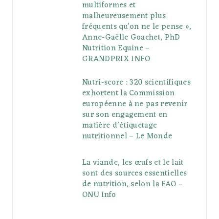
multiformes et
malheureusement plus
fréquents qu’on ne le pense »,
Anne-Gaëlle Goachet, PhD
Nutrition Equine –
GRANDPRIX INFO
Nutri-score : 320 scientifiques
exhortent la Commission
européenne à ne pas revenir
sur son engagement en
matière d’étiquetage
nutritionnel – Le Monde
La viande, les œufs et le lait
sont des sources essentielles
de nutrition, selon la FAO –
ONU Info