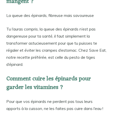
mangent ?
La queue des épinards, fibreuse mais savoureuse
Tu l’auras compris, la queue des épinards n’est pas
dangereuse pour ta santé, il faut simplement la
transformer astucieusement pour que tu puisses te
régaler et éviter les crampes d’estomac. Chez Save Eat,
notre recette préférée, est celle du pesto de tiges
d’épinard.
Comment cuire les épinards pour
garder les vitamines ?
Pour que vos épinards ne perdent pas tous leurs
apports à la cuisson, ne les faites pas cuire dans l’eau !