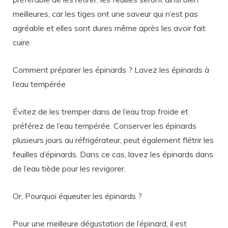
meilleures, car les tiges ont une saveur qui n’est pas
agréable et elles sont dures même après les avoir fait
cuire.
Comment préparer les épinards ? Lavez les épinards à
l’eau tempérée
Évitez de les tremper dans de l’eau trop froide et
préférez de l’eau tempérée. Conserver les épinards
plusieurs jours au réfrigérateur, peut également flétrir les
feuilles d’épinards. Dans ce cas, lavez les épinards dans
de l’eau tiède pour les revigorer.
Or, Pourquoi équeuter les épinards ?
Pour une meilleure dégustation de l’épinard, il est