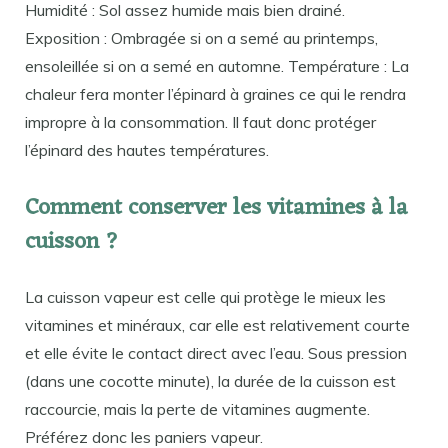
Humidité : Sol assez humide mais bien drainé.
Exposition : Ombragée si on a semé au printemps,
ensoleillée si on a semé en automne. Température : La
chaleur fera monter l’épinard à graines ce qui le rendra
impropre à la consommation. Il faut donc protéger
l’épinard des hautes températures.
Comment conserver les vitamines à la
cuisson ?
La cuisson vapeur est celle qui protège le mieux les
vitamines et minéraux, car elle est relativement courte
et elle évite le contact direct avec l’eau. Sous pression
(dans une cocotte minute), la durée de la cuisson est
raccourcie, mais la perte de vitamines augmente.
Préférez donc les paniers vapeur.