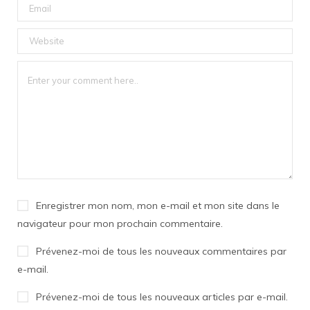
Enregistrer mon nom, mon e-mail et mon site dans le
navigateur pour mon prochain commentaire.
Prévenez-moi de tous les nouveaux commentaires par
e-mail.
Prévenez-moi de tous les nouveaux articles par e-mail.