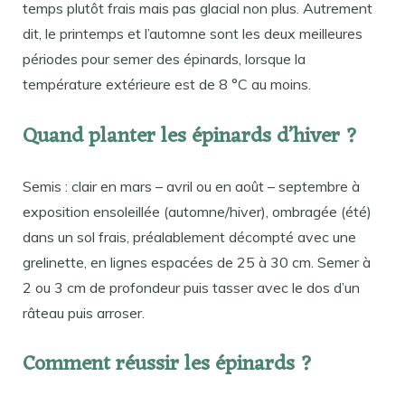
temps plutôt frais mais pas glacial non plus. Autrement
dit, le printemps et l’automne sont les deux meilleures
périodes pour semer des épinards, lorsque la
température extérieure est de 8 °C au moins.
Quand planter les épinards d’hiver ?
Semis : clair en mars – avril ou en août – septembre à
exposition ensoleillée (automne/hiver), ombragée (été)
dans un sol frais, préalablement décompté avec une
grelinette, en lignes espacées de 25 à 30 cm. Semer à
2 ou 3 cm de profondeur puis tasser avec le dos d’un
râteau puis arroser.
Comment réussir les épinards ?