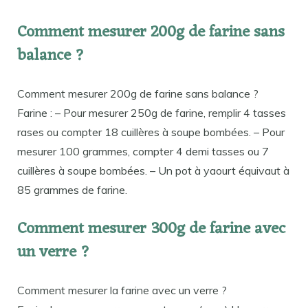
Comment mesurer 200g de farine sans
balance ?
Comment mesurer 200g de farine sans balance ?
Farine : – Pour mesurer 250g de farine, remplir 4 tasses
rases ou compter 18 cuillères à soupe bombées. – Pour
mesurer 100 grammes, compter 4 demi tasses ou 7
cuillères à soupe bombées. – Un pot à yaourt équivaut à
85 grammes de farine.
Comment mesurer 300g de farine avec
un verre ?
Comment mesurer la farine avec un verre ?