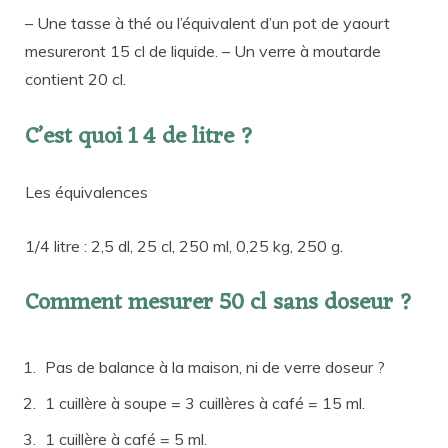
– Une tasse à thé ou l’équivalent d’un pot de yaourt
mesureront 15 cl de liquide. – Un verre à moutarde
contient 20 cl.
C’est quoi 1 4 de litre ?
Les équivalences
1/4 litre : 2,5 dl, 25 cl, 250 ml, 0,25 kg, 250 g.
Comment mesurer 50 cl sans doseur ?
Pas de balance à la maison, ni de verre doseur ?
1 cuillère à soupe = 3 cuillères à café = 15 ml.
1 cuillère à café = 5 ml.