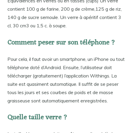
Equivalences en verres ou en tasses (cups) Un verre
contient 100 g de farine, 200 g de crème,125 g de riz,
140 g de sucre semoule. Un verre à apéritif contient 3
cl, 30 cm3 ou 1,5 c. à soupe.
Comment peser sur son téléphone ?
Pour cela, il faut avoir un smartphone, un iPhone ou tout
téléphone doté d’Android. Ensuite, l’utilisateur doit
télécharger (gratuitement) l’application Withings. La
suite est quasiment automatique. Il suffit de se peser
tous les jours et ses courbes de poids et de masse
graisseuse sont automatiquement enregistrées.
Quelle taille verre ?