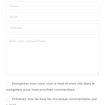
Enregistrer mon nom, mon e-mail et mon site dans le
navigateur pour mon prochain commentaire.
Prévenez-moi de tous les nouveaux commentaires par