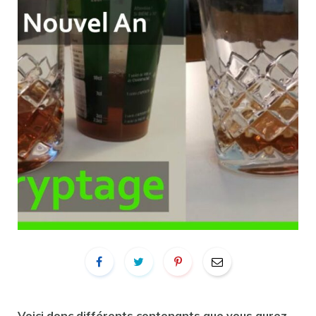
Voici donc différents contenants que vous aurez