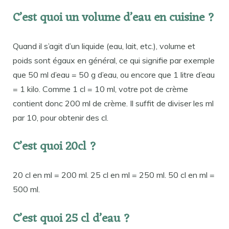
C’est quoi un volume d’eau en cuisine ?
Quand il s’agit d’un liquide (eau, lait, etc.), volume et
poids sont égaux en général, ce qui signifie par exemple
que 50 ml d’eau = 50 g d’eau, ou encore que 1 litre d’eau
= 1 kilo. Comme 1 cl = 10 ml, votre pot de crème
contient donc 200 ml de crème. Il suffit de diviser les ml
par 10, pour obtenir des cl.
C’est quoi 20cl ?
20 cl en ml = 200 ml. 25 cl en ml = 250 ml. 50 cl en ml =
500 ml.
C’est quoi 25 cl d’eau ?