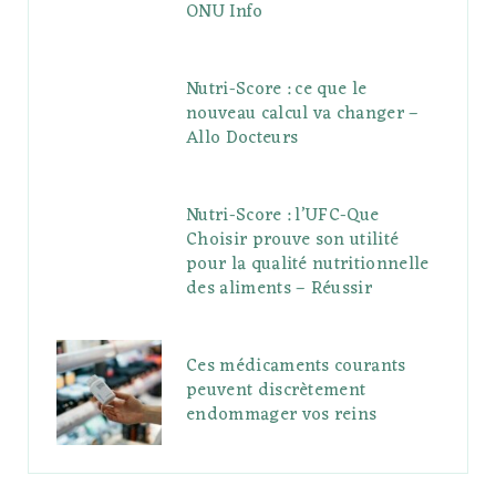
ONU Info
Nutri-Score : ce que le
nouveau calcul va changer –
Allo Docteurs
Nutri-Score : l’UFC-Que
Choisir prouve son utilité
pour la qualité nutritionnelle
des aliments – Réussir
Ces médicaments courants
peuvent discrètement
endommager vos reins