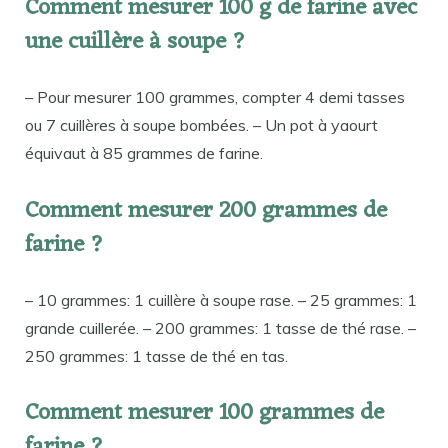
Comment mesurer 100 g de farine avec
une cuillère à soupe ?
– Pour mesurer 100 grammes, compter 4 demi tasses
ou 7 cuillères à soupe bombées. – Un pot à yaourt
équivaut à 85 grammes de farine.
Comment mesurer 200 grammes de
farine ?
– 10 grammes: 1 cuillère à soupe rase. – 25 grammes: 1
grande cuillerée. – 200 grammes: 1 tasse de thé rase. –
250 grammes: 1 tasse de thé en tas.
Comment mesurer 100 grammes de
farine ?