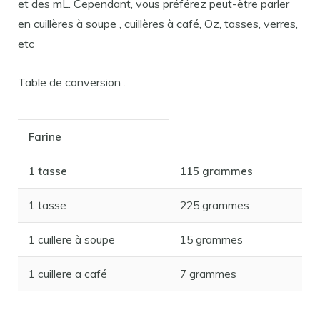
et des mL. Cependant, vous préférez peut-être parler
en cuillères à soupe , cuillères à café, Oz, tasses, verres,
etc
Table de conversion .
Farine
1 tasse
115 grammes
1 tasse
225 grammes
1 cuillere à soupe
15 grammes
1 cuillere a café
7 grammes