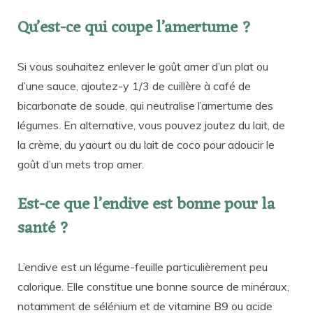
Qu’est-ce qui coupe l’amertume ?
Si vous souhaitez enlever le goût amer d’un plat ou
d’une sauce, ajoutez-y 1/3 de cuillère à café de
bicarbonate de soude, qui neutralise l’amertume des
légumes. En alternative, vous pouvez joutez du lait, de
la crème, du yaourt ou du lait de coco pour adoucir le
goût d’un mets trop amer.
Est-ce que l’endive est bonne pour la
santé ?
L’endive est un légume-feuille particulièrement peu
calorique. Elle constitue une bonne source de minéraux,
notamment de sélénium et de vitamine B9 ou acide