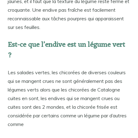
jaunes, et il faut que la texture du légume reste ferme et
croquante. Une endive pas fraîche est facilement
reconnaissable aux tâches pourpres qui apparaissent
sur ses feuilles.
Est-ce que l’endive est un légume vert
?
Les salades vertes, les chicorées de diverses couleurs
qui se mangent crues ne sont généralement pas des
légumes verts alors que les chicorées de Catalogne
cuites en sont, les endives qui se mangent crues ou
cuites sont des 2 mondes, et la chicorée frisée est
considérée par certains comme un légume par d’autres
comme