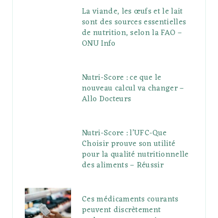
La viande, les œufs et le lait
sont des sources essentielles
de nutrition, selon la FAO –
ONU Info
Nutri-Score : ce que le
nouveau calcul va changer –
Allo Docteurs
Nutri-Score : l’UFC-Que
Choisir prouve son utilité
pour la qualité nutritionnelle
des aliments – Réussir
Ces médicaments courants
peuvent discrètement