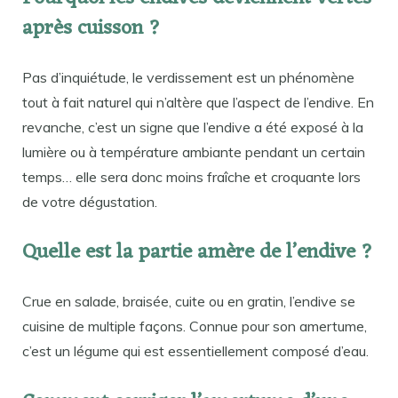
après cuisson ?
Pas d’inquiétude, le verdissement est un phénomène
tout à fait naturel qui n’altère que l’aspect de l’endive. En
revanche, c’est un signe que l’endive a été exposé à la
lumière ou à température ambiante pendant un certain
temps… elle sera donc moins fraîche et croquante lors
de votre dégustation.
Quelle est la partie amère de l’endive ?
Crue en salade, braisée, cuite ou en gratin, l’endive se
cuisine de multiple façons. Connue pour son amertume,
c’est un légume qui est essentiellement composé d’eau.