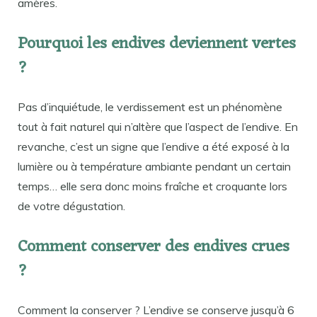
amères.
Pourquoi les endives deviennent vertes
?
Pas d’inquiétude, le verdissement est un phénomène
tout à fait naturel qui n’altère que l’aspect de l’endive. En
revanche, c’est un signe que l’endive a été exposé à la
lumière ou à température ambiante pendant un certain
temps… elle sera donc moins fraîche et croquante lors
de votre dégustation.
Comment conserver des endives crues
?
Comment la conserver ? L’endive se conserve jusqu’à 6