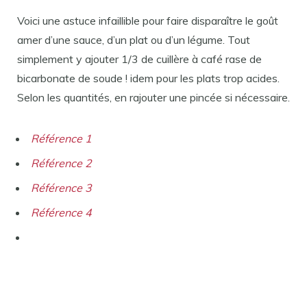
Voici une astuce infaillible pour faire disparaître le goût
amer d’une sauce, d’un plat ou d’un légume. Tout
simplement y ajouter 1/3 de cuillère à café rase de
bicarbonate de soude ! idem pour les plats trop acides.
Selon les quantités, en rajouter une pincée si nécessaire.
Référence 1
Référence 2
Référence 3
Référence 4