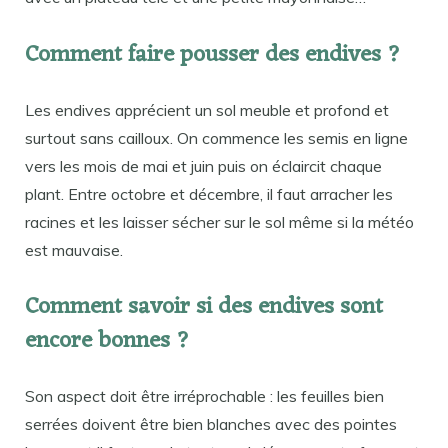
Comment faire pousser des endives ?
Les endives apprécient un sol meuble et profond et
surtout sans cailloux. On commence les semis en ligne
vers les mois de mai et juin puis on éclaircit chaque
plant. Entre octobre et décembre, il faut arracher les
racines et les laisser sécher sur le sol même si la météo
est mauvaise.
Comment savoir si des endives sont
encore bonnes ?
Son aspect doit être irréprochable : les feuilles bien
serrées doivent être bien blanches avec des pointes