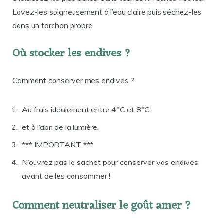
Lavez-les soigneusement à l’eau claire puis séchez-les
dans un torchon propre.
Où stocker les endives ?
Comment conserver mes endives ?
Au frais idéalement entre 4°C et 8°C.
et à l’abri de la lumière.
*** IMPORTANT ***
N’ouvrez pas le sachet pour conserver vos endives
avant de les consommer !
Comment neutraliser le goût amer ?