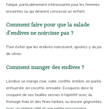
folique, particulièrement intéressante pour les femmes
enceintes ou qui désirent concevoir un enfant.
Comment faire pour que la salade
d’endives ne noircisse pas ?
Pour éviter que les endives noircissent, ajoutez-y du jus
de citron.
Comment manger des endives ?
L’endive se mange crue, cuite, confite, entière, en purée,
enfournée, en cocotte, enroulée. Evoquons donc le
croquant de ses feuilles servies à l’apéritif avec du
fromage frais et des fines herbes, ou encore grignotées
avec un plateau télé et une petite mayonnaise…