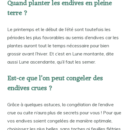
Quand planter les endives en pleine
terre ?
Le printemps et le début de l’été sont toutefois les
périodes les plus favorables au semis d’endives car les
plantes auront tout le temps nécessaire pour bien
grossir avant l’hiver. Et c’est en Lune montante, dite
aussi Lune ascendante, qu’il faut les semer.
Est-ce que l’on peut congeler des
endives crues ?
Grâce à quelques astuces, la congélation de l’endive
crue ou cuite n’aura plus de secrets pour vous ! Pour que
vos endives soient congelées de manière optimale,
choisissez les plus belles, sans taches ni feuilles flétries.