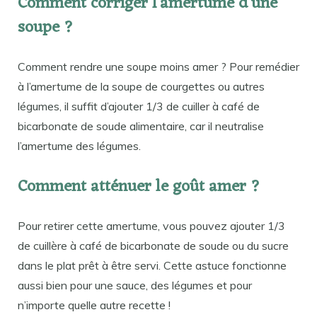
Comment corriger l’amertume d’une
soupe ?
Comment rendre une soupe moins amer ? Pour remédier
à l’amertume de la soupe de courgettes ou autres
légumes, il suffit d’ajouter 1/3 de cuiller à café de
bicarbonate de soude alimentaire, car il neutralise
l’amertume des légumes.
Comment atténuer le goût amer ?
Pour retirer cette amertume, vous pouvez ajouter 1/3
de cuillère à café de bicarbonate de soude ou du sucre
dans le plat prêt à être servi. Cette astuce fonctionne
aussi bien pour une sauce, des légumes et pour
n’importe quelle autre recette !