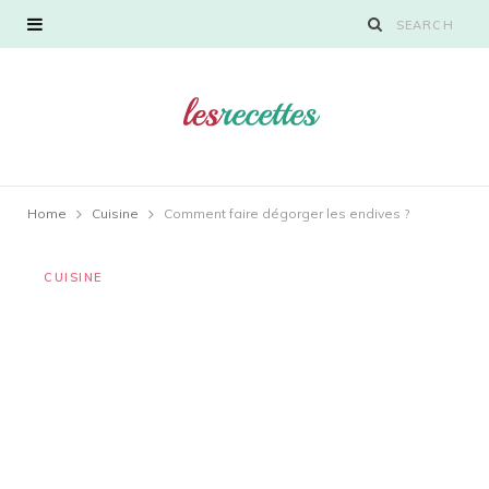
Home
Cuisine
Comment faire dégorger les endives ?
CUISINE