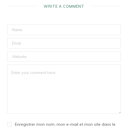
WRITE A COMMENT
Enregistrer mon nom, mon e-mail et mon site dans le