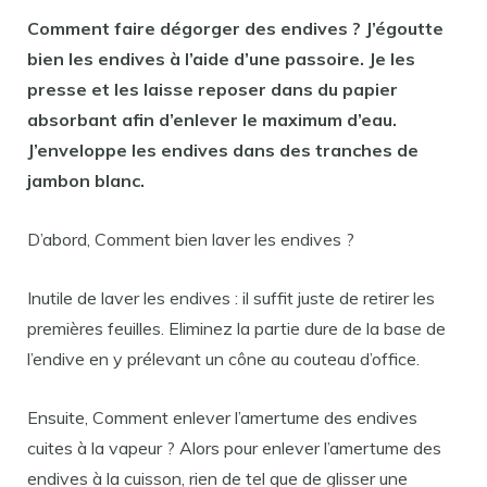
Comment faire dégorger des endives
? J’égoutte
bien les
endives
à l’aide d’une passoire. Je les
presse et les laisse reposer dans du papier
absorbant afin d’enlever le maximum d’eau.
J’enveloppe les
endives
dans des tranches de
jambon blanc.
D’abord, Comment bien laver les endives ?
Inutile de laver les endives : il suffit juste de retirer les
premières feuilles. Eliminez la partie dure de la base de
l’endive en y prélevant un cône au couteau d’office.
Ensuite, Comment enlever l’amertume des endives
cuites à la vapeur ? Alors pour enlever l’amertume des
endives à la cuisson, rien de tel que de glisser une