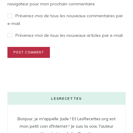
navigateur pour mon prochain commentaire.
Prévenez-moi de tous les nouveaux commentaires par
e-mail.
Prévenez-moi de tous les nouveaux articles par e-mail.
LESRECETTES
Bonjour, je m'appelle Jade ! Et LesRecettes.org est
mon petit coin d'Internet ! Je suis la voix, l'auteur