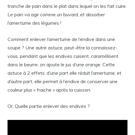
tranche de pain dans le plat dans lequel on les fait cuire.
Le pain va agir comme un buvard, et absorber
l’amertume des légumes !
Comment enlever l’amertume de l’endive dans une
soupe ? Une autre astuce, peut-être la connaissez-
vous, pendant que les endives cuisent, caramélisent
dans le beurre, on ajoute le jus d’une orange. Cette
astuce à 2 effets, d’une part elle réduit l’amertume, et
d’autre part, elle permet à l’endive de conserver une
couleur plus « fraiche » après la cuisson.
Or, Quelle partie enlever des endives ?