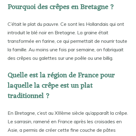
Pourquoi des crêpes en Bretagne ?
C’était le plat du pauvre. Ce sont les Hollandais qui ont
introduit le blé noir en Bretagne. La graine était
transformée en farine, ce qui permettait de nourrir toute
la famille. Au moins une fois par semaine, on fabriquait
des crêpes ou galettes sur une poêle ou une billig.
Quelle est la région de France pour
laquelle la crêpe est un plat
traditionnel ?
En Bretagne, c’est au XIIIème siècle qu’apparaît la crêpe.
Le sarrasin, ramené en France après les croisades en
Asie, a permis de créer cette fine couche de pâtes