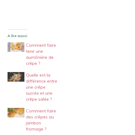
A lire aussi
Comment faire
tenir une
aumônière de
crêpe ?
Quelle est la
différence entre
une crêpe
sucrée et une
crêpe salée ?
Comment faire
des crêpes au
jambon
fromage ?