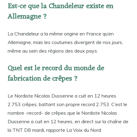
Est-ce que la Chandeleur existe en
Allemagne ?
La Chandeleur a la même origine en France qu’en
Allemagne, mais les coutumes divergent de nos jours,
même au sein des régions des deux pays.
Quel est le record du monde de
fabrication de crêpes ?
Le Nordiste Nicolas Dussenne a cuit en 12 heures
2.753 crêpes, battant son propre record 2.753. C’est le
nombre -record- de crêpes que le Nordiste Nicolas
Dussenne a cuit en 12 heures, en direct sur la chaîne de
la TNT D8 mardi, rapporte La Voix du Nord.