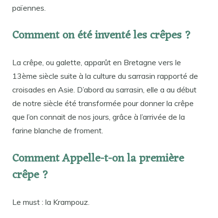
païennes.
Comment on été inventé les crêpes ?
La crêpe, ou galette, apparût en Bretagne vers le
13ème siècle suite à la culture du sarrasin rapporté de
croisades en Asie. D’abord au sarrasin, elle a au début
de notre siècle été transformée pour donner la crêpe
que l’on connait de nos jours, grâce à l’arrivée de la
farine blanche de froment.
Comment Appelle-t-on la première
crêpe ?
Le must : la Krampouz.