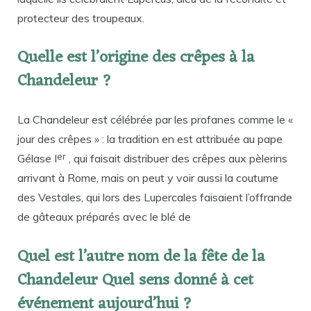
protecteur des troupeaux.
Quelle est l’origine des crêpes à la
Chandeleur ?
La Chandeleur est célébrée par les profanes comme le «
jour des crêpes » : la tradition en est attribuée au pape
er
Gélase I
, qui faisait distribuer des crêpes aux pèlerins
arrivant à Rome, mais on peut y voir aussi la coutume
des Vestales, qui lors des Lupercales faisaient l’offrande
de gâteaux préparés avec le blé de
Quel est l’autre nom de la fête de la
Chandeleur Quel sens donné à cet
événement aujourd’hui ?