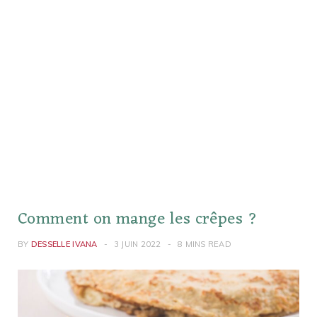
Comment on mange les crêpes ?
BY
DESSELLE IVANA
3 JUIN 2022
8 MINS READ