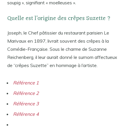
soupig », signifiant « moelleuses ».
Quelle est l’origine des crêpes Suzette ?
Joseph, le Chef pâtissier du restaurant parisien Le
Marivaux en 1897, livrait souvent des crêpes à la
Comédie-Française. Sous le charme de Suzanne
Reichenberg, il leur aurait donné le surnom affectueux
de “crêpes Suzette” en hommage à l’artiste.
Référence 1
Référence 2
Référence 3
Référence 4