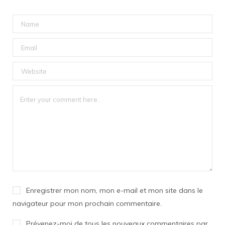
Enregistrer mon nom, mon e-mail et mon site dans le
navigateur pour mon prochain commentaire.
Prévenez-moi de tous les nouveaux commentaires par