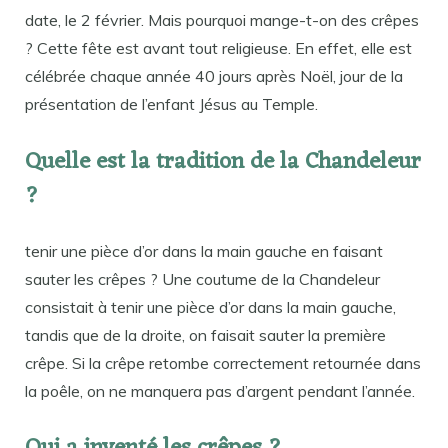
date, le 2 février. Mais pourquoi mange-t-on des crêpes
? Cette fête est avant tout religieuse. En effet, elle est
célébrée chaque année 40 jours après Noël, jour de la
présentation de l’enfant Jésus au Temple.
Quelle est la tradition de la Chandeleur
?
tenir une pièce d’or dans la main gauche en faisant
sauter les crêpes ? Une coutume de la Chandeleur
consistait à tenir une pièce d’or dans la main gauche,
tandis que de la droite, on faisait sauter la première
crêpe. Si la crêpe retombe correctement retournée dans
la poêle, on ne manquera pas d’argent pendant l’année.