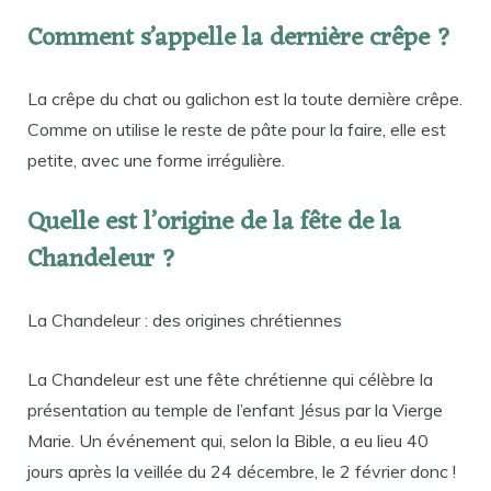
Comment s’appelle la dernière crêpe ?
La crêpe du chat ou galichon est la toute dernière crêpe.
Comme on utilise le reste de pâte pour la faire, elle est
petite, avec une forme irrégulière.
Quelle est l’origine de la fête de la
Chandeleur ?
La Chandeleur : des origines chrétiennes
La Chandeleur est une fête chrétienne qui célèbre la
présentation au temple de l’enfant Jésus par la Vierge
Marie. Un événement qui, selon la Bible, a eu lieu 40
jours après la veillée du 24 décembre, le 2 février donc !