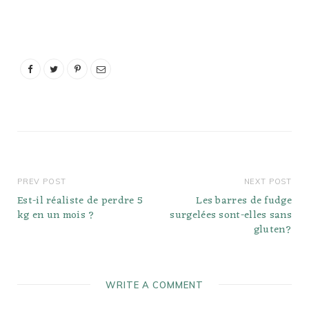
PREV POST
NEXT POST
Est-il réaliste de perdre 5
Les barres de fudge
kg en un mois ?
surgelées sont-elles sans
gluten?
WRITE A COMMENT