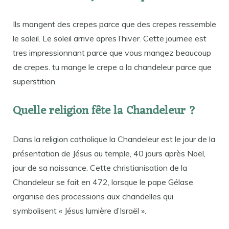
Ils mangent des crepes parce que des crepes ressemble
le soleil. Le soleil arrive apres l’hiver. Cette journee est
tres impressionnant parce que vous mangez beaucoup
de crepes. tu mange le crepe a la chandeleur parce que
superstition.
Quelle religion fête la Chandeleur ?
Dans la religion catholique la Chandeleur est le jour de la
présentation de Jésus au temple, 40 jours après Noël,
jour de sa naissance. Cette christianisation de la
Chandeleur se fait en 472, lorsque le pape Gélase
organise des processions aux chandelles qui
symbolisent « Jésus lumière d’Israël ».