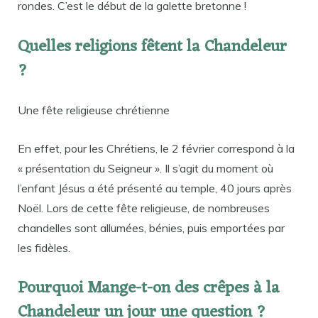
rondes. C’est le début de la galette bretonne !
Quelles religions fêtent la Chandeleur
?
Une fête religieuse chrétienne
En effet, pour les Chrétiens, le 2 février correspond à la
« présentation du Seigneur ». Il s’agit du moment où
l’enfant Jésus a été présenté au temple, 40 jours après
Noël. Lors de cette fête religieuse, de nombreuses
chandelles sont allumées, bénies, puis emportées par
les fidèles.
Pourquoi Mange-t-on des crêpes à la
Chandeleur un jour une question ?