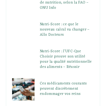
de nutrition, selon la FAO –
ONU Info
Nutri-Score : ce que le
nouveau calcul va changer –
Allo Docteurs
Nutri-Score : l’UFC-Que
Choisir prouve son utilité
pour la qualité nutritionnelle
des aliments – Réussir
Ces médicaments courants
peuvent discrètement
endommager vos reins