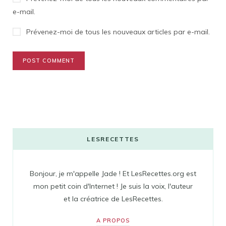
e-mail.
Prévenez-moi de tous les nouveaux articles par e-mail.
LESRECETTES
Bonjour, je m'appelle Jade ! Et LesRecettes.org est
mon petit coin d'Internet ! Je suis la voix, l'auteur
et la créatrice de LesRecettes.
A PROPOS