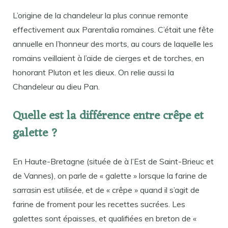
L’origine de la chandeleur la plus connue remonte
effectivement aux Parentalia romaines. C’était une fête
annuelle en l’honneur des morts, au cours de laquelle les
romains veillaient à l’aide de cierges et de torches, en
honorant Pluton et les dieux. On relie aussi la
Chandeleur au dieu Pan.
Quelle est la différence entre crêpe et
galette ?
En Haute-Bretagne (située de à l’Est de Saint-Brieuc et
de Vannes), on parle de « galette » lorsque la farine de
sarrasin est utilisée, et de « crêpe » quand il s’agit de
farine de froment pour les recettes sucrées. Les
galettes sont épaisses, et qualifiées en breton de «