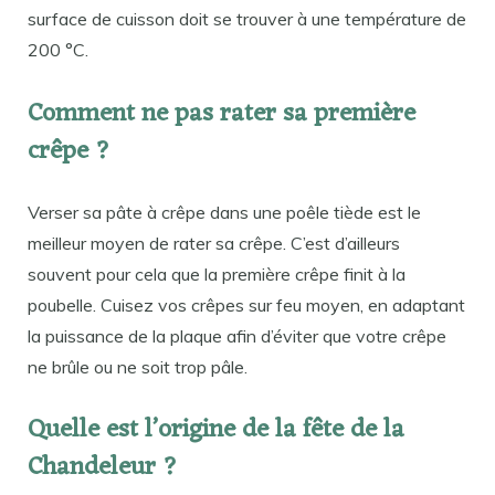
surface de cuisson doit se trouver à une température de
200 °C.
Comment ne pas rater sa première
crêpe ?
Verser sa pâte à crêpe dans une poêle tiède est le
meilleur moyen de rater sa crêpe. C’est d’ailleurs
souvent pour cela que la première crêpe finit à la
poubelle. Cuisez vos crêpes sur feu moyen, en adaptant
la puissance de la plaque afin d’éviter que votre crêpe
ne brûle ou ne soit trop pâle.
Quelle est l’origine de la fête de la
Chandeleur ?