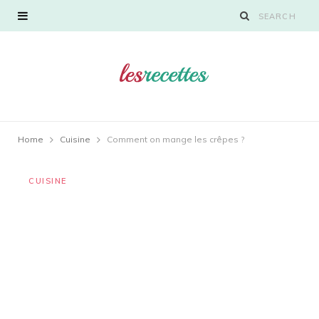
Home
Cuisine
Comment on mange les crêpes ?
CUISINE