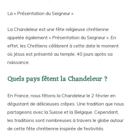
La « Présentation du Seigneur »
La Chandeleur est une fête religieuse chrétienne
appelée également « Présentation du Seigneur ». En
effet, les Chrétiens célèbrent à cette date le moment
où Jésus est présenté au temple, 40 jours après sa
naissance.
Quels pays fêtent la Chandeleur ?
En France, nous fêtons la Chandeleur le 2 février en
dégustant de délicieuses crêpes. Une tradition que nous
partageons avec la Suisse et la Belgique. Cependant,
les traditions sont nombreuses à travers le globe autour
de cette fête chrétienne inspirée de festivités