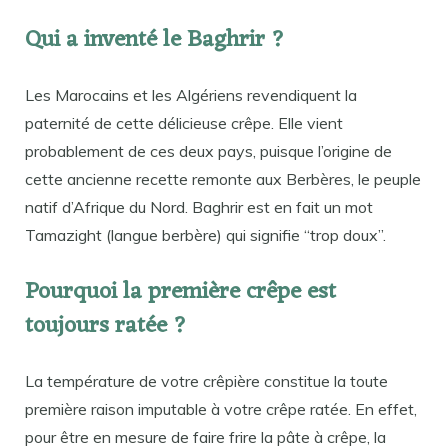
Qui a inventé le Baghrir ?
Les Marocains et les Algériens revendiquent la
paternité de cette délicieuse crêpe. Elle vient
probablement de ces deux pays, puisque l’origine de
cette ancienne recette remonte aux Berbères, le peuple
natif d’Afrique du Nord. Baghrir est en fait un mot
Tamazight (langue berbère) qui signifie “trop doux”.
Pourquoi la première crêpe est
toujours ratée ?
La température de votre crêpière constitue la toute
première raison imputable à votre crêpe ratée. En effet,
pour être en mesure de faire frire la pâte à crêpe, la