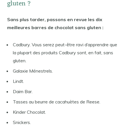
gluten ?
Sans plus tarder, passons en revue les dix
meilleures barres de chocolat sans gluten :
Cadbury. Vous serez peut-être ravi d’apprendre que
la plupart des produits Cadbury sont, en fait, sans
gluten.
Galaxie Ménestrels.
Lindt.
Daim Bar.
Tasses au beurre de cacahuètes de Reese.
Kinder Chocolat.
Snickers.