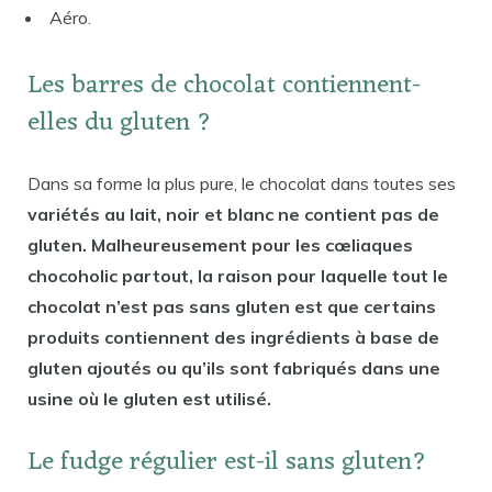
Aéro.
Les barres de chocolat contiennent-
elles du gluten ?
Dans sa forme la plus pure, le chocolat dans toutes ses
variétés au lait, noir et blanc ne contient pas de
gluten. Malheureusement pour les cœliaques
chocoholic partout, la raison pour laquelle tout le
chocolat n’est pas sans gluten est que certains
produits contiennent des ingrédients à base de
gluten ajoutés ou qu’ils sont fabriqués dans une
usine où le gluten est utilisé.
Le fudge régulier est-il sans gluten?