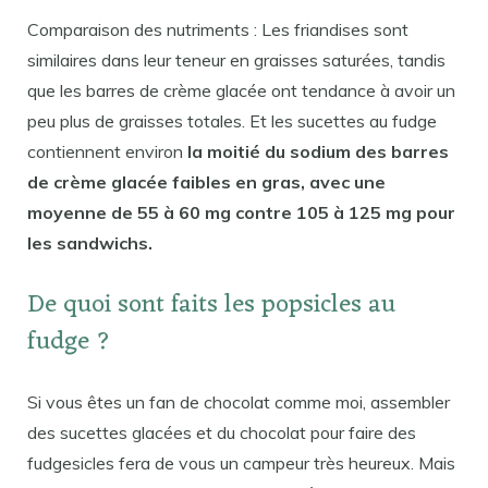
Comparaison des nutriments : Les friandises sont
similaires dans leur teneur en graisses saturées, tandis
que les barres de crème glacée ont tendance à avoir un
peu plus de graisses totales. Et les sucettes au fudge
contiennent environ
la moitié du sodium des barres
de crème glacée faibles en gras, avec une
moyenne de 55 à 60 mg contre 105 à 125 mg pour
les sandwichs.
De quoi sont faits les popsicles au
fudge ?
Si vous êtes un fan de chocolat comme moi, assembler
des sucettes glacées et du chocolat pour faire des
fudgesicles fera de vous un campeur très heureux. Mais