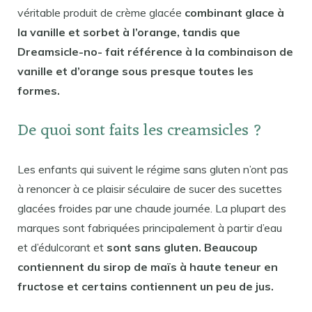
véritable produit de crème glacée
combinant glace à
la vanille et sorbet à l’orange, tandis que
Dreamsicle-no- fait référence à la combinaison de
vanille et d’orange sous presque toutes les
formes.
De quoi sont faits les creamsicles ?
Les enfants qui suivent le régime sans gluten n’ont pas
à renoncer à ce plaisir séculaire de sucer des sucettes
glacées froides par une chaude journée. La plupart des
marques sont fabriquées principalement à partir d’eau
et d’édulcorant et
sont sans gluten. Beaucoup
contiennent du sirop de maïs à haute teneur en
fructose et certains contiennent un peu de jus.