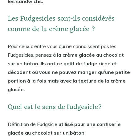
les sandwichs.
Les Fudgesicles sont-ils considérés
comme de la crème glacée ?
Pour ceux d’entre vous qui ne connaissent pas les
Fudgesicles, pensez à
la crème glacée au chocolat
sur un bâton. Ils ont ce goût de fudge riche et
décadent où vous ne pouvez manger qu’une petite
portion à la fois mais avec la texture de la crème
glacée.
Quel est le sens de fudgesicle?
Définition de Fudgsicle
utilisé pour une confiserie
glacée au chocolat sur un bâton.