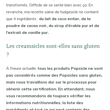
transformés. Difficile de se sentir bien avec ça. En
revanche, ma recette saine de fudgesicle ne contient
que 4 ingrédients :
du lait de coco entier, de la
poudre de cacao noir, du sirop d’érable pur et de
l’extrait de vanille pur.
Les creamsicles sont-elles sans gluten
?
À l’heure actuelle,
tous les produits Popsicle ne sont
pas considérés comme des Popsicles sans gluten,
mais nous travaillons dur sur le processus pour
obtenir cette certification. En attendant, nous
vous recommandons de toujours vérifier les
informations nutritionnelles, la liste des
ingrédients et tout ce qui peut contenir des