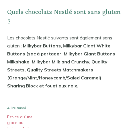
Quels chocolats Nestlé sont sans gluten
?
Les chocolats Nestlé suivants sont également sans
gluten :
Milkybar Buttons, Milkybar Giant White
Buttons (sac à partager, Milkybar Giant Buttons
Milkshake, Milkybar Milk and Crunchy, Quality
Streets, Quality Streets Matchmakers
(Orange/Mint/Honeycomb/Saled Caramel),
Sharing Block et fouet aux noix.
A lire aussi
Est-ce qu’une
glace au