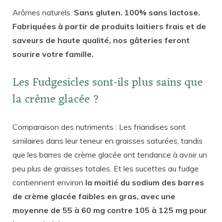
Arômes naturels.
Sans gluten. 100% sans lactose.
Fabriquées à partir de produits laitiers frais et de
saveurs de haute qualité, nos gâteries feront
sourire votre famille.
Les Fudgesicles sont-ils plus sains que
la crème glacée ?
Comparaison des nutriments : Les friandises sont
similaires dans leur teneur en graisses saturées, tandis
que les barres de crème glacée ont tendance à avoir un
peu plus de graisses totales. Et les sucettes au fudge
contiennent environ
la moitié du sodium des barres
de crème glacée faibles en gras, avec une
moyenne de 55 à 60 mg contre 105 à 125 mg pour