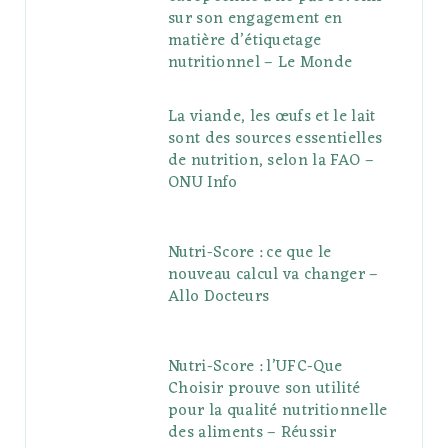
sur son engagement en
matière d’étiquetage
nutritionnel – Le Monde
La viande, les œufs et le lait
sont des sources essentielles
de nutrition, selon la FAO –
ONU Info
Nutri-Score : ce que le
nouveau calcul va changer –
Allo Docteurs
Nutri-Score : l’UFC-Que
Choisir prouve son utilité
pour la qualité nutritionnelle
des aliments – Réussir