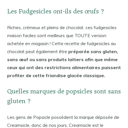
Les Fudgesicles ont-ils des œufs ?
Riches, crémeux et pleins de chocolat, ces fudgesicles
maison faciles sont meilleurs que TOUTE version
achetée en magasin ! Cette recette de fudgesicles au
chocolat peut également être
préparée sans gluten,
sans œuf ou sans produits laitiers afin que même
ceux qui ont des restrictions alimentaires puissent
profiter de cette friandise glacée classique.
Quelles marques de popsicles sont sans
gluten ?
Les gens de Popsicle possèdent la marque déposée de
Creamsicle, donc de nos jours, Creamsicle est le