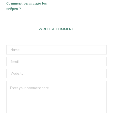
Comment on mange les
crêpes ?
WRITE A COMMENT