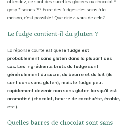
attendez, ce sont des sucettes glacées au chocolat *
gasp * saines ?!? Faire des fudgesicles sains à la
maison, c’est possible ! Que diriez-vous de cela?
Le fudge contient-il du gluten ?
La réponse courte est que
le fudge est
probablement sans gluten dans la plupart des
cas. Les ingrédients bruts du fudge sont
généralement du sucre, du beurre et du lait (ils
sont donc sans gluten), mais le fudge peut
rapidement devenir non sans gluten lorsqu’il est
aromatisé (chocolat, beurre de cacahuète, érable,
etc.).
Quelles barres de chocolat sont sans