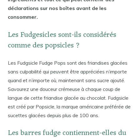
déclarations sur nos boîtes avant de les
consommer.
Les Fudgesicles sont-ils considérés
comme des popsicles ?
Les Fudgsicle Fudge Pops sont des friandises glacées
sans culpabilité qui peuvent être appréciées n’importe
quand et n’importe où, maintenant sans sucre ajouté.
Savourez une douceur crémeuse à chaque coup de
langue de cette friandise glacée au chocolat. Fudgsicle
est créé par Popsicle, la marque américaine préférée de
sucettes glacées depuis plus de 100 ans.
Les barres fudge contiennent-elles du