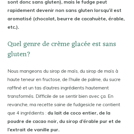
sont donc sans gluten), mais le fudge peut
rapidement devenir non sans gluten lorsqu’il est
aromatisé (chocolat, beurre de cacahuète, érable,
etc.).
Quel genre de crème glacée est sans
gluten?
Nous mangeons du sirop de maïs, du sirop de maïs à
haute teneur en fructose, de l’huile de palme, du sucre
raffiné et un tas d’autres ingrédients hautement
transformés. Difficile de se sentir bien avec ça. En
revanche, ma recette saine de fudgesicle ne contient
que 4 ingrédients :
du lait de coco entier, de la
poudre de cacao noir, du sirop d’érable pur et de
l’extrait de vanille pur.