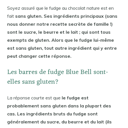
Soyez assuré que le fudge au chocolat nature est en
fait
sans gluten. Ses ingrédients principaux (sans
nous donner notre recette secrète de famille !)
sont le sucre, le beurre et le lait ; qui sont tous
exempts de gluten. Alors que le fudge lui-même
est sans gluten, tout autre ingrédient qui y entre
peut changer cette réponse.
Les barres de fudge Blue Bell sont-
elles sans gluten?
La réponse courte est que
le fudge est
probablement sans gluten dans la plupart des
cas. Les ingrédients bruts du fudge sont
généralement du sucre, du beurre et du lait (ils