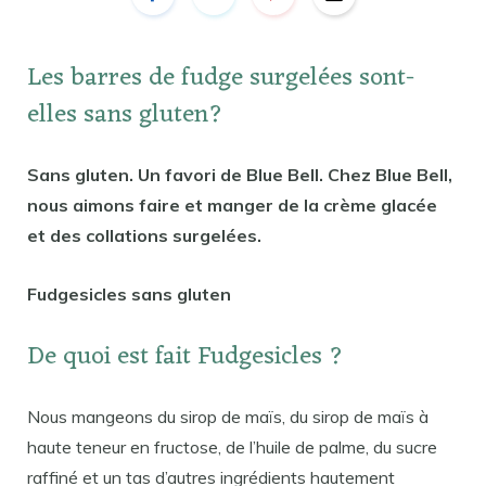
Les barres de fudge surgelées sont-
elles sans gluten?
Sans gluten. Un favori de Blue Bell. Chez Blue Bell,
nous aimons faire et manger de la crème glacée
et des collations surgelées.
Fudgesicles sans gluten
De quoi est fait Fudgesicles ?
Nous mangeons du sirop de maïs, du sirop de maïs à
haute teneur en fructose, de l’huile de palme, du sucre
raffiné et un tas d’autres ingrédients hautement