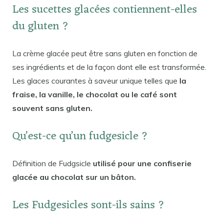
Les sucettes glacées contiennent-elles
du gluten ?
La crème glacée peut être sans gluten en fonction de
ses ingrédients et de la façon dont elle est transformée.
Les glaces courantes à saveur unique telles que
la
fraise, la vanille, le chocolat ou le café sont
souvent sans gluten.
Qu’est-ce qu’un fudgesicle ?
Définition de Fudgsicle
utilisé pour une confiserie
glacée au chocolat sur un bâton.
Les Fudgesicles sont-ils sains ?