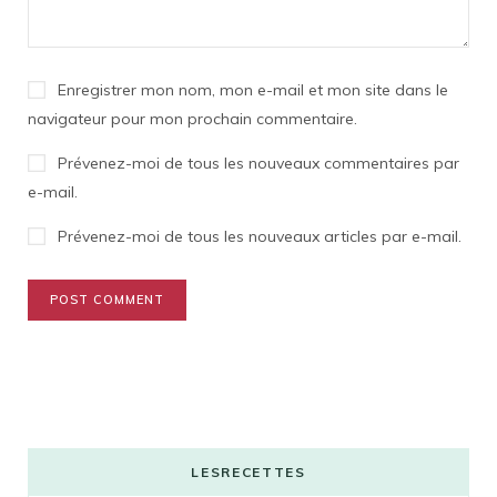
Enregistrer mon nom, mon e-mail et mon site dans le
navigateur pour mon prochain commentaire.
Prévenez-moi de tous les nouveaux commentaires par
e-mail.
Prévenez-moi de tous les nouveaux articles par e-mail.
LESRECETTES