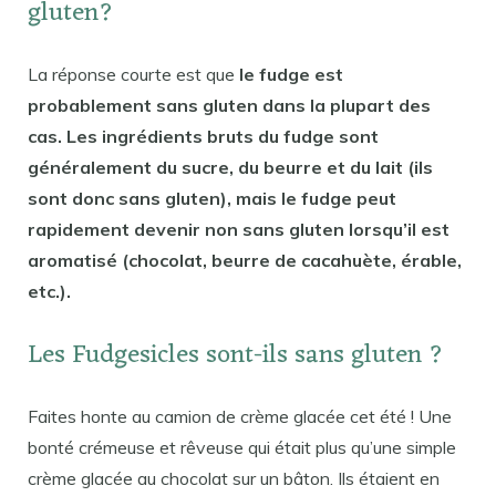
gluten?
La réponse courte est que
le fudge est
probablement sans gluten dans la plupart des
cas. Les ingrédients bruts du fudge sont
généralement du sucre, du beurre et du lait (ils
sont donc sans gluten), mais le fudge peut
rapidement devenir non sans gluten lorsqu’il est
aromatisé (chocolat, beurre de cacahuète, érable,
etc.).
Les Fudgesicles sont-ils sans gluten ?
Faites honte au camion de crème glacée cet été ! Une
bonté crémeuse et rêveuse qui était plus qu’une simple
crème glacée au chocolat sur un bâton. Ils étaient en