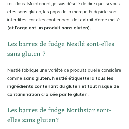
fait flous. Maintenant, je suis désolé de dire que, si vous
êtes sans gluten, les pops de la marque Fudgsicle sont
interdites, car elles contiennent de l’extrait d’orge malté
(et l’orge est un produit sans gluten).
Les barres de fudge Nestlé sont-elles
sans gluten ?
Nestlé fabrique une variété de produits qu’elle considère
comme
sans gluten. Nestlé étiquettera tous les
ingrédients contenant du gluten et tout risque de
contamination croisée par le gluten.
Les barres de fudge Northstar sont-
elles sans gluten?