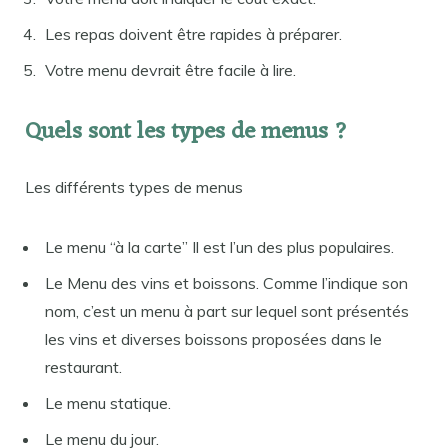
Les repas doivent être rapides à préparer.
Votre menu devrait être facile à lire.
Quels sont les types de menus ?
Les différents types de menus
Le menu “à la carte” Il est l’un des plus populaires.
Le Menu des vins et boissons. Comme l’indique son
nom, c’est un menu à part sur lequel sont présentés
les vins et diverses boissons proposées dans le
restaurant.
Le menu statique.
Le menu du jour.