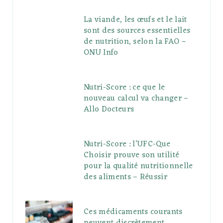
La viande, les œufs et le lait
sont des sources essentielles
de nutrition, selon la FAO –
ONU Info
Nutri-Score : ce que le
nouveau calcul va changer –
Allo Docteurs
Nutri-Score : l’UFC-Que
Choisir prouve son utilité
pour la qualité nutritionnelle
des aliments – Réussir
Ces médicaments courants