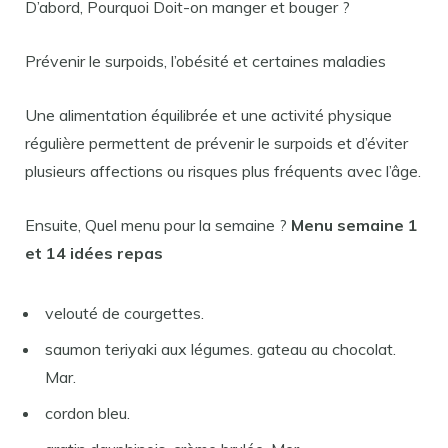
D’abord, Pourquoi Doit-on manger et bouger ?
Prévenir le surpoids, l’obésité et certaines maladies
Une alimentation équilibrée et une activité physique
régulière permettent de prévenir le surpoids et d’éviter
plusieurs affections ou risques plus fréquents avec l’âge.
Ensuite, Quel menu pour la semaine ?
Menu semaine
1
et 14 idées repas
velouté de courgettes.
saumon teriyaki aux légumes. gateau au chocolat.
Mar.
cordon bleu.