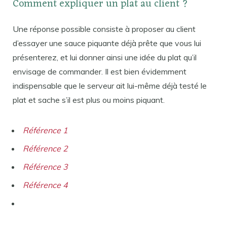
Comment expliquer un plat au client ?
Une réponse possible consiste à proposer au client
d’essayer une sauce piquante déjà prête que vous lui
présenterez, et lui donner ainsi une idée du plat qu’il
envisage de commander. Il est bien évidemment
indispensable que le serveur ait lui-même déjà testé le
plat et sache s’il est plus ou moins piquant.
Référence 1
Référence 2
Référence 3
Référence 4