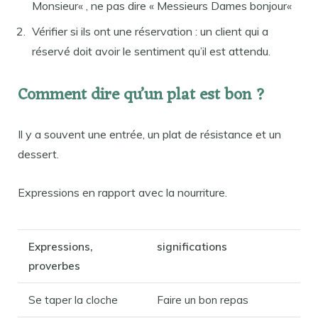
Monsieur« , ne pas dire « Messieurs Dames bonjour«
Vérifier si ils ont une réservation : un client qui a
réservé doit avoir le sentiment qu’il est attendu.
Comment dire qu’un plat est bon ?
Il y a souvent une entrée, un plat de résistance et un
dessert.
Expressions en rapport avec la nourriture.
Expressions,
significations
proverbes
Se taper la cloche
Faire un bon repas