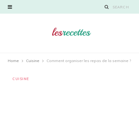
Home
Cuisine
Comment organiser les repas de la semaine ?
CUISINE