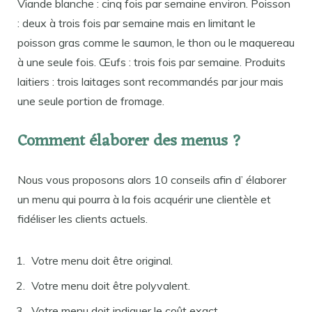
Viande blanche : cinq fois par semaine environ. Poisson
: deux à trois fois par semaine mais en limitant le
poisson gras comme le saumon, le thon ou le maquereau
à une seule fois. Œufs : trois fois par semaine. Produits
laitiers : trois laitages sont recommandés par jour mais
une seule portion de fromage.
Comment élaborer des menus ?
Nous vous proposons alors 10 conseils afin d’ élaborer
un menu qui pourra à la fois acquérir une clientèle et
fidéliser les clients actuels.
Votre menu doit être original.
Votre menu doit être polyvalent.
Votre menu doit indiquer le coût exact.