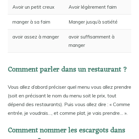
Avoir un petit creux
Avoir légèrement faim
manger à sa faim
Manger jusqu’à satiété
avoir assez à manger
avoir suffisamment à
manger
Comment parler dans un restaurant ?
Vous allez d’abord préciser quel menu vous allez prendre
(soit en précisant le nom du menu soit le prix, tout
dépend des restaurants). Puis vous allez dire : « Comme
entrée, je voudrais…, et comme plat, je vais prendre… ».
Comment nommer les escargots dans