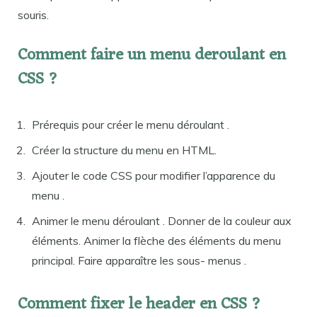
souris.
Comment faire un menu deroulant en
CSS ?
Prérequis pour créer le menu déroulant .
Créer la structure du menu en HTML.
Ajouter le code CSS pour modifier l’apparence du
menu .
Animer le menu déroulant . Donner de la couleur aux
éléments. Animer la flèche des éléments du menu
principal. Faire apparaître les sous- menus .
Comment fixer le header en CSS ?