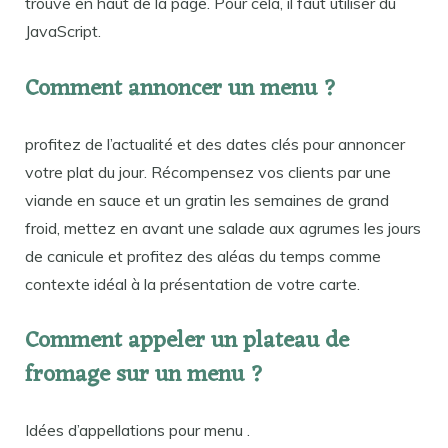
trouve en haut de la page. Pour cela, il faut utiliser du
JavaScript.
Comment annoncer un menu ?
profitez de l’actualité et des dates clés pour annoncer
votre plat du jour. Récompensez vos clients par une
viande en sauce et un gratin les semaines de grand
froid, mettez en avant une salade aux agrumes les jours
de canicule et profitez des aléas du temps comme
contexte idéal à la présentation de votre carte.
Comment appeler un plateau de
fromage sur un menu ?
Idées d’appellations pour menu .