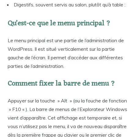
Digestifs, souvent servis au salon, plutôt qu’à table :
Qu’est-ce que le menu principal ?
Le menu principal est une partie de l’administration de
WordPress. Il est situé verticalement sur la partie
gauche de l’écran. Il permet d’accéder aux différentes
parties de l’administration.
Comment fixer la barre de menu ?
Appuyer sur la touche » Alt » (ou la fouche de fonction
» F10 « ). La barre de menus de l’Explorateur Windows
vient d’apparaître. Cet affichage est temporaire et, si
vous n’utilisez pas le menu, il va de nouveau disparaître
dès la première frappe au clavier ou le premier clic de