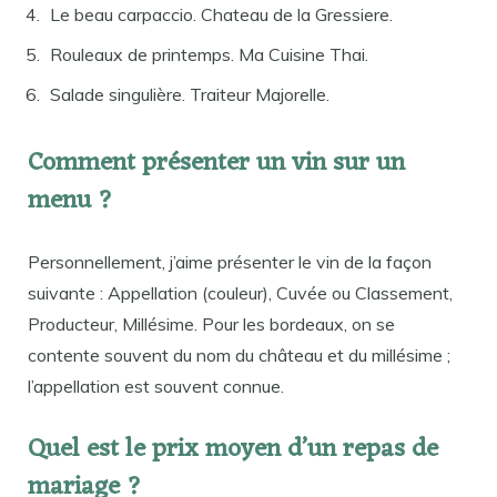
Le beau carpaccio. Chateau de la Gressiere.
Rouleaux de printemps. Ma Cuisine Thai.
Salade singulière. Traiteur Majorelle.
Comment présenter un vin sur un
menu ?
Personnellement, j’aime présenter le vin de la façon
suivante : Appellation (couleur), Cuvée ou Classement,
Producteur, Millésime. Pour les bordeaux, on se
contente souvent du nom du château et du millésime ;
l’appellation est souvent connue.
Quel est le prix moyen d’un repas de
mariage ?