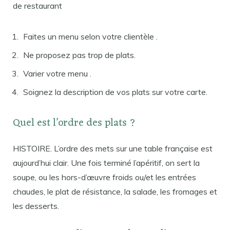
de restaurant
Faites un menu selon votre clientèle .
Ne proposez pas trop de plats.
Varier votre menu .
Soignez la description de vos plats sur votre carte.
Quel est l’ordre des plats ?
HISTOIRE. L’ordre des mets sur une table française est
aujourd’hui clair. Une fois terminé l’apéritif, on sert la
soupe, ou les hors-d’œuvre froids ou/et les entrées
chaudes, le plat de résistance, la salade, les fromages et
les desserts.