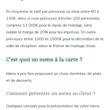
En moyenne, le tarif par personne se situe entre 60 à
130€, donc si vous prévoyez d’inviter 100 personnes,
comptez 13 000€ pour le repas de mariage, sans
oublier la marge de 20% pour les imprévus. En outre,
prévoyez entre 1000 et 1500€ pour la décoration de la
salle de réception, selon le thème de mariage choisi.
C’est quoi un menu à la carte ?
Menu à prix fixe proposant un choix d’entrées, de plats
et de desserts.
Comment présenter un menu au client ?
Quelques conseils pour la présentation de votre menu