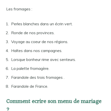
Les fromages :
Perles blanches dans un écrin vert.
Ronde de nos provinces.
Voyage au coeur de nos régions.
Haltes dans nos campagnes.
Lorsque bonheur rime avec senteurs.
La palette fromagère.
Farandole des trois fromages .
Farandole de France.
Comment ecrire son menu de mariage
?