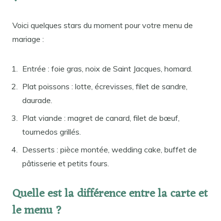
Voici quelques stars du moment pour votre menu de
mariage :
Entrée : foie gras, noix de Saint Jacques, homard.
Plat poissons : lotte, écrevisses, filet de sandre,
daurade.
Plat viande : magret de canard, filet de bœuf,
tournedos grillés.
Desserts : pièce montée, wedding cake, buffet de
pâtisserie et petits fours.
Quelle est la différence entre la carte et
le menu ?