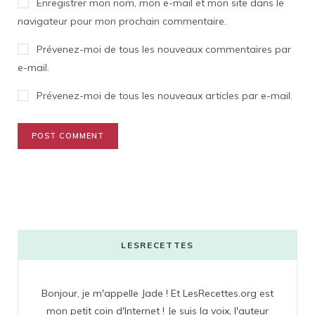
Enregistrer mon nom, mon e-mail et mon site dans le
navigateur pour mon prochain commentaire.
Prévenez-moi de tous les nouveaux commentaires par
e-mail.
Prévenez-moi de tous les nouveaux articles par e-mail.
LESRECETTES
Bonjour, je m'appelle Jade ! Et LesRecettes.org est
mon petit coin d'Internet ! Je suis la voix, l'auteur