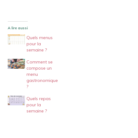
A lire aussi
Quels menus
pour la
semaine ?
Comment se
compose un
menu
gastronomique
?
Quels repas
pour la
semaine ?