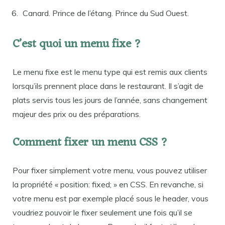
Canard. Prince de l’étang. Prince du Sud Ouest.
C’est quoi un menu fixe ?
Le menu fixe est le menu type qui est remis aux clients
lorsqu’ils prennent place dans le restaurant. Il s’agit de
plats servis tous les jours de l’année, sans changement
majeur des prix ou des préparations.
Comment fixer un menu CSS ?
Pour fixer simplement votre menu, vous pouvez utiliser
la propriété « position: fixed; » en CSS. En revanche, si
votre menu est par exemple placé sous le header, vous
voudriez pouvoir le fixer seulement une fois qu’il se