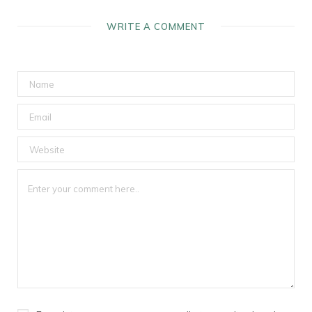
WRITE A COMMENT