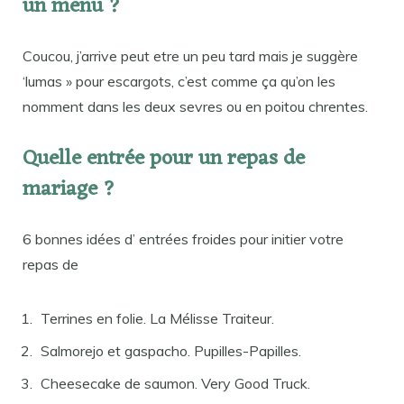
un menu ?
Coucou, j’arrive peut etre un peu tard mais je suggère
‘lumas » pour escargots, c’est comme ça qu’on les
nomment dans les deux sevres ou en poitou chrentes.
Quelle entrée pour un repas de
mariage ?
6 bonnes idées d’ entrées froides pour initier votre
repas de
Terrines en folie. La Mélisse Traiteur.
Salmorejo et gaspacho. Pupilles-Papilles.
Cheesecake de saumon. Very Good Truck.