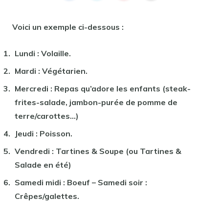
Voici un exemple ci-dessous :
Lundi : Volaille.
Mardi : Végétarien.
Mercredi : Repas qu’adore les enfants (steak-
frites-salade, jambon-purée de pomme de
terre/carottes…)
Jeudi : Poisson.
Vendredi : Tartines & Soupe (ou Tartines &
Salade en été)
Samedi midi : Boeuf – Samedi soir :
Crêpes/galettes.