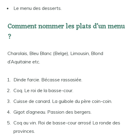
Le menu des desserts.
Comment nommer les plats d’un menu
?
Charolais, Bleu Blanc (Belge), Limousin, Blond
d’Aquitaine etc.
Dinde farcie. Bécasse rassasiée.
Coq. Le roi de la basse-cour.
Cuisse de canard. La guibole du père coin-coin.
Gigot d’agneau. Passion des bergers.
Coq au vin. Roi de basse-cour arrosé La ronde des
provinces.