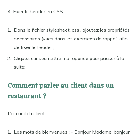
4. Fixer le header en CSS
Dans le fichier stylesheet. css , ajoutez les propriétés
nécessaires (vues dans les exercices de rappel) afin
de fixer le header ;
Cliquez sur soumettre ma réponse pour passer à la
suite;
Comment parler au client dans un
restaurant ?
L’accueil du client
Les mots de bienvenues : « Bonjour Madame, bonjour