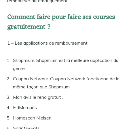
rembourser automatiquement.
Comment faire pour faire ses courses
gratuitement ?
1 – Les applications de remboursement
Shopmium. Shopmium est la meilleure application du
genre.
Coupon Network. Coupon Network fonctionne de la
même façon que Shopmium.
Mon avis le rend gratuit .
FidMarques.
Homescan Nielsen.
SnapMyEats.