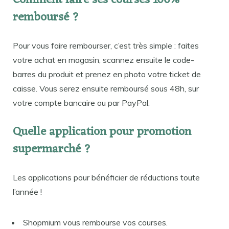
Comment faire ses courses 100%
remboursé ?
Pour vous faire rembourser, c’est très simple : faites
votre achat en magasin, scannez ensuite le code-
barres du produit et prenez en photo votre ticket de
caisse. Vous serez ensuite remboursé sous 48h, sur
votre compte bancaire ou par PayPal.
Quelle application pour promotion
supermarché ?
Les applications pour bénéficier de réductions toute
l’année !
Shopmium vous rembourse vos courses.