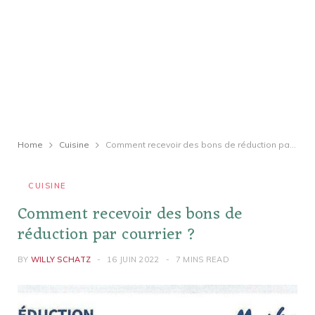
Home
Cuisine
Comment recevoir des bons de réduction par courrier ?
CUISINE
Comment recevoir des bons de
réduction par courrier ?
BY
WILLY SCHATZ
16 JUIN 2022
7 MINS READ