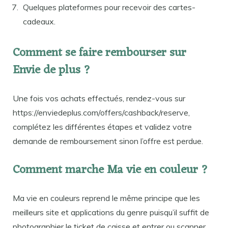
Quelques plateformes pour recevoir des cartes-
cadeaux.
Comment se faire rembourser sur
Envie de plus ?
Une fois vos achats effectués, rendez-vous sur
https://enviedeplus.com/offers/cashback/reserve,
complétez les différentes étapes et validez votre
demande de remboursement sinon l’offre est perdue.
Comment marche Ma vie en couleur ?
Ma vie en couleurs reprend le même principe que les
meilleurs site et applications du genre puisqu’il suffit de
photographier le ticket de caisse et entrer ou scanner