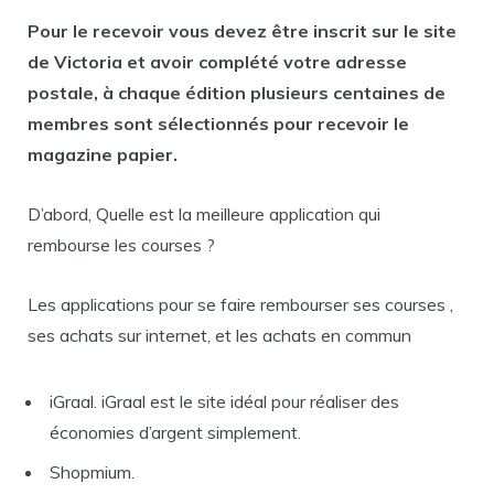
Pour le
recevoir
vous devez être inscrit sur le site
de Victoria et avoir complété votre adresse
postale, à chaque édition plusieurs centaines de
membres sont sélectionnés pour
recevoir
le
magazine papier.
D’abord, Quelle est la meilleure application qui
rembourse les courses ?
Les applications pour se faire rembourser ses courses ,
ses achats sur internet, et les achats en commun
iGraal. iGraal est le site idéal pour réaliser des
économies d’argent simplement.
Shopmium.