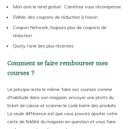
Mon avis le rend gratuit : Carrefour vous récompense.
FidMe, des coupons de réduction à foison.
Coupon Network, toujours plus de coupons de
réduction.
Quoty, l’une des plus récentes.
Comment se faire rembourser mes
courses ?
Le principe reste le même, faire ses courses comme
d’habitude dans son magasin, envoyer une photo du
ticket de caisse et scanner le code barre des produits.
La seule différence est que vous pouvez ajouter votre
carte de fidélité du magasin en question et vous faire