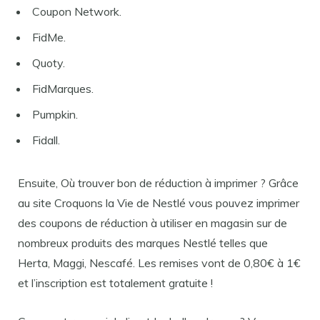
Coupon Network.
FidMe.
Quoty.
FidMarques.
Pumpkin.
Fidall.
Ensuite, Où trouver bon de réduction à imprimer ? Grâce
au site Croquons la Vie de Nestlé vous pouvez imprimer
des coupons de réduction à utiliser en magasin sur de
nombreux produits des marques Nestlé telles que
Herta, Maggi, Nescafé. Les remises vont de 0,80€ à 1€
et l’inscription est totalement gratuite !