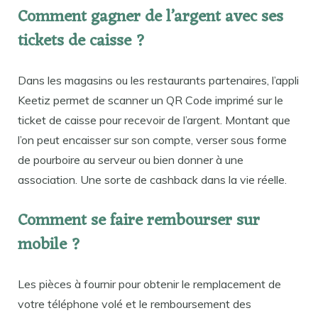
Comment gagner de l’argent avec ses
tickets de caisse ?
Dans les magasins ou les restaurants partenaires, l’appli
Keetiz permet de scanner un QR Code imprimé sur le
ticket de caisse pour recevoir de l’argent. Montant que
l’on peut encaisser sur son compte, verser sous forme
de pourboire au serveur ou bien donner à une
association. Une sorte de cashback dans la vie réelle.
Comment se faire rembourser sur
mobile ?
Les pièces à fournir pour obtenir le remplacement de
votre téléphone volé et le remboursement des