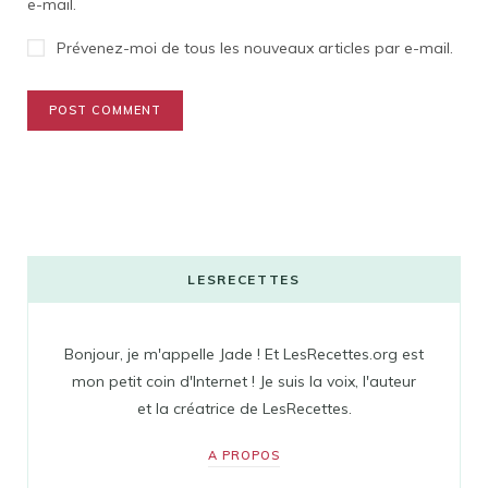
e-mail.
Prévenez-moi de tous les nouveaux articles par e-mail.
LESRECETTES
Bonjour, je m'appelle Jade ! Et LesRecettes.org est
mon petit coin d'Internet ! Je suis la voix, l'auteur
et la créatrice de LesRecettes.
A PROPOS