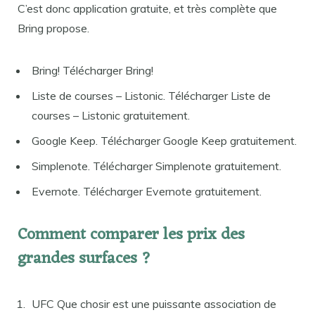
C’est donc application gratuite, et très complète que
Bring propose.
Bring! Télécharger Bring!
Liste de courses – Listonic. Télécharger Liste de
courses – Listonic gratuitement.
Google Keep. Télécharger Google Keep gratuitement.
Simplenote. Télécharger Simplenote gratuitement.
Evernote. Télécharger Evernote gratuitement.
Comment comparer les prix des
grandes surfaces ?
UFC Que chosir est une puissante association de