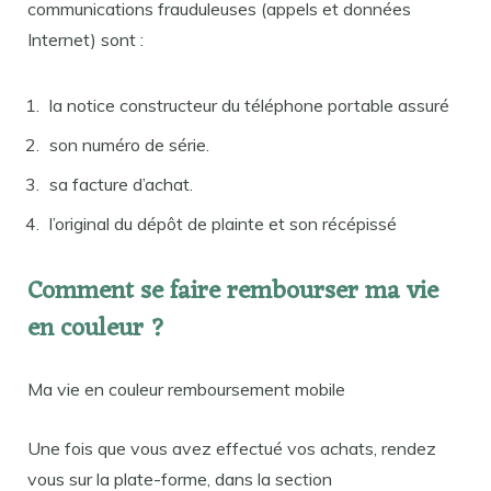
communications frauduleuses (appels et données
Internet) sont :
la notice constructeur du téléphone portable assuré
son numéro de série.
sa facture d’achat.
l’original du dépôt de plainte et son récépissé
Comment se faire rembourser ma vie
en couleur ?
Ma vie en couleur remboursement mobile
Une fois que vous avez effectué vos achats, rendez
vous sur la plate-forme, dans la section