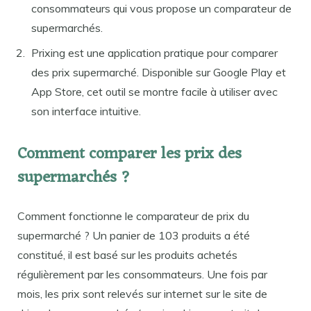
consommateurs qui vous propose un comparateur de
supermarchés.
Prixing est une application pratique pour comparer
des prix supermarché. Disponible sur Google Play et
App Store, cet outil se montre facile à utiliser avec
son interface intuitive.
Comment comparer les prix des
supermarchés ?
Comment fonctionne le comparateur de prix du
supermarché ? Un panier de 103 produits a été
constitué, il est basé sur les produits achetés
régulièrement par les consommateurs. Une fois par
mois, les prix sont relevés sur internet sur le site de