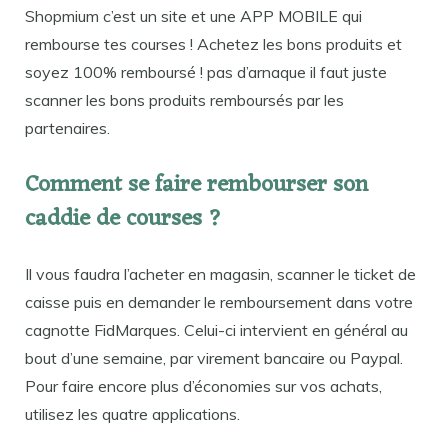
Shopmium c’est un site et une APP MOBILE qui
rembourse tes courses ! Achetez les bons produits et
soyez 100% remboursé ! pas d’arnaque il faut juste
scanner les bons produits remboursés par les
partenaires.
Comment se faire rembourser son
caddie de courses ?
Il vous faudra l’acheter en magasin, scanner le ticket de
caisse puis en demander le remboursement dans votre
cagnotte FidMarques. Celui-ci intervient en général au
bout d’une semaine, par virement bancaire ou Paypal.
Pour faire encore plus d’économies sur vos achats,
utilisez les quatre applications.