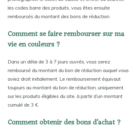
les codes barre des produits, vous êtes ensuite
remboursés du montant des bons de réduction.
Comment se faire rembourser sur ma
vie en couleurs ?
Dans un délai de 3 à 7 jours ouvrés, vous serez
remboursé du montant du bon de réduction auquel vous
aviez droit initialement. Le remboursement équivaut
toujours au montant du bon de réduction, uniquement
sur les produits éligibles du site, à partir d’un montant
cumulé de 3 €.
Comment obtenir des bons d’achat ?