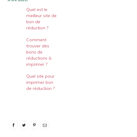
Quel est le
meilleur site de
bon de
réduction ?
Comment
trouver des
bons de
réductions à
imprimer ?
Quel site pour
imprimer bon
de réduction ?