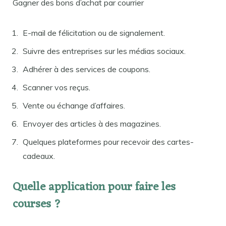
Gagner des bons d’achat par courrier
E-mail de félicitation ou de signalement.
Suivre des entreprises sur les médias sociaux.
Adhérer à des services de coupons.
Scanner vos reçus.
Vente ou échange d’affaires.
Envoyer des articles à des magazines.
Quelques plateformes pour recevoir des cartes-
cadeaux.
Quelle application pour faire les
courses ?