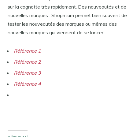
sur la cagnotte très rapidement. Des nouveautés et de
nouvelles marques : Shopmium permet bien souvent de
tester les nouveautés des marques ou mêmes des
nouvelles marques qui viennent de se lancer.
Référence 1
Référence 2
Référence 3
Référence 4
A lire aussi