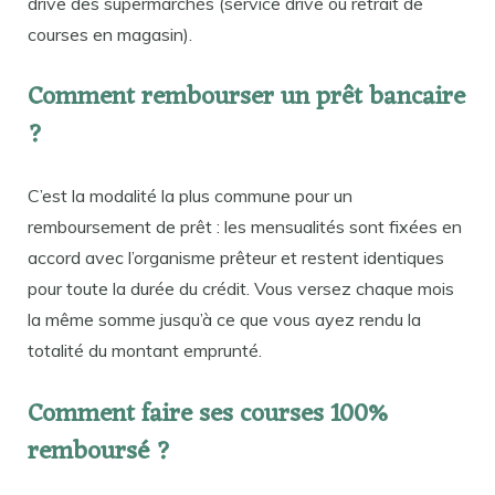
drive des supermarchés (service drive ou retrait de
courses en magasin).
Comment rembourser un prêt bancaire
?
C’est la modalité la plus commune pour un
remboursement de prêt : les mensualités sont fixées en
accord avec l’organisme prêteur et restent identiques
pour toute la durée du crédit. Vous versez chaque mois
la même somme jusqu’à ce que vous ayez rendu la
totalité du montant emprunté.
Comment faire ses courses 100%
remboursé ?