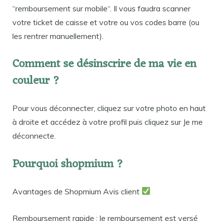
“remboursement sur mobile“. Il vous faudra scanner
votre ticket de caisse et votre ou vos codes barre (ou
les rentrer manuellement).
Comment se désinscrire de ma vie en
couleur ?
Pour vous déconnecter, cliquez sur votre photo en haut
à droite et accédez à votre profil puis cliquez sur Je me
déconnecte.
Pourquoi shopmium ?
Avantages de Shopmium Avis client
Remboursement rapide : le remboursement est versé