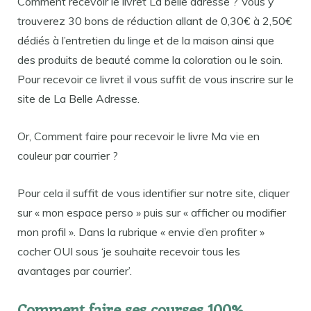
Comment recevoir le livret La belle adresse ? Vous y
trouverez 30 bons de réduction allant de 0,30€ à 2,50€
dédiés à l’entretien du linge et de la maison ainsi que
des produits de beauté comme la coloration ou le soin.
Pour recevoir ce livret il vous suffit de vous inscrire sur le
site de La Belle Adresse.
Or, Comment faire pour recevoir le livre Ma vie en
couleur par courrier ?
Pour cela il suffit de vous identifier sur notre site, cliquer
sur « mon espace perso » puis sur « afficher ou modifier
mon profil ». Dans la rubrique « envie d’en profiter »
cocher OUI sous ‘je souhaite recevoir tous les
avantages par courrier’.