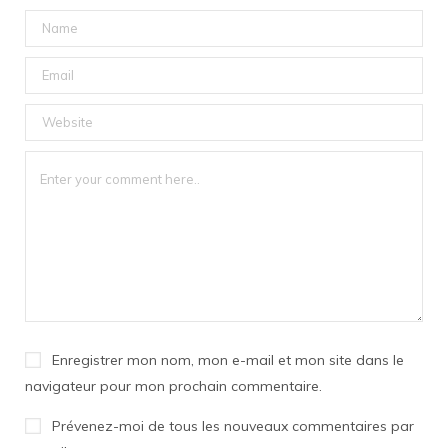
Enregistrer mon nom, mon e-mail et mon site dans le
navigateur pour mon prochain commentaire.
Prévenez-moi de tous les nouveaux commentaires par