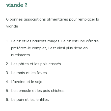
viande ?
6 bonnes associations alimentaires pour remplacer la
viande
Le riz et les haricots rouges. Le riz est une céréale,
préférez-le complet, il est ainsi plus riche en
nutriments.
Les pâtes et les pois cassés.
Le maïs et les fèves.
L’avoine et le soja.
La semoule et les pois chiches.
Le pain et les lentilles.