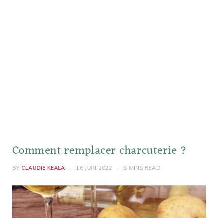
Comment remplacer charcuterie ?
BY
CLAUDIE KEALA
16 JUIN 2022
8 MINS READ