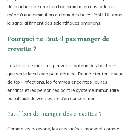
déclencher une réaction biochimique en cascade qui
mène à une diminution du taux de cholestérol LDL dans
le sang, affirment des scientifiques ontariens.
Pourquoi ne Faut-il pas manger de
crevette ?
Les fruits de mer crus peuvent contenir des bactéries
que seule la cuisson peut détruire. Pour éviter tout risque
de toxi-infections, les femmes enceintes, jeunes
enfants et les personnes dont le système immunitaire
est affaibli doivent éviter d’en consommer.
Est-il bon de manger des crevettes ?
Comme les poissons, les crustacés s’imposent comme