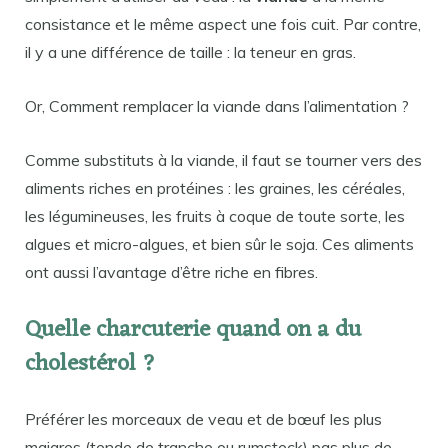
consistance et le même aspect une fois cuit. Par contre,
il y a une différence de taille : la teneur en gras.
Or, Comment remplacer la viande dans l’alimentation ?
Comme substituts à la viande, il faut se tourner vers des
aliments riches en protéines : les graines, les céréales,
les légumineuses, les fruits à coque de toute sorte, les
algues et micro-algues, et bien sûr le soja. Ces aliments
ont aussi l’avantage d’être riche en fibres.
Quelle charcuterie quand on a du
cholestérol ?
Préférer les morceaux de veau et de bœuf les plus
maigres (tende de tranche ou rumsteck) pas plus de