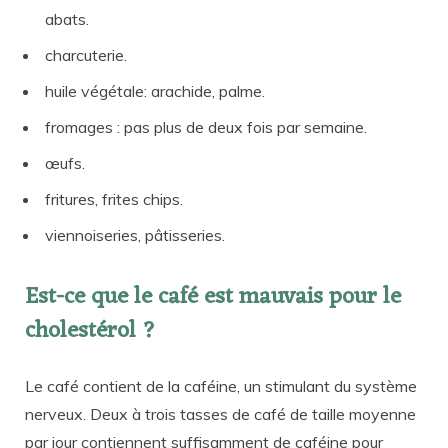
abats.
charcuterie.
huile végétale: arachide, palme.
fromages : pas plus de deux fois par semaine.
œufs.
fritures, frites chips.
viennoiseries, pâtisseries.
Est-ce que le café est mauvais pour le
cholestérol ?
Le café contient de la caféine, un stimulant du système
nerveux. Deux à trois tasses de café de taille moyenne
par jour contiennent suffisamment de caféine pour