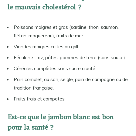
le mauvais cholestérol ?
Poissons maigres et gras (sardine, thon, saumon,
flétan, maquereau), fruits de mer.
Viandes maigres cuites au grill.
Féculents : riz, pâtes, pommes de terre (sans sauce)
Céréales complètes sans sucre ajouté
Pain complet, au son, seigle, pain de campagne ou de
tradition française.
Fruits frais et compotes.
Est-ce que le jambon blanc est bon
pour la santé ?