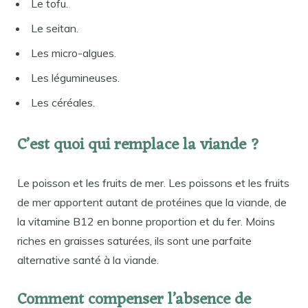
Le tofu.
Le seitan.
Les micro-algues.
Les légumineuses.
Les céréales.
C’est quoi qui remplace la viande ?
Le poisson et les fruits de mer. Les poissons et les fruits
de mer apportent autant de protéines que la viande, de
la vitamine B12 en bonne proportion et du fer. Moins
riches en graisses saturées, ils sont une parfaite
alternative santé à la viande.
Comment compenser l’absence de