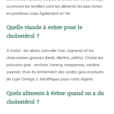
ou encore les lentilles sont les aliments les plus riches
en protéines mais également en fer.
Quelle viande à eviter pour le
cholestérol ?
A éviter : les abats (cervelle, foie, rognons) et les
charcuteries grasses (lards, rillettes, pâtés). Choisir les
poissons gras : anchois, hareng, maquereau, sardine,
saumon, thon Ils renferment des acides gras insaturés
de type Oméga 3, bénéfiques pour votre régime.
Quels aliments à éviter quand on a du
cholestérol ?