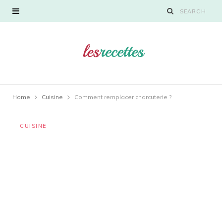
Home
Cuisine
Comment remplacer charcuterie ?
CUISINE