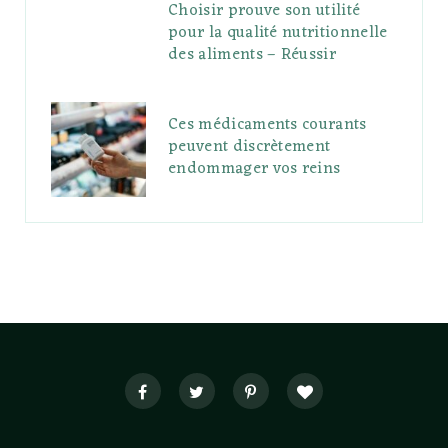
Choisir prouve son utilité
pour la qualité nutritionnelle
des aliments – Réussir
Ces médicaments courants
peuvent discrètement
endommager vos reins