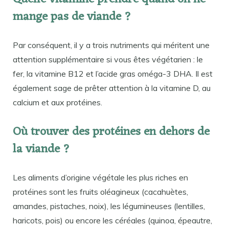
mange pas de viande ?
Par conséquent, il y a trois nutriments qui méritent une
attention supplémentaire si vous êtes végétarien : le
fer, la vitamine B12 et l’acide gras oméga-3 DHA. Il est
également sage de prêter attention à la vitamine D, au
calcium et aux protéines.
Où trouver des protéines en dehors de
la viande ?
Les aliments d’origine végétale les plus riches en
protéines sont les fruits oléagineux (cacahuètes,
amandes, pistaches, noix), les légumineuses (lentilles,
haricots, pois) ou encore les céréales (quinoa, épeautre,