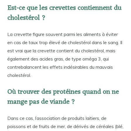
Est-ce que les crevettes contiennent du
cholestérol ?
La crevette figure souvent parmi les aliments à éviter
en cas de taux trop élevé de cholestérol dans le sang. Il
est vrai que la crevette contient du cholestérol, mais
également des acides gras, de type oméga 3, qui
contrebalancent les effets indésirables du mauvais
cholestérol.
Où trouver des protéines quand on ne
mange pas de viande ?
Dans ce cas, l’association de produits laitiers, de
poissons et de fruits de mer, de dérivés de céréales (blé,