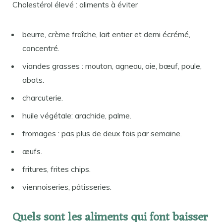
Cholestérol élevé : aliments à éviter
beurre, crème fraîche, lait entier et demi écrémé,
concentré.
viandes grasses : mouton, agneau, oie, bœuf, poule,
abats.
charcuterie.
huile végétale: arachide, palme.
fromages : pas plus de deux fois par semaine.
œufs.
fritures, frites chips.
viennoiseries, pâtisseries.
Quels sont les aliments qui font baisser