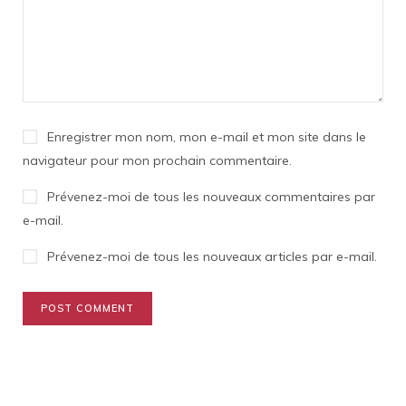
Enregistrer mon nom, mon e-mail et mon site dans le
navigateur pour mon prochain commentaire.
Prévenez-moi de tous les nouveaux commentaires par
e-mail.
Prévenez-moi de tous les nouveaux articles par e-mail.