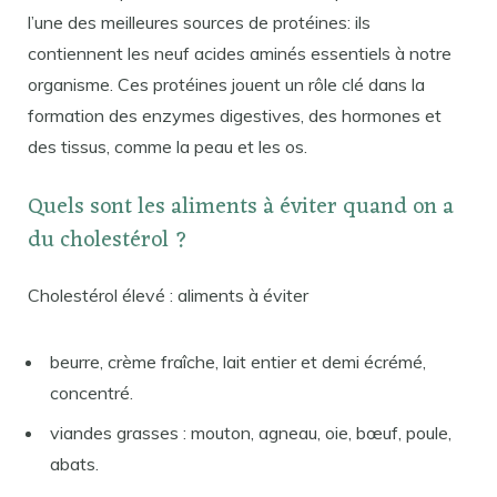
l’une des meilleures sources de protéines: ils
contiennent les neuf acides aminés essentiels à notre
organisme. Ces protéines jouent un rôle clé dans la
formation des enzymes digestives, des hormones et
des tissus, comme la peau et les os.
Quels sont les aliments à éviter quand on a
du cholestérol ?
Cholestérol élevé : aliments à éviter
beurre, crème fraîche, lait entier et demi écrémé,
concentré.
viandes grasses : mouton, agneau, oie, bœuf, poule,
abats.