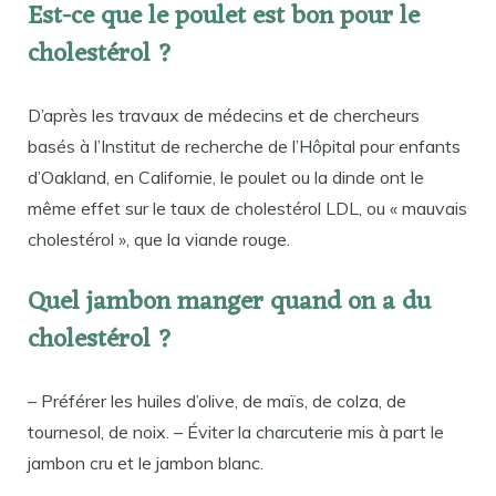
Est-ce que le poulet est bon pour le
cholestérol ?
D’après les travaux de médecins et de chercheurs
basés à l’Institut de recherche de l’Hôpital pour enfants
d’Oakland, en Californie, le poulet ou la dinde ont le
même effet sur le taux de cholestérol LDL, ou « mauvais
cholestérol », que la viande rouge.
Quel jambon manger quand on a du
cholestérol ?
– Préférer les huiles d’olive, de maïs, de colza, de
tournesol, de noix. – Éviter la charcuterie mis à part le
jambon cru et le jambon blanc.