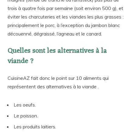
trois à quatre fois par semaine (soit environ 500 g), et
éviter les charcuteries et les viandes les plus grasses :
principalement le porc, à l’exception du jambon blanc
découenné, dégraissé, l’agneau et le canard.
Quelles sont les alternatives à la
viande ?
CuisineAZ fait donc le point sur 10 aliments qui
représentent des alternatives à la viande .
Les oeufs.
Le poisson.
Les produits laitiers.