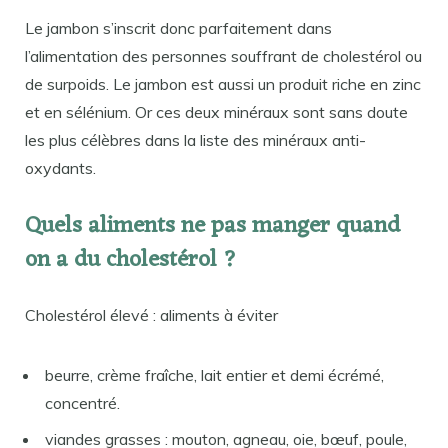
Le jambon s’inscrit donc parfaitement dans
l’alimentation des personnes souffrant de cholestérol ou
de surpoids. Le jambon est aussi un produit riche en zinc
et en sélénium. Or ces deux minéraux sont sans doute
les plus célèbres dans la liste des minéraux anti-
oxydants.
Quels aliments ne pas manger quand
on a du cholestérol ?
Cholestérol élevé : aliments à éviter
beurre, crème fraîche, lait entier et demi écrémé,
concentré.
viandes grasses : mouton, agneau, oie, bœuf, poule,