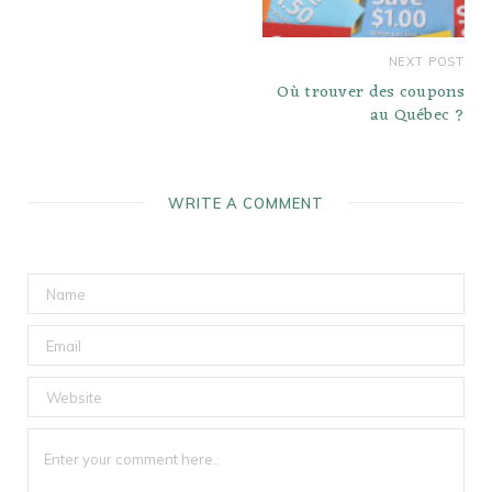
NEXT POST
Où trouver des coupons
au Québec ?
WRITE A COMMENT