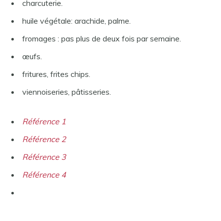
charcuterie.
huile végétale: arachide, palme.
fromages : pas plus de deux fois par semaine.
œufs.
fritures, frites chips.
viennoiseries, pâtisseries.
Référence 1
Référence 2
Référence 3
Référence 4