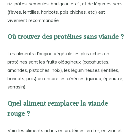
riz, pâtes, semoules, boulgour, etc.), et de légumes secs
(fèves, lentilles, haricots, pois chiches, etc.) est
vivement recommandée.
Où trouver des protéines sans viande ?
Les aliments d’origine végétale les plus riches en
protéines sont les fruits oléagineux (cacahuètes,
amandes, pistaches, noix), les légumineuses (lentilles,
haricots, pois) ou encore les céréales (quinoa, épeautre,
sarrasin).
Quel aliment remplacer la viande
rouge ?
Voici les aliments riches en protéines, en fer, en zinc et