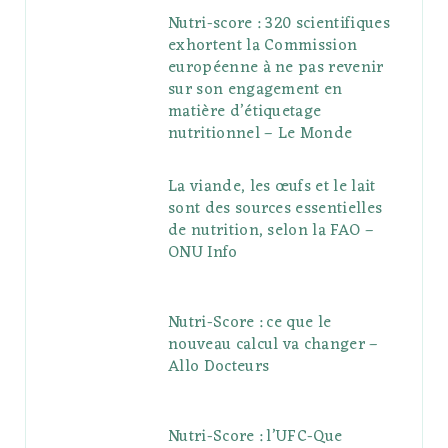
Nutri-score : 320 scientifiques
exhortent la Commission
européenne à ne pas revenir
sur son engagement en
matière d’étiquetage
nutritionnel – Le Monde
La viande, les œufs et le lait
sont des sources essentielles
de nutrition, selon la FAO –
ONU Info
Nutri-Score : ce que le
nouveau calcul va changer –
Allo Docteurs
Nutri-Score : l’UFC-Que