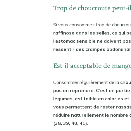
Trop de choucroute peut-i
Si vous consommez trop de choucrou
raffinose dans les selles, ce qui 
l’estomac sensible ne doivent pas
ressentir des crampes abdominal
Est-il acceptable de mange
Consommer régulièrement de la
chou
pas en reprendre. C’est en partie
légumes, est faible en calories et 
vous permettent de rester rassasi
réduire naturellement le nombre 
(38, 39, 40, 41).