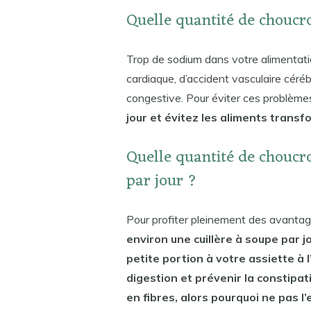
Quelle quantité de choucr
Trop de sodium dans votre alimentati
cardiaque, d’accident vasculaire céréb
congestive. Pour éviter ces problème
jour et évitez les aliments trans
Quelle quantité de chouc
par jour ?
Pour profiter pleinement des avantag
environ une cuillère à soupe par j
petite portion à votre assiette à l
digestion et prévenir la constipat
en fibres, alors pourquoi ne pas l