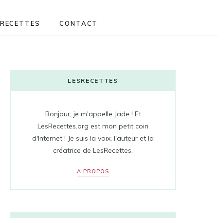
RECETTES
CONTACT
LESRECETTES
Bonjour, je m'appelle Jade ! Et
LesRecettes.org est mon petit coin
d'Internet ! Je suis la voix, l'auteur et la
créatrice de LesRecettes.
A PROPOS