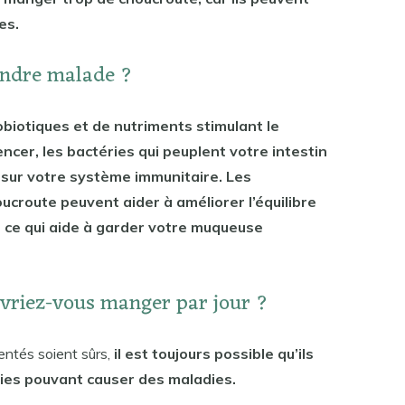
es.
endre malade ?
biotiques et de nutriments stimulant le
er, les bactéries qui peuplent votre intestin
 sur votre système immunitaire. Les
ucroute peuvent aider à améliorer l’équilibre
, ce qui aide à garder votre muqueuse
vriez-vous manger par jour ?
entés soient sûrs,
il est toujours possible qu’ils
ies pouvant causer des maladies.