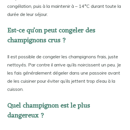
congélation, puis à la maintenir à – 14°C durant toute la
durée de leur séjour.
Est-ce qu’on peut congeler des
champignons crus ?
Il est possible de congeler les champignons frais, juste
nettoyés. Par contre il arrive qu’ils noircissent un peu. Je
les fais généralement dégeler dans une passoire avant
de les cuisiner pour éviter qu’ils jettent trop d’eau à la
cuisson.
Quel champignon est le plus
dangereux ?