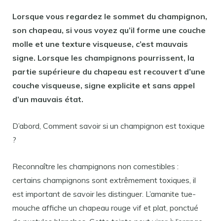
Lorsque vous regardez le sommet du
champignon
,
son chapeau, si vous voyez qu’il forme une couche
molle et une texture visqueuse, c’est mauvais
signe. Lorsque les
champignons
pourrissent, la
partie supérieure du chapeau est recouvert d’une
couche visqueuse, signe explicite et sans appel
d’un mauvais état.
D’abord, Comment savoir si un champignon est toxique
?
Reconnaître les champignons non comestibles :
certains champignons sont extrêmement toxiques, il
est important de savoir les distinguer. L’amanite tue-
mouche affiche un chapeau rouge vif et plat, ponctué