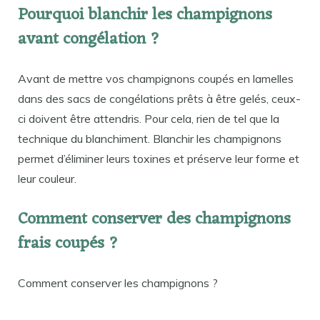
Pourquoi blanchir les champignons
avant congélation ?
Avant de mettre vos champignons coupés en lamelles
dans des sacs de congélations prêts à être gelés, ceux-
ci doivent être attendris. Pour cela, rien de tel que la
technique du blanchiment. Blanchir les champignons
permet d’éliminer leurs toxines et préserve leur forme et
leur couleur.
Comment conserver des champignons
frais coupés ?
Comment conserver les champignons ?