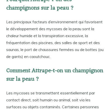
champignons sur la peau ?
Les principaux facteurs d’environnement qui favorisent
le développement des mycoses de la peau sont la
chaleur humide et la transpiration excessive, la
fréquentation des piscines, des salles de sport et des
saunas, le port de chaussures fermées ou de bottes (ou
de gants) en caoutchouc.
Comment Attrape-t-on un champignon
sur la peau ?
Les mycoses se transmettent essentiellement par
contact direct, soit humain ou animal, soit via les
surfaces ou objets contaminés. Certaines personnes