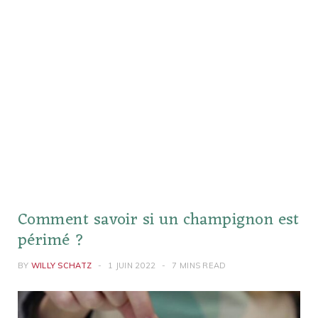
Comment savoir si un champignon est
périmé ?
BY
WILLY SCHATZ
1 JUIN 2022
7 MINS READ