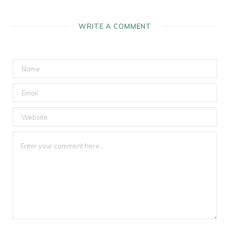
WRITE A COMMENT