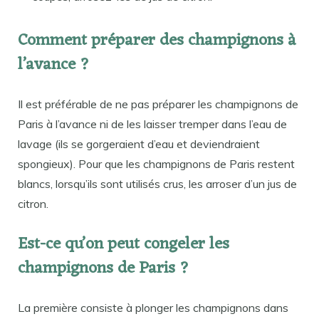
Comment préparer des champignons à
l’avance ?
Il est préférable de ne pas préparer les champignons de
Paris à l’avance ni de les laisser tremper dans l’eau de
lavage (ils se gorgeraient d’eau et deviendraient
spongieux). Pour que les champignons de Paris restent
blancs, lorsqu’ils sont utilisés crus, les arroser d’un jus de
citron.
Est-ce qu’on peut congeler les
champignons de Paris ?
La première consiste à plonger les champignons dans