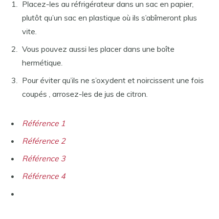
Placez-les au réfrigérateur dans un sac en papier,
plutôt qu’un sac en plastique où ils s’abîmeront plus
vite.
Vous pouvez aussi les placer dans une boîte
hermétique.
Pour éviter qu’ils ne s’oxydent et noircissent une fois
coupés , arrosez-les de jus de citron.
Référence 1
Référence 2
Référence 3
Référence 4