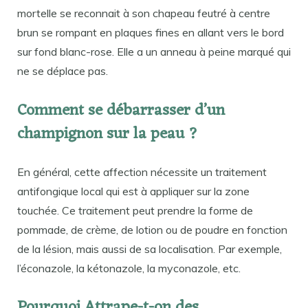
mortelle se reconnait à son chapeau feutré à centre
brun se rompant en plaques fines en allant vers le bord
sur fond blanc-rose. Elle a un anneau à peine marqué qui
ne se déplace pas.
Comment se débarrasser d’un
champignon sur la peau ?
En général, cette affection nécessite un traitement
antifongique local qui est à appliquer sur la zone
touchée. Ce traitement peut prendre la forme de
pommade, de crème, de lotion ou de poudre en fonction
de la lésion, mais aussi de sa localisation. Par exemple,
l’éconazole, la kétonazole, la myconazole, etc.
Pourquoi Attrape-t-on des