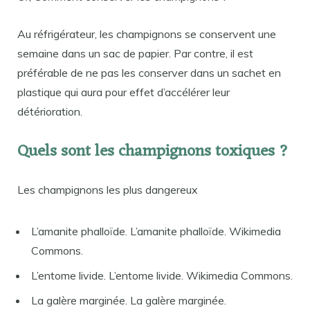
Au réfrigérateur, les champignons se conservent une
semaine dans un sac de papier. Par contre, il est
préférable de ne pas les conserver dans un sachet en
plastique qui aura pour effet d’accélérer leur
détérioration.
Quels sont les champignons toxiques ?
Les champignons les plus dangereux
L’amanite phalloïde. L’amanite phalloïde. Wikimedia
Commons.
L’entome livide. L’entome livide. Wikimedia Commons.
La galère marginée. La galère marginée.