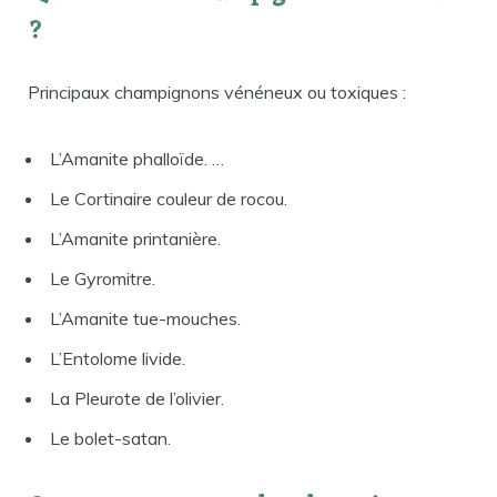
?
Principaux champignons vénéneux ou toxiques :
L’Amanite phalloïde. …
Le Cortinaire couleur de rocou.
L’Amanite printanière.
Le Gyromitre.
L’Amanite tue-mouches.
L’Entolome livide.
La Pleurote de l’olivier.
Le bolet-satan.