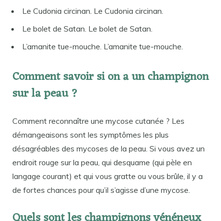
Le Cudonia circinan. Le Cudonia circinan.
Le bolet de Satan. Le bolet de Satan.
L’amanite tue-mouche. L’amanite tue-mouche.
Comment savoir si on a un champignon
sur la peau ?
Comment reconnaître une mycose cutanée ? Les
démangeaisons sont les symptômes les plus
désagréables des mycoses de la peau. Si vous avez un
endroit rouge sur la peau, qui desquame (qui pèle en
langage courant) et qui vous gratte ou vous brûle, il y a
de fortes chances pour qu’il s’agisse d’une mycose.
Quels sont les champignons vénéneux