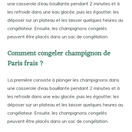
une casserole d’eau bouillante pendant 2 minutes et à
les refroidir dans une eau glacée, puis les égoutter, les
déposer sur un plateau et les laisser quelques heures au
congélateur. Ensuite, les champignons congelés
peuvent être placés dans un sac de congélation.
Comment congeler champignon de
Paris frais ?
La première consiste à plonger les champignons dans
une casserole d’eau bouillante pendant 2 minutes et à
les refroidir dans une eau glacée, puis les égoutter, les
déposer sur un plateau et les laisser quelques heures au
congélateur. Ensuite, les champignons congelés
peuvent être placés dans un sac de congélation.