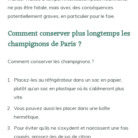
ne pas être fatale, mais avec des conséquences
potentiellement graves, en particulier pour le foie.
Comment conserver plus longtemps les
champignons de Paris ?
Comment conserver les champignons ?
Placez-les au réfrigérateur dans un sac en papier,
plutôt qu’un sac en plastique où ils s’abîmeront plus
vite.
Vous pouvez aussi les placer dans une boîte
hermétique.
Pour éviter qu’ils ne s’oxydent et noircissent une fois
coupés, arrosez-les de jus de citron.