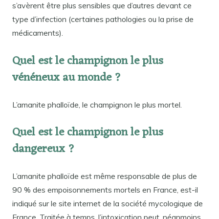
s’avèrent être plus sensibles que d’autres devant ce
type d’infection (certaines pathologies ou la prise de
médicaments).
Quel est le champignon le plus
vénéneux au monde ?
L’amanite phalloïde, le champignon le plus mortel.
Quel est le champignon le plus
dangereux ?
L’amanite phalloïde est même responsable de plus de
90 % des empoisonnements mortels en France, est-il
indiqué sur le site internet de la société mycologique de
France. Traitée à temps, l’intoxication peut, néanmoins,