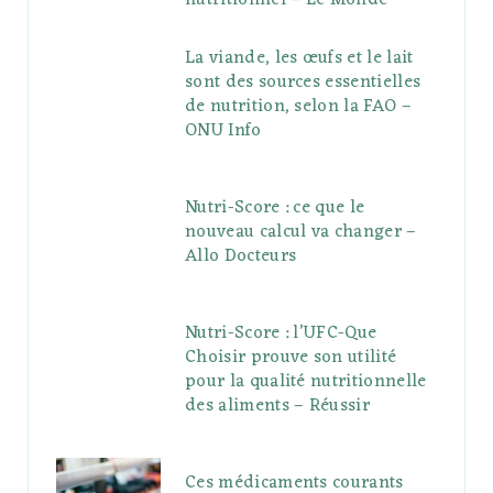
La viande, les œufs et le lait
sont des sources essentielles
de nutrition, selon la FAO –
ONU Info
Nutri-Score : ce que le
nouveau calcul va changer –
Allo Docteurs
Nutri-Score : l’UFC-Que
Choisir prouve son utilité
pour la qualité nutritionnelle
des aliments – Réussir
Ces médicaments courants