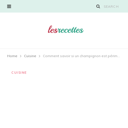
Home
Cuisine
Comment savoir si un champignon est périmé ?
CUISINE