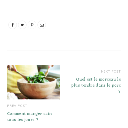
NEXT POST
Quel est le morceau le
plus tendre dans le porc
?
PREV POST
Comment manger sain
tous les jours ?