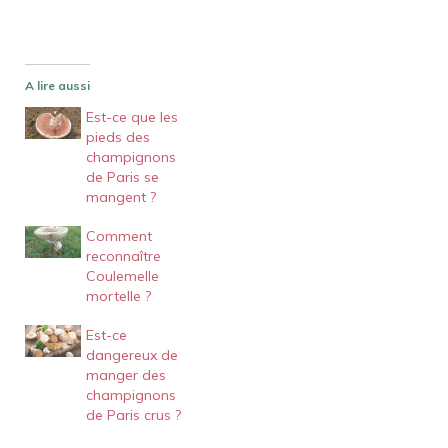
A lire aussi
Est-ce que les
pieds des
champignons
de Paris se
mangent ?
Comment
reconnaître
Coulemelle
mortelle ?
Est-ce
dangereux de
manger des
champignons
de Paris crus ?