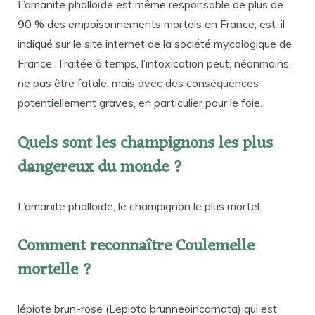
L’amanite phalloïde est même responsable de plus de
90 % des empoisonnements mortels en France, est-il
indiqué sur le site internet de la société mycologique de
France. Traitée à temps, l’intoxication peut, néanmoins,
ne pas être fatale, mais avec des conséquences
potentiellement graves, en particulier pour le foie.
Quels sont les champignons les plus
dangereux du monde ?
L’amanite phalloïde, le champignon le plus mortel.
Comment reconnaître Coulemelle
mortelle ?
lépiote brun-rose (Lepiota brunneoincarnata) qui est