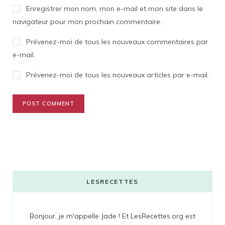
Enregistrer mon nom, mon e-mail et mon site dans le
navigateur pour mon prochain commentaire.
Prévenez-moi de tous les nouveaux commentaires par
e-mail.
Prévenez-moi de tous les nouveaux articles par e-mail.
LESRECETTES
Bonjour, je m'appelle Jade ! Et LesRecettes.org est