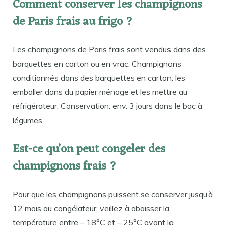
Comment conserver les champignons
de Paris frais au frigo ?
Les champignons de Paris frais sont vendus dans des
barquettes en carton ou en vrac. Champignons
conditionnés dans des barquettes en carton: les
emballer dans du papier ménage et les mettre au
réfrigérateur. Conservation: env. 3 jours dans le bac à
légumes.
Est-ce qu’on peut congeler des
champignons frais ?
Pour que les champignons puissent se conserver jusqu’à
12 mois au congélateur, veillez à abaisser la
température entre – 18°C et – 25°C avant la