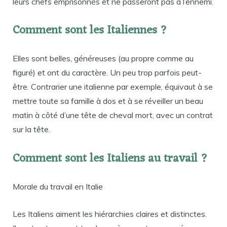
leurs chefs emprisonnés et ne passeront pas à l’ennemi.
Comment sont les Italiennes ?
Elles sont belles, généreuses (au propre comme au
figuré) et ont du caractère. Un peu trop parfois peut-
être. Contrarier une italienne par exemple, équivaut à se
mettre toute sa famille à dos et à se réveiller un beau
matin à côté d’une tête de cheval mort, avec un contrat
sur la tête.
Comment sont les Italiens au travail ?
Morale du travail en Italie
Les Italiens aiment les hiérarchies claires et distinctes.