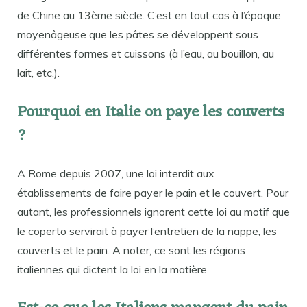
de Chine au 13ème siècle. C’est en tout cas à l’époque
moyenâgeuse que les pâtes se développent sous
différentes formes et cuissons (à l’eau, au bouillon, au
lait, etc.).
Pourquoi en Italie on paye les couverts
?
A Rome depuis 2007, une loi interdit aux
établissements de faire payer le pain et le couvert. Pour
autant, les professionnels ignorent cette loi au motif que
le coperto servirait à payer l’entretien de la nappe, les
couverts et le pain. A noter, ce sont les régions
italiennes qui dictent la loi en la matière.