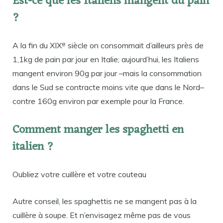
Est-ce que les Italiens mangent du pain
?
e
A la fin du XIX
siècle on consommait d’ailleurs près de
1,1kg de pain par jour en Italie; aujourd’hui, les Italiens
mangent environ 90g par jour –mais la consommation
dans le Sud se contracte moins vite que dans le Nord–
contre 160g environ par exemple pour la France.
Comment manger les spaghetti en
italien ?
Oubliez votre cuillère et votre couteau
Autre conseil, les spaghettis ne se mangent pas à la
cuillère à soupe. Et n’envisagez même pas de vous