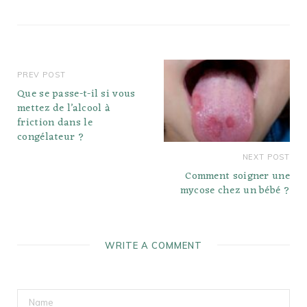
PREV POST
Que se passe-t-il si vous
mettez de l’alcool à
friction dans le
congélateur ?
NEXT POST
Comment soigner une
mycose chez un bébé ?
WRITE A COMMENT