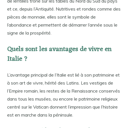
de lentilles trône sur les tables du Nord au Sud du pays
et ce, depuis l’Antiquité. Nutritives et rondes comme des
pièces de monnaie, elles sont le symbole de
l’abondance et permettent de démarrer l’année sous le
signe de la prospérité.
Quels sont les avantages de vivre en
Italie ?
L’avantage principal de l’Italie est lié à son patrimoine et
à son art de vivre, hérité des Latins. Les vestiges de
l’Empire romain, les restes de la Renaissance conservés
dans tous les musées, ou encore le patrimoine religieux
centré sur le Vatican donnent l’impression que l’histoire
est en marche dans la péninsule.