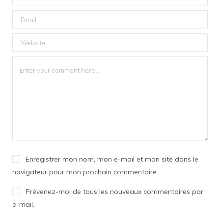
Enregistrer mon nom, mon e-mail et mon site dans le
navigateur pour mon prochain commentaire.
Prévenez-moi de tous les nouveaux commentaires par
e-mail.