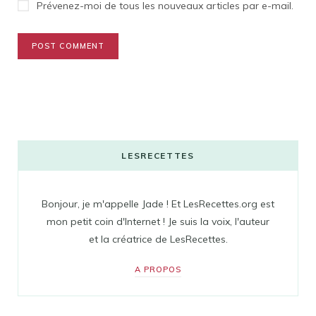
Prévenez-moi de tous les nouveaux articles par e-mail.
LESRECETTES
Bonjour, je m'appelle Jade ! Et LesRecettes.org est
mon petit coin d'Internet ! Je suis la voix, l'auteur
et la créatrice de LesRecettes.
A PROPOS