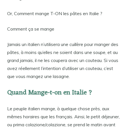
Or, Comment mange T-ON les pâtes en Italie ?
Comment ça se mange
Jamais un italien n’utilisera une cuillère pour manger des
pâtes, à moins qu’elles ne soient dans une soupe, et au
grand jamais, il ne les coupera avec un couteau. Si vous
avez réellement l’intention d’utiliser un couteau, c’est
que vous mangez une lasagne.
Quand Mange-t-on en Italie ?
Le peuple italien mange, à quelque chose près, aux
mêmes horaires que les français. Ainsi, le petit déjeuner,
ou prima colazione/colazione, se prend le matin avant