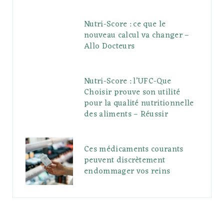
Nutri-Score : ce que le
nouveau calcul va changer –
Allo Docteurs
Nutri-Score : l’UFC-Que
Choisir prouve son utilité
pour la qualité nutritionnelle
des aliments – Réussir
Ces médicaments courants
peuvent discrètement
endommager vos reins