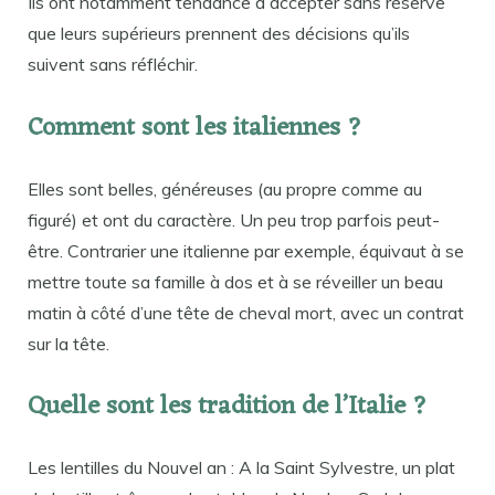
Ils ont notamment tendance à accepter sans réserve
que leurs supérieurs prennent des décisions qu’ils
suivent sans réfléchir.
Comment sont les italiennes ?
Elles sont belles, généreuses (au propre comme au
figuré) et ont du caractère. Un peu trop parfois peut-
être. Contrarier une italienne par exemple, équivaut à se
mettre toute sa famille à dos et à se réveiller un beau
matin à côté d’une tête de cheval mort, avec un contrat
sur la tête.
Quelle sont les tradition de l’Italie ?
Les lentilles du Nouvel an : A la Saint Sylvestre, un plat