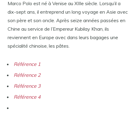
Marco Polo est né à Venise au XIIIe siècle. Lorsqu’il a
dix-sept ans, il entreprend un long voyage en Asie avec
son père et son oncle. Après seize années passées en
Chine au service de l’Empereur Kubilay Khan, ils
reviennent en Europe avec dans leurs bagages une
spécialité chinoise, les pâtes.
Référence 1
Référence 2
Référence 3
Référence 4