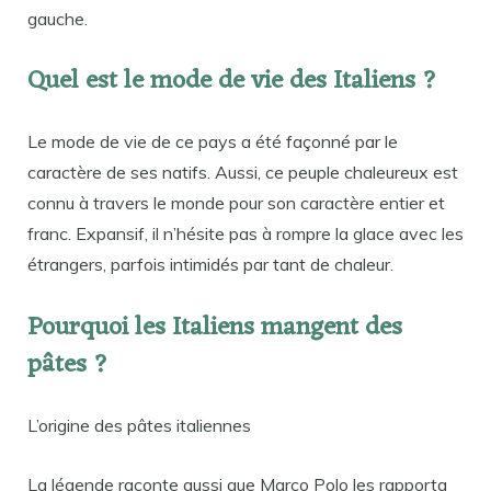
gauche.
Quel est le mode de vie des Italiens ?
Le mode de vie de ce pays a été façonné par le
caractère de ses natifs. Aussi, ce peuple chaleureux est
connu à travers le monde pour son caractère entier et
franc. Expansif, il n’hésite pas à rompre la glace avec les
étrangers, parfois intimidés par tant de chaleur.
Pourquoi les Italiens mangent des
pâtes ?
L’origine des pâtes italiennes
La légende raconte aussi que Marco Polo les rapporta