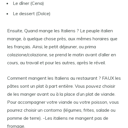
Le dîner (Cena)
Le dessert (Dolce)
Ensuite, Quand mange les Italiens ? Le peuple italien
mange, à quelque chose près, aux mêmes horaires que
les français. Ainsi, le petit déjeuner, ou prima
colazione/colazione, se prend le matin avant d’aller en
cours, au travail et pour les autres, après le réveil.
Comment mangent les Italiens au restaurant ? FAUX les
pâtes sont un plat à part entière. Vous pouvez choisir
de les manger avant ou à la place d’un plat de viande.
Pour accompagner votre viande ou votre poisson, vous
pourrez choisir un contorno (légumes, frites, salade ou
pomme de terre). -Les italiens ne mangent pas de
fromage.