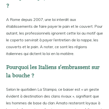
?
A Rome depuis 2007, une loi interdit aux
établissements de faire payer le pain et le couvert. Pour
autant, les professionnels ignorent cette loi au motif que
le coperto servirait à payer l’entretien de la nappe, les
couverts et le pain. A noter, ce sont les régions
italiennes qui dictent la loi en la matière.
Pourquoi les Italiens s’embrassent sur
la bouche ?
Selon le quotidien La Stampa, ce baiser est « un geste
évident à destination des clans rivaux », signifiant que
les hommes de base du clan Amato resteront loyaux à