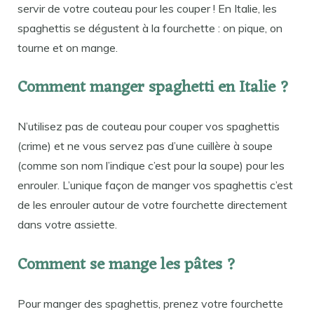
servir de votre couteau pour les couper ! En Italie, les
spaghettis se dégustent à la fourchette : on pique, on
tourne et on mange.
Comment manger spaghetti en Italie ?
N’utilisez pas de couteau pour couper vos spaghettis
(crime) et ne vous servez pas d’une cuillère à soupe
(comme son nom l’indique c’est pour la soupe) pour les
enrouler. L’unique façon de manger vos spaghettis c’est
de les enrouler autour de votre fourchette directement
dans votre assiette.
Comment se mange les pâtes ?
Pour manger des spaghettis, prenez votre fourchette