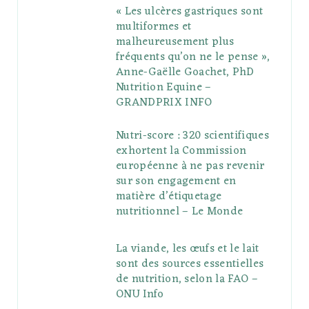
« Les ulcères gastriques sont
multiformes et
malheureusement plus
fréquents qu’on ne le pense »,
Anne-Gaëlle Goachet, PhD
Nutrition Equine –
GRANDPRIX INFO
Nutri-score : 320 scientifiques
exhortent la Commission
européenne à ne pas revenir
sur son engagement en
matière d’étiquetage
nutritionnel – Le Monde
La viande, les œufs et le lait
sont des sources essentielles
de nutrition, selon la FAO –
ONU Info