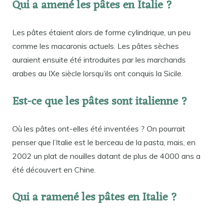
Qui a amené les pâtes en Italie ?
Les pâtes étaient alors de forme cylindrique, un peu
comme les macaronis actuels. Les pâtes sèches
auraient ensuite été introduites par les marchands
arabes au IXe siècle lorsqu’ils ont conquis la Sicile.
Est-ce que les pâtes sont italienne ?
Où les pâtes ont-elles été inventées ? On pourrait
penser que l’Italie est le berceau de la pasta, mais, en
2002 un plat de nouilles datant de plus de 4000 ans a
été découvert en Chine.
Qui a ramené les pâtes en Italie ?