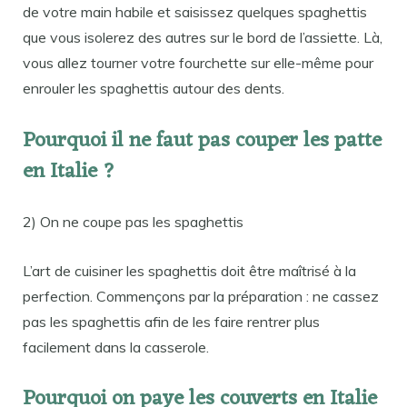
de votre main habile et saisissez quelques spaghettis
que vous isolerez des autres sur le bord de l’assiette. Là,
vous allez tourner votre fourchette sur elle-même pour
enrouler les spaghettis autour des dents.
Pourquoi il ne faut pas couper les patte
en Italie ?
2) On ne coupe pas les spaghettis
L’art de cuisiner les spaghettis doit être maîtrisé à la
perfection. Commençons par la préparation : ne cassez
pas les spaghettis afin de les faire rentrer plus
facilement dans la casserole.
Pourquoi on paye les couverts en Italie