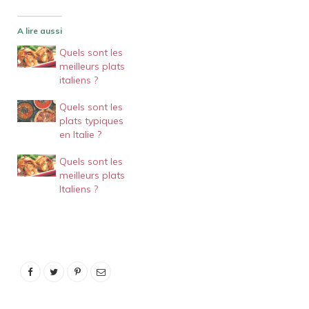
A lire aussi
Quels sont les
meilleurs plats
italiens ?
Quels sont les
plats typiques
en Italie ?
Quels sont les
meilleurs plats
Italiens ?