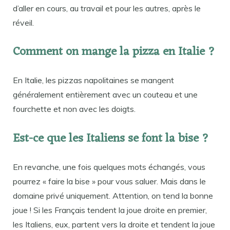
d’aller en cours, au travail et pour les autres, après le
réveil.
Comment on mange la pizza en Italie ?
En Italie, les pizzas napolitaines se mangent
généralement entièrement avec un couteau et une
fourchette et non avec les doigts.
Est-ce que les Italiens se font la bise ?
En revanche, une fois quelques mots échangés, vous
pourrez « faire la bise » pour vous saluer. Mais dans le
domaine privé uniquement. Attention, on tend la bonne
joue ! Si les Français tendent la joue droite en premier,
les Italiens, eux, partent vers la droite et tendent la joue