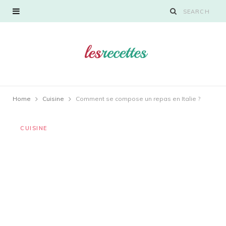
Home
Cuisine
Comment se compose un repas en Italie ?
CUISINE