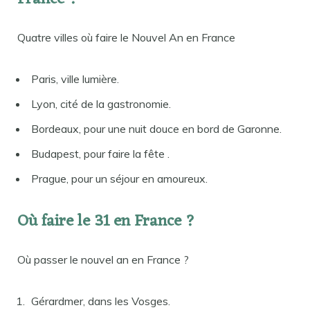
Quatre villes où faire le Nouvel An en France
Paris, ville lumière.
Lyon, cité de la gastronomie.
Bordeaux, pour une nuit douce en bord de Garonne.
Budapest, pour faire la fête .
Prague, pour un séjour en amoureux.
Où faire le 31 en France ?
Où passer le nouvel an en France ?
Gérardmer, dans les Vosges.