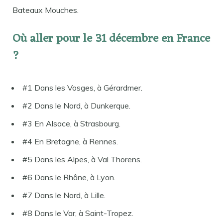
Bateaux Mouches.
Où aller pour le 31 décembre en France
?
#1 Dans les Vosges, à Gérardmer.
#2 Dans le Nord, à Dunkerque.
#3 En Alsace, à Strasbourg.
#4 En Bretagne, à Rennes.
#5 Dans les Alpes, à Val Thorens.
#6 Dans le Rhône, à Lyon.
#7 Dans le Nord, à Lille.
#8 Dans le Var, à Saint-Tropez.