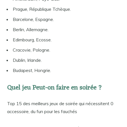
Prague, République Tchèque.
Barcelone, Espagne.
Berlin, Allemagne.
Edimbourg, Ecosse.
Cracovie, Pologne.
Dublin, Irlande.
Budapest, Hongrie.
Quel jeu Peut-on faire en soirée ?
Top 15 des meilleurs jeux de soirée qui nécessitent 0
accessoire, du fun pour les fauchés