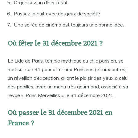
Organisez un dîner festif.
Passez la nuit avec des jeux de société
Une soirée de cinéma est toujours une bonne idée.
Où fêter le 31 décembre 2021 ?
Le Lido de Paris, temple mythique du chic parisien, se
met sur son 31 pour offrir aux Parisiens (et aux autres)
un réveillon d’exception, alliant le plaisir des yeux à celui
des papilles, avec un menu très gourmand, associé à sa
revue « ‘Paris Merveilles », le 31 décembre 2021.
Où passer le 31 décembre 2021 en
France ?