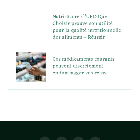
Nutri-Score : l’UFC-Que
Choisir prouve son utilité
pour la qualité nutritionnelle
des aliments – Réussir
Ces médicaments courants
peuvent discrètement
endommager vos reins