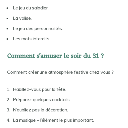
Le jeu du saladier.
La valise.
Le jeu des personnalités.
Les mots interdits.
Comment s’amuser le soir du 31 ?
Comment créer une atmosphère festive chez vous ?
Habillez-vous pour la fête.
Préparez quelques cocktails.
N’oubliez pas la décoration.
La musique – l’élément le plus important.