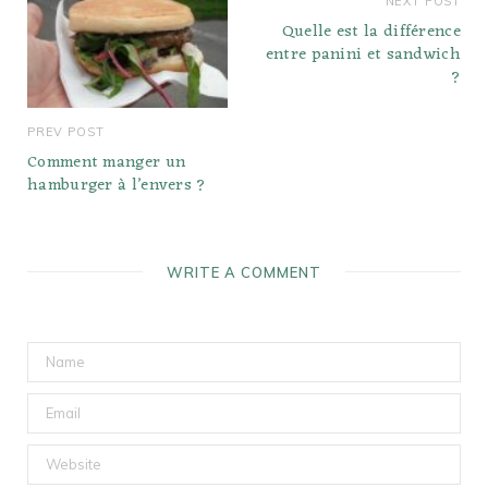
NEXT POST
Quelle est la différence
entre panini et sandwich
?
PREV POST
Comment manger un
hamburger à l’envers ?
WRITE A COMMENT