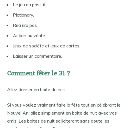
Le jeu du post-it.
Pictionary.
Rira rira pas.
Action ou vérité
Jeux de société et jeux de cartes.
Laisser un commentaire.
Comment fêter le 31 ?
Allez danser en boite de nuit.
Si vous voulez vraiment faire la fête tout en célébrant le
Nouvel An, allez simplement en boite de nuit avec vos
amis. Les boites de nuit solliciteront sans doute les