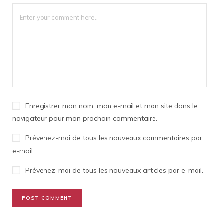
Enregistrer mon nom, mon e-mail et mon site dans le
navigateur pour mon prochain commentaire.
Prévenez-moi de tous les nouveaux commentaires par
e-mail.
Prévenez-moi de tous les nouveaux articles par e-mail.