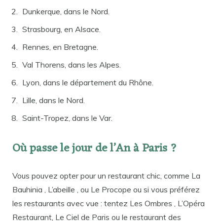
Dunkerque, dans le Nord.
Strasbourg, en Alsace.
Rennes, en Bretagne.
Val Thorens, dans les Alpes.
Lyon, dans le département du Rhône.
Lille, dans le Nord.
Saint-Tropez, dans le Var.
Où passe le jour de l’An à Paris ?
Vous pouvez opter pour un restaurant chic, comme La
Bauhinia , L’abeille , ou Le Procope ou si vous préférez
les restaurants avec vue : tentez Les Ombres , L’Opéra
Restaurant, Le Ciel de Paris ou le restaurant des