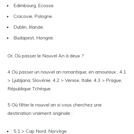
Edimbourg, Ecosse.
Cracovie, Pologne.
Dublin, Irlande.
Budapest, Hongrie.
Or, Où passer le Nouvel An à deux ?
4 Où passer un nouvel an romantique, en amoureux : 4.1
> Ljubljana, Slovénie. 4.2 > Venise, Italie. 4.3 > Prague,
République Tchèque.
5 Où fêter le nouvel an si vous cherchez une
destination vraiment originale :
5.1 > Cap Nord, Norvège.