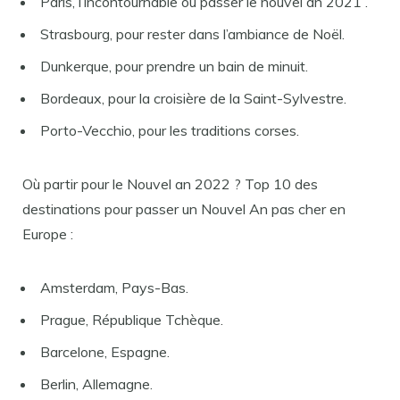
Paris, l’incontournable où passer le nouvel an 2021 .
Strasbourg, pour rester dans l’ambiance de Noël.
Dunkerque, pour prendre un bain de minuit.
Bordeaux, pour la croisière de la Saint-Sylvestre.
Porto-Vecchio, pour les traditions corses.
Où partir pour le Nouvel an 2022 ? Top 10 des
destinations pour passer un Nouvel An pas cher en
Europe :
Amsterdam, Pays-Bas.
Prague, République Tchèque.
Barcelone, Espagne.
Berlin, Allemagne.