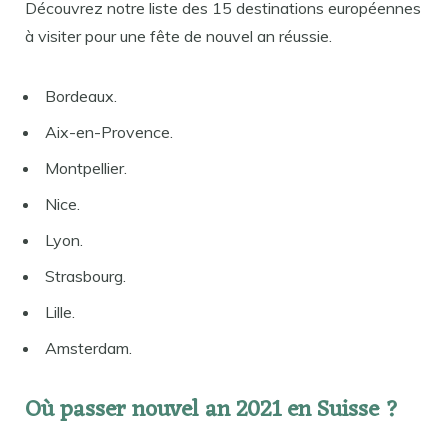
Découvrez notre liste des 15 destinations européennes
à visiter pour une fête de nouvel an réussie.
Bordeaux.
Aix-en-Provence.
Montpellier.
Nice.
Lyon.
Strasbourg.
Lille.
Amsterdam.
Où passer nouvel an 2021 en Suisse ?