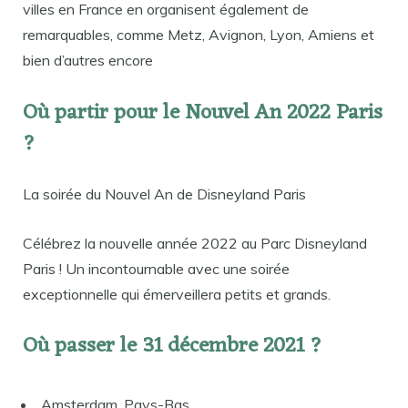
villes en France en organisent également de
remarquables, comme Metz, Avignon, Lyon, Amiens et
bien d’autres encore
Où partir pour le Nouvel An 2022 Paris
?
La soirée du Nouvel An de Disneyland Paris
Célébrez la nouvelle année 2022 au Parc Disneyland
Paris ! Un incontournable avec une soirée
exceptionnelle qui émerveillera petits et grands.
Où passer le 31 décembre 2021 ?
Amsterdam, Pays-Bas.