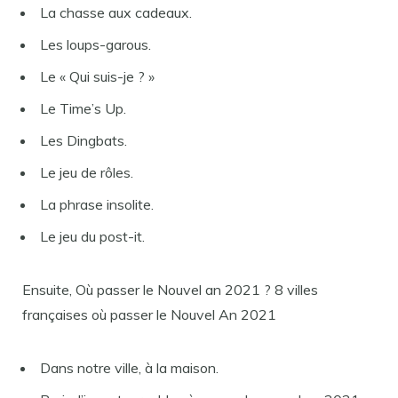
La chasse aux cadeaux.
Les loups-garous.
Le « Qui suis-je ? »
Le Time’s Up.
Les Dingbats.
Le jeu de rôles.
La phrase insolite.
Le jeu du post-it.
Ensuite, Où passer le Nouvel an 2021 ? 8 villes
françaises où passer le Nouvel An 2021
Dans notre ville, à la maison.