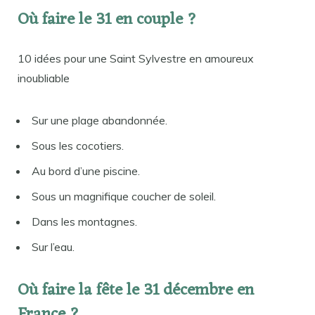
Où faire le 31 en couple ?
10 idées pour une Saint Sylvestre en amoureux
inoubliable
Sur une plage abandonnée.
Sous les cocotiers.
Au bord d’une piscine.
Sous un magnifique coucher de soleil.
Dans les montagnes.
Sur l’eau.
Où faire la fête le 31 décembre en
France ?