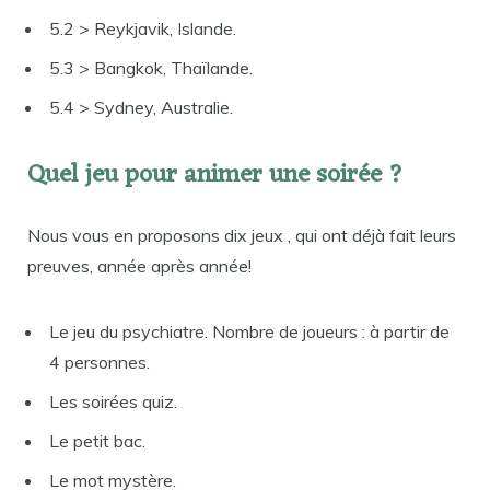
5.2 > Reykjavik, Islande.
5.3 > Bangkok, Thaïlande.
5.4 > Sydney, Australie.
Quel jeu pour animer une soirée ?
Nous vous en proposons dix jeux , qui ont déjà fait leurs
preuves, année après année!
Le jeu du psychiatre. Nombre de joueurs : à partir de
4 personnes.
Les soirées quiz.
Le petit bac.
Le mot mystère.