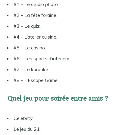
#1 – Le studio photo.
#2 – La fête foraine.
#3 – Le quiz.
#4 – L’atelier cuisine.
#5 – Le casino.
#6 – Les sports d’intérieur.
#7 – Le karaoke.
#8 – L’Escape Game.
Quel jeu pour soirée entre amis ?
Celebrity.
Le jeu du 21.