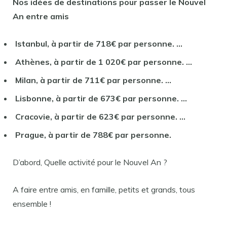
Nos idées de destinations pour passer le
Nouvel
An entre
amis
Istanbul, à partir de 718€ par personne. …
Athènes, à partir de 1 020€ par personne. …
Milan, à partir de 711€ par personne. …
Lisbonne, à partir de 673€ par personne. …
Cracovie, à partir de 623€ par personne. …
Prague, à partir de 788€ par personne.
D’abord, Quelle activité pour le Nouvel An ?
A faire entre amis, en famille, petits et grands, tous
ensemble !