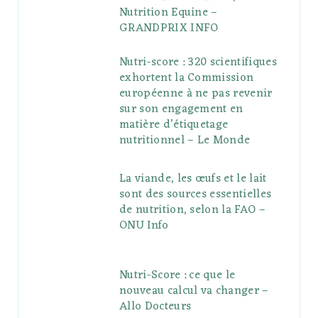
Nutrition Equine –
GRANDPRIX INFO
Nutri-score : 320 scientifiques
exhortent la Commission
européenne à ne pas revenir
sur son engagement en
matière d’étiquetage
nutritionnel – Le Monde
La viande, les œufs et le lait
sont des sources essentielles
de nutrition, selon la FAO –
ONU Info
Nutri-Score : ce que le
nouveau calcul va changer –
Allo Docteurs