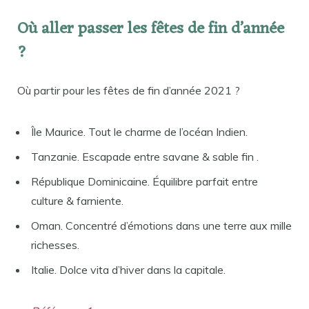
Où aller passer les fêtes de fin d’année
?
Où partir pour les fêtes de fin d’année 2021 ?
Île Maurice. Tout le charme de l’océan Indien.
Tanzanie. Escapade entre savane & sable fin .
République Dominicaine. Équilibre parfait entre
culture & farniente.
Oman. Concentré d’émotions dans une terre aux mille
richesses.
Italie. Dolce vita d’hiver dans la capitale.