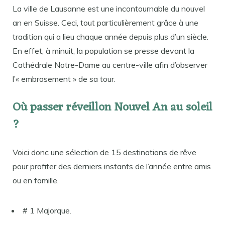
La ville de Lausanne est une incontournable du nouvel
an en Suisse. Ceci, tout particulièrement grâce à une
tradition qui a lieu chaque année depuis plus d’un siècle.
En effet, à minuit, la population se presse devant la
Cathédrale Notre-Dame au centre-ville afin d’observer
l’« embrasement » de sa tour.
Où passer réveillon Nouvel An au soleil
?
Voici donc une sélection de 15 destinations de rêve
pour profiter des derniers instants de l’année entre amis
ou en famille.
# 1 Majorque.