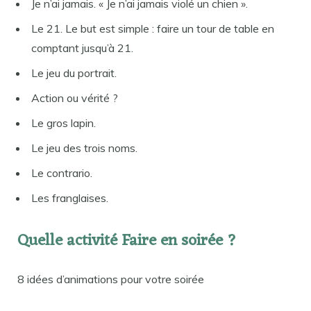
Je n’ai jamais. « Je n’ai jamais violé un chien ».
Le 21. Le but est simple : faire un tour de table en
comptant jusqu’à 21.
Le jeu du portrait.
Action ou vérité ?
Le gros lapin.
Le jeu des trois noms.
Le contrario.
Les franglaises.
Quelle activité Faire en soirée ?
8 idées d’animations pour votre soirée