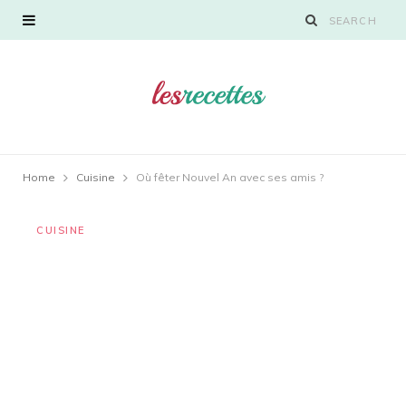
Home
Cuisine
Où fêter Nouvel An avec ses amis ?
CUISINE