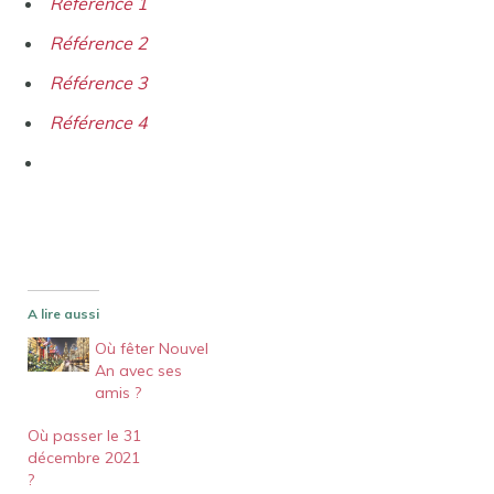
Référence 1
Référence 2
Référence 3
Référence 4
A lire aussi
Où fêter Nouvel
An avec ses
amis ?
Où passer le 31
décembre 2021
?