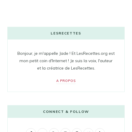
LESRECETTES
Bonjour, je m'appelle Jade ! Et LesRecettes.org est
mon petit coin d'Internet ! Je suis la voix, l'auteur
et la créatrice de LesRecettes.
A PROPOS
CONNECT & FOLLOW