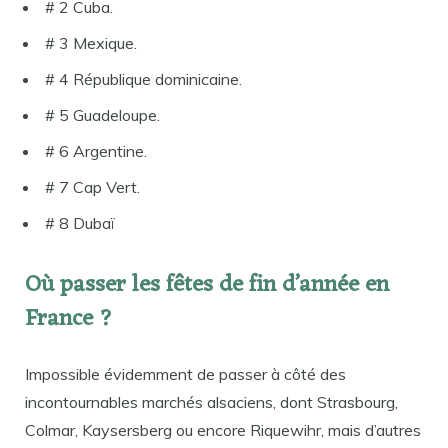
# 2 Cuba.
# 3 Mexique.
# 4 République dominicaine.
# 5 Guadeloupe.
# 6 Argentine.
# 7 Cap Vert.
# 8 Dubaï
Où passer les fêtes de fin d’année en
France ?
Impossible évidemment de passer à côté des
incontournables marchés alsaciens, dont Strasbourg,
Colmar, Kaysersberg ou encore Riquewihr, mais d’autres