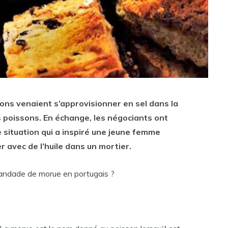
tons venaient s’approvisionner en sel dans la
 poissons. En échange, les négociants ont
situation qui a inspiré une jeune femme
r avec de l’huile dans un mortier.
andade de morue en portugais ?