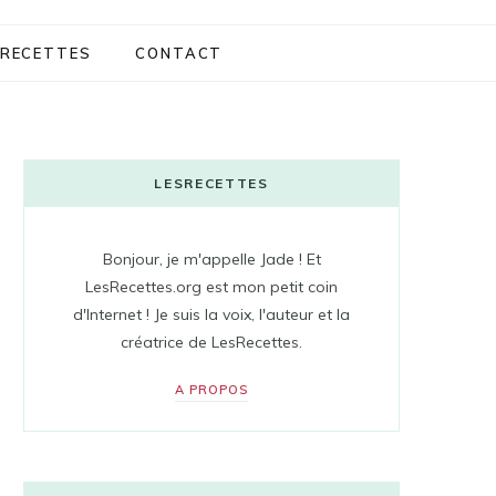
RECETTES
CONTACT
LESRECETTES
Bonjour, je m'appelle Jade ! Et
LesRecettes.org est mon petit coin
d'Internet ! Je suis la voix, l'auteur et la
créatrice de LesRecettes.
A PROPOS