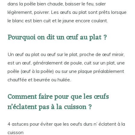
dans la poêle bien chaude, baisser le feu, saler
légèrement, poivrer. Les œufs au plat sont prêts lorsque
le blanc est bien cuit et le jaune encore coulant.
Pourquoi on dit un œuf au plat ?
Un œuf au plat ou œuf sur le plat, proche de œuf miroir,
est un œuf, généralement de poule, cuit sur un plat, une
poêle (œuf à la poêle) ou sur une plaque préalablement
chauffée et beurrée ou huilée.
Comment faire pour que les œufs
n’éclatent pas à la cuisson ?
4 astuces pour éviter que les oeufs durs n’ éclatent à la
cuisson