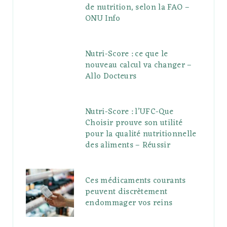
de nutrition, selon la FAO –
ONU Info
Nutri-Score : ce que le
nouveau calcul va changer –
Allo Docteurs
Nutri-Score : l’UFC-Que
Choisir prouve son utilité
pour la qualité nutritionnelle
des aliments – Réussir
Ces médicaments courants
peuvent discrètement
endommager vos reins