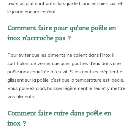
œufs au plat sont prêts lorsque le blanc est bien cuit et
le jaune encore coulant.
Comment faire pour qu’une poêle en
inox n’accroche pas ?
Pour éviter que les aliments ne collent dans l’inox il
suffit alors de verser quelques gouttes d’eau dans une
poêle inox chauffée à feu vif. Si les gouttes crépitent et
glissent sur la poêle, c’est que la température est idéale.
Vous pouvez alors baisser légèrement le feu et y mettre
vos aliments.
Comment faire cuire dans poêle en
inox ?