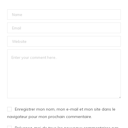
Enregistrer mon nom, mon e-mail et mon site dans le
navigateur pour mon prochain commentaire.