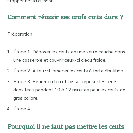
stopper net la cuisson.
Comment réussir ses œufs cuits durs ?
Préparation
Étape 1. Déposer les œufs en une seule couche dans
une casserole et couvrir ceux-ci d’eau froide.
Étape 2. À feu vif, amener les œufs à forte ébullition.
Étape 3. Retirer du feu et laisser reposer les œufs
dans l’eau pendant 10 à 12 minutes pour les œufs de
gros calibre.
Étape 4.
Pourquoi il ne faut pas mettre les œufs