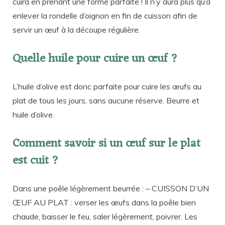
cuira en prenant une forme parfaite ! Il n’y aura plus qu’à
enlever la rondelle d’oignon en fin de cuisson afin de
servir un œuf à la découpe régulière.
Quelle huile pour cuire un œuf ?
L’huile d’olive est donc parfaite pour cuire les œufs au
plat de tous les jours, sans aucune réserve. Beurre et
huile d’olive.
Comment savoir si un œuf sur le plat
est cuit ?
Dans une poêle légèrement beurrée : – CUISSON D’UN
ŒUF AU PLAT : verser les œufs dans la poêle bien
chaude, baisser le feu, saler légèrement, poivrer. Les