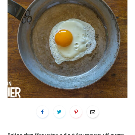
Faites chauffer votre huile à feu moyen-vif avant