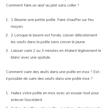
Comment faire un œuf au plat sans coller ?
1 Beurrer une petite poêle. Faire chauffer sur feu
moyen.
2 Lorsque le beurre est fondu, casser délicatement
les oeufs dans la poêle sans crever le jaune.
Laisser cuire 2 ou 3 minutes en étalant légèrement le
blanc avec une spatule.
Comment cuire des œufs dans une poêle en inox ? Est-
il possible de cuire des oeufs dans une poêle inox ?
Huilez votre poêle en inox avec un essuie-tout pour
enlever l’excédent.