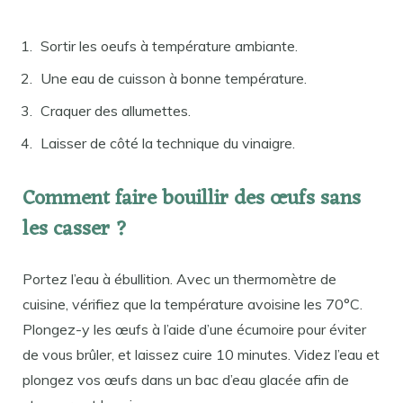
Sortir les oeufs à température ambiante.
Une eau de cuisson à bonne température.
Craquer des allumettes.
Laisser de côté la technique du vinaigre.
Comment faire bouillir des œufs sans
les casser ?
Portez l’eau à ébullition. Avec un thermomètre de
cuisine, vérifiez que la température avoisine les 70°C.
Plongez-y les œufs à l’aide d’une écumoire pour éviter
de vous brûler, et laissez cuire 10 minutes. Videz l’eau et
plongez vos œufs dans un bac d’eau glacée afin de