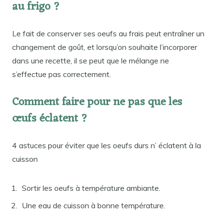
au frigo ?
Le fait de conserver ses oeufs au frais peut entraîner un
changement de goût, et lorsqu’on souhaite l’incorporer
dans une recette, il se peut que le mélange ne
s’effectue pas correctement.
Comment faire pour ne pas que les
œufs éclatent ?
4 astuces pour éviter que les oeufs durs n’ éclatent à la
cuisson
Sortir les oeufs à température ambiante.
Une eau de cuisson à bonne température.