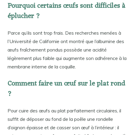
Pourquoi certains œufs sont difficiles à
éplucher ?
Parce qu’ils sont trop frais. Des recherches menées à
l’Université de Californie ont montré que l’albumine des
œufs fraîchement pondus possède une acidité
légèrement plus faible qui augmente son adhérence à la
membrane interne de la coquille.
Comment faire un œuf sur le plat rond
?
Pour cuire des œufs au plat parfaitement circulaires, il
suffit de déposer au fond de la poêle une rondelle
d’oignon épaisse et de casser son œuf à l’intérieur : il