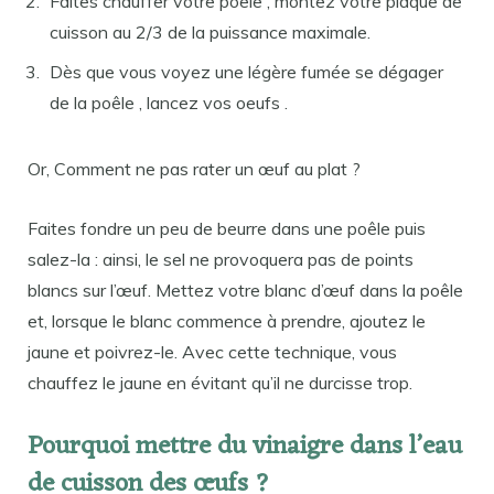
Faites chauffer votre poêle , montez votre plaque de
cuisson au 2/3 de la puissance maximale.
Dès que vous voyez une légère fumée se dégager
de la poêle , lancez vos oeufs .
Or, Comment ne pas rater un œuf au plat ?
Faites fondre un peu de beurre dans une poêle puis
salez-la : ainsi, le sel ne provoquera pas de points
blancs sur l’œuf. Mettez votre blanc d’œuf dans la poêle
et, lorsque le blanc commence à prendre, ajoutez le
jaune et poivrez-le. Avec cette technique, vous
chauffez le jaune en évitant qu’il ne durcisse trop.
Pourquoi mettre du vinaigre dans l’eau
de cuisson des œufs ?