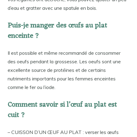
d’eau et gratter avec une spatule en bois.
Puis-je manger des œufs au plat
enceinte ?
Il est possible et même recommandé de consommer
des oeufs pendant la grossesse. Les oeufs sont une
excellente source de protéines et de certains
nutriments importants pour les femmes enceintes
comme le fer ou l’iode.
Comment savoir si l’œuf au plat est
cuit ?
– CUISSON D’UN ŒUF AU PLAT : verser les œufs