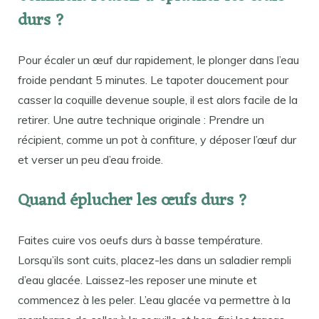
durs ?
Pour écaler un œuf dur rapidement, le plonger dans l’eau
froide pendant 5 minutes. Le tapoter doucement pour
casser la coquille devenue souple, il est alors facile de la
retirer. Une autre technique originale : Prendre un
récipient, comme un pot à confiture, y déposer l’œuf dur
et verser un peu d’eau froide.
Quand éplucher les œufs durs ?
Faites cuire vos oeufs durs à basse température.
Lorsqu’ils sont cuits, placez-les dans un saladier rempli
d’eau glacée. Laissez-les reposer une minute et
commencez à les peler. L’eau glacée va permettre à la