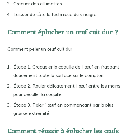
Craquer des allumettes.
Laisser de côté la technique du vinaigre.
Comment éplucher un œuf cuit dur ?
Comment peler un œuf cuit dur
Étape 1. Craqueler la coquille de l’ œuf en frappant
doucement toute la surface sur le comptoir.
Étape 2. Rouler délicatement l’ œuf entre les mains
pour décoller la coquille.
Étape 3. Peler l’ œuf en commençant par la plus
grosse extrémité.
Comment réussir à éplucher les œufs