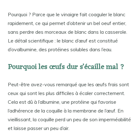
Pourquoi ? Parce que le vinaigre fait coaguler le blanc
rapidement, ce qui permet d’obtenir un bel oeuf entier,
sans perdre des morceaux de blanc dans la casserole.
Le détail scientifique : le blanc d’œuf est constitué
d’ovalbumine, des protéines solubles dans l’eau.
Pourquoi les œufs dur s’écaille mal ?
Peut-être avez-vous remarqué que les œufs frais sont
ceux qui sont les plus difficiles à écaler correctement.
Cela est dû à l’albumine, une protéine qui favorise
l’adhérence de la coquille à la membrane de l’œuf. En
vieillissant, la coquille perd un peu de son imperméabilité
et laisse passer un peu d’air.