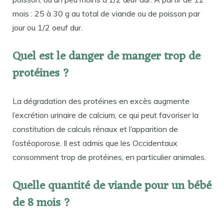
mois : 25 à 30 g au total de viande ou de poisson par
jour ou 1/2 oeuf dur.
Quel est le danger de manger trop de
protéines ?
La dégradation des protéines en excès augmente
l’excrétion urinaire de calcium, ce qui peut favoriser la
constitution de calculs rénaux et l’apparition de
l’ostéoporose. Il est admis que les Occidentaux
consomment trop de protéines, en particulier animales.
Quelle quantité de viande pour un bébé
de 8 mois ?