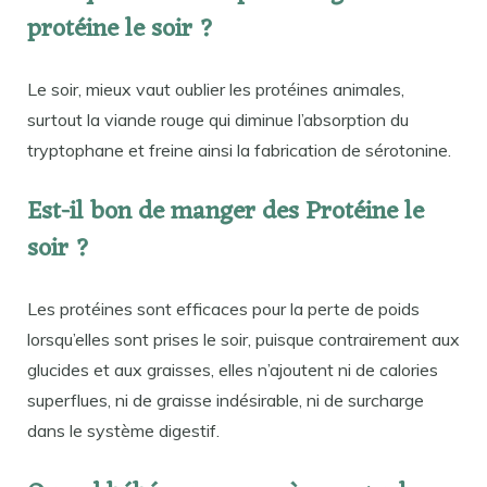
protéine le soir ?
Le soir, mieux vaut oublier les protéines animales,
surtout la viande rouge qui diminue l’absorption du
tryptophane et freine ainsi la fabrication de sérotonine.
Est-il bon de manger des Protéine le
soir ?
Les protéines sont efficaces pour la perte de poids
lorsqu’elles sont prises le soir, puisque contrairement aux
glucides et aux graisses, elles n’ajoutent ni de calories
superflues, ni de graisse indésirable, ni de surcharge
dans le système digestif.