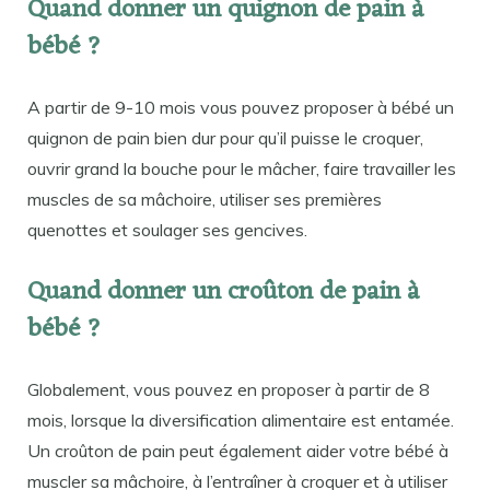
Quand donner un quignon de pain à
bébé ?
A partir de 9-10 mois vous pouvez proposer à bébé un
quignon de pain bien dur pour qu’il puisse le croquer,
ouvrir grand la bouche pour le mâcher, faire travailler les
muscles de sa mâchoire, utiliser ses premières
quenottes et soulager ses gencives.
Quand donner un croûton de pain à
bébé ?
Globalement, vous pouvez en proposer à partir de 8
mois, lorsque la diversification alimentaire est entamée.
Un croûton de pain peut également aider votre bébé à
muscler sa mâchoire, à l’entraîner à croquer et à utiliser