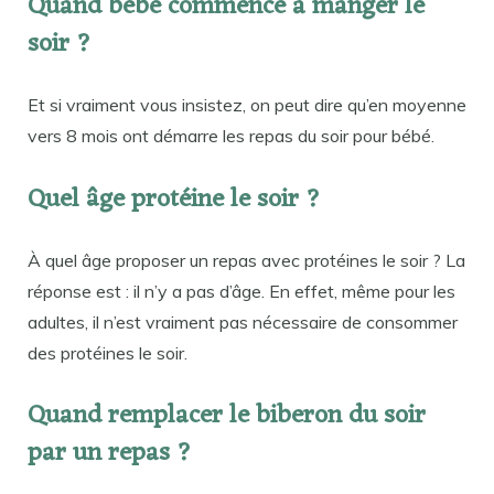
Quand bébé commence à manger le
soir ?
Et si vraiment vous insistez, on peut dire qu’en moyenne
vers 8 mois ont démarre les repas du soir pour bébé.
Quel âge protéine le soir ?
À quel âge proposer un repas avec protéines le soir ? La
réponse est : il n’y a pas d’âge. En effet, même pour les
adultes, il n’est vraiment pas nécessaire de consommer
des protéines le soir.
Quand remplacer le biberon du soir
par un repas ?