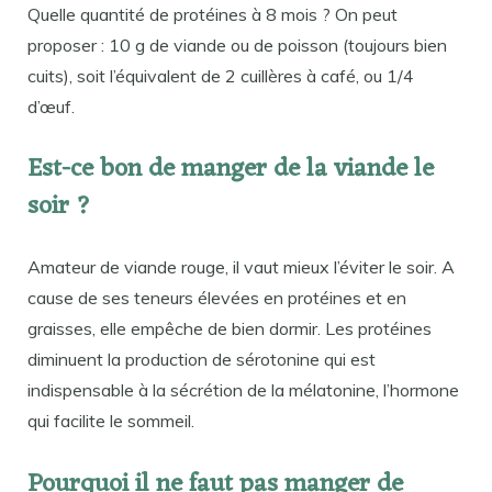
Quelle quantité de protéines à 8 mois ? On peut
proposer : 10 g de viande ou de poisson (toujours bien
cuits), soit l’équivalent de 2 cuillères à café, ou 1/4
d’œuf.
Est-ce bon de manger de la viande le
soir ?
Amateur de viande rouge, il vaut mieux l’éviter le soir. A
cause de ses teneurs élevées en protéines et en
graisses, elle empêche de bien dormir. Les protéines
diminuent la production de sérotonine qui est
indispensable à la sécrétion de la mélatonine, l’hormone
qui facilite le sommeil.
Pourquoi il ne faut pas manger de