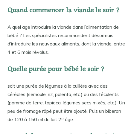
Quand commencer la viande le soir ?
A quel age introduire la viande dans l’alimentation de
bébé ? Les spécialistes recommandent désormais
d’introduire les nouveaux aliments, dont la viande, entre
4 et 6 mois révolus.
Quelle purée pour bébé le soir ?
soit une purée de légumes à la cuillère avec des
céréales (semoule, riz, polenta, etc.) ou des féculents
(pomme de terre, tapioca, légumes secs mixés, etc.). Un
peu de fromage râpé peut être ajouté. Puis un biberon
e
de 120 à 150 ml de lait 2
âge.