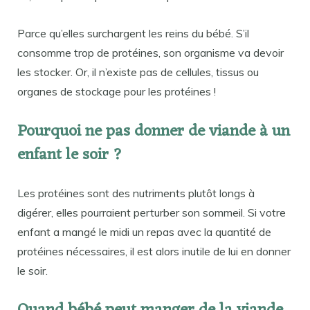
Parce qu’elles surchargent les reins du bébé. S’il
consomme trop de protéines, son organisme va devoir
les stocker. Or, il n’existe pas de cellules, tissus ou
organes de stockage pour les protéines !
Pourquoi ne pas donner de viande à un
enfant le soir ?
Les protéines sont des nutriments plutôt longs à
digérer, elles pourraient perturber son sommeil. Si votre
enfant a mangé le midi un repas avec la quantité de
protéines nécessaires, il est alors inutile de lui en donner
le soir.