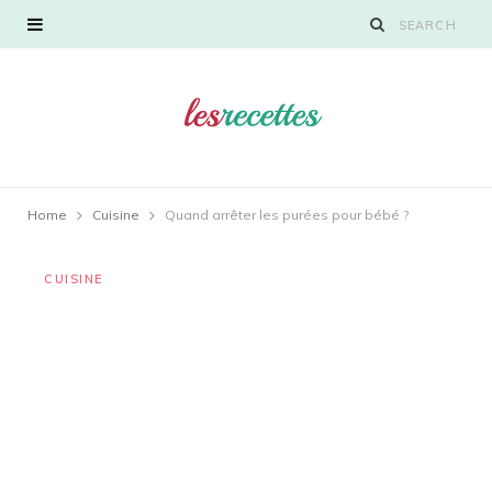
Home
Cuisine
Quand arrêter les purées pour bébé ?
CUISINE