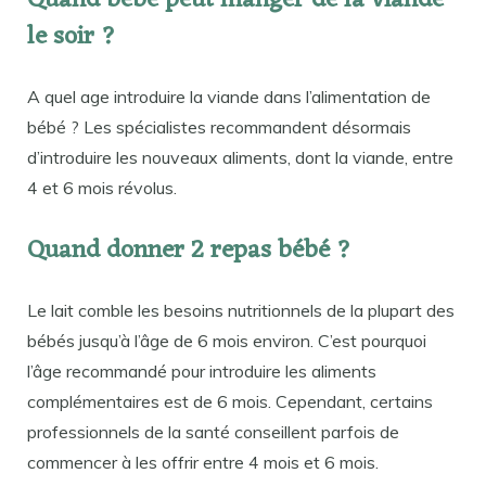
Quand bébé peut manger de la viande
le soir ?
A quel age introduire la viande dans l’alimentation de
bébé ? Les spécialistes recommandent désormais
d’introduire les nouveaux aliments, dont la viande, entre
4 et 6 mois révolus.
Quand donner 2 repas bébé ?
Le lait comble les besoins nutritionnels de la plupart des
bébés jusqu’à l’âge de 6 mois environ. C’est pourquoi
l’âge recommandé pour introduire les aliments
complémentaires est de 6 mois. Cependant, certains
professionnels de la santé conseillent parfois de
commencer à les offrir entre 4 mois et 6 mois.