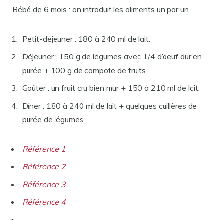
Bébé de 6 mois : on introduit les aliments un par un
Petit-déjeuner : 180 à 240 ml de lait.
Déjeuner : 150 g de légumes avec 1/4 d’oeuf dur en
purée + 100 g de compote de fruits.
Goûter : un fruit cru bien mur + 150 à 210 ml de lait.
Dîner : 180 à 240 ml de lait + quelques cuillères de
purée de légumes.
Référence 1
Référence 2
Référence 3
Référence 4