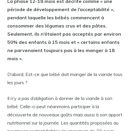
La phase 12-18 mois est décrite comme « une
période de développement de l’acceptabilité »,
pendant laquelle les
bébés
commencent à
consommer des légumes crus et des pâtes.
Seulement, ils n’étaient pas acceptés par environ
50% des enfants à 15 mois et « certains enfants
ne parvenaient toujours pas à les manger à 18
mois ».
D’abord, Est-ce que bébé doit manger de la viande tous
les jours ?
Il n’y a pas d’obligation à donner de la viande à son
bébé. Celle-ci peut néanmoins participer à la
découverte de nouveaux goûts mais aussi à son apport
nutritionnel sur la journée. Les quantités proposées au