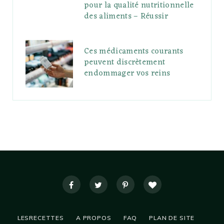
pour la qualité nutritionnelle
des aliments – Réussir
Ces médicaments courants
peuvent discrètement
endommager vos reins
LESRECETTES
A PROPOS
FAQ
PLAN DE SITE