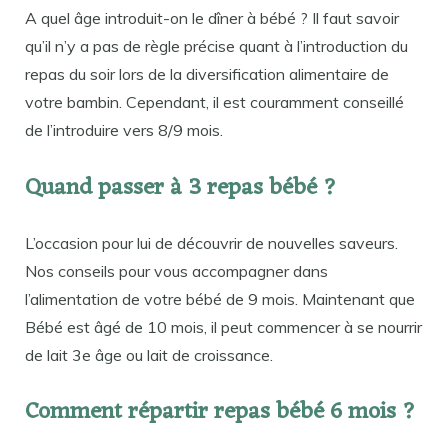
A quel âge introduit-on le dîner à bébé ? Il faut savoir
qu’il n’y a pas de règle précise quant à l’introduction du
repas du soir lors de la diversification alimentaire de
votre bambin. Cependant, il est couramment conseillé
de l’introduire vers 8/9 mois.
Quand passer à 3 repas bébé ?
L’occasion pour lui de découvrir de nouvelles saveurs.
Nos conseils pour vous accompagner dans
l’alimentation de votre bébé de 9 mois. Maintenant que
Bébé est âgé de 10 mois, il peut commencer à se nourrir
de lait 3e âge ou lait de croissance.
Comment répartir repas bébé 6 mois ?