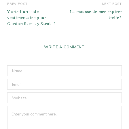
PREV POST
NEXT POST
Y a-t-il un code
La mousse de mer expire-
vestimentaire pour
t-elle?
Gordon Ramsay Steak ?
WRITE A COMMENT