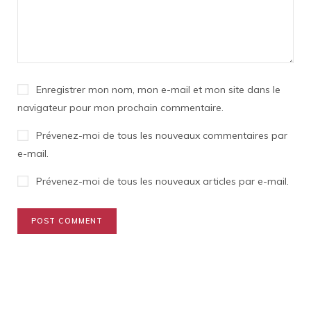
Enregistrer mon nom, mon e-mail et mon site dans le
navigateur pour mon prochain commentaire.
Prévenez-moi de tous les nouveaux commentaires par
e-mail.
Prévenez-moi de tous les nouveaux articles par e-mail.