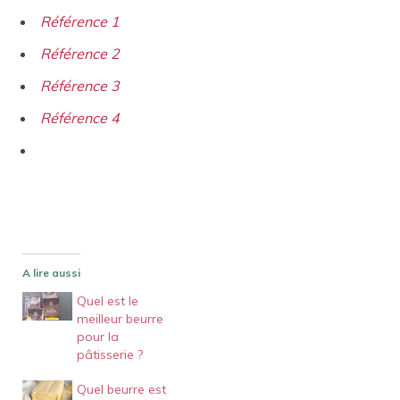
Référence 1
Référence 2
Référence 3
Référence 4
A lire aussi
Quel est le
meilleur beurre
pour la
pâtisserie ?
Quel beurre est