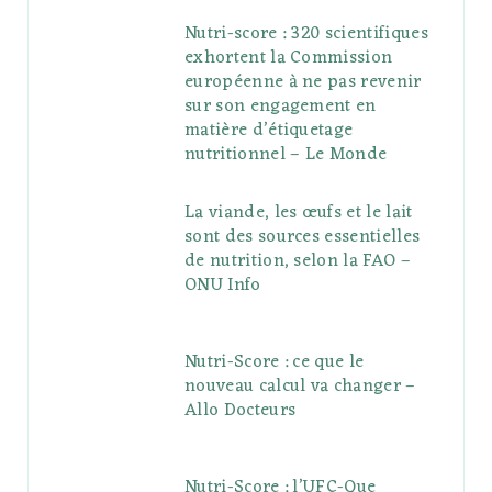
Nutri-score : 320 scientifiques
exhortent la Commission
européenne à ne pas revenir
sur son engagement en
matière d’étiquetage
nutritionnel – Le Monde
La viande, les œufs et le lait
sont des sources essentielles
de nutrition, selon la FAO –
ONU Info
Nutri-Score : ce que le
nouveau calcul va changer –
Allo Docteurs
Nutri-Score : l’UFC-Que