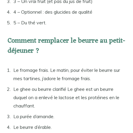
3 – Un vrai fruit (et pas du jus de fruit)
4 – Optionnel : des glucides de qualité
5 – Du thé vert.
Comment remplacer le beurre au petit-
déjeuner ?
Le fromage frais. Le matin, pour éviter le beurre sur
mes tartines, j’adore le fromage frais.
Le ghee ou beurre clarifié Le ghee est un beurre
duquel on a enlevé le lactose et les protéines en le
chauffant.
La purée d’amande.
Le beurre d’érable.