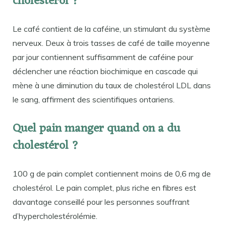
cholestérol ?
Le café contient de la caféine, un stimulant du système
nerveux. Deux à trois tasses de café de taille moyenne
par jour contiennent suffisamment de caféine pour
déclencher une réaction biochimique en cascade qui
mène à une diminution du taux de cholestérol LDL dans
le sang, affirment des scientifiques ontariens.
Quel pain manger quand on a du
cholestérol ?
100 g de pain complet contiennent moins de 0,6 mg de
cholestérol. Le pain complet, plus riche en fibres est
davantage conseillé pour les personnes souffrant
d’hypercholestérolémie.