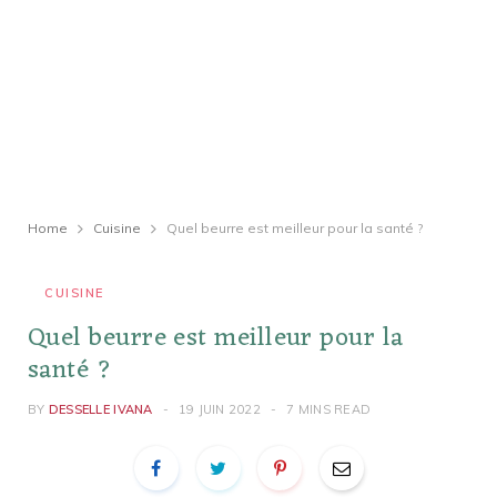
Home
Cuisine
Quel beurre est meilleur pour la santé ?
CUISINE
Quel beurre est meilleur pour la
santé ?
BY
DESSELLE IVANA
19 JUIN 2022
7 MINS READ