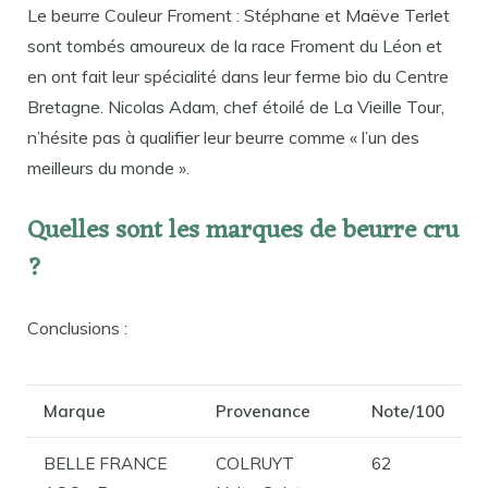
Le beurre Couleur Froment : Stéphane et Maëve Terlet
sont tombés amoureux de la race Froment du Léon et
en ont fait leur spécialité dans leur ferme bio du Centre
Bretagne. Nicolas Adam, chef étoilé de La Vieille Tour,
n’hésite pas à qualifier leur beurre comme « l’un des
meilleurs du monde ».
Quelles sont les marques de beurre cru
?
Conclusions :
Marque
Provenance
Note/100
BELLE FRANCE
COLRUYT
62