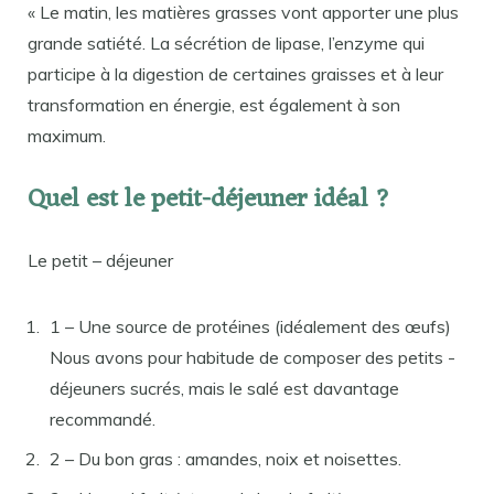
« Le matin, les matières grasses vont apporter une plus
grande satiété. La sécrétion de lipase, l’enzyme qui
participe à la digestion de certaines graisses et à leur
transformation en énergie, est également à son
maximum.
Quel est le petit-déjeuner idéal ?
Le petit – déjeuner
1 – Une source de protéines (idéalement des œufs)
Nous avons pour habitude de composer des petits -
déjeuners sucrés, mais le salé est davantage
recommandé.
2 – Du bon gras : amandes, noix et noisettes.