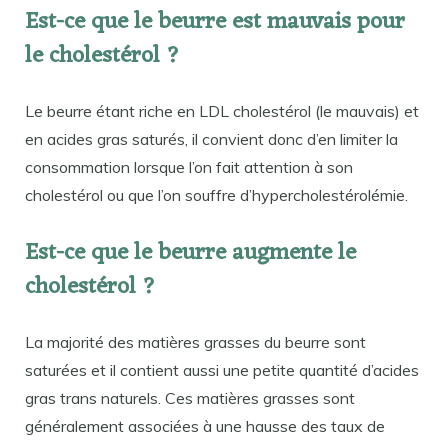
Est-ce que le beurre est mauvais pour
le cholestérol ?
Le beurre étant riche en LDL cholestérol (le mauvais) et
en acides gras saturés, il convient donc d’en limiter la
consommation lorsque l’on fait attention à son
cholestérol ou que l’on souffre d’hypercholestérolémie.
Est-ce que le beurre augmente le
cholestérol ?
La majorité des matières grasses du beurre sont
saturées et il contient aussi une petite quantité d’acides
gras trans naturels. Ces matières grasses sont
généralement associées à une hausse des taux de