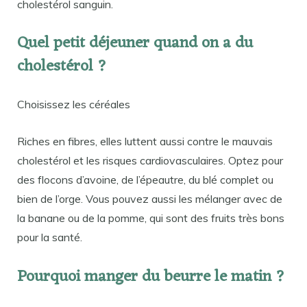
cholestérol sanguin.
Quel petit déjeuner quand on a du
cholestérol ?
Choisissez les céréales
Riches en fibres, elles luttent aussi contre le mauvais
cholestérol et les risques cardiovasculaires. Optez pour
des flocons d’avoine, de l’épeautre, du blé complet ou
bien de l’orge. Vous pouvez aussi les mélanger avec de
la banane ou de la pomme, qui sont des fruits très bons
pour la santé.
Pourquoi manger du beurre le matin ?