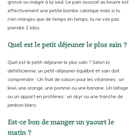
grossir ou maigrir à lui seul. Le pain associé au beurre est
effectivement une petite bombe calorique mais si tu
n’en manges que de temps en temps, tu ne vas pas
prendre 2 kilos.
Quel est le petit déjeuner le plus sain ?
Quel est le petit-déjeuner le plus sain ? Selon la
diététicienne, un petit-déjeuner équilibré et sain doit
comprendre : Un fruit de saison pour les vitamines : un
kiwi, une orange, une pomme ou une banane. Un laitage
ou un apport en protéines : un skyr ou une tranche de
jambon blanc.
Est-ce bon de manger un yaourt le
matin ?