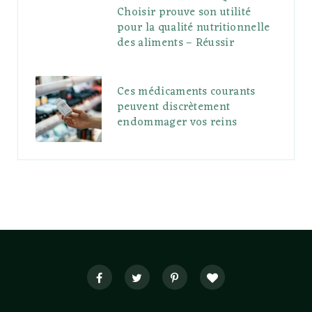
Choisir prouve son utilité
pour la qualité nutritionnelle
des aliments – Réussir
Ces médicaments courants
peuvent discrètement
endommager vos reins