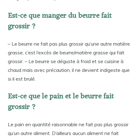
Est-ce que manger du beurre fait
grossir ?
– Le beurre ne fait pas plus grossir qu’une autre matière
grasse, c’est l’excès de beurre/matière grasse qui fait
grossir. – Le beurre se déguste à froid et se cuisine à
chaud mais avec précaution, il ne devient indigeste que
si il est brulé.
Est-ce que le pain et le beurre fait
grossir ?
Le pain en quantité raisonnable ne fait pas plus grossir
qu’un autre aliment. D’ailleurs aucun aliment ne fait