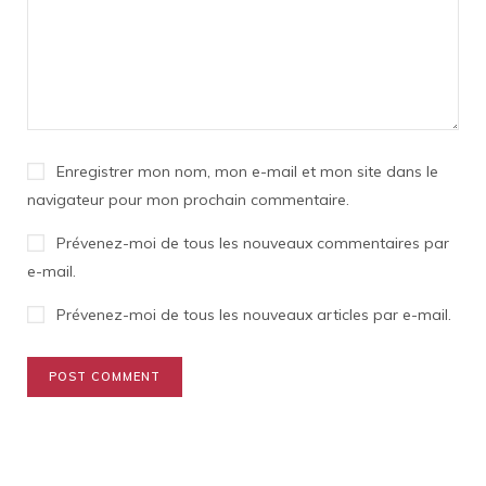
Enregistrer mon nom, mon e-mail et mon site dans le
navigateur pour mon prochain commentaire.
Prévenez-moi de tous les nouveaux commentaires par
e-mail.
Prévenez-moi de tous les nouveaux articles par e-mail.