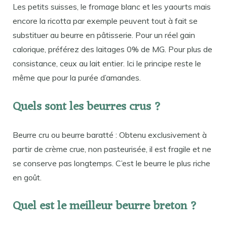
Les petits suisses, le fromage blanc et les yaourts mais
encore la ricotta par exemple peuvent tout à fait se
substituer au beurre en pâtisserie. Pour un réel gain
calorique, préférez des laitages 0% de MG. Pour plus de
consistance, ceux au lait entier. Ici le principe reste le
même que pour la purée d’amandes.
Quels sont les beurres crus ?
Beurre cru ou beurre baratté : Obtenu exclusivement à
partir de crème crue, non pasteurisée, il est fragile et ne
se conserve pas longtemps. C’est le beurre le plus riche
en goût.
Quel est le meilleur beurre breton ?