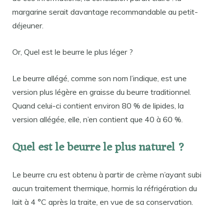
margarine serait davantage recommandable au petit-
déjeuner.
Or, Quel est le beurre le plus léger ?
Le beurre allégé, comme son nom l’indique, est une
version plus légère en graisse du beurre traditionnel.
Quand celui-ci contient environ 80 % de lipides, la
version allégée, elle, n’en contient que 40 à 60 %.
Quel est le beurre le plus naturel ?
Le beurre cru est obtenu à partir de crème n’ayant subi
aucun traitement thermique, hormis la réfrigération du
lait à 4 °C après la traite, en vue de sa conservation.