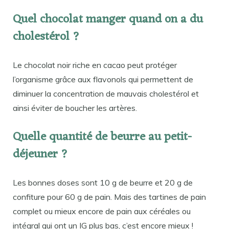
Quel chocolat manger quand on a du
cholestérol ?
Le chocolat noir riche en cacao peut protéger
l’organisme grâce aux flavonols qui permettent de
diminuer la concentration de mauvais cholestérol et
ainsi éviter de boucher les artères.
Quelle quantité de beurre au petit-
déjeuner ?
Les bonnes doses sont 10 g de beurre et 20 g de
confiture pour 60 g de pain. Mais des tartines de pain
complet ou mieux encore de pain aux céréales ou
intégral qui ont un IG plus bas, c’est encore mieux !