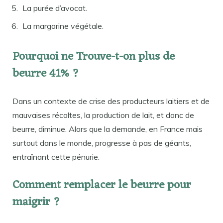
La purée d’avocat.
La margarine végétale.
Pourquoi ne Trouve-t-on plus de
beurre 41% ?
Dans un contexte de crise des producteurs laitiers et de
mauvaises récoltes, la production de lait, et donc de
beurre, diminue. Alors que la demande, en France mais
surtout dans le monde, progresse à pas de géants,
entraînant cette pénurie.
Comment remplacer le beurre pour
maigrir ?