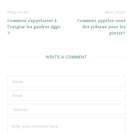
PREV POST
NEXT POST
Comment s’appelaient à
Comment appelez-vous
l’origine les gaufres Eggo
des rideaux pour les
?
portes?
WRITE A COMMENT