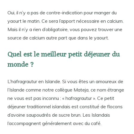
Oui, il n’y a pas de contre-indication pour manger du
yaourt le matin. Ce sera l’apport nécessaire en calcium.
Mais il n’y a rien d’obligatoire, vous pouvez trouver une
source de calcium autre part que dans le yaourt.
Quel est le meilleur petit déjeuner du
monde ?
L’hafragrautur en Islande. Si vous êtes un amoureux de
l’Islande comme notre collègue Mateja, ce nom étrange
ne vous est pas inconnu : « hafragrautur ». Ce petit
déjeuner traditionnel islandais est constitué de flocons
d’avoine saupoudrés de sucre brun. Les Islandais
l’accompagnent généralement avec du café.