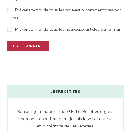
Prévenez-moi de tous les nouveaux commentaires par
e-mail.
Prévenez-moi de tous les nouveaux articles par e-mail.
LESRECETTES
Bonjour, je m'appelle Jade ! Et LesRecettes.org est
mon petit coin d'Internet ! Je suis la voix, l'auteur
et la créatrice de LesRecettes.