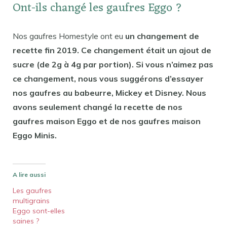
Ont-ils changé les gaufres Eggo ?
Nos gaufres Homestyle ont eu
un changement de
recette fin 2019. Ce changement était un ajout de
sucre (de 2g à 4g par portion). Si vous n’aimez pas
ce changement, nous vous suggérons d’essayer
nos gaufres au babeurre, Mickey et Disney. Nous
avons seulement changé la recette de nos
gaufres maison Eggo et de nos gaufres maison
Eggo Minis.
A lire aussi
Les gaufres
multigrains
Eggo sont-elles
saines ?