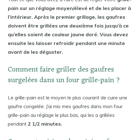
pain sur un réglage moyen/élevé et de les placer à
l’intérieur. Après le premier grillage, les gaufres
doivent être grillées une deuxième fois jusqu’à ce
qu’elles soient de couleur jaune doré. Vous devez
ensuite les laisser refroidir pendant une minute
avant de les déguster.
Comment faire griller des gaufres
surgelées dans un four grille-pain ?
Le grille-pain est le moyen le plus courant de cuire une
gaufre congelée. J’ai mis mes gaufres dans mon four
grille-pain au réglage le plus bas, qui les a grillées
pendant
2 1/2 minutes.