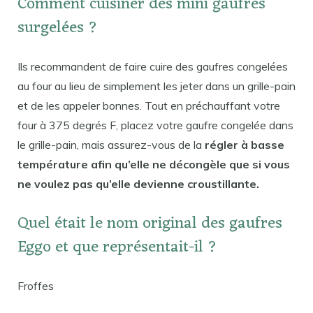
Comment cuisiner des mini gaufres
surgelées ?
Ils recommandent de faire cuire des gaufres congelées
au four au lieu de simplement les jeter dans un grille-pain
et de les appeler bonnes. Tout en préchauffant votre
four à 375 degrés F, placez votre gaufre congelée dans
le grille-pain, mais assurez-vous de la
régler à basse
température afin qu’elle ne décongèle que si vous
ne voulez pas qu’elle devienne croustillante.
Quel était le nom original des gaufres
Eggo et que représentait-il ?
Froffes