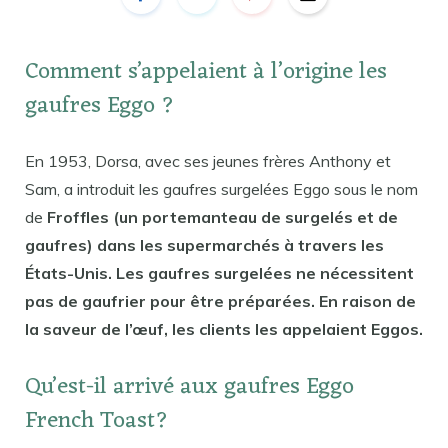
Comment s’appelaient à l’origine les
gaufres Eggo ?
En 1953, Dorsa, avec ses jeunes frères Anthony et
Sam, a introduit les gaufres surgelées Eggo sous le nom
de
Froffles (un portemanteau de surgelés et de
gaufres) dans les supermarchés à travers les
États-Unis. Les gaufres surgelées ne nécessitent
pas de gaufrier pour être préparées. En raison de
la saveur de l’œuf, les clients les appelaient Eggos.
Qu’est-il arrivé aux gaufres Eggo
French Toast?