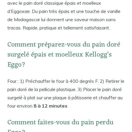
avec le pain doré classique épais et moelleux
d’Eggoxae. Du pain très épais et une touche de vanille
de Madagascar lui donnent une saveur maison sans
tracas. Rapide, pratique et tellement satisfaisant.
Comment préparez-vous du pain doré
surgelé épais et moelleux Kellogg’s
Eggo?
Four : 1) Préchauffer le four à 400 degrés F. 2) Retirer le
pain doré de la pellicule plastique. 3) Placer le pain doré
surgelé à plat sur une plaque à pâtisserie et chauffer au
four environ
8 à 12 minutes
Comment faites-vous du pain perdu