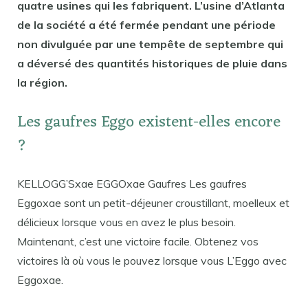
quatre usines qui les fabriquent. L’usine d’Atlanta
de la société a été fermée pendant une période
non divulguée par une tempête de septembre qui
a déversé des quantités historiques de pluie dans
la région.
Les gaufres Eggo existent-elles encore
?
KELLOGG’Sxae EGGOxae Gaufres Les gaufres
Eggoxae sont un petit-déjeuner croustillant, moelleux et
délicieux lorsque vous en avez le plus besoin.
Maintenant, c’est une victoire facile. Obtenez vos
victoires là où vous le pouvez lorsque vous L’Eggo avec
Eggoxae.