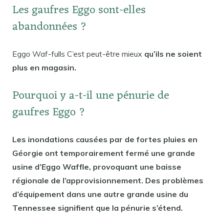
Les gaufres Eggo sont-elles
abandonnées ?
Eggo Waf-fulls C’est peut-être mieux
qu’ils ne soient
plus en magasin.
Pourquoi y a-t-il une pénurie de
gaufres Eggo ?
Les inondations causées par de fortes pluies en
Géorgie ont temporairement fermé une grande
usine d’Eggo Waffle, provoquant une baisse
régionale de l’approvisionnement. Des problèmes
d’équipement dans une autre grande usine du
Tennessee signifient que la pénurie s’étend.