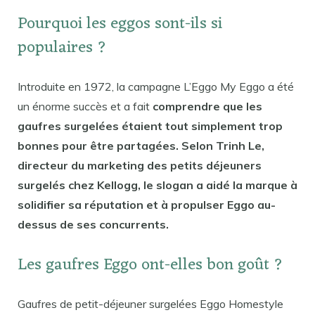
Pourquoi les eggos sont-ils si
populaires ?
Introduite en 1972, la campagne L’Eggo My Eggo a été
un énorme succès et a fait
comprendre que les
gaufres surgelées étaient tout simplement trop
bonnes pour être partagées. Selon Trinh Le,
directeur du marketing des petits déjeuners
surgelés chez Kellogg, le slogan a aidé la marque à
solidifier sa réputation et à propulser Eggo au-
dessus de ses concurrents.
Les gaufres Eggo ont-elles bon goût ?
Gaufres de petit-déjeuner surgelées Eggo Homestyle