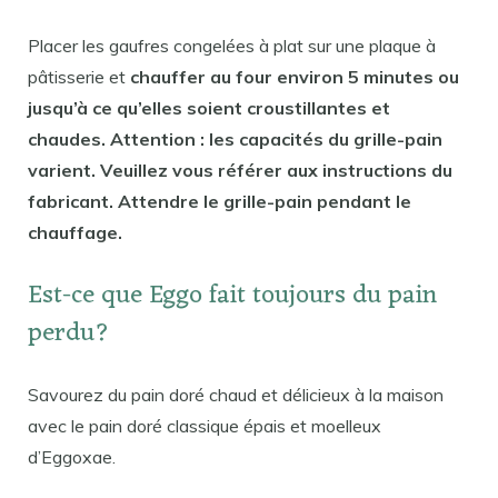
Placer les gaufres congelées à plat sur une plaque à
pâtisserie et
chauffer au four environ 5 minutes ou
jusqu’à ce qu’elles soient croustillantes et
chaudes. Attention : les capacités du grille-pain
varient. Veuillez vous référer aux instructions du
fabricant. Attendre le grille-pain pendant le
chauffage.
Est-ce que Eggo fait toujours du pain
perdu?
Savourez du pain doré chaud et délicieux à la maison
avec le pain doré classique épais et moelleux
d’Eggoxae.