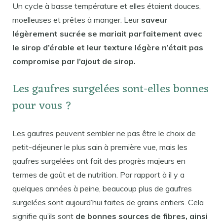
Un cycle à basse température et elles étaient douces,
moelleuses et prêtes à manger. Leur
saveur
légèrement sucrée se mariait parfaitement avec
le sirop d’érable et leur texture légère n’était pas
compromise par l’ajout de sirop.
Les gaufres surgelées sont-elles bonnes
pour vous ?
Les gaufres peuvent sembler ne pas être le choix de
petit-déjeuner le plus sain à première vue, mais les
gaufres surgelées ont fait des progrès majeurs en
termes de goût et de nutrition. Par rapport à il y a
quelques années à peine, beaucoup plus de gaufres
surgelées sont aujourd’hui faites de grains entiers. Cela
signifie qu’ils sont
de bonnes sources de fibres, ainsi