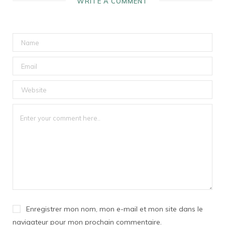
WRITE A COMMENT
Enregistrer mon nom, mon e-mail et mon site dans le
navigateur pour mon prochain commentaire.