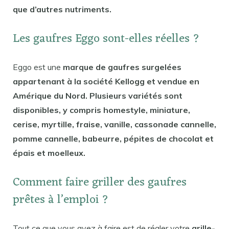
que d’autres nutriments.
Les gaufres Eggo sont-elles réelles ?
Eggo est une
marque de gaufres surgelées
appartenant à la société Kellogg et vendue en
Amérique du Nord. Plusieurs variétés sont
disponibles, y compris homestyle, miniature,
cerise, myrtille, fraise, vanille, cassonade cannelle,
pomme cannelle, babeurre, pépites de chocolat et
épais et moelleux.
Comment faire griller des gaufres
prêtes à l’emploi ?
Tout ce que vous avez à faire est de régler votre
grille-