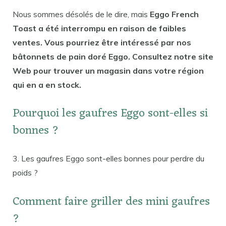
Nous sommes désolés de le dire, mais
Eggo French
Toast a été interrompu en raison de faibles
ventes. Vous pourriez être intéressé par nos
bâtonnets de pain doré Eggo. Consultez notre site
Web pour trouver un magasin dans votre région
qui en a en stock.
Pourquoi les gaufres Eggo sont-elles si
bonnes ?
3. Les gaufres Eggo sont-elles bonnes pour perdre du
poids ?
Comment faire griller des mini gaufres
?