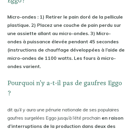
Eggo?
Micro-ondes : 1) Retirer le pain doré de la pellicule
plastique. 2) Placez une couche de pain perdu sur
une assiette allant au micro-ondes. 3) Micro-
ondes à puissance élevée pendant 45 secondes
(instructions de chauffage développées à l’aide de
micro-ondes de 1100 watts. Les fours à micro-
ondes varient.
Pourquoi n’y a-t-il pas de gaufres Eggo
?
dit qu’il y aura une pénurie nationale de ses populaires
gaufres surgelées Eggo jusqu’à l’été prochain
en raison
d’interruptions de la production dans deux des