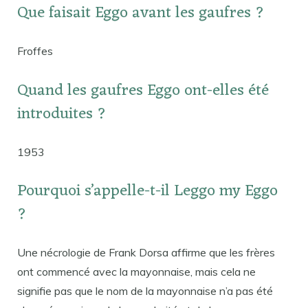
Que faisait Eggo avant les gaufres ?
Froffes
Quand les gaufres Eggo ont-elles été
introduites ?
1953
Pourquoi s’appelle-t-il Leggo my Eggo
?
Une nécrologie de Frank Dorsa affirme que les frères
ont commencé avec la mayonnaise, mais cela ne
signifie pas que le nom de la mayonnaise n’a pas été