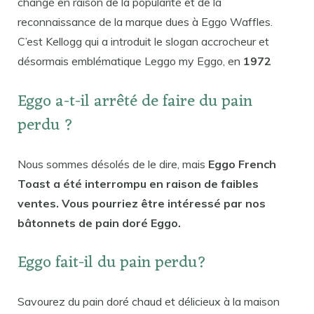
changé en raison de la popularité et de la
reconnaissance de la marque dues à Eggo Waffles.
C’est Kellogg qui a introduit le slogan accrocheur et
désormais emblématique Leggo my Eggo, en
1972
Eggo a-t-il arrêté de faire du pain
perdu ?
Nous sommes désolés de le dire, mais
Eggo French
Toast a été interrompu en raison de faibles
ventes. Vous pourriez être intéressé par nos
bâtonnets de pain doré Eggo.
Eggo fait-il du pain perdu?
Savourez du pain doré chaud et délicieux à la maison