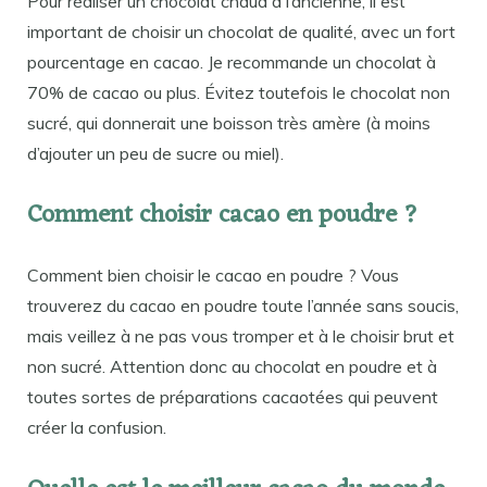
Pour réaliser un chocolat chaud à l’ancienne, il est
important de choisir un chocolat de qualité, avec un fort
pourcentage en cacao. Je recommande un chocolat à
70% de cacao ou plus. Évitez toutefois le chocolat non
sucré, qui donnerait une boisson très amère (à moins
d’ajouter un peu de sucre ou miel).
Comment choisir cacao en poudre ?
Comment bien choisir le cacao en poudre ? Vous
trouverez du cacao en poudre toute l’année sans soucis,
mais veillez à ne pas vous tromper et à le choisir brut et
non sucré. Attention donc au chocolat en poudre et à
toutes sortes de préparations cacaotées qui peuvent
créer la confusion.