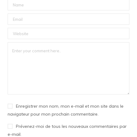
Enregistrer mon nom, mon e-mail et mon site dans le
navigateur pour mon prochain commentaire.
Prévenez-moi de tous les nouveaux commentaires par
e-mail.