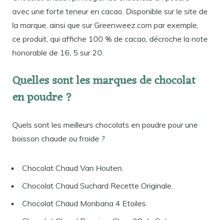
avec une forte teneur en cacao. Disponible sur le site de
la marque, ainsi que sur Greenweez.com par exemple,
ce produit, qui affiche 100 % de cacao, décroche la note
honorable de 16, 5 sur 20.
Quelles sont les marques de chocolat
en poudre ?
Quels sont les meilleurs chocolats en poudre pour une
boisson chaude ou froide ?
Chocolat Chaud Van Houten.
Chocolat Chaud Suchard Recette Originale.
Chocolat Chaud Monbana 4 Etoiles.