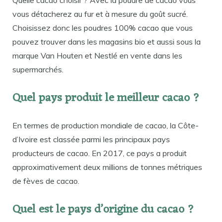
Quelle cacao choisir ? Avec la poudre de cacao vous
vous détacherez au fur et à mesure du goût sucré.
Choisissez donc les poudres 100% cacao que vous
pouvez trouver dans les magasins bio et aussi sous la
marque Van Houten et Nestlé en vente dans les
supermarchés.
Quel pays produit le meilleur cacao ?
En termes de production mondiale de cacao, la Côte-
d’Ivoire est classée parmi les principaux pays
producteurs de cacao. En 2017, ce pays a produit
approximativement deux millions de tonnes métriques
de fèves de cacao.
Quel est le pays d’origine du cacao ?