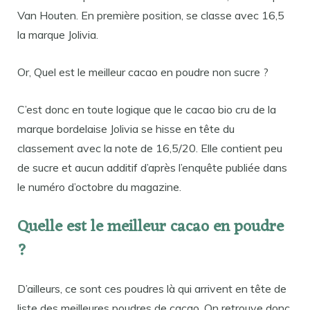
Van Houten. En première position, se classe avec 16,5
la marque Jolivia.
Or, Quel est le meilleur cacao en poudre non sucre ?
C’est donc en toute logique que le cacao bio cru de la
marque bordelaise Jolivia se hisse en tête du
classement avec la note de 16,5/20. Elle contient peu
de sucre et aucun additif d’après l’enquête publiée dans
le numéro d’octobre du magazine.
Quelle est le meilleur cacao en poudre
?
D’ailleurs, ce sont ces poudres là qui arrivent en tête de
liste des meilleures poudres de cacao. On retrouve donc