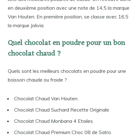
en deuxième position avec une note de 14,5 la marque
Van Houten. En première position, se classe avec 16,5
la marque Jolivia.
Quel chocolat en poudre pour un bon
chocolat chaud ?
Quels sont les meilleurs chocolats en poudre pour une
boisson chaude ou froide ?
Chocolat Chaud Van Houten.
Chocolat Chaud Suchard Recette Originale.
Chocolat Chaud Monbana 4 Etoiles.
Chocolat Chaud Premium Choc 08 de Satro.