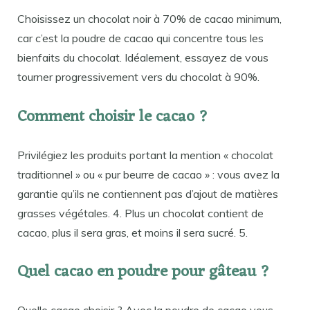
Choisissez un chocolat noir à 70% de cacao minimum,
car c’est la poudre de cacao qui concentre tous les
bienfaits du chocolat. Idéalement, essayez de vous
tourner progressivement vers du chocolat à 90%.
Comment choisir le cacao ?
Privilégiez les produits portant la mention « chocolat
traditionnel » ou « pur beurre de cacao » : vous avez la
garantie qu’ils ne contiennent pas d’ajout de matières
grasses végétales. 4. Plus un chocolat contient de
cacao, plus il sera gras, et moins il sera sucré. 5.
Quel cacao en poudre pour gâteau ?