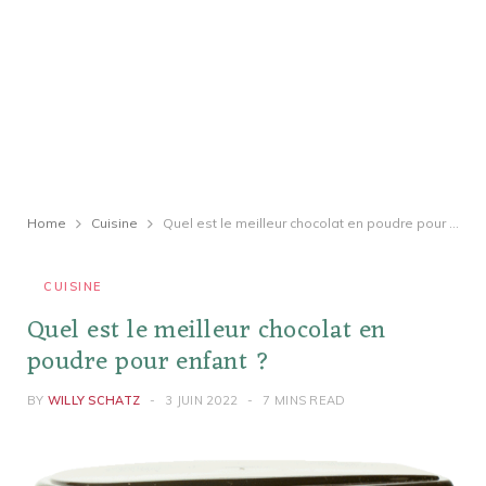
Home
Cuisine
Quel est le meilleur chocolat en poudre pour enfant ?
CUISINE
Quel est le meilleur chocolat en
poudre pour enfant ?
BY
WILLY SCHATZ
3 JUIN 2022
7 MINS READ