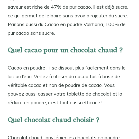
saveur est riche de 47% de pur cacao. Il est déjà sucré,
ce qui permet de le boire sans avoir à rajouter du sucre.
Parlons aussi du Cacao en poudre Valrhona, 100% de
pur cacao sans sucre.
Quel cacao pour un chocolat chaud ?
Cacao en poudre : il se dissout plus facilement dans le
lait ou l’eau. Veillez à utiliser du cacao fait à base de
véritable cacao et non de poudre de cacao. Vous
pouvez aussi casser votre tablette de chocolat et la
réduire en poudre, c’est tout aussi efficace !
Quel chocolat chaud choisir ?
Chocolat chaud : privilégier les chocolats en poudre