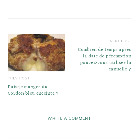
NEXT POST
Combien de temps après
la date de péremption
pouvez-vous utiliser la
cannelle ?
PREV POST
Puis-je manger du
Cordon-bleu enceinte ?
WRITE A COMMENT