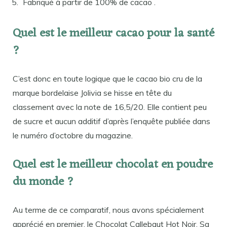
Fabriqué à partir de 100% de cacao .
Quel est le meilleur cacao pour la santé
?
C’est donc en toute logique que le cacao bio cru de la
marque bordelaise Jolivia se hisse en tête du
classement avec la note de 16,5/20. Elle contient peu
de sucre et aucun additif d’après l’enquête publiée dans
le numéro d’octobre du magazine.
Quel est le meilleur chocolat en poudre
du monde ?
Au terme de ce comparatif, nous avons spécialement
apprécié en premier, le Chocolat Callebaut Hot Noir. Sa