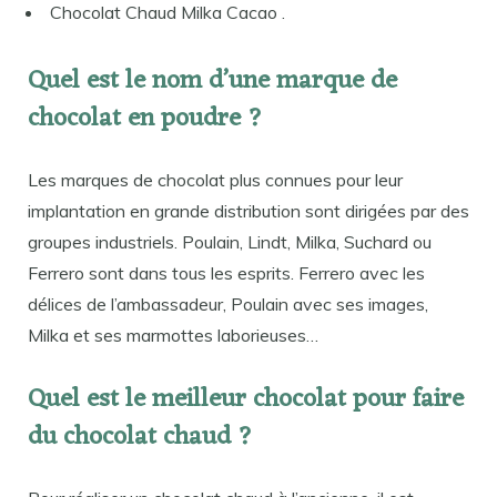
Chocolat Chaud Milka Cacao .
Quel est le nom d’une marque de
chocolat en poudre ?
Les marques de chocolat plus connues pour leur
implantation en grande distribution sont dirigées par des
groupes industriels. Poulain, Lindt, Milka, Suchard ou
Ferrero sont dans tous les esprits. Ferrero avec les
délices de l’ambassadeur, Poulain avec ses images,
Milka et ses marmottes laborieuses…
Quel est le meilleur chocolat pour faire
du chocolat chaud ?