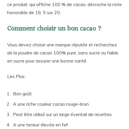
ce produit, qui affiche 100 % de cacao, décroche la note
honorable de 16, 5 sur 20.
Comment choisir un bon cacao ?
Vous devez choisir une marque réputée et recherchez
de la poudre de cacao 100% pure, sans sucre ou faible
en sucre pour assurer une bonne santé.
Les Plus:
Bon goût.
A une riche couleur cacao rouge-brun.
Peut être utilisé sur un large éventail de recettes.
A une teneur élevée en fef.