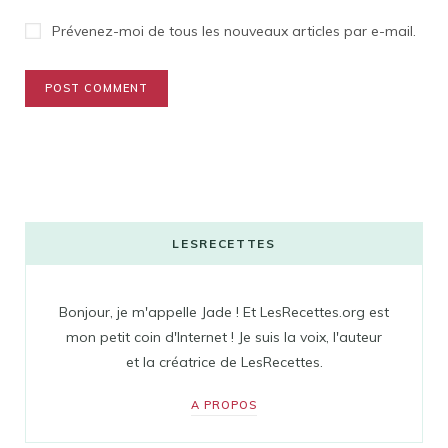
Prévenez-moi de tous les nouveaux articles par e-mail.
LESRECETTES
Bonjour, je m'appelle Jade ! Et LesRecettes.org est
mon petit coin d'Internet ! Je suis la voix, l'auteur
et la créatrice de LesRecettes.
A PROPOS