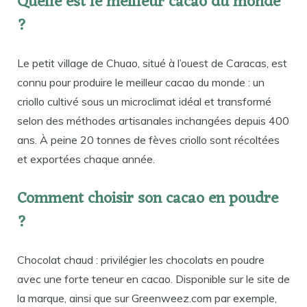
Quelle est le meilleur cacao du monde
?
Le petit village de Chuao, situé à l’ouest de Caracas, est
connu pour produire le meilleur cacao du monde : un
criollo cultivé sous un microclimat idéal et transformé
selon des méthodes artisanales inchangées depuis 400
ans. À peine 20 tonnes de fèves criollo sont récoltées
et exportées chaque année.
Comment choisir son cacao en poudre
?
Chocolat chaud : privilégier les chocolats en poudre
avec une forte teneur en cacao. Disponible sur le site de
la marque, ainsi que sur Greenweez.com par exemple,