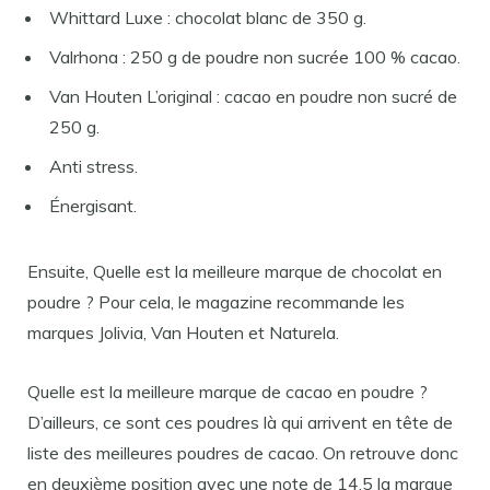
Whittard Luxe : chocolat blanc de 350 g.
Valrhona : 250 g de poudre non sucrée 100 % cacao.
Van Houten L’original : cacao en poudre non sucré de
250 g.
Anti stress.
Énergisant.
Ensuite, Quelle est la meilleure marque de chocolat en
poudre ? Pour cela, le magazine recommande les
marques Jolivia, Van Houten et Naturela.
Quelle est la meilleure marque de cacao en poudre ?
D’ailleurs, ce sont ces poudres là qui arrivent en tête de
liste des meilleures poudres de cacao. On retrouve donc
en deuxième position avec une note de 14,5 la marque