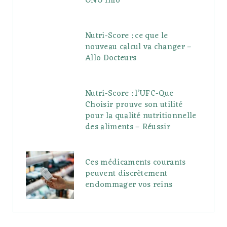
ONU Info
Nutri-Score : ce que le
nouveau calcul va changer –
Allo Docteurs
Nutri-Score : l’UFC-Que
Choisir prouve son utilité
pour la qualité nutritionnelle
des aliments – Réussir
Ces médicaments courants
peuvent discrètement
endommager vos reins