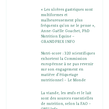
« Les ulcères gastriques sont
multiformes et
malheureusement plus
fréquents qu’on ne le pense »,
Anne-Gaëlle Goachet, PhD
Nutrition Equine –
GRANDPRIX INFO
Nutri-score : 320 scientifiques
exhortent la Commission
européenne à ne pas revenir
sur son engagement en
matière d’étiquetage
nutritionnel – Le Monde
La viande, les œufs et le lait
sont des sources essentielles
de nutrition, selon la FAO –