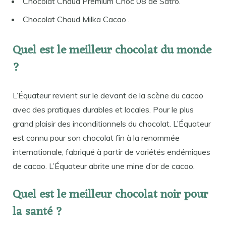
Chocolat Chaud Premium Choc 08 de Satro.
Chocolat Chaud Milka Cacao .
Quel est le meilleur chocolat du monde
?
L’Équateur revient sur le devant de la scène du cacao
avec des pratiques durables et locales. Pour le plus
grand plaisir des inconditionnels du chocolat. L’Équateur
est connu pour son chocolat fin à la renommée
internationale, fabriqué à partir de variétés endémiques
de cacao. L’Équateur abrite une mine d’or de cacao.
Quel est le meilleur chocolat noir pour
la santé ?