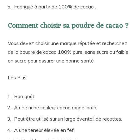
Fabriqué à partir de 100% de cacao .
Comment choisir sa poudre de cacao ?
Vous devez choisir une marque réputée et recherchez
de la poudre de cacao 100% pure, sans sucre ou faible
en sucre pour assurer une bonne santé.
Les Plus:
Bon goût.
A une riche couleur cacao rouge-brun.
Peut être utilisé sur un large éventail de recettes.
A une teneur élevée en fef.