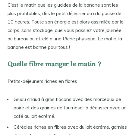
C’est le matin que les glucides de la banane sont les
plus profitables, dès le petit déjeuner ou à la pause de
10 heures. Toute son énergie est alors assimilée par le
corps, sans stockage, que vous passiez votre journée
au bureau ou attelé à une tâche physique. Le matin, la
banane est bonne pour tous !
Quelle fibre manger le matin ?
Petits-déjeuners riches en fibres
Gruau chaud à gros flocons avec des morceaux de
poire et des graines de tournesol; à déguster avec un
café au lait écrémé.
Céréales riches en fibres avec du lait écrémé, garnies