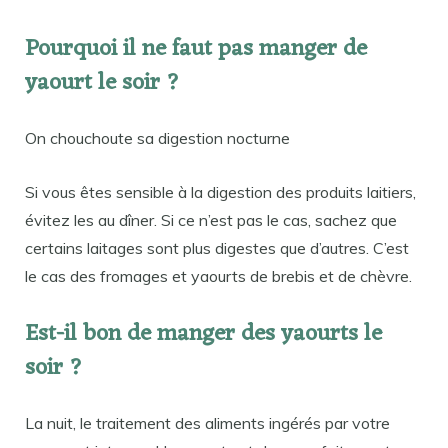
Pourquoi il ne faut pas manger de
yaourt le soir ?
On chouchoute sa digestion nocturne
Si vous êtes sensible à la digestion des produits laitiers,
évitez les au dîner. Si ce n’est pas le cas, sachez que
certains laitages sont plus digestes que d’autres. C’est
le cas des fromages et yaourts de brebis et de chèvre.
Est-il bon de manger des yaourts le
soir ?
La nuit, le traitement des aliments ingérés par votre