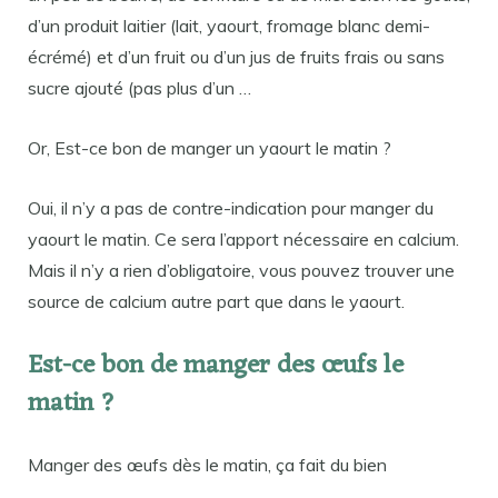
d’un produit laitier (lait, yaourt, fromage blanc demi-
écrémé) et d’un fruit ou d’un jus de fruits frais ou sans
sucre ajouté (pas plus d’un …
Or, Est-ce bon de manger un yaourt le matin ?
Oui, il n’y a pas de contre-indication pour manger du
yaourt le matin. Ce sera l’apport nécessaire en calcium.
Mais il n’y a rien d’obligatoire, vous pouvez trouver une
source de calcium autre part que dans le yaourt.
Est-ce bon de manger des œufs le
matin ?
Manger des œufs dès le matin, ça fait du bien