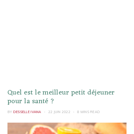
Quel est le meilleur petit déjeuner
pour la santé ?
BY
DESSELLE IVANA
22 JUIN 2022
8 MINS READ