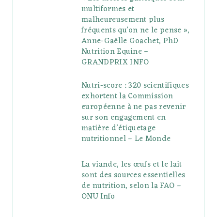
multiformes et
malheureusement plus
fréquents qu’on ne le pense »,
Anne-Gaëlle Goachet, PhD
Nutrition Equine –
GRANDPRIX INFO
Nutri-score : 320 scientifiques
exhortent la Commission
européenne à ne pas revenir
sur son engagement en
matière d’étiquetage
nutritionnel – Le Monde
La viande, les œufs et le lait
sont des sources essentielles
de nutrition, selon la FAO –
ONU Info