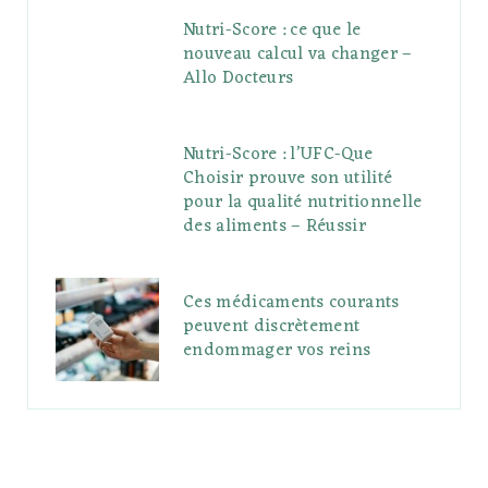
Nutri-Score : ce que le
nouveau calcul va changer –
Allo Docteurs
Nutri-Score : l’UFC-Que
Choisir prouve son utilité
pour la qualité nutritionnelle
des aliments – Réussir
Ces médicaments courants
peuvent discrètement
endommager vos reins