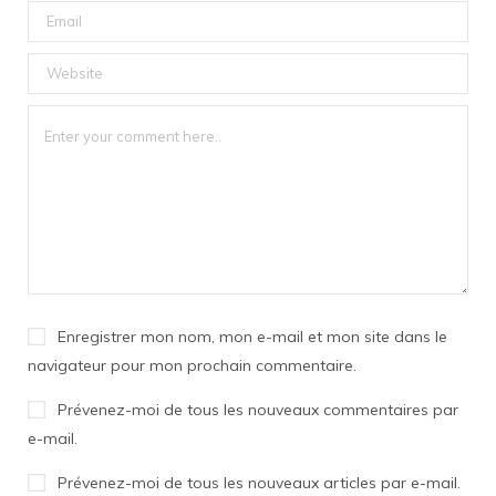
Enregistrer mon nom, mon e-mail et mon site dans le
navigateur pour mon prochain commentaire.
Prévenez-moi de tous les nouveaux commentaires par
e-mail.
Prévenez-moi de tous les nouveaux articles par e-mail.