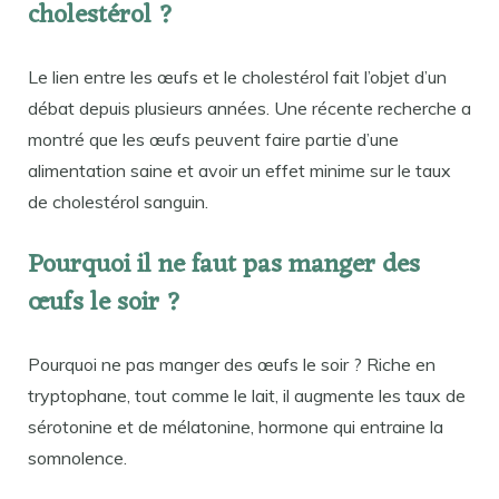
cholestérol ?
Le lien entre les œufs et le cholestérol fait l’objet d’un
débat depuis plusieurs années. Une récente recherche a
montré que les œufs peuvent faire partie d’une
alimentation saine et avoir un effet minime sur le taux
de cholestérol sanguin.
Pourquoi il ne faut pas manger des
œufs le soir ?
Pourquoi ne pas manger des œufs le soir ? Riche en
tryptophane, tout comme le lait, il augmente les taux de
sérotonine et de mélatonine, hormone qui entraine la
somnolence.