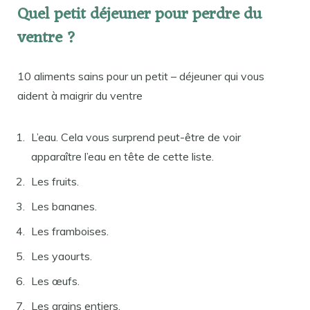
Quel petit déjeuner pour perdre du
ventre ?
10 aliments sains pour un petit – déjeuner qui vous
aident à maigrir du ventre
L’eau. Cela vous surprend peut-être de voir
apparaître l’eau en tête de cette liste.
Les fruits.
Les bananes.
Les framboises.
Les yaourts.
Les œufs.
Les grains entiers.