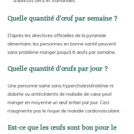
d’abricots secs et d’amandes.
Quelle quantité d’œuf par semaine ?
D’après les directives officielles de la pyramide
alimentaire, les personnes en bonne santé peuvent
sans problème manger jusqu’à 6 œufs par semaine.
Quelle quantité d’œufs par jour ?
Une personne saine sans hypercholestérolémie ni
diabète ou antécédents de maladie de cœur peut
manger en moyenne un œuf entier par jour. Ceci
n’augmente pas le risque de maladie cardiovasculaire.
Est-ce que les œufs sont bon pour le