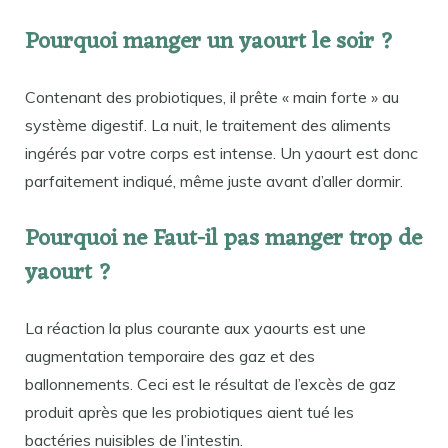
Pourquoi manger un yaourt le soir ?
Contenant des probiotiques, il prête « main forte » au
système digestif. La nuit, le traitement des aliments
ingérés par votre corps est intense. Un yaourt est donc
parfaitement indiqué, même juste avant d’aller dormir.
Pourquoi ne Faut-il pas manger trop de
yaourt ?
La réaction la plus courante aux yaourts est une
augmentation temporaire des gaz et des
ballonnements. Ceci est le résultat de l’excès de gaz
produit après que les probiotiques aient tué les
bactéries nuisibles de l’intestin.