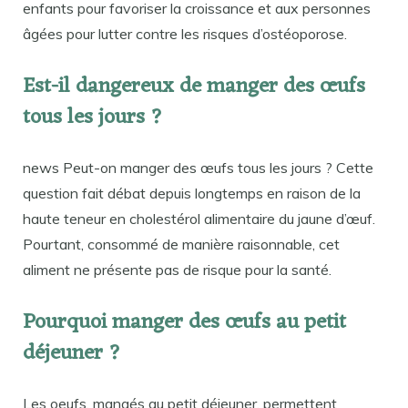
enfants pour favoriser la croissance et aux personnes
âgées pour lutter contre les risques d’ostéoporose.
Est-il dangereux de manger des œufs
tous les jours ?
news Peut-on manger des œufs tous les jours ? Cette
question fait débat depuis longtemps en raison de la
haute teneur en cholestérol alimentaire du jaune d’œuf.
Pourtant, consommé de manière raisonnable, cet
aliment ne présente pas de risque pour la santé.
Pourquoi manger des œufs au petit
déjeuner ?
Les oeufs, mangés au petit déjeuner, permettent