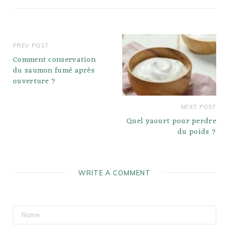
PREV POST
Comment conservation
du saumon fumé après
ouverture ?
NEXT POST
Quel yaourt pour perdre
du poids ?
WRITE A COMMENT