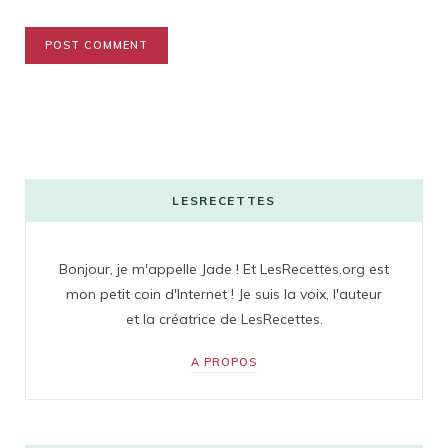
LESRECETTES
Bonjour, je m'appelle Jade ! Et LesRecettes.org est
mon petit coin d'Internet ! Je suis la voix, l'auteur
et la créatrice de LesRecettes.
A PROPOS