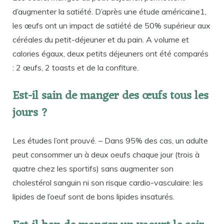
d’augmenter la satiété. D’après une étude américaine1,
les œufs ont un impact de satiété de 50% supérieur aux
céréales du petit-déjeuner et du pain. A volume et
calories égaux, deux petits déjeuners ont été comparés
: 2 œufs, 2 toasts et de la confiture.
Est-il sain de manger des œufs tous les
jours ?
Les études l’ont prouvé. – Dans 95% des cas, un adulte
peut consommer un à deux oeufs chaque jour (trois à
quatre chez les sportifs) sans augmenter son
cholestérol sanguin ni son risque cardio-vasculaire: les
lipides de l’oeuf sont de bons lipides insaturés.