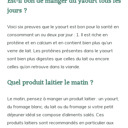
Est-il bon de manger du yaourt tous les
jours ?
Voici six preuves que le yaourt est bon pour la santé en
consommant un ou deux par jour : 1. Il est riche en
protéine et en calcium et en contient bien plus qu’un
verre de lait. Les protéines présentes dans le yaourt
sont bien plus digestes que celles du lait ou encore
celles qu’on retrouve dans la viande.
Quel produit laitier le matin ?
Le matin, pensez à manger un produit laitier : un yaourt,
du fromage blanc, du lait ou du fromage si votre petit
déjeuner idéal se compose d’aliments salés. Ces
produits laitiers sont recommandés en particulier aux