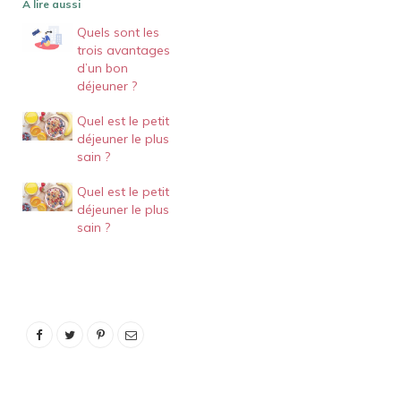
A lire aussi
Quels sont les
trois avantages
d’un bon
déjeuner ?
Quel est le petit
déjeuner le plus
sain ?
Quel est le petit
déjeuner le plus
sain ?