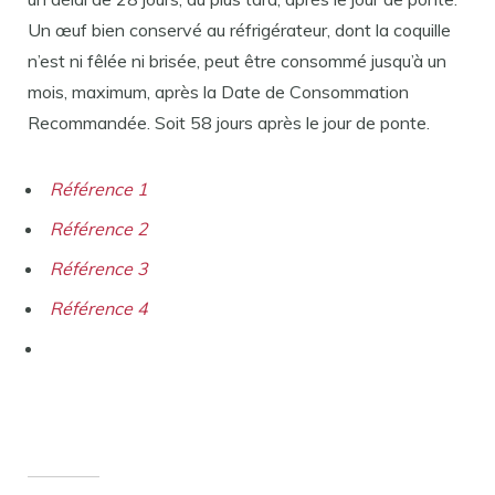
Un œuf bien conservé au réfrigérateur, dont la coquille
n’est ni fêlée ni brisée, peut être consommé jusqu’à un
mois, maximum, après la Date de Consommation
Recommandée. Soit 58 jours après le jour de ponte.
Référence 1
Référence 2
Référence 3
Référence 4