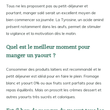
Tous ne les proposent pas au petit-déjeuner et
pourtant, manger salé serait un excellent moyen de
bien commencer sa journée. La Tyrosine, un acide aminé
présent notamment dans les œufs, permet de stimuler
la vigilance et la motivation dès le matin.
Quel est le meilleur moment pour
manger un yaourt ?
Consommer des produits laitiers est recommandé et le
petit déjeuner est idéal pour en faire le plein. Fromage
blanc et yaourt 0% ou aux fruits sont parfaits pour des
repas équilibrés. Mais on proscrit les crèmes dessert et
autres yaourts très sucrés et caloriques.