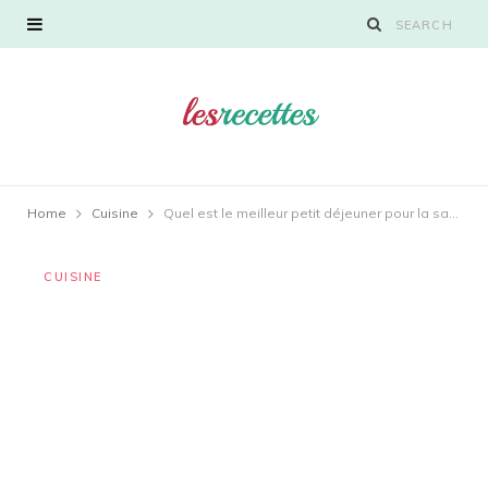
Home
Cuisine
Quel est le meilleur petit déjeuner pour la santé ?
CUISINE