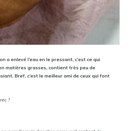
n a enlevé l’eau en le pressant, c’est ce qui
 en matières grasses, contient très peu de
siant. Bref, c’est le meilleur ami de ceux qui font
rec ?