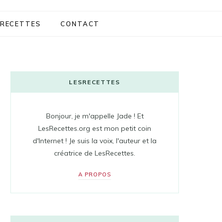
RECETTES
CONTACT
LESRECETTES
Bonjour, je m'appelle Jade ! Et
LesRecettes.org est mon petit coin
d'Internet ! Je suis la voix, l'auteur et la
créatrice de LesRecettes.
A PROPOS