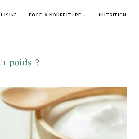
CUISINE
FOOD & NOURRITURE
NUTRITION
u poids ?