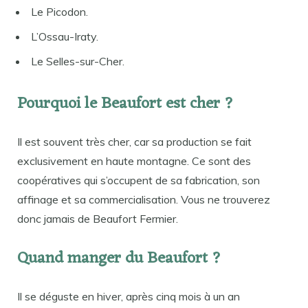
Le Picodon.
L’Ossau-Iraty.
Le Selles-sur-Cher.
Pourquoi le Beaufort est cher ?
Il est souvent très cher, car sa production se fait
exclusivement en haute montagne. Ce sont des
coopératives qui s’occupent de sa fabrication, son
affinage et sa commercialisation. Vous ne trouverez
donc jamais de Beaufort Fermier.
Quand manger du Beaufort ?
Il se déguste en hiver, après cinq mois à un an