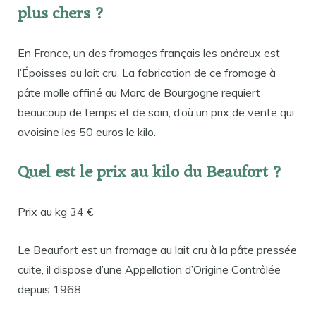
plus chers ?
En France, un des fromages français les onéreux est
l’Époisses au lait cru. La fabrication de ce fromage à
pâte molle affiné au Marc de Bourgogne requiert
beaucoup de temps et de soin, d’où un prix de vente qui
avoisine les 50 euros le kilo.
Quel est le prix au kilo du Beaufort ?
Prix au kg 34 €
Le Beaufort est un fromage au lait cru à la pâte pressée
cuite, il dispose d’une Appellation d’Origine Contrôlée
depuis 1968.