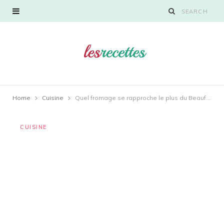
Home
Cuisine
Quel fromage se rapproche le plus du Beaufort ?
CUISINE