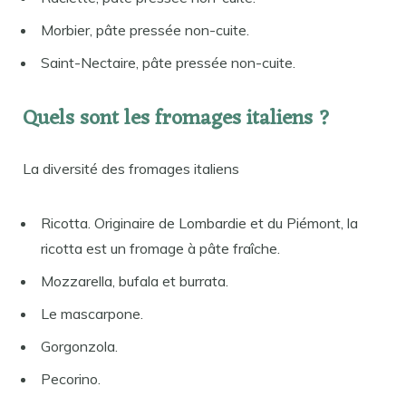
Morbier, pâte pressée non-cuite.
Saint-Nectaire, pâte pressée non-cuite.
Quels sont les fromages italiens ?
La diversité des fromages italiens
Ricotta. Originaire de Lombardie et du Piémont, la
ricotta est un fromage à pâte fraîche.
Mozzarella, bufala et burrata.
Le mascarpone.
Gorgonzola.
Pecorino.