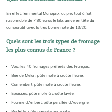
En effet, l’emmental Monoprix, au prix tout à fait
raisonnable de 7,80 euros le kilo, arrive en tête du
comparatif avec la très bonne note de 13/20.
Quels sont les trois types de fromage
les plus connus de France ?
Voici les 40 fromages préférés des Français.
Brie de Melun, pâte molle à croûte fleurie.
Camembert, pâte molle à croute fleurie.
Epoisses, pâte molle à croûte lavée.
Fourme d’Ambert, pâte persillée d’Auvergne.
Raclette, pâte pressée non-cuite.