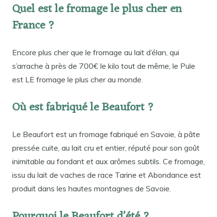
Quel est le fromage le plus cher en
France ?
Encore plus cher que le fromage au lait d’élan, qui
s’arrache à près de 700€ le kilo tout de même, le Pule
est LE fromage le plus cher au monde.
Où est fabriqué le Beaufort ?
Le Beaufort est un fromage fabriqué en Savoie, à pâte
pressée cuite, au lait cru et entier, réputé pour son goût
inimitable au fondant et aux arômes subtils. Ce fromage,
issu du lait de vaches de race Tarine et Abondance est
produit dans les hautes montagnes de Savoie.
Pourquoi le Beaufort d’été ?