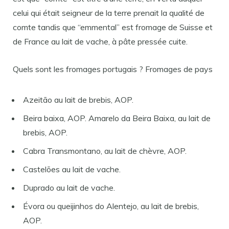
celui qui était seigneur de la terre prenait la qualité de
comte tandis que “emmental” est fromage de Suisse et
de France au lait de vache, à pâte pressée cuite.
Quels sont les fromages portugais ? Fromages de pays
Azeitão au lait de brebis, AOP.
Beira baixa, AOP. Amarelo da Beira Baixa, au lait de
brebis, AOP.
Cabra Transmontano, au lait de chèvre, AOP.
Castelões au lait de vache.
Duprado au lait de vache.
Évora ou queijinhos do Alentejo, au lait de brebis,
AOP.