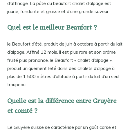
d’affinage. La pâte du beaufort chalet d’alpage est
jaune, fondante et grasse et d’une grande saveur.
Quel est le meilleur Beaufort ?
le Beaufort d’été, produit de juin à octobre à partir du lait
d’alpage. Affiné 12 mois, il est plus rare et son arôme
fruité plus prononcé. le Beaufort « chalet d’alpage »,
produit uniquement l’été dans des chalets d’alpage à
plus de 1 500 mètres d’altitude à partir du lait d’un seul
troupeau.
Quelle est la différence entre Gruyère
et comté ?
Le Gruyère suisse se caractérise par un goût corsé et