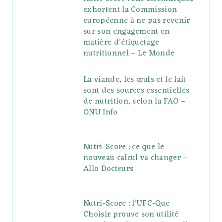
exhortent la Commission
européenne à ne pas revenir
sur son engagement en
matière d’étiquetage
nutritionnel – Le Monde
La viande, les œufs et le lait
sont des sources essentielles
de nutrition, selon la FAO –
ONU Info
Nutri-Score : ce que le
nouveau calcul va changer –
Allo Docteurs
Nutri-Score : l’UFC-Que
Choisir prouve son utilité