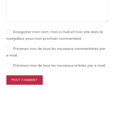
Enregistrer mon nom, mon e-mail et mon site dans le
navigateur pour mon prochain commentaire.
Prévenez-moi de tous les nouveaux commentaires par
e-mail.
Prévenez-moi de tous les nouveaux articles par e-mail.