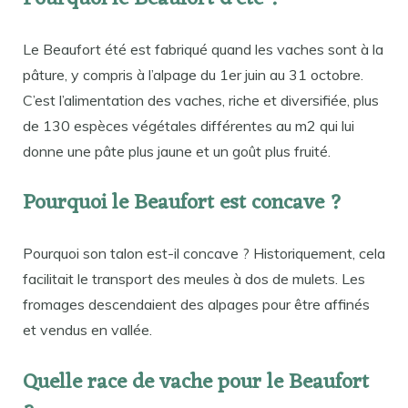
Le Beaufort été est fabriqué quand les vaches sont à la
pâture, y compris à l’alpage du 1er juin au 31 octobre.
C’est l’alimentation des vaches, riche et diversifiée, plus
de 130 espèces végétales différentes au m2 qui lui
donne une pâte plus jaune et un goût plus fruité.
Pourquoi le Beaufort est concave ?
Pourquoi son talon est-il concave ? Historiquement, cela
facilitait le transport des meules à dos de mulets. Les
fromages descendaient des alpages pour être affinés
et vendus en vallée.
Quelle race de vache pour le Beaufort