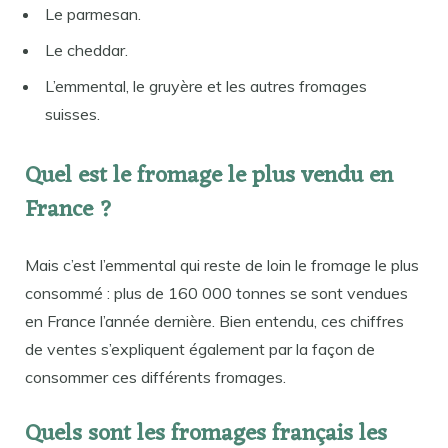
Le parmesan.
Le cheddar.
L’emmental, le gruyère et les autres fromages
suisses.
Quel est le fromage le plus vendu en
France ?
Mais c’est l’emmental qui reste de loin le fromage le plus
consommé : plus de 160 000 tonnes se sont vendues
en France l’année dernière. Bien entendu, ces chiffres
de ventes s’expliquent également par la façon de
consommer ces différents fromages.
Quels sont les fromages français les