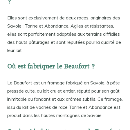
?
Elles sont exclusivement de deux races, originaires des
Savoie : Tarine et Abondance. Agiles et résistantes,
elles sont parfaitement adaptées aux terrains difficiles
des hauts pâturages et sont réputées pour la qualité de
leur lait.
Où est fabriquer le Beaufort ?
Le Beaufort est un fromage fabriqué en Savoie, à pâte
pressée cuite, au lait cru et entier, réputé pour son goût
inimitable au fondant et aux arômes subtils. Ce fromage,
issu du lait de vaches de race Tarine et Abondance est
produit dans les hautes montagnes de Savoie.