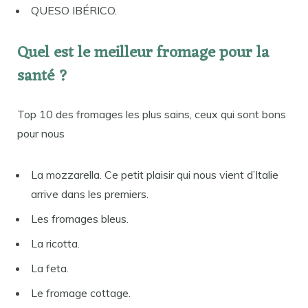
QUESO IBÉRICO.
Quel est le meilleur fromage pour la
santé ?
Top 10 des fromages les plus sains, ceux qui sont bons
pour nous
La mozzarella. Ce petit plaisir qui nous vient d’Italie
arrive dans les premiers.
Les fromages bleus.
La ricotta.
La feta.
Le fromage cottage.