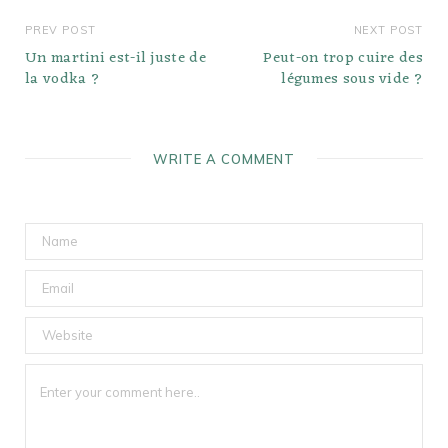
PREV POST
NEXT POST
Un martini est-il juste de
Peut-on trop cuire des
la vodka ?
légumes sous vide ?
WRITE A COMMENT