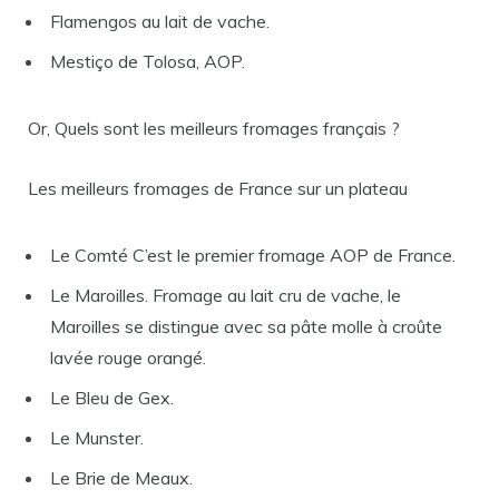
Flamengos au lait de vache.
Mestiço de Tolosa, AOP.
Or, Quels sont les meilleurs fromages français ?
Les meilleurs fromages de France sur un plateau
Le Comté C’est le premier fromage AOP de France.
Le Maroilles. Fromage au lait cru de vache, le
Maroilles se distingue avec sa pâte molle à croûte
lavée rouge orangé.
Le Bleu de Gex.
Le Munster.
Le Brie de Meaux.