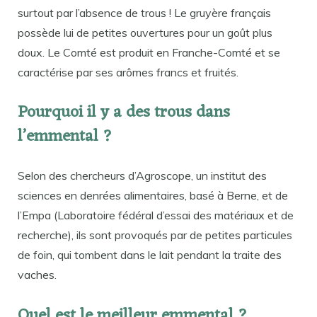
surtout par l’absence de trous ! Le gruyère français
possède lui de petites ouvertures pour un goût plus
doux. Le Comté est produit en Franche-Comté et se
caractérise par ses arômes francs et fruités.
Pourquoi il y a des trous dans
l’emmental ?
Selon des chercheurs d’Agroscope, un institut des
sciences en denrées alimentaires, basé à Berne, et de
l’Empa (Laboratoire fédéral d’essai des matériaux et de
recherche), ils sont provoqués par de petites particules
de foin, qui tombent dans le lait pendant la traite des
vaches.
Quel est le meilleur emmental ?