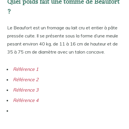
Quel poids fait une tomme de Beaufort
?
Le Beaufort est un fromage au lait cru et entier à pâte
pressée cuite. Il se présente sous la forme d’une meule
pesant environ 40 kg, de 11 à 16 cm de hauteur et de
35 à 75 cm de diamètre avec un talon concave.
Référence 1
Référence 2
Référence 3
Référence 4