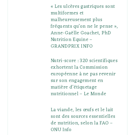
« Les ulcères gastriques sont
multiformes et
malheureusement plus
fréquents qu’on ne le pense »,
Anne-Gaëlle Goachet, PhD
Nutrition Equine –
GRANDPRIX INFO
Nutri-score : 320 scientifiques
exhortent la Commission
européenne à ne pas revenir
sur son engagement en
matière d’étiquetage
nutritionnel – Le Monde
La viande, les œufs et le lait
sont des sources essentielles
de nutrition, selon la FAO –
ONU Info