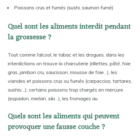
Poissons crus et fumés (sushi, saumon fumé)
Quel sont les aliments interdit pendant
la grossesse ?
Tout comme l’alcool, le tabac et les drogues, dans les
interdictions on trouve la charcuterie (rillettes, pâté, foie
gras, jambon cru, saucisson, mousse de foie…), les
viandes et poissons crus ou fumés (carpaccios, tartares,
sushis…), certains poissons trop chargés en mercure
(espadon, merlan, siki…), les fromages au
Quels sont les aliments qui peuvent
provoquer une fausse couche ?