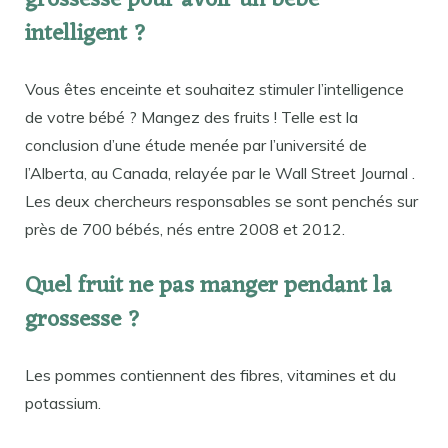
grossesse pour avoir un bébé
intelligent ?
Vous êtes enceinte et souhaitez stimuler l’intelligence
de votre bébé ? Mangez des fruits ! Telle est la
conclusion d’une étude menée par l’université de
l’Alberta, au Canada, relayée par le Wall Street Journal .
Les deux chercheurs responsables se sont penchés sur
près de 700 bébés, nés entre 2008 et 2012.
Quel fruit ne pas manger pendant la
grossesse ?
Les pommes contiennent des fibres, vitamines et du
potassium.