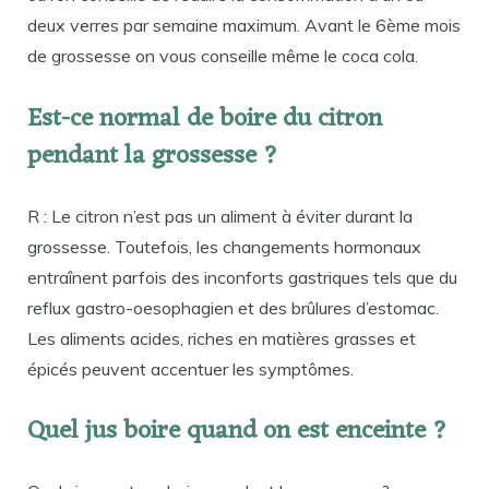
deux verres par semaine maximum. Avant le 6ème mois
de grossesse on vous conseille même le coca cola.
Est-ce normal de boire du citron
pendant la grossesse ?
R : Le citron n’est pas un aliment à éviter durant la
grossesse. Toutefois, les changements hormonaux
entraînent parfois des inconforts gastriques tels que du
reflux gastro-oesophagien et des brûlures d’estomac.
Les aliments acides, riches en matières grasses et
épicés peuvent accentuer les symptômes.
Quel jus boire quand on est enceinte ?