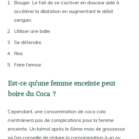
Bouger. Le fait de se s’activer en douceur aide à
accélérer la dilatation en augmentant le débit
sanguin.
Utiliser une balle.
Se détendre.
Rire.
Faire l’amour.
Est-ce qu’une femme enceinte peut
boire du Coca ?
Cependant, une consommation de coca cola
n’entrainera pas de complications pour la femme
enceinte. Un bémol après le 6ème mois de grossesse
où l’on conseille de réduire la consommation à un ou