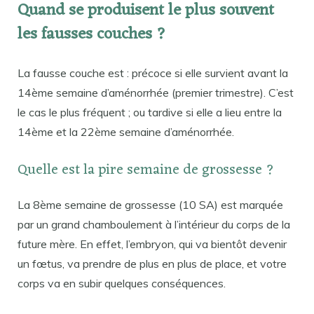
Quand se produisent le plus souvent
les fausses couches ?
La fausse couche est : précoce si elle survient avant la
14ème semaine d’aménorrhée (premier trimestre). C’est
le cas le plus fréquent ; ou tardive si elle a lieu entre la
14ème et la 22ème semaine d’aménorrhée.
Quelle est la pire semaine de grossesse ?
La 8ème semaine de grossesse (10 SA) est marquée
par un grand chamboulement à l’intérieur du corps de la
future mère. En effet, l’embryon, qui va bientôt devenir
un fœtus, va prendre de plus en plus de place, et votre
corps va en subir quelques conséquences.