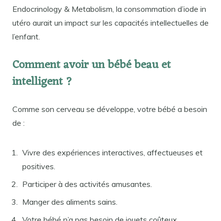
Endocrinology & Metabolism, la consommation d’iode in
utéro aurait un impact sur les capacités intellectuelles de
l’enfant.
Comment avoir un bébé beau et
intelligent ?
Comme son cerveau se développe, votre bébé a besoin
de :
Vivre des expériences interactives, affectueuses et
positives.
Participer à des activités amusantes.
Manger des aliments sains.
Votre bébé n’a pas besoin de jouets coûteux.