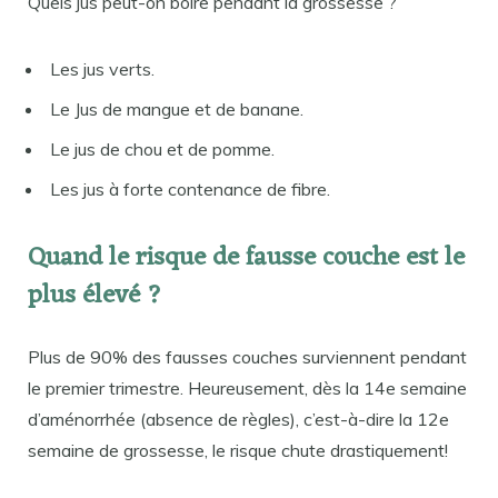
Quels jus peut-on boire pendant la grossesse ?
Les jus verts.
Le Jus de mangue et de banane.
Le jus de chou et de pomme.
Les jus à forte contenance de fibre.
Quand le risque de fausse couche est le
plus élevé ?
Plus de 90% des fausses couches surviennent pendant
le premier trimestre. Heureusement, dès la 14e semaine
d’aménorrhée (absence de règles), c’est-à-dire la 12e
semaine de grossesse, le risque chute drastiquement!