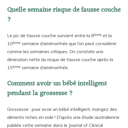
Quelle semaine risque de fausse couche
?
ème
Le pic de fausse couche survient entre la 8
et la
ème
10
semaine d’aménorrhée que l’on peut considérer
comme les semaines critiques. On constate une
diminution nette du risque de fausse couche après la
ème
15
semaine d’aménorrhée.
Comment avoir un bébé intelligent
pendant la grossesse ?
Grossesse : pour avoir un bébé intelligent, mangez des
aliments riches en iode ! D’après une étude australienne
publiée cette semaine dans le Journal of Clinical