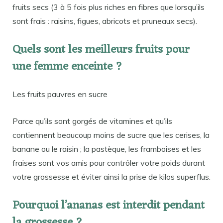
fruits secs (3 à 5 fois plus riches en fibres que lorsqu’ils
sont frais : raisins, figues, abricots et pruneaux secs).
Quels sont les meilleurs fruits pour
une femme enceinte ?
Les fruits pauvres en sucre
Parce qu’ils sont gorgés de vitamines et qu’ils
contiennent beaucoup moins de sucre que les cerises, la
banane ou le raisin ; la pastèque, les framboises et les
fraises sont vos amis pour contrôler votre poids durant
votre grossesse et éviter ainsi la prise de kilos superflus.
Pourquoi l’ananas est interdit pendant
la grossesse ?