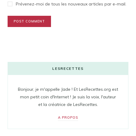
Prévenez-moi de tous les nouveaux articles par e-mail.
LESRECETTES
Bonjour, je m'appelle Jade ! Et LesRecettes.org est
mon petit coin d'Internet ! Je suis la voix, l'auteur
et la créatrice de LesRecettes.
A PROPOS