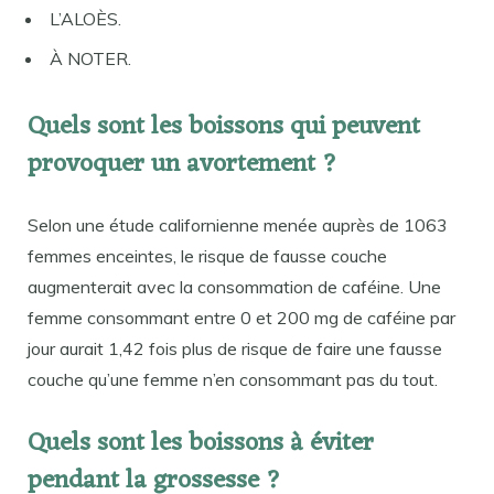
L’ALOÈS.
À NOTER.
Quels sont les boissons qui peuvent
provoquer un avortement ?
Selon une étude californienne menée auprès de 1063
femmes enceintes, le risque de fausse couche
augmenterait avec la consommation de caféine. Une
femme consommant entre 0 et 200 mg de caféine par
jour aurait 1,42 fois plus de risque de faire une fausse
couche qu’une femme n’en consommant pas du tout.
Quels sont les boissons à éviter
pendant la grossesse ?