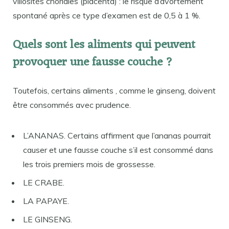
villosités choriales (placenta) : le risque d’avortement
spontané après ce type d’examen est de 0,5 à 1 %.
Quels sont les aliments qui peuvent
provoquer une fausse couche ?
Toutefois, certains aliments , comme le ginseng, doivent
être consommés avec prudence.
L’ANANAS. Certains affirment que l’ananas pourrait
causer et une fausse couche s’il est consommé dans
les trois premiers mois de grossesse.
LE CRABE.
LA PAPAYE.
LE GINSENG.