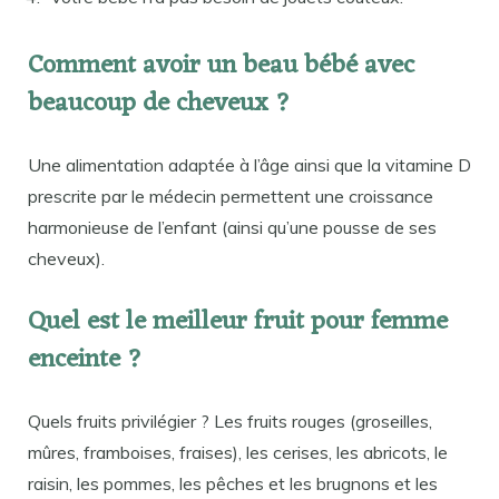
Comment avoir un beau bébé avec
beaucoup de cheveux ?
Une alimentation adaptée à l’âge ainsi que la vitamine D
prescrite par le médecin permettent une croissance
harmonieuse de l’enfant (ainsi qu’une pousse de ses
cheveux).
Quel est le meilleur fruit pour femme
enceinte ?
Quels fruits privilégier ? Les fruits rouges (groseilles,
mûres, framboises, fraises), les cerises, les abricots, le
raisin, les pommes, les pêches et les brugnons et les