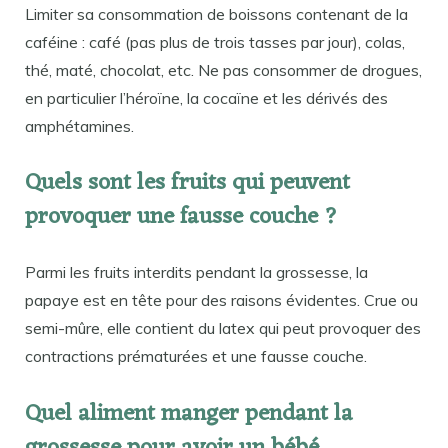
Limiter sa consommation de boissons contenant de la
caféine : café (pas plus de trois tasses par jour), colas,
thé, maté, chocolat, etc. Ne pas consommer de drogues,
en particulier l’héroïne, la cocaïne et les dérivés des
amphétamines.
Quels sont les fruits qui peuvent
provoquer une fausse couche ?
Parmi les fruits interdits pendant la grossesse, la
papaye est en tête pour des raisons évidentes. Crue ou
semi-mûre, elle contient du latex qui peut provoquer des
contractions prématurées et une fausse couche.
Quel aliment manger pendant la