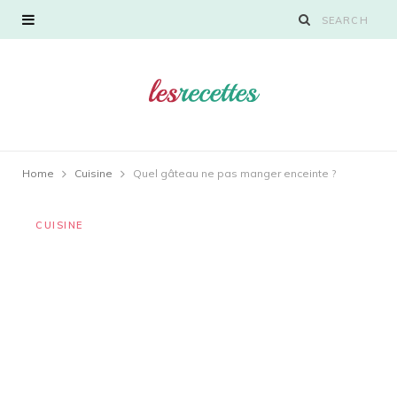
Home
Cuisine
Quel gâteau ne pas manger enceinte ?
CUISINE