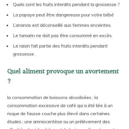
Quels sont les fruits interdits pendant la grossesse ?
La papaye peut être dangereuse pour votre bébé
L’ananas est déconseillé aux femmes enceintes.
Le tamarin ne doit pas être consommé en excès.
Le raisin fait partie des fruits interdits pendant
grossesse .
Quel aliment provoque un avortement
?
la consommation de boissons alcoolisées ; la
consommation excessive de café qui a été liée à un
risque de fausse couche plus élevé dans certaines
études ; une amniocentèse ou un prélèvement des