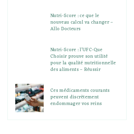
Nutri-Score : ce que le
nouveau calcul va changer –
Allo Docteurs
Nutri-Score : l’UFC-Que
Choisir prouve son utilité
pour la qualité nutritionnelle
des aliments – Réussir
Ces médicaments courants
peuvent discrètement
endommager vos reins