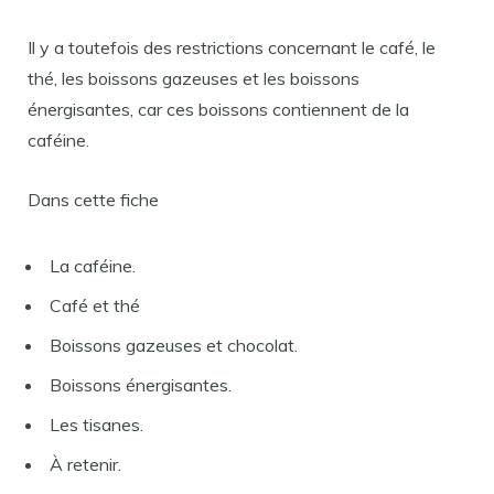
Il y a toutefois des restrictions concernant le café, le
thé, les boissons gazeuses et les boissons
énergisantes, car ces boissons contiennent de la
caféine.
Dans cette fiche
La caféine.
Café et thé
Boissons gazeuses et chocolat.
Boissons énergisantes.
Les tisanes.
À retenir.