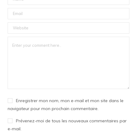
Enregistrer mon nom, mon e-mail et mon site dans le
navigateur pour mon prochain commentaire.
Prévenez-moi de tous les nouveaux commentaires par
e-mail.