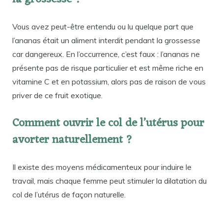
Vous avez peut-être entendu ou lu quelque part que
l’ananas était un aliment interdit pendant la grossesse
car dangereux. En l’occurrence, c’est faux : l’ananas ne
présente pas de risque particulier et est même riche en
vitamine C et en potassium, alors pas de raison de vous
priver de ce fruit exotique.
Comment ouvrir le col de l’utérus pour
avorter naturellement ?
Il existe des moyens médicamenteux pour induire le
travail, mais chaque femme peut stimuler la dilatation du
col de l’utérus de façon naturelle.