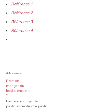
Référence 1
Référence 2
Référence 3
Référence 4
A lire aussi
Peut-on
manger du
basilic enceinte
?
Peut-on manger du
pesto enceinte ? Le pesto