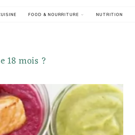
CUISINE
FOOD & NOURRITURE
NUTRITION
e 18 mois ?