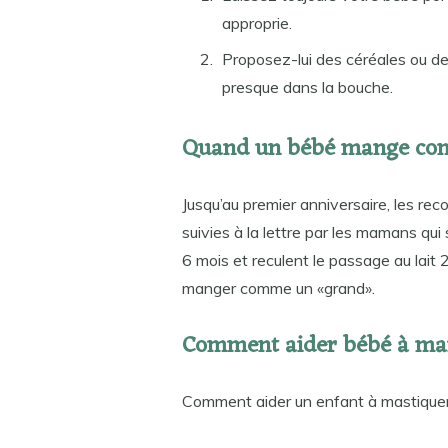
approprie.
Proposez-lui des céréales ou des
presque dans la bouche.
Quand un bébé mange co
Jusqu’au premier anniversaire, les re
suivies à la lettre par les mamans qui
6 mois et reculent le passage au lait 
manger comme un «grand».
Comment aider bébé à ma
Comment aider un enfant à mastiquer 