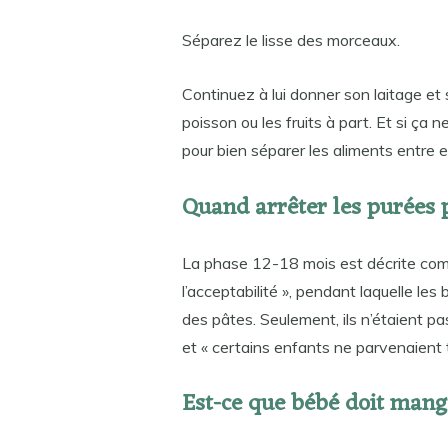
Séparez le lisse des morceaux.
Continuez à lui donner son laitage et s
poisson ou les fruits à part. Et si ça 
pour bien séparer les aliments entre e
Quand arrêter les purées 
La phase 12-18 mois est décrite co
l’acceptabilité », pendant laquelle 
des pâtes. Seulement, ils n’étaient 
et « certains enfants ne parvenaient 
Est-ce que bébé doit mange