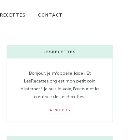
RECETTES
CONTACT
LESRECETTES
Bonjour, je m'appelle Jade ! Et
LesRecettes.org est mon petit coin
d'Internet ! Je suis la voix, l'auteur et la
créatrice de LesRecettes.
A PROPOS