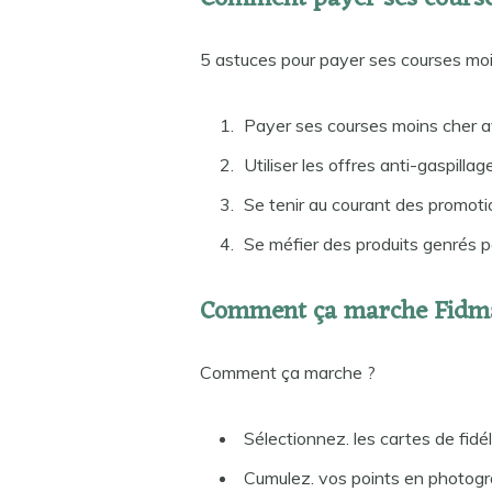
5 astuces pour payer ses courses mo
Payer ses courses moins cher av
Utiliser les offres anti-gaspilla
Se tenir au courant des promoti
Se méfier des produits genrés p
Comment ça marche Fidm
Comment ça marche ?
Sélectionnez. les cartes de fi
Cumulez. vos points en photogra