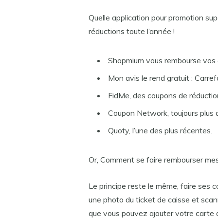
Quelle application pour promotion sup
réductions toute l’année !
Shopmium vous rembourse vos 
Mon avis le rend gratuit : Carr
FidMe, des coupons de réduction
Coupon Network, toujours plus 
Quoty, l’une des plus récentes.
Or, Comment se faire rembourser mes
Le principe reste le même, faire ses
une photo du ticket de caisse et scan
que vous pouvez ajouter votre carte d