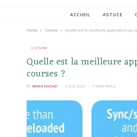
ACCUEIL
ASTUCE
Home
Cuisine
Quelle est la meilleure application qui 
CUISINE
Quelle est la meilleure ap
courses ?
BY
MONA HADAD
2 JUIN 2022
7 MINS READ