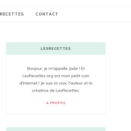
RECETTES
CONTACT
LESRECETTES
Bonjour, je m'appelle Jade ! Et
LesRecettes.org est mon petit coin
d'Internet ! Je suis la voix, l'auteur et la
créatrice de LesRecettes.
A PROPOS