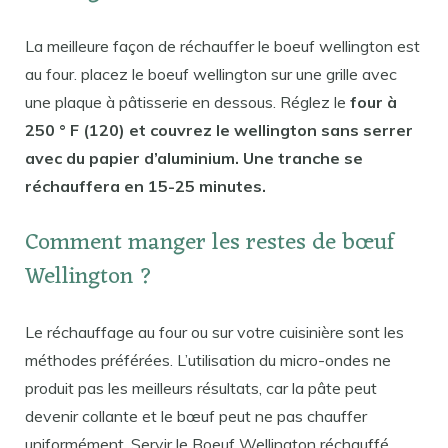
La meilleure façon de réchauffer le boeuf wellington est
au four. placez le boeuf wellington sur une grille avec
une plaque à pâtisserie en dessous. Réglez le
four à
250 ° F (120) et couvrez le wellington sans serrer
avec du papier d’aluminium. Une tranche se
réchauffera en 15-25 minutes.
Comment manger les restes de bœuf
Wellington ?
Le réchauffage au four ou sur votre cuisinière sont les
méthodes préférées. L’utilisation du micro-ondes ne
produit pas les meilleurs résultats, car la pâte peut
devenir collante et le bœuf peut ne pas chauffer
uniformément. Servir le Boeuf Wellington réchauffé