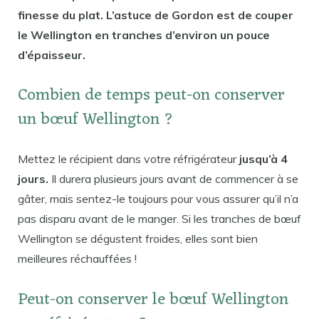
finesse du plat. L’astuce de Gordon est de couper
le Wellington en tranches d’environ un pouce
d’épaisseur.
Combien de temps peut-on conserver
un bœuf Wellington ?
Mettez le récipient dans votre réfrigérateur
jusqu’à 4
jours.
Il durera plusieurs jours avant de commencer à se
gâter, mais sentez-le toujours pour vous assurer qu’il n’a
pas disparu avant de le manger. Si les tranches de bœuf
Wellington se dégustent froides, elles sont bien
meilleures réchauffées !
Peut-on conserver le bœuf Wellington