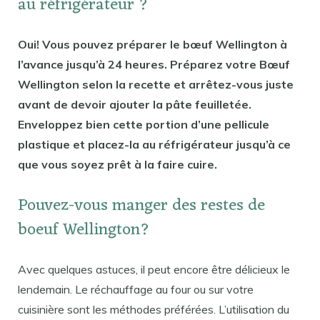
au réfrigérateur ?
Oui! Vous pouvez préparer le bœuf Wellington à
l’avance jusqu’à 24 heures. Préparez votre Bœuf
Wellington selon la recette et arrêtez-vous juste
avant de devoir ajouter la pâte feuilletée.
Enveloppez bien cette portion d’une pellicule
plastique et placez-la au réfrigérateur jusqu’à ce
que vous soyez prêt à la faire cuire.
Pouvez-vous manger des restes de
boeuf Wellington?
Avec quelques astuces, il peut encore être délicieux le
lendemain. Le réchauffage au four ou sur votre
cuisinière sont les méthodes préférées. L’utilisation du