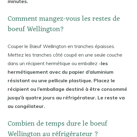
minutes.
Comment mangez-vous les restes de
boeuf Wellington?
Couper le Bœuf Wellington en tranches épaisses.
Mettez les tranches côté coupé en une seule couche
dans un récipient hermétique ou emballez
-les
hermétiquement avec du papier d’aluminium
résistant ou une pellicule plastique. Placez le
récipient ou l’emballage destiné à être consommé
jusqu’à quatre jours au réfrigérateur. Le reste va
au congélateur.
Combien de temps dure le boeuf
Wellington au réfrigérateur ?