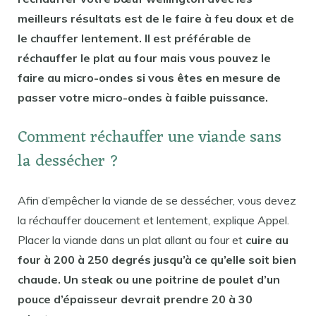
meilleurs résultats est de le faire à feu doux et de
le chauffer lentement. Il est préférable de
réchauffer le plat au four mais vous pouvez le
faire au micro-ondes si vous êtes en mesure de
passer votre micro-ondes à faible puissance.
Comment réchauffer une viande sans
la dessécher ?
Afin d’empêcher la viande de se dessécher, vous devez
la réchauffer doucement et lentement, explique Appel.
Placer la viande dans un plat allant au four et
cuire au
four à 200 à 250 degrés jusqu’à ce qu’elle soit bien
chaude. Un steak ou une poitrine de poulet d’un
pouce d’épaisseur devrait prendre 20 à 30