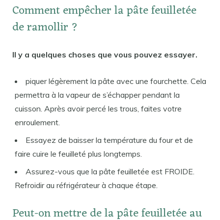
Comment empêcher la pâte feuilletée
de ramollir ?
Il y a quelques choses que vous pouvez essayer.
piquer légèrement la pâte avec une fourchette. Cela
permettra à la vapeur de s’échapper pendant la
cuisson. Après avoir percé les trous, faites votre
enroulement.
Essayez de baisser la température du four et de
faire cuire le feuilleté plus longtemps.
Assurez-vous que la pâte feuilletée est FROIDE.
Refroidir au réfrigérateur à chaque étape.
Peut-on mettre de la pâte feuilletée au