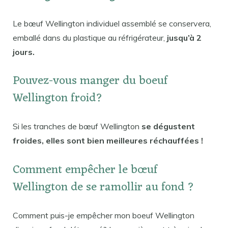
Le bœuf Wellington individuel assemblé se conservera,
emballé dans du plastique au réfrigérateur,
jusqu’à 2
jours.
Pouvez-vous manger du boeuf
Wellington froid?
Si les tranches de bœuf Wellington
se dégustent
froides, elles sont bien meilleures réchauffées !
Comment empêcher le bœuf
Wellington de se ramollir au fond ?
Comment puis-je empêcher mon boeuf Wellington