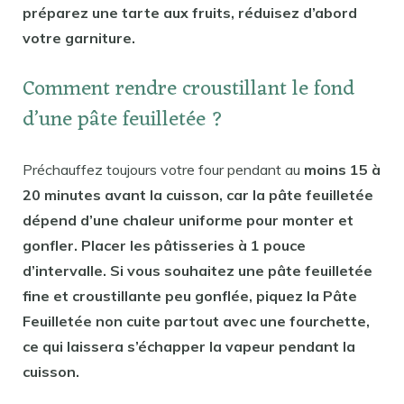
préparez une tarte aux fruits, réduisez d’abord
votre garniture.
Comment rendre croustillant le fond
d’une pâte feuilletée ?
Préchauffez toujours votre four pendant au
moins 15 à
20 minutes avant la cuisson, car la pâte feuilletée
dépend d’une chaleur uniforme pour monter et
gonfler. Placer les pâtisseries à 1 pouce
d’intervalle. Si vous souhaitez une pâte feuilletée
fine et croustillante peu gonflée, piquez la Pâte
Feuilletée non cuite partout avec une fourchette,
ce qui laissera s’échapper la vapeur pendant la
cuisson.