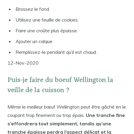
Brossez le fond.
Utilisez une feuille de cookies.
Faire une croûte plus épaisse.
Ajouter un calque.
Remplissez-le pendant qu’il est chaud.
12-Nov-2020
Puis-je faire du boeuf Wellington la
veille de la cuisson ?
Même le meilleur bœuf Wellington peut être gâché en le
coupant trop finement ou trop épais.
Une tranche fine
s’effondrera tout simplement, tandis qu’une
tranche épaisse perdra l’aspect délicat et la