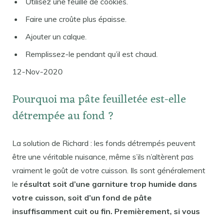
Utilisez une feuille de cookies.
Faire une croûte plus épaisse.
Ajouter un calque.
Remplissez-le pendant qu’il est chaud.
12-Nov-2020
Pourquoi ma pâte feuilletée est-elle
détrempée au fond ?
La solution de Richard : les fonds détrempés peuvent
être une véritable nuisance, même s’ils n’altèrent pas
vraiment le goût de votre cuisson. Ils sont généralement
le
résultat soit d’une garniture trop humide dans
votre cuisson, soit d’un fond de pâte
insuffisamment cuit ou fin. Premièrement, si vous