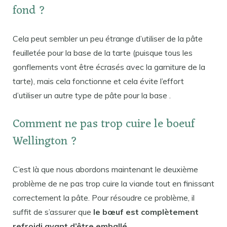
fond ?
Cela peut sembler un peu étrange d’utiliser de la pâte
feuilletée pour la base de la tarte (puisque tous les
gonflements vont être écrasés avec la garniture de la
tarte), mais cela fonctionne et cela évite l’effort
d’utiliser un autre type de pâte pour la base .
Comment ne pas trop cuire le boeuf
Wellington ?
C’est là que nous abordons maintenant le deuxième
problème de ne pas trop cuire la viande tout en finissant
correctement la pâte. Pour résoudre ce problème, il
suffit de s’assurer que
le bœuf est complètement
refroidi avant d’être emballé