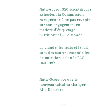
Nutri-score : 320 scientifiques
exhortent la Commission
européenne à ne pas revenir
sur son engagement en
matière d’étiquetage
nutritionnel – Le Monde
La viande, les œufs et le lait
sont des sources essentielles
de nutrition, selon la FAO –
ONU Info
Nutri-Score : ce que le
nouveau calcul va changer –
Allo Docteurs