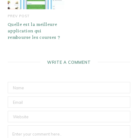
PREV POST
Quelle est la meilleure
application qui
rembourse les courses ?
WRITE A COMMENT