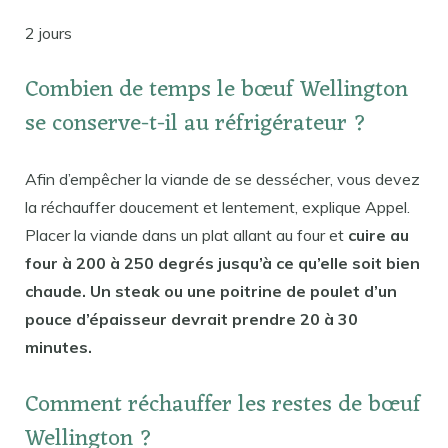
2 jours
Combien de temps le bœuf Wellington
se conserve-t-il au réfrigérateur ?
Afin d’empêcher la viande de se dessécher, vous devez
la réchauffer doucement et lentement, explique Appel.
Placer la viande dans un plat allant au four et
cuire au
four à 200 à 250 degrés jusqu’à ce qu’elle soit bien
chaude. Un steak ou une poitrine de poulet d’un
pouce d’épaisseur devrait prendre 20 à 30
minutes.
Comment réchauffer les restes de bœuf
Wellington ?