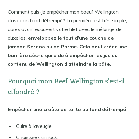
Comment puis-je empêcher mon boeuf Wellington
d’avoir un fond détrempé? La première est très simple,
après avoir recouvert votre filet avec le mélange de
duxelles,
enveloppez le tout d’une couche de
jambon Sereno ou de Parme. Cela peut créer une
barrière sèche qui aide à empêcher les jus du
contenu de Wellington d’atteindre la pâte.
Pourquoi mon Beef Wellington s’est-il
effondré ?
Empêcher une croûte de tarte au fond détrempé
Cuire à l’aveugle.
Choisissez un rack.