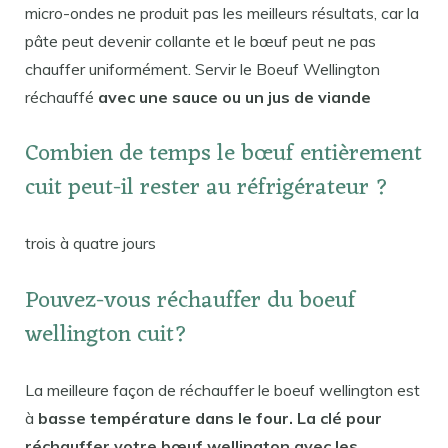
micro-ondes ne produit pas les meilleurs résultats, car la
pâte peut devenir collante et le bœuf peut ne pas
chauffer uniformément. Servir le Boeuf Wellington
réchauffé
avec une sauce ou un jus de viande
Combien de temps le bœuf entièrement
cuit peut-il rester au réfrigérateur ?
trois à quatre jours
Pouvez-vous réchauffer du boeuf
wellington cuit?
La meilleure façon de réchauffer le boeuf wellington est
à
basse température dans le four. La clé pour
réchauffer votre bœuf wellington avec les