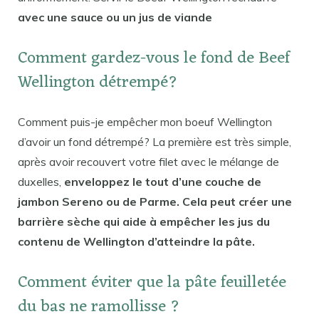
avec une sauce ou un jus de viande
Comment gardez-vous le fond de Beef
Wellington détrempé?
Comment puis-je empêcher mon boeuf Wellington
d’avoir un fond détrempé? La première est très simple,
après avoir recouvert votre filet avec le mélange de
duxelles,
enveloppez le tout d’une couche de
jambon Sereno ou de Parme. Cela peut créer une
barrière sèche qui aide à empêcher les jus du
contenu de Wellington d’atteindre la pâte.
Comment éviter que la pâte feuilletée
du bas ne ramollisse ?