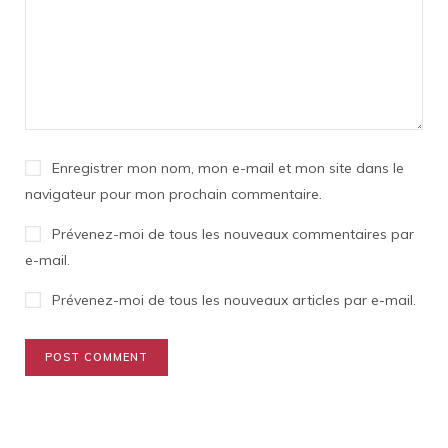
Enregistrer mon nom, mon e-mail et mon site dans le
navigateur pour mon prochain commentaire.
Prévenez-moi de tous les nouveaux commentaires par
e-mail.
Prévenez-moi de tous les nouveaux articles par e-mail.