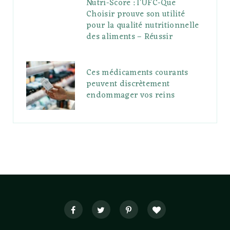
Nutri-Score : l’UFC-Que
Choisir prouve son utilité
pour la qualité nutritionnelle
des aliments – Réussir
Ces médicaments courants
peuvent discrètement
endommager vos reins