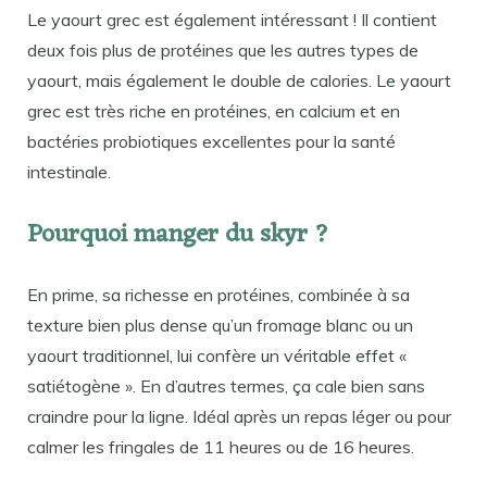
Le yaourt grec est également intéressant ! Il contient
deux fois plus de protéines que les autres types de
yaourt, mais également le double de calories. Le yaourt
grec est très riche en protéines, en calcium et en
bactéries probiotiques excellentes pour la santé
intestinale.
Pourquoi manger du skyr ?
En prime, sa richesse en protéines, combinée à sa
texture bien plus dense qu’un fromage blanc ou un
yaourt traditionnel, lui confère un véritable effet «
satiétogène ». En d’autres termes, ça cale bien sans
craindre pour la ligne. Idéal après un repas léger ou pour
calmer les fringales de 11 heures ou de 16 heures.