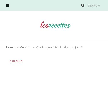
Home
Cuisine
Quelle quantité de skyr par jour ?
CUISINE