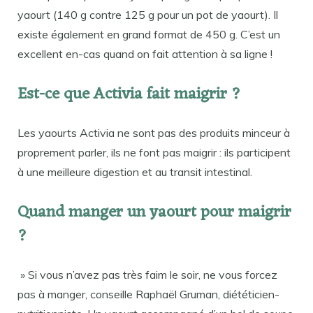
yaourt (140 g contre 125 g pour un pot de yaourt). Il
existe également en grand format de 450 g. C’est un
excellent en-cas quand on fait attention à sa ligne !
Est-ce que Activia fait maigrir ?
Les yaourts Activia ne sont pas des produits minceur à
proprement parler, ils ne font pas maigrir : ils participent
à une meilleure digestion et au transit intestinal.
Quand manger un yaourt pour maigrir
?
» Si vous n’avez pas très faim le soir, ne vous forcez
pas à manger, conseille Raphaël Gruman, diététicien-