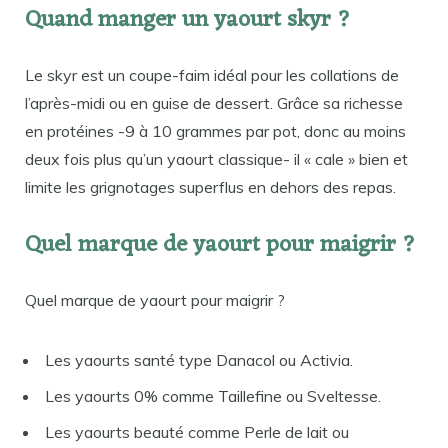
Quand manger un yaourt skyr ?
Le skyr est un coupe-faim idéal pour les collations de
l’après-midi ou en guise de dessert. Grâce sa richesse
en protéines -9 à 10 grammes par pot, donc au moins
deux fois plus qu’un yaourt classique- il « cale » bien et
limite les grignotages superflus en dehors des repas.
Quel marque de yaourt pour maigrir ?
Quel marque de yaourt pour maigrir ?
Les yaourts santé type Danacol ou Activia.
Les yaourts 0% comme Taillefine ou Sveltesse.
Les yaourts beauté comme Perle de lait ou