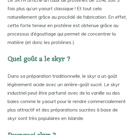
fois plus qu’un yaourt classique ! Et tout cela
naturellement grâce au procédé de fabrication. En effet,
cette forte teneur en protéine est obtenue grâce au
processus d’égouttage qui permet de concentrer la
matière (et donc les protéines ).
Quel goût a le skyr ?
Dans sa préparation traditionnelle, le skyr a un goût
légèrement acide avec un arrière-goût sucré. Le skyr
industriel peut être parfumé avec de la vanille ou des
baies comme le yaourt pour le rendre commercialement
plus attractif et des préparations sucrées à base de
skyr sont très populaires en Islande.