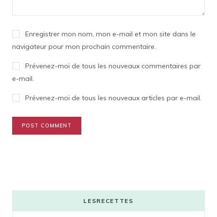
Enregistrer mon nom, mon e-mail et mon site dans le
navigateur pour mon prochain commentaire.
Prévenez-moi de tous les nouveaux commentaires par
e-mail.
Prévenez-moi de tous les nouveaux articles par e-mail.
LESRECETTES