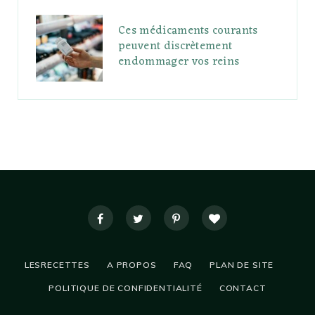
Ces médicaments courants
peuvent discrètement
endommager vos reins
LESRECETTES
A PROPOS
FAQ
PLAN DE SITE
POLITIQUE DE CONFIDENTIALITÉ
CONTACT