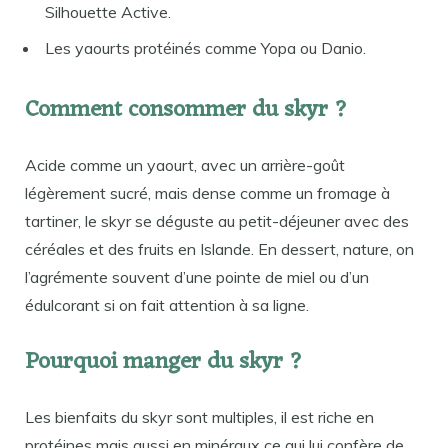
Silhouette Active.
Les yaourts protéinés comme Yopa ou Danio.
Comment consommer du skyr ?
Acide comme un yaourt, avec un arrière-goût
légèrement sucré, mais dense comme un fromage à
tartiner, le skyr se déguste au petit-déjeuner avec des
céréales et des fruits en Islande. En dessert, nature, on
l’agrémente souvent d’une pointe de miel ou d’un
édulcorant si on fait attention à sa ligne.
Pourquoi manger du skyr ?
Les bienfaits du skyr sont multiples, il est riche en
protéines mais aussi en minéraux ce qui lui confère de