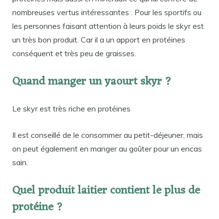
nombreuses vertus intéressantes : Pour les sportifs ou
les personnes faisant attention à leurs poids le skyr est
un très bon produit. Car il a un apport en protéines
conséquent et très peu de graisses.
Quand manger un yaourt skyr ?
Le skyr est très riche en protéines
Il est conseillé de le consommer au petit-déjeuner, mais
on peut également en manger au goûter pour un encas
sain.
Quel produit laitier contient le plus de
protéine ?