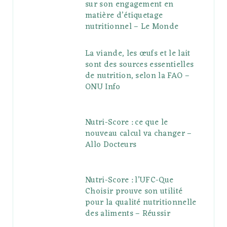
sur son engagement en
matière d’étiquetage
nutritionnel – Le Monde
La viande, les œufs et le lait
sont des sources essentielles
de nutrition, selon la FAO –
ONU Info
Nutri-Score : ce que le
nouveau calcul va changer –
Allo Docteurs
Nutri-Score : l’UFC-Que
Choisir prouve son utilité
pour la qualité nutritionnelle
des aliments – Réussir