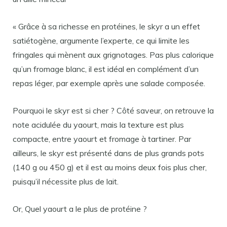
« Grâce à sa richesse en protéines, le skyr a un effet
satiétogène, argumente l’experte, ce qui limite les
fringales qui mènent aux grignotages. Pas plus calorique
qu’un fromage blanc, il est idéal en complément d’un
repas léger, par exemple après une salade composée.
Pourquoi le skyr est si cher ? Côté saveur, on retrouve la
note acidulée du yaourt, mais la texture est plus
compacte, entre yaourt et fromage à tartiner. Par
ailleurs, le skyr est présenté dans de plus grands pots
(140 g ou 450 g) et il est au moins deux fois plus cher,
puisqu’il nécessite plus de lait.
Or, Quel yaourt a le plus de protéine ?