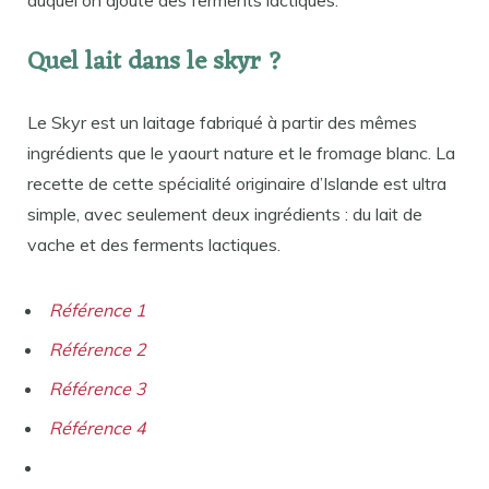
Quel lait dans le skyr ?
Le Skyr est un laitage fabriqué à partir des mêmes
ingrédients que le yaourt nature et le fromage blanc. La
recette de cette spécialité originaire d’Islande est ultra
simple, avec seulement deux ingrédients : du lait de
vache et des ferments lactiques.
Référence 1
Référence 2
Référence 3
Référence 4