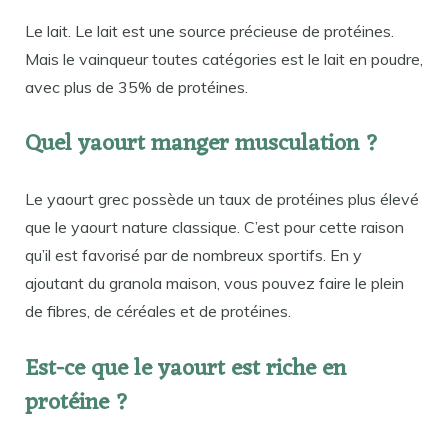
Le lait. Le lait est une source précieuse de protéines.
Mais le vainqueur toutes catégories est le lait en poudre,
avec plus de 35% de protéines.
Quel yaourt manger musculation ?
Le yaourt grec possède un taux de protéines plus élevé
que le yaourt nature classique. C’est pour cette raison
qu’il est favorisé par de nombreux sportifs. En y
ajoutant du granola maison, vous pouvez faire le plein
de fibres, de céréales et de protéines.
Est-ce que le yaourt est riche en
protéine ?