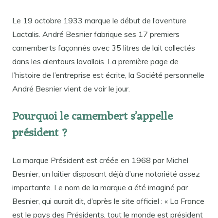
Le 19 octobre 1933 marque le début de l’aventure
Lactalis. André Besnier fabrique ses 17 premiers
camemberts façonnés avec 35 litres de lait collectés
dans les alentours lavallois. La première page de
l’histoire de l’entreprise est écrite, la Société personnelle
André Besnier vient de voir le jour.
Pourquoi le camembert s’appelle
président ?
La marque Président est créée en 1968 par Michel
Besnier, un laitier disposant déjà d’une notoriété assez
importante. Le nom de la marque a été imaginé par
Besnier, qui aurait dit, d’après le site officiel : « La France
est le pays des Présidents, tout le monde est président