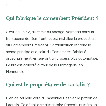
!
Qui fabrique le camembert Président ?
C’est en 1972, au coeur du bocage Normand dans la
fromagerie de Domfront, qu’est installée la production
du Camembert Président. Sa fabrication reprend le
même principe que celui du Camembert fabriqué
artisanalement, en suivant un process plus automatisé.
Le lait est collecté autour de la Fromagerie, en
Normandie.
Qui est le propriétaire de Lactalis ?
Rien de tel pour celle d’Emmanuel Besnier, le patron de
Lactalis. Ce géant agroalimentaire français, numéro un