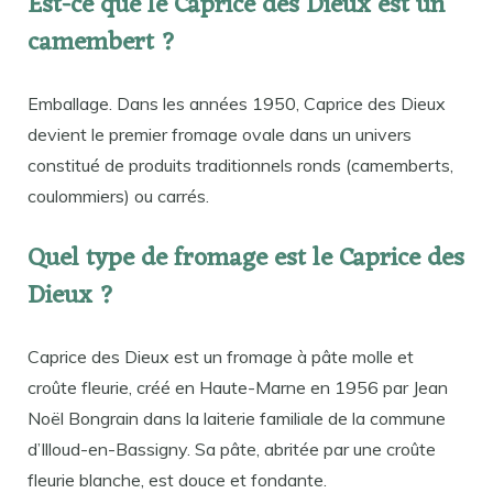
Est-ce que le Caprice des Dieux est un
camembert ?
Emballage. Dans les années 1950, Caprice des Dieux
devient le premier fromage ovale dans un univers
constitué de produits traditionnels ronds (camemberts,
coulommiers) ou carrés.
Quel type de fromage est le Caprice des
Dieux ?
Caprice des Dieux est un fromage à pâte molle et
croûte fleurie, créé en Haute-Marne en 1956 par Jean
Noël Bongrain dans la laiterie familiale de la commune
d’Illoud-en-Bassigny. Sa pâte, abritée par une croûte
fleurie blanche, est douce et fondante.