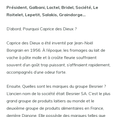
Président, Galbani, Lactel, Bridel, Société, Le
Roitelet, Lepetit, Salakis, Graindorge…
D’abord, Pourquoi Caprice des Dieux ?
Caprice des Dieux a été inventé par Jean-Noël
Bongrain en 1956. À l’époque, les fromages au lait de
vache à pâte molle et à croûte fleurie souffraient
souvent d’un goût trop puissant, s’affinaient rapidement,
accompagnés d’une odeur forte.
Ensuite, Quelles sont les marques du groupe Besnier ?
L’ancien nom de la société était Besnier SA. C’est le plus
grand groupe de produits laitiers au monde et le
deuxième groupe de produits alimentaires en France,
derrière Danone. Elle possède des marques telles que