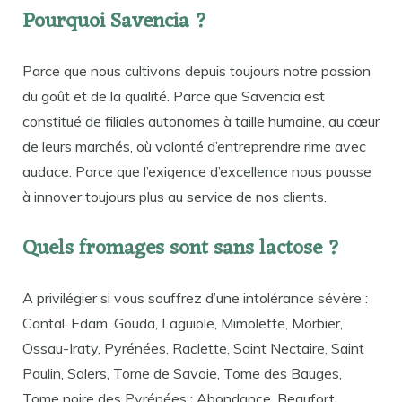
Pourquoi Savencia ?
Parce que nous cultivons depuis toujours notre passion
du goût et de la qualité. Parce que Savencia est
constitué de filiales autonomes à taille humaine, au cœur
de leurs marchés, où volonté d’entreprendre rime avec
audace. Parce que l’exigence d’excellence nous pousse
à innover toujours plus au service de nos clients.
Quels fromages sont sans lactose ?
A privilégier si vous souffrez d’une intolérance sévère :
Cantal, Edam, Gouda, Laguiole, Mimolette, Morbier,
Ossau-Iraty, Pyrénées, Raclette, Saint Nectaire, Saint
Paulin, Salers, Tome de Savoie, Tome des Bauges,
Tome noire des Pyrénées ; Abondance, Beaufort,