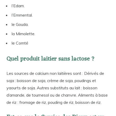
l’Edam.
l’Emmental.
le Gouda.
la Mimolette.
le Comté
Quel produit laitier sans lactose ?
Les sources de calcium non laitières sont : Dérivés de
soja : boisson de soja, crème de soja, poudings et
yaourts de soja. Autres substituts au lait : boisson
d’amande, de tournesol ou de chanvre. Aliments à base
de riz : fromage de riz, pouding de riz, boisson de riz.