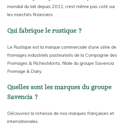
mondial du lait depuis 2011, n’est même pas coté sur
les marchés financiers.
Qui fabrique le rustique ?
Le Rustique est la marque commerciale d’une série de
fromages industriels pasteurisés de la Compagnie des
Fromages & RichesMonts, filiale du groupe Savencia
Fromage & Dairy.
Quelles sont les marques du groupe
Savencia ?
Découvrez la richesse de nos marques françaises et
internationales.