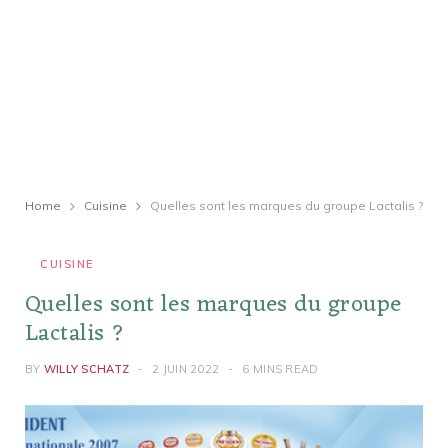
Home
Cuisine
Quelles sont les marques du groupe Lactalis ?
CUISINE
Quelles sont les marques du groupe
Lactalis ?
BY
WILLY SCHATZ
2 JUIN 2022
6 MINS READ