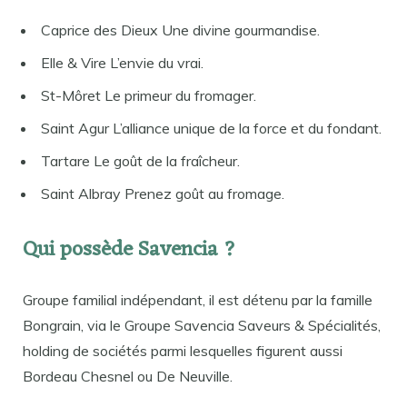
Caprice des Dieux Une divine gourmandise.
Elle & Vire L’envie du vrai.
St-Môret Le primeur du fromager.
Saint Agur L’alliance unique de la force et du fondant.
Tartare Le goût de la fraîcheur.
Saint Albray Prenez goût au fromage.
Qui possède Savencia ?
Groupe familial indépendant, il est détenu par la famille
Bongrain, via le Groupe Savencia Saveurs & Spécialités,
holding de sociétés parmi lesquelles figurent aussi
Bordeau Chesnel ou De Neuville.