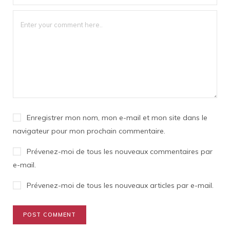
Enregistrer mon nom, mon e-mail et mon site dans le
navigateur pour mon prochain commentaire.
Prévenez-moi de tous les nouveaux commentaires par
e-mail.
Prévenez-moi de tous les nouveaux articles par e-mail.