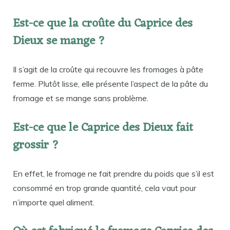
Est-ce que la croûte du Caprice des
Dieux se mange ?
Il s’agit de la croûte qui recouvre les fromages à pâte
ferme. Plutôt lisse, elle présente l’aspect de la pâte du
fromage et se mange sans problème.
Est-ce que le Caprice des Dieux fait
grossir ?
En effet, le fromage ne fait prendre du poids que s’il est
consommé en trop grande quantité, cela vaut pour
n’importe quel aliment.