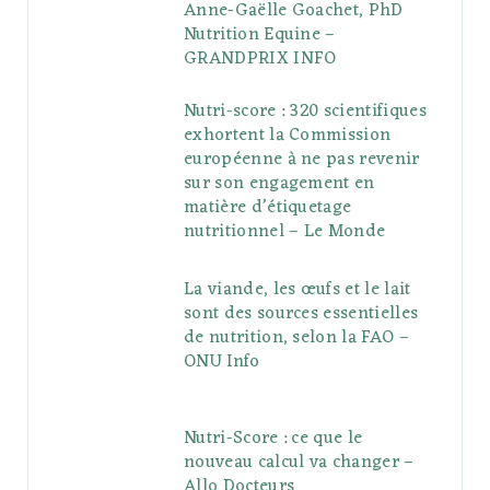
Anne-Gaëlle Goachet, PhD
Nutrition Equine –
GRANDPRIX INFO
Nutri-score : 320 scientifiques
exhortent la Commission
européenne à ne pas revenir
sur son engagement en
matière d’étiquetage
nutritionnel – Le Monde
La viande, les œufs et le lait
sont des sources essentielles
de nutrition, selon la FAO –
ONU Info
Nutri-Score : ce que le
nouveau calcul va changer –
Allo Docteurs