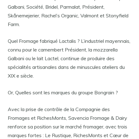
Galbani, Société, Bridel, Parmalat, Président,
Skånemejerier, Rachel’s Organic, Valmont et Stonyfield
Farm.
Quel Fromage fabriqué Lactalis ? L’industriel mayennais,
connu pour le camembert Président, la mozzarella
Galbani ou le lait Lactel, continue de produire des
spécialités artisanales dans de minuscules ateliers du
XIX e siècle.
Or, Quelles sont les marques du groupe Bongrain ?
Avec la prise de contrôle de la Compagnie des
Fromages et RichesMonts, Savencia Fromage & Dairy
renforce sa position sur le marché fromager, avec trois
marques fortes : Le Rustique, RichesMonts et Cœur de