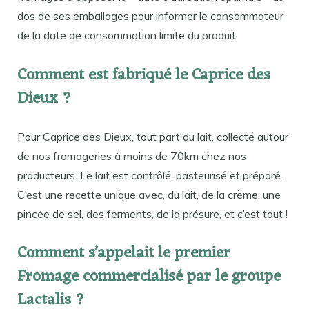
dos de ses emballages pour informer le consommateur
de la date de consommation limite du produit.
Comment est fabriqué le Caprice des
Dieux ?
Pour Caprice des Dieux, tout part du lait, collecté autour
de nos fromageries à moins de 70km chez nos
producteurs. Le lait est contrôlé, pasteurisé et préparé.
C’est une recette unique avec, du lait, de la crème, une
pincée de sel, des ferments, de la présure, et c’est tout !
Comment s’appelait le premier
Fromage commercialisé par le groupe
Lactalis ?