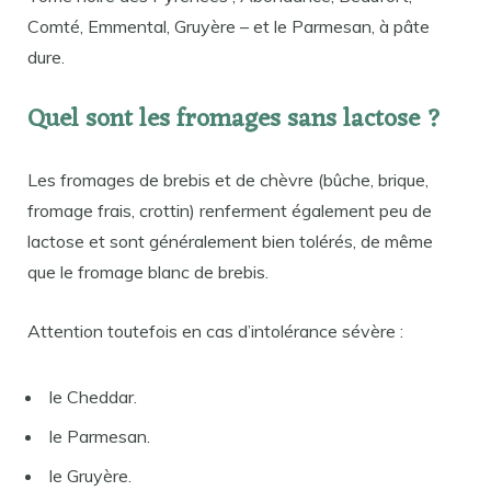
Comté, Emmental, Gruyère – et le Parmesan, à pâte
dure.
Quel sont les fromages sans lactose ?
Les fromages de brebis et de chèvre (bûche, brique,
fromage frais, crottin) renferment également peu de
lactose et sont généralement bien tolérés, de même
que le fromage blanc de brebis.
Attention toutefois en cas d’intolérance sévère :
le Cheddar.
le Parmesan.
le Gruyère.