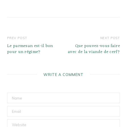
PREV POST
NEXT POST
Le parmesan est-il bon
Que pouvez-vous faire
pour un régime?
avec de la viande de cerf?
WRITE A COMMENT