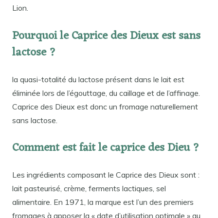
Lion.
Pourquoi le Caprice des Dieux est sans
lactose ?
la quasi-totalité du lactose présent dans le lait est
éliminée lors de l’égouttage, du caillage et de l’affinage.
Caprice des Dieux est donc un fromage naturellement
sans lactose.
Comment est fait le caprice des Dieu ?
Les ingrédients composant le Caprice des Dieux sont :
lait pasteurisé, crème, ferments lactiques, sel
alimentaire. En 1971, la marque est l’un des premiers
fromages à apposer la « date d’utilisation optimale » au