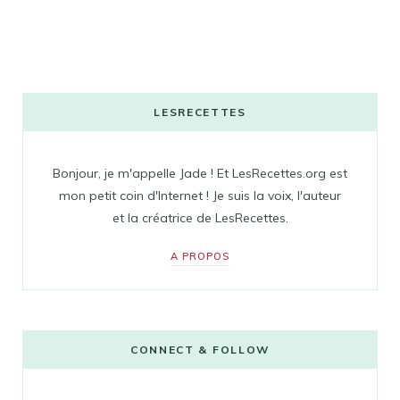
LESRECETTES
Bonjour, je m'appelle Jade ! Et LesRecettes.org est
mon petit coin d'Internet ! Je suis la voix, l'auteur
et la créatrice de LesRecettes.
A PROPOS
CONNECT & FOLLOW