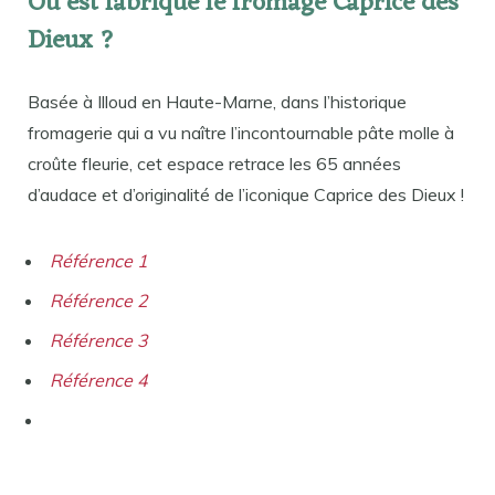
Où est fabriqué le fromage Caprice des
Dieux ?
Basée à Illoud en Haute-Marne, dans l’historique
fromagerie qui a vu naître l’incontournable pâte molle à
croûte fleurie, cet espace retrace les 65 années
d’audace et d’originalité de l’iconique Caprice des Dieux !
Référence 1
Référence 2
Référence 3
Référence 4