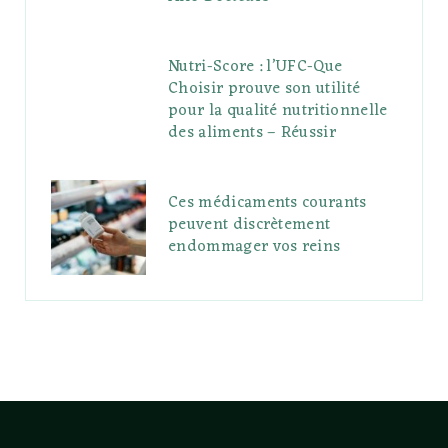
Nutri-Score : l’UFC-Que
Choisir prouve son utilité
pour la qualité nutritionnelle
des aliments – Réussir
Ces médicaments courants
peuvent discrètement
endommager vos reins