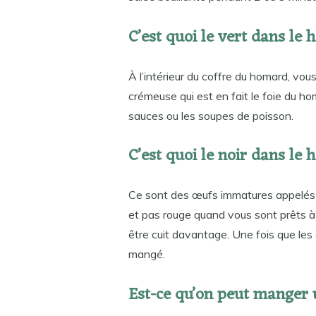
C’est quoi le vert dans le
À l’intérieur du coffre du homard, vou
crémeuse qui est en fait le foie du h
sauces ou les soupes de poisson.
C’est quoi le noir dans le
Ce sont des œufs immatures appelés œ
et pas rouge quand vous sont prêts à
être cuit davantage. Une fois que les œ
mangé.
Est-ce qu’on peut manger