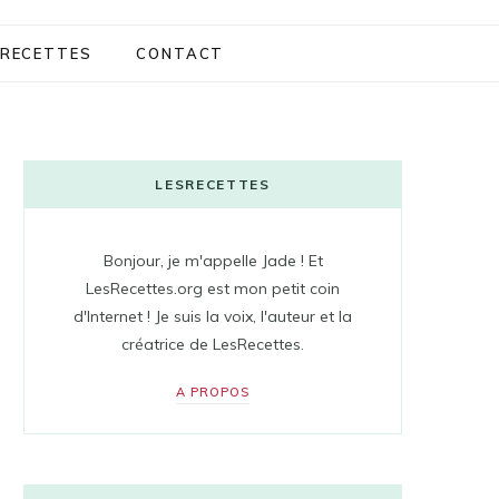
RECETTES
CONTACT
LESRECETTES
Bonjour, je m'appelle Jade ! Et
LesRecettes.org est mon petit coin
d'Internet ! Je suis la voix, l'auteur et la
créatrice de LesRecettes.
A PROPOS