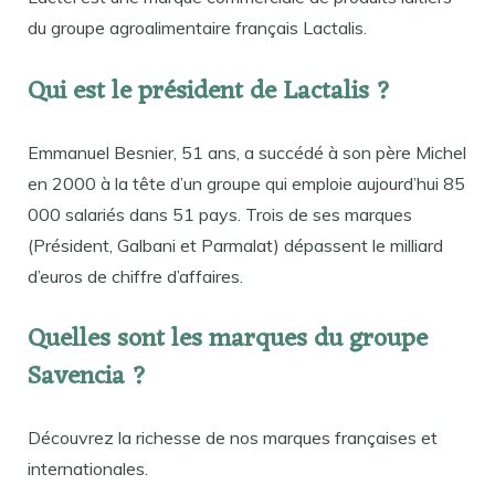
du groupe agroalimentaire français Lactalis.
Qui est le président de Lactalis ?
Emmanuel Besnier, 51 ans, a succédé à son père Michel
en 2000 à la tête d’un groupe qui emploie aujourd’hui 85
000 salariés dans 51 pays. Trois de ses marques
(Président, Galbani et Parmalat) dépassent le milliard
d’euros de chiffre d’affaires.
Quelles sont les marques du groupe
Savencia ?
Découvrez la richesse de nos marques françaises et
internationales.