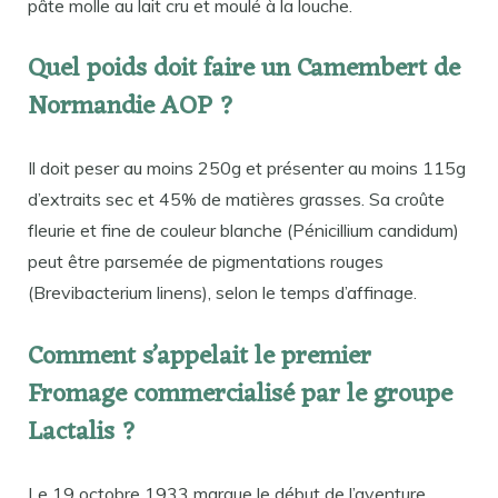
pâte molle au lait cru et moulé à la louche.
Quel poids doit faire un Camembert de
Normandie AOP ?
Il doit peser au moins 250g et présenter au moins 115g
d’extraits sec et 45% de matières grasses. Sa croûte
fleurie et fine de couleur blanche (Pénicillium candidum)
peut être parsemée de pigmentations rouges
(Brevibacterium linens), selon le temps d’affinage.
Comment s’appelait le premier
Fromage commercialisé par le groupe
Lactalis ?
Le 19 octobre 1933 marque le début de l’aventure