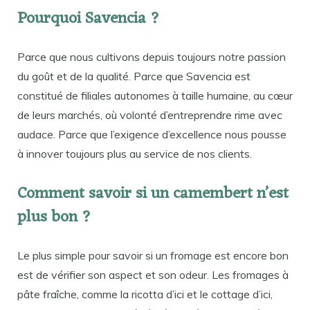
Pourquoi Savencia ?
Parce que nous cultivons depuis toujours notre passion
du goût et de la qualité. Parce que Savencia est
constitué de filiales autonomes à taille humaine, au cœur
de leurs marchés, où volonté d’entreprendre rime avec
audace. Parce que l’exigence d’excellence nous pousse
à innover toujours plus au service de nos clients.
Comment savoir si un camembert n’est
plus bon ?
Le plus simple pour savoir si un fromage est encore bon
est de vérifier son aspect et son odeur. Les fromages à
pâte fraîche, comme la ricotta d’ici et le cottage d’ici,