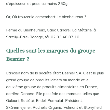
d’épaisseur, et pèse au moins 250g.
Or, Où trouver le camembert Le bienheureux ?
Ferme du Bienheureux, Gaec Cahorel, La Métairie, à
Sartilly-Baie-Bocage, tél. 02 33 48 87 10.
Quelles sont les marques du groupe
Besnier ?
L’ancien nom de la société était Besnier SA. C’est le plus
grand groupe de produits laitiers au monde et le
deuxième groupe de produits alimentaires en France,
derrière Danone. Elle possède des marques telles que
Galbani, Société, Bridel, Parmalat, Président,
Skånemejerier, Rachel’s Organic, Valmont et Stonyfield