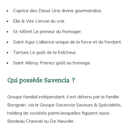
Caprice des Dieux Une divine gourmandise.
Elle & Vire L’envie du vrai.
St-Môret Le primeur du fromager.
Saint Agur L’alliance unique de la force et du fondant.
Tartare Le goût de la fraîcheur.
Saint Albray Prenez goût au fromage.
Qui possède Savencia ?
Groupe familial indépendant, il est détenu par la famille
Bongrain, via le Groupe Savencia Saveurs & Spécialités,
holding de sociétés parmi lesquelles figurent aussi
Bordeau Chesnel ou De Neuville.