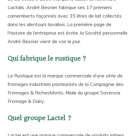
Lactalis. André Besnier fabrique ses 17 premiers
camemberts façonnés avec 35 litres de lait collectés
dans les alentours lavallois. La première page de
l’histoire de l’entreprise est écrite, la Société personnelle
André Besnier vient de voir le jour.
Qui fabrique le rustique ?
Le Rustique est la marque commerciale d’une série de
fromages industriels pasteurisés de la Compagnie des
Fromages & RichesMonts, filiale du groupe Savencia
Fromage & Dairy.
Quel groupe Lactel ?
Lactel est une marque commerciale de produits laitiers