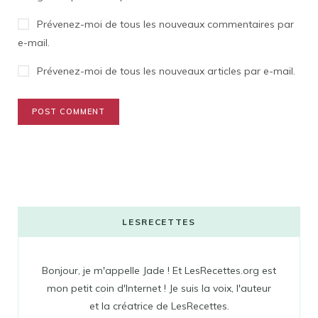
Prévenez-moi de tous les nouveaux commentaires par
e-mail.
Prévenez-moi de tous les nouveaux articles par e-mail.
LESRECETTES
Bonjour, je m'appelle Jade ! Et LesRecettes.org est
mon petit coin d'Internet ! Je suis la voix, l'auteur
et la créatrice de LesRecettes.