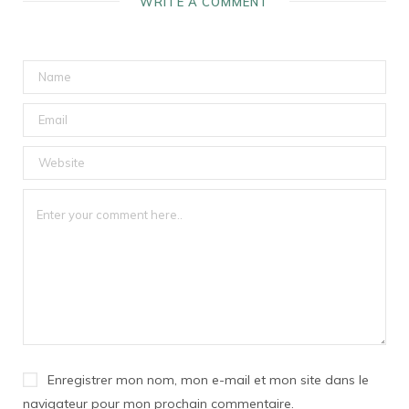
WRITE A COMMENT
Enregistrer mon nom, mon e-mail et mon site dans le
navigateur pour mon prochain commentaire.