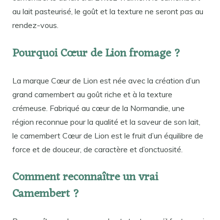
au lait pasteurisé, le goût et la texture ne seront pas au
rendez-vous.
Pourquoi Cœur de Lion fromage ?
La marque Cœur de Lion est née avec la création d’un
grand camembert au goût riche et à la texture
crémeuse. Fabriqué au cœur de la Normandie, une
région reconnue pour la qualité et la saveur de son lait,
le camembert Cœur de Lion est le fruit d’un équilibre de
force et de douceur, de caractère et d’onctuosité.
Comment reconnaître un vrai
Camembert ?