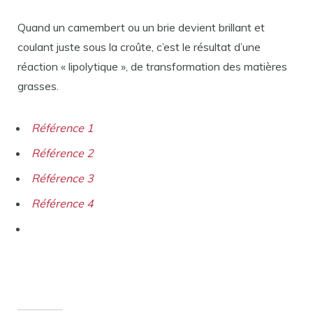
Quand un camembert ou un brie devient brillant et
coulant juste sous la croûte, c’est le résultat d’une
réaction « lipolytique », de transformation des matières
grasses.
Référence 1
Référence 2
Référence 3
Référence 4