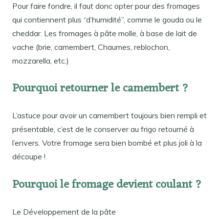
Pour faire fondre, il faut donc opter pour des fromages
qui contiennent plus “d’humidité”, comme le gouda ou le
cheddar. Les fromages à pâte molle, à base de lait de
vache (brie, camembert, Chaumes, reblochon,
mozzarella, etc.)
Pourquoi retourner le camembert ?
L’astuce pour avoir un camembert toujours bien rempli et
présentable, c’est de le conserver au frigo retourné à
l’envers. Votre fromage sera bien bombé et plus joli à la
découpe !
Pourquoi le fromage devient coulant ?
Le Développement de la pâte