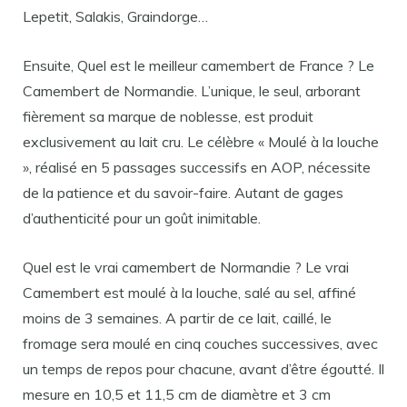
Lepetit, Salakis, Graindorge…
Ensuite, Quel est le meilleur camembert de France ? Le
Camembert de Normandie. L’unique, le seul, arborant
fièrement sa marque de noblesse, est produit
exclusivement au lait cru. Le célèbre « Moulé à la louche
», réalisé en 5 passages successifs en AOP, nécessite
de la patience et du savoir-faire. Autant de gages
d’authenticité pour un goût inimitable.
Quel est le vrai camembert de Normandie ? Le vrai
Camembert est moulé à la louche, salé au sel, affiné
moins de 3 semaines. A partir de ce lait, caillé, le
fromage sera moulé en cinq couches successives, avec
un temps de repos pour chacune, avant d’être égoutté. Il
mesure en 10,5 et 11,5 cm de diamètre et 3 cm