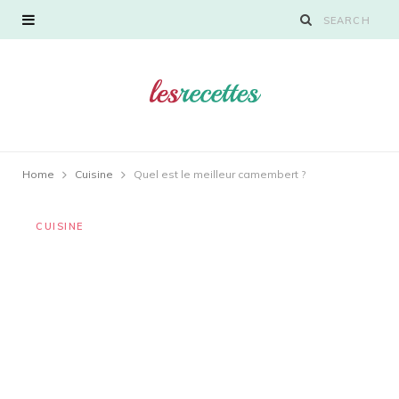
Home
Cuisine
Quel est le meilleur camembert ?
CUISINE