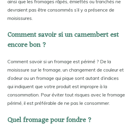
ainsi que les fromages râpés, émiettés ou tranchés ne
devraient pas être consommés s’il y a présence de
moisissures.
Comment savoir si un camembert est
encore bon ?
Comment savoir si un fromage est périmé ? De la
moisissure sur le fromage, un changement de couleur et
d’odeur ou un fromage qui pique sont autant d’indices
qui indiquent que votre produit est impropre à la
consommation. Pour éviter tout risques avec le fromage
périmé, il est préférable de ne pas le consommer.
Quel fromage pour fondre ?