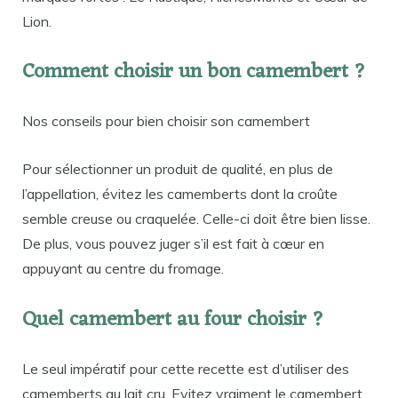
Lion.
Comment choisir un bon camembert ?
Nos conseils pour bien choisir son camembert
Pour sélectionner un produit de qualité, en plus de
l’appellation, évitez les camemberts dont la croûte
semble creuse ou craquelée. Celle-ci doit être bien lisse.
De plus, vous pouvez juger s’il est fait à cœur en
appuyant au centre du fromage.
Quel camembert au four choisir ?
Le seul impératif pour cette recette est d’utiliser des
camemberts au lait cru. Evitez vraiment le camembert