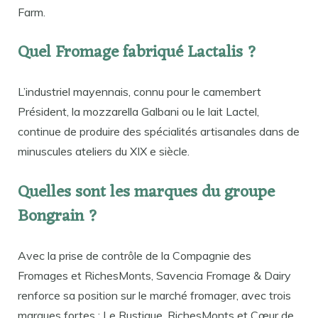
Farm.
Quel Fromage fabriqué Lactalis ?
L’industriel mayennais, connu pour le camembert
Président, la mozzarella Galbani ou le lait Lactel,
continue de produire des spécialités artisanales dans de
minuscules ateliers du XIX e siècle.
Quelles sont les marques du groupe
Bongrain ?
Avec la prise de contrôle de la Compagnie des
Fromages et RichesMonts, Savencia Fromage & Dairy
renforce sa position sur le marché fromager, avec trois
marques fortes : Le Rustique, RichesMonts et Cœur de