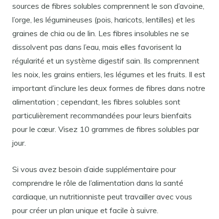
sources de fibres solubles comprennent le son d’avoine,
l’orge, les légumineuses (pois, haricots, lentilles) et les
graines de chia ou de lin. Les fibres insolubles ne se
dissolvent pas dans l’eau, mais elles favorisent la
régularité et un système digestif sain. Ils comprennent
les noix, les grains entiers, les légumes et les fruits. Il est
important d’inclure les deux formes de fibres dans notre
alimentation ; cependant, les fibres solubles sont
particulièrement recommandées pour leurs bienfaits
pour le cœur. Visez 10 grammes de fibres solubles par
jour.
Si vous avez besoin d’aide supplémentaire pour
comprendre le rôle de l’alimentation dans la santé
cardiaque, un nutritionniste peut travailler avec vous
pour créer un plan unique et facile à suivre.