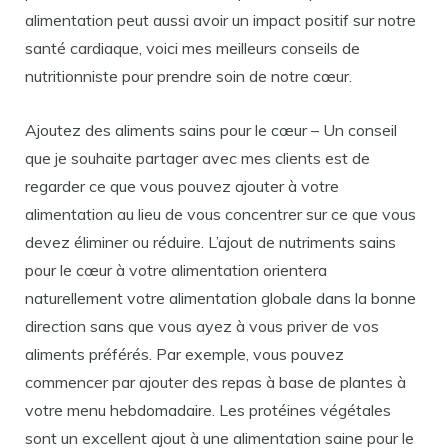
alimentation peut aussi avoir un impact positif sur notre
santé cardiaque, voici mes meilleurs conseils de
nutritionniste pour prendre soin de notre cœur.
Ajoutez des aliments sains pour le cœur – Un conseil
que je souhaite partager avec mes clients est de
regarder ce que vous pouvez ajouter à votre
alimentation au lieu de vous concentrer sur ce que vous
devez éliminer ou réduire. L’ajout de nutriments sains
pour le cœur à votre alimentation orientera
naturellement votre alimentation globale dans la bonne
direction sans que vous ayez à vous priver de vos
aliments préférés. Par exemple, vous pouvez
commencer par ajouter des repas à base de plantes à
votre menu hebdomadaire. Les protéines végétales
sont un excellent ajout à une alimentation saine pour le