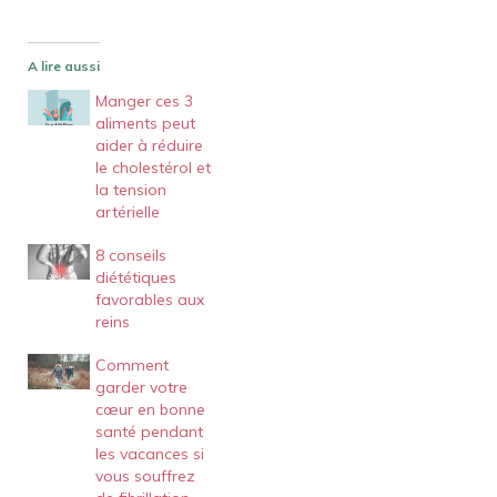
A lire aussi
Manger ces 3
aliments peut
aider à réduire
le cholestérol et
la tension
artérielle
8 conseils
diététiques
favorables aux
reins
Comment
garder votre
cœur en bonne
santé pendant
les vacances si
vous souffrez