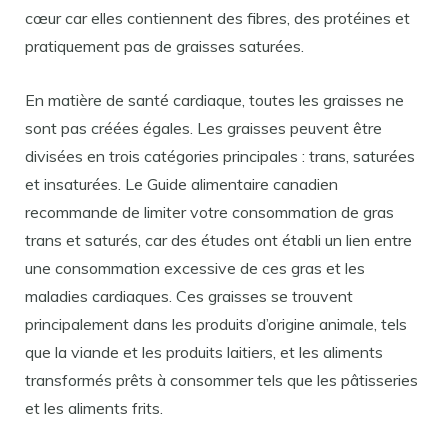
cœur car elles contiennent des fibres, des protéines et
pratiquement pas de graisses saturées.
En matière de santé cardiaque, toutes les graisses ne
sont pas créées égales. Les graisses peuvent être
divisées en trois catégories principales : trans, saturées
et insaturées. Le Guide alimentaire canadien
recommande de limiter votre consommation de gras
trans et saturés, car des études ont établi un lien entre
une consommation excessive de ces gras et les
maladies cardiaques. Ces graisses se trouvent
principalement dans les produits d’origine animale, tels
que la viande et les produits laitiers, et les aliments
transformés prêts à consommer tels que les pâtisseries
et les aliments frits.