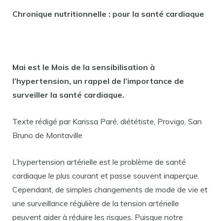
Chronique nutritionnelle : pour la santé cardiaque
Mai est le Mois de la sensibilisation à
l’hypertension, un rappel de l’importance de
surveiller la santé cardiaque.
Texte rédigé par Karissa Paré, diététiste, Provigo, San
Bruno de Montaville
L’hypertension artérielle est le problème de santé
cardiaque le plus courant et passe souvent inaperçue.
Cependant, de simples changements de mode de vie et
une surveillance régulière de la tension artérielle
peuvent aider à réduire les risques. Puisque notre