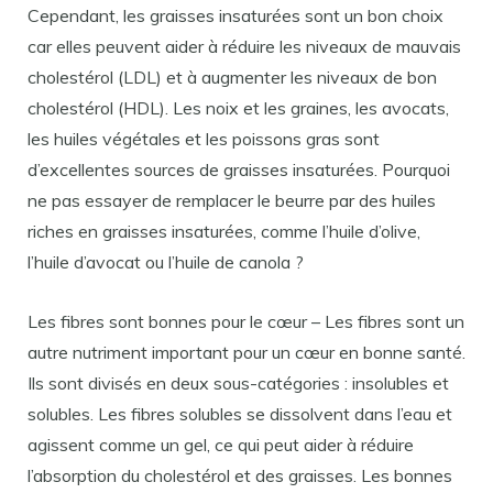
Cependant, les graisses insaturées sont un bon choix
car elles peuvent aider à réduire les niveaux de mauvais
cholestérol (LDL) et à augmenter les niveaux de bon
cholestérol (HDL). Les noix et les graines, les avocats,
les huiles végétales et les poissons gras sont
d’excellentes sources de graisses insaturées. Pourquoi
ne pas essayer de remplacer le beurre par des huiles
riches en graisses insaturées, comme l’huile d’olive,
l’huile d’avocat ou l’huile de canola ?
Les fibres sont bonnes pour le cœur – Les fibres sont un
autre nutriment important pour un cœur en bonne santé.
Ils sont divisés en deux sous-catégories : insolubles et
solubles. Les fibres solubles se dissolvent dans l’eau et
agissent comme un gel, ce qui peut aider à réduire
l’absorption du cholestérol et des graisses. Les bonnes