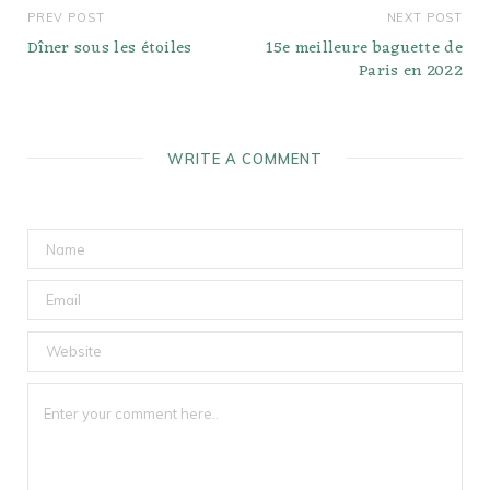
PREV POST
NEXT POST
Dîner sous les étoiles
15e meilleure baguette de
Paris en 2022
WRITE A COMMENT