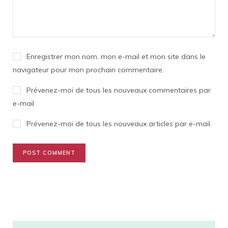
Enregistrer mon nom, mon e-mail et mon site dans le
navigateur pour mon prochain commentaire.
Prévenez-moi de tous les nouveaux commentaires par
e-mail.
Prévenez-moi de tous les nouveaux articles par e-mail.