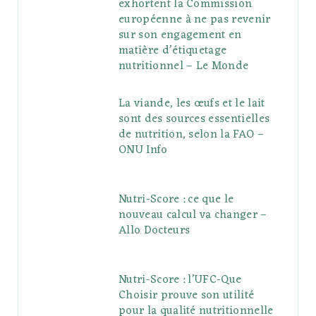
exhortent la Commission
européenne à ne pas revenir
sur son engagement en
matière d’étiquetage
nutritionnel – Le Monde
La viande, les œufs et le lait
sont des sources essentielles
de nutrition, selon la FAO –
ONU Info
Nutri-Score : ce que le
nouveau calcul va changer –
Allo Docteurs
Nutri-Score : l’UFC-Que
Choisir prouve son utilité
pour la qualité nutritionnelle