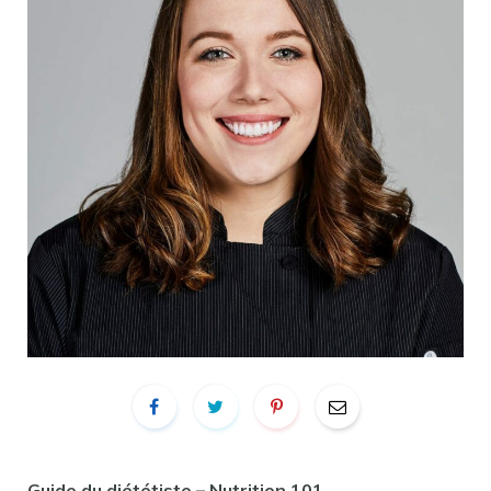
Guide du diététiste – Nutrition 101