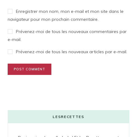
Enregistrer mon nom, mon e-mail et mon site dans le
navigateur pour mon prochain commentaire.
Prévenez-moi de tous les nouveaux commentaires par
e-mail.
Prévenez-moi de tous les nouveaux articles par e-mail.
LESRECETTES