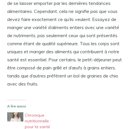
de se laisser emporter par les dernières tendances
alimentaires. Cependant, cela ne signifie pas que vous
devez faire exactement ce qu’ils veulent. Essayez de
manger une variété d’aliments entiers avec une variété
de nutriments, pas seulement ceux qui sont présentés
comme étant de qualité supérieure. Tous les corps sont
uniques et manger des aliments qui contribuent à notre
santé est essentiel. Pour certains, le petit-déjeuner peut
être composé de pain grillé et d’œufs à grains entiers,
tandis que d’autres préfèrent un bol de graines de chia
avec des fruits.
A lire aussi
Chronique
nutritionnelle :
pour la santé