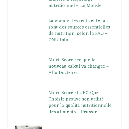
nutritionnel – Le Monde
La viande, les œufs et le lait
sont des sources essentielles
de nutrition, selon la FAO –
ONU Info
Nutri-Score : ce que le
nouveau calcul va changer –
Allo Docteurs
Nutri-Score : l’UFC-Que
Choisir prouve son utilité
pour la qualité nutritionnelle
des aliments – Réussir