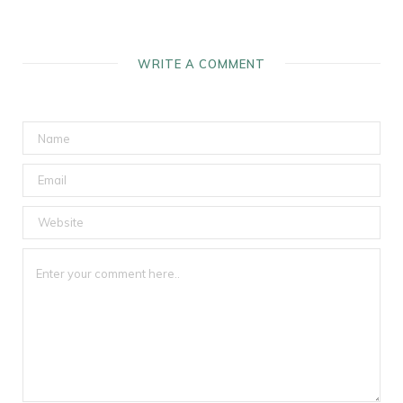
WRITE A COMMENT