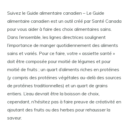
Suivez le Guide alimentaire canadien – Le Guide
alimentaire canadien est un outil créé par Santé Canada
pour vous aider à faire des choix alimentaires sains.
Dans l’ensemble, les lignes directrices soulignent
l’importance de manger quotidiennement des aliments
sains et variés. Pour ce faire, votre « assiette santé »
doit être composée pour moitié de légumes et pour
moitié de fruits ; un quart d’aliments riches en protéines
(y compris des protéines végétales au-delà des sources
de protéines traditionnelles) et un quart de grains
entiers. L’eau devrait être la boisson de choix,
cependant, n’hésitez pas à faire preuve de créativité en
ajoutant des fruits ou des herbes pour rehausser la
saveur.