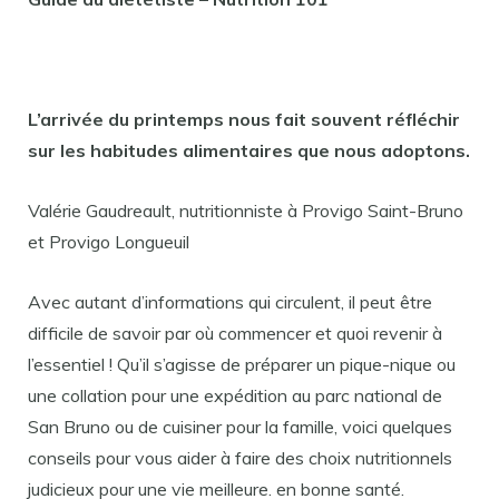
L’arrivée du printemps nous fait souvent réfléchir
sur les habitudes alimentaires que nous adoptons.
Valérie Gaudreault, nutritionniste à Provigo Saint-Bruno
et Provigo Longueuil
Avec autant d’informations qui circulent, il peut être
difficile de savoir par où commencer et quoi revenir à
l’essentiel ! Qu’il s’agisse de préparer un pique-nique ou
une collation pour une expédition au parc national de
San Bruno ou de cuisiner pour la famille, voici quelques
conseils pour vous aider à faire des choix nutritionnels
judicieux pour une vie meilleure. en bonne santé.