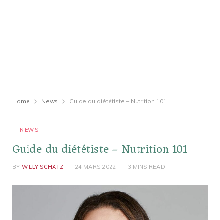
Home
News
Guide du diététiste – Nutrition 101
NEWS
Guide du diététiste – Nutrition 101
BY
WILLY SCHATZ
24 MARS 2022
3 MINS READ