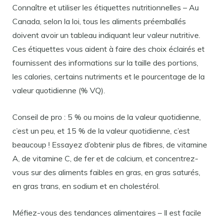
Connaître et utiliser les étiquettes nutritionnelles – Au
Canada, selon la loi, tous les aliments préemballés
doivent avoir un tableau indiquant leur valeur nutritive.
Ces étiquettes vous aident à faire des choix éclairés et
fournissent des informations sur la taille des portions,
les calories, certains nutriments et le pourcentage de la
valeur quotidienne (% VQ).
Conseil de pro : 5 % ou moins de la valeur quotidienne,
c’est un peu, et 15 % de la valeur quotidienne, c’est
beaucoup ! Essayez d’obtenir plus de fibres, de vitamine
A, de vitamine C, de fer et de calcium, et concentrez-
vous sur des aliments faibles en gras, en gras saturés,
en gras trans, en sodium et en cholestérol.
Méfiez-vous des tendances alimentaires – Il est facile