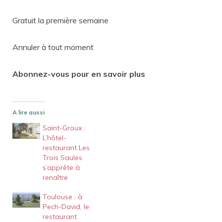
Gratuit la première semaine
Annuler à tout moment
Abonnez-vous pour en savoir plus
A lire aussi
Saint-Groux :
L’hôtel-
restaurant Les
Trois Saules
s’apprête à
renaître
Toulouse : à
Pech-David, le
restaurant