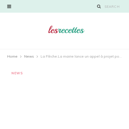
Home
News
La Flèche.La mairie lance un appel à projet pour trouver des restaurateurs
NEWS