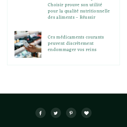
Choisir prouve son utilité
pour la qualité nutritionnelle
des aliments – Réussir
Ces médicaments courants
peuvent discrètement
endommager vos reins