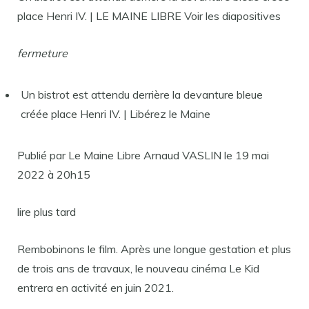
place Henri IV. | LE MAINE LIBRE Voir les diapositives
fermeture
Un bistrot est attendu derrière la devanture bleue
créée place Henri IV. | Libérez le Maine
Publié par Le Maine Libre Arnaud VASLIN le 19 mai
2022 à 20h15
lire plus tard
Rembobinons le film. Après une longue gestation et plus
de trois ans de travaux, le nouveau cinéma Le Kid
entrera en activité en juin 2021.