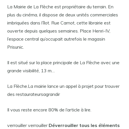
La Mairie de La Flèche est propriétaire du terrain. En
plus du cinéma, il dispose de deux unités commerciales
imbriquées dans l’îlot. Rue Carnot, cette librairie est
ouverte depuis quelques semaines. Place Henri-IV,
l’espace central qu’occupait autrefois le magasin
Prisunic.
Il est situé sur la place principale de La Flèche avec une
grande visibilité, 13 m…
La Flèche.La mairie lance un appel à projet pour trouver
des restaurateurs
agrandir
Il vous reste encore 80% de l’article à lire.
verrouiller verrouiller
Déverrouiller tous les éléments