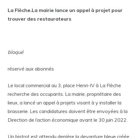
La Flèche.La mairie lance un appel à projet pour
trouver des restaurateurs
bloqué
réservé aux abonnés
Le local commercial au 3, place Henri-IV à La Flèche
recherche des occupants. La mairie, propriétaire des
lieux, a lancé un appel à projets visant à y installer la
brasserie. Les candidatures doivent être envoyées à la
Direction de l’action économique avant le 30 juin 2022.
Un bistrot est attendu derrière la devanture bleue créée