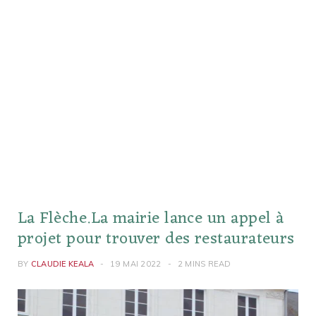
La Flèche.La mairie lance un appel à
projet pour trouver des restaurateurs
BY
CLAUDIE KEALA
19 MAI 2022
2 MINS READ