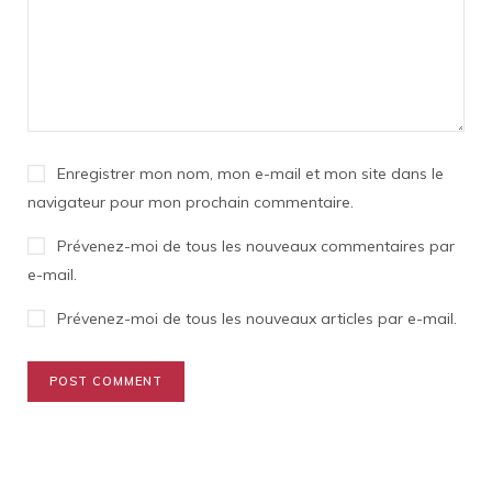
Enregistrer mon nom, mon e-mail et mon site dans le
navigateur pour mon prochain commentaire.
Prévenez-moi de tous les nouveaux commentaires par
e-mail.
Prévenez-moi de tous les nouveaux articles par e-mail.