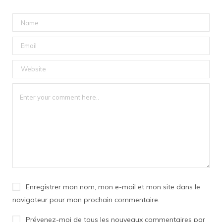
Enregistrer mon nom, mon e-mail et mon site dans le
navigateur pour mon prochain commentaire.
Prévenez-moi de tous les nouveaux commentaires par