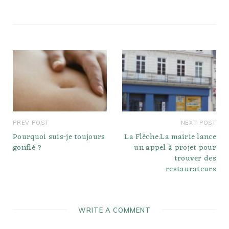
PREV POST
NEXT POST
Pourquoi suis-je toujours
La Flèche.La mairie lance
gonflé ?
un appel à projet pour
trouver des
restaurateurs
WRITE A COMMENT