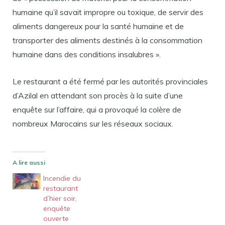
humaine qu’il savait impropre ou toxique, de servir des
aliments dangereux pour la santé humaine et de
transporter des aliments destinés à la consommation
humaine dans des conditions insalubres ».
Le restaurant a été fermé par les autorités provinciales
d’Azilal en attendant son procès à la suite d’une
enquête sur l’affaire, qui a provoqué la colère de
nombreux Marocains sur les réseaux sociaux.
A lire aussi
Incendie du
restaurant
d’hier soir,
enquête
ouverte