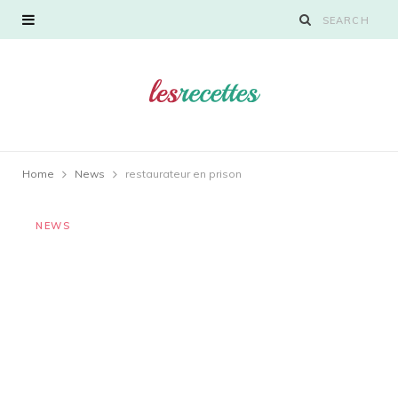
Home
News
restaurateur en prison
NEWS