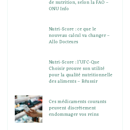
de nutrition, selon la FAO –
ONU Info
Nutri-Score : ce que le
nouveau calcul va changer –
Allo Docteurs
Nutri-Score : l’UFC-Que
Choisir prouve son utilité
pour la qualité nutritionnelle
des aliments – Réussir
Ces médicaments courants
peuvent discrètement
endommager vos reins