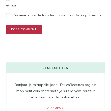
e-mail.
Prévenez-moi de tous les nouveaux articles par e-mail.
LESRECETTES
Bonjour, je m'appelle Jade ! Et LesRecettes.org est
mon petit coin d'Internet ! Je suis la voix, l'auteur
et la créatrice de LesRecettes.
A PROPOS