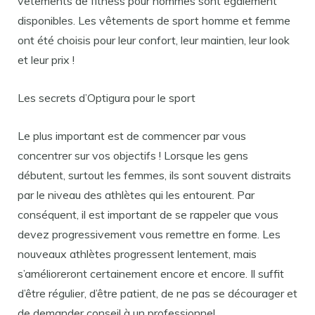
vêtements de fitness pour hommes sont également
disponibles. Les vêtements de sport homme et femme
ont été choisis pour leur confort, leur maintien, leur look
et leur prix !
Les secrets d’Optigura pour le sport
Le plus important est de commencer par vous
concentrer sur vos objectifs ! Lorsque les gens
débutent, surtout les femmes, ils sont souvent distraits
par le niveau des athlètes qui les entourent. Par
conséquent, il est important de se rappeler que vous
devez progressivement vous remettre en forme. Les
nouveaux athlètes progressent lentement, mais
s’amélioreront certainement encore et encore. Il suffit
d’être régulier, d’être patient, de ne pas se décourager et
de demander conseil à un professionnel.