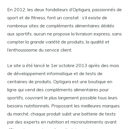
En 2012, les deux fondateurs d’Optigura, passionnés de
sport et de fitness, font un constat : s’il existe de
nombreux sites de compléments alimentaires dédiés
aux sportifs, aucun ne propose la livraison express, sans
compter la grande variété de produits, la qualité et
l’enthousiasme du service client.
Le site a été lancé le 1er octobre 2013 après des mois
de développement informatique et de tests de
centaines de produits. Optigura est une boutique en
ligne qui vend des compléments alimentaires pour
sportifs, couvrant le plus largement possible tous leurs
besoins nutritionnels. Proposant les meilleures marques
du marché, chaque produit subit une batterie de tests
par des experts en nutrition et micronutriments avant