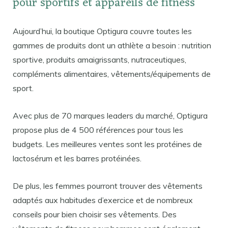
pour sportifs et appareils de fitness
Aujourd’hui, la boutique Optigura couvre toutes les
gammes de produits dont un athlète a besoin : nutrition
sportive, produits amaigrissants, nutraceutiques,
compléments alimentaires, vêtements/équipements de
sport.
Avec plus de 70 marques leaders du marché, Optigura
propose plus de 4 500 références pour tous les
budgets. Les meilleures ventes sont les protéines de
lactosérum et les barres protéinées.
De plus, les femmes pourront trouver des vêtements
adaptés aux habitudes d’exercice et de nombreux
conseils pour bien choisir ses vêtements. Des