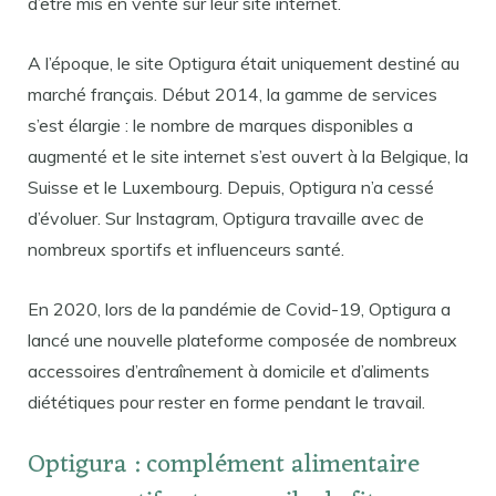
d’être mis en vente sur leur site internet.
A l’époque, le site Optigura était uniquement destiné au
marché français. Début 2014, la gamme de services
s’est élargie : le nombre de marques disponibles a
augmenté et le site internet s’est ouvert à la Belgique, la
Suisse et le Luxembourg. Depuis, Optigura n’a cessé
d’évoluer. Sur Instagram, Optigura travaille avec de
nombreux sportifs et influenceurs santé.
En 2020, lors de la pandémie de Covid-19, Optigura a
lancé une nouvelle plateforme composée de nombreux
accessoires d’entraînement à domicile et d’aliments
diététiques pour rester en forme pendant le travail.
Optigura : complément alimentaire