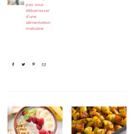
pas vous
débarrasser
d’une
alimentation
malsaine