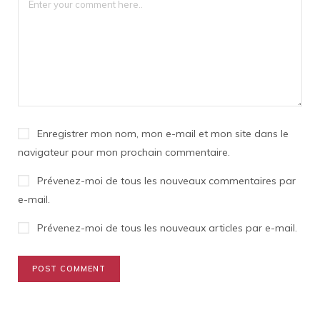
Enregistrer mon nom, mon e-mail et mon site dans le
navigateur pour mon prochain commentaire.
Prévenez-moi de tous les nouveaux commentaires par
e-mail.
Prévenez-moi de tous les nouveaux articles par e-mail.