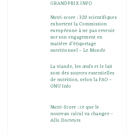
GRANDPRIX INFO
Nutri-score : 320 scientifiques
exhortent la Commission
européenne à ne pas revenir
sur son engagement en
matière d’étiquetage
nutritionnel – Le Monde
La viande, les œufs et le lait
sont des sources essentielles
de nutrition, selon la FAO –
ONU Info
Nutri-Score : ce que le
nouveau calcul va changer –
Allo Docteurs