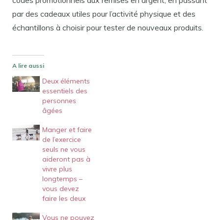
par des cadeaux utiles pour l’activité physique et des
échantillons à choisir pour tester de nouveaux produits.
A lire aussi
Deux éléments
essentiels des
personnes
âgées
Manger et faire
de l’exercice
seuls ne vous
aideront pas à
vivre plus
longtemps –
vous devez
faire les deux
Vous ne pouvez