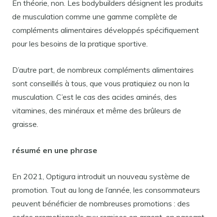
En théorie, non. Les bodybuilders désignent les produits
de musculation comme une gamme complète de
compléments alimentaires développés spécifiquement
pour les besoins de la pratique sportive.
D’autre part, de nombreux compléments alimentaires
sont conseillés à tous, que vous pratiquiez ou non la
musculation. C’est le cas des acides aminés, des
vitamines, des minéraux et même des brûleurs de
graisse.
résumé en une phrase
En 2021, Optigura introduit un nouveau système de
promotion. Tout au long de l’année, les consommateurs
peuvent bénéficier de nombreuses promotions : des
codes promotionnels aux remises en argent, en passant