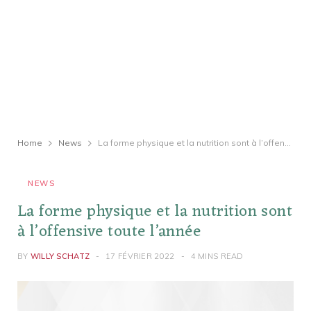
Home
News
La forme physique et la nutrition sont à l’offensive toute l’année
NEWS
La forme physique et la nutrition sont
à l’offensive toute l’année
BY
WILLY SCHATZ
17 FÉVRIER 2022
4 MINS READ