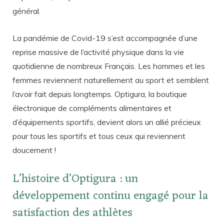
général.
La pandémie de Covid-19 s’est accompagnée d’une
reprise massive de l’activité physique dans la vie
quotidienne de nombreux Français. Les hommes et les
femmes reviennent naturellement au sport et semblent
l’avoir fait depuis longtemps. Optigura, la boutique
électronique de compléments alimentaires et
d’équipements sportifs, devient alors un allié précieux
pour tous les sportifs et tous ceux qui reviennent
doucement !
L’histoire d’Optigura : un
développement continu engagé pour la
satisfaction des athlètes