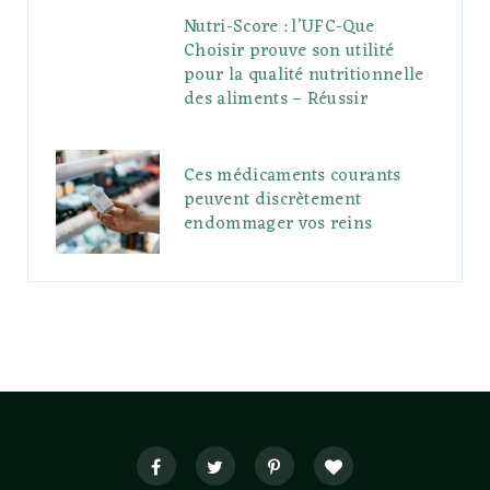
Nutri-Score : l’UFC-Que
Choisir prouve son utilité
pour la qualité nutritionnelle
des aliments – Réussir
Ces médicaments courants
peuvent discrètement
endommager vos reins