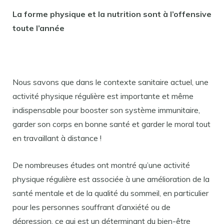
La forme physique et la nutrition sont à l’offensive
toute l’année
Nous savons que dans le contexte sanitaire actuel, une
activité physique régulière est importante et même
indispensable pour booster son système immunitaire,
garder son corps en bonne santé et garder le moral tout
en travaillant à distance !
De nombreuses études ont montré qu’une activité
physique régulière est associée à une amélioration de la
santé mentale et de la qualité du sommeil, en particulier
pour les personnes souffrant d’anxiété ou de
dépression, ce qui est un déterminant du bien-être