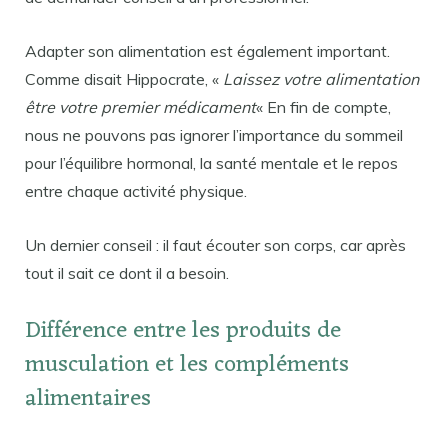
Adapter son alimentation est également important.
Comme disait Hippocrate, «
Laissez votre alimentation
être votre premier médicament
« En fin de compte,
nous ne pouvons pas ignorer l’importance du sommeil
pour l’équilibre hormonal, la santé mentale et le repos
entre chaque activité physique.
Un dernier conseil : il faut écouter son corps, car après
tout il sait ce dont il a besoin.
Différence entre les produits de
musculation et les compléments
alimentaires